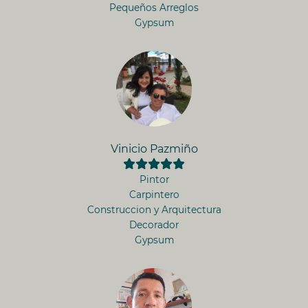
Pequeños Arreglos
Gypsum
Vinicio Pazmiño
Pintor
Carpintero
Construccion y Arquitectura
Decorador
Gypsum