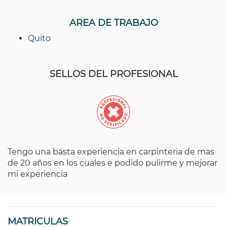
AREA DE TRABAJO
Quito
SELLOS DEL PROFESIONAL
Tengo una basta experiencia en carpinteria de mas
de 20 años en los cuales e podido pulirme y mejorar
mi experiencia
MATRICULAS