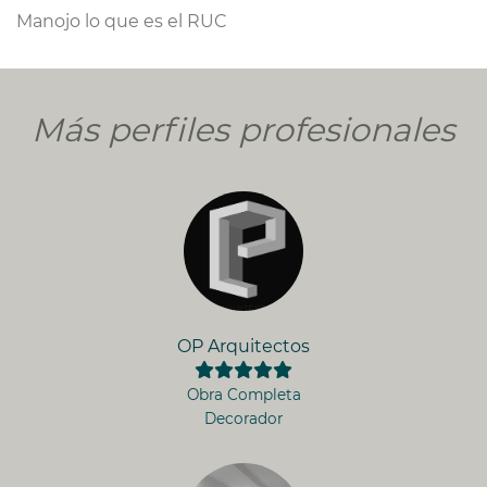
Manojo lo que es el RUC
Más perfiles profesionales
OP Arquitectos
Obra Completa
Decorador