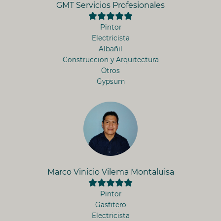
GMT Servicios Profesionales
Pintor
Electricista
Albañil
Construccion y Arquitectura
Otros
Gypsum
Marco Vinicio Vilema Montaluisa
Pintor
Gasfitero
Electricista