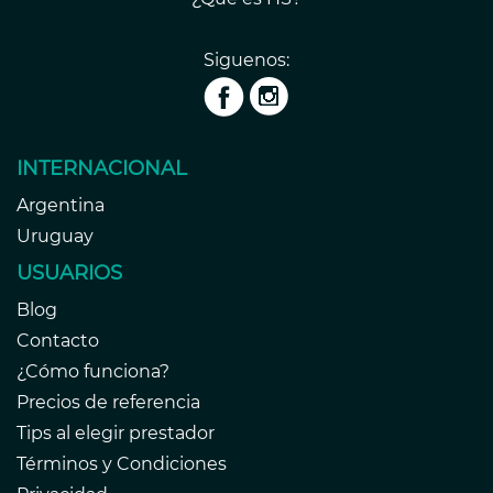
Siguenos:
INTERNACIONAL
Argentina
Uruguay
USUARIOS
Blog
Contacto
¿Cómo funciona?
Precios de referencia
Tips al elegir prestador
Términos y Condiciones