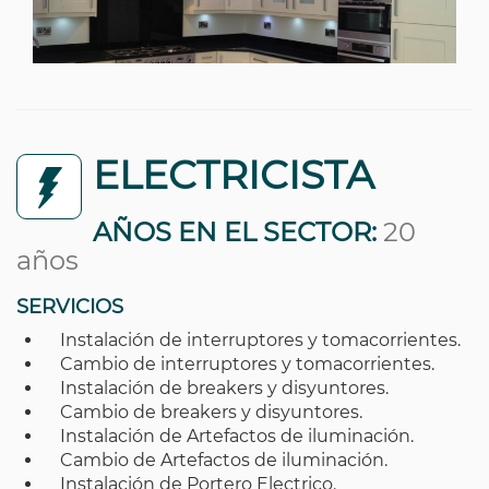
ELECTRICISTA
AÑOS EN EL SECTOR:
20
años
SERVICIOS
Instalación de interruptores y tomacorrientes.
Cambio de interruptores y tomacorrientes.
Instalación de breakers y disyuntores.
Cambio de breakers y disyuntores.
Instalación de Artefactos de iluminación.
Cambio de Artefactos de iluminación.
Instalación de Portero Electrico.