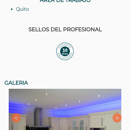
AREA DE TRABAJO
Quito
SELLOS DEL PROFESIONAL
GALERIA