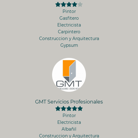
Pintor
Gasfitero
Electricista
Carpintero
Construccion y Arquitectura
Gypsum
GMT Servicios Profesionales
Pintor
Electricista
Albañil
Construccion y Arquitectura