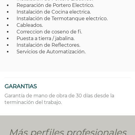
Reparación de Portero Electrico.
Instalación de Cocina electrica.
Instalación de Termotanque electrico.
Cableados.
Correccion de coseno de fi.
Puesta a tierra / jabalina.
Instalación de Reflectores.
Servicios de Automatización.
GARANTIAS
Garantía de mano de obra de 30 días desde la
terminación del trabajo.
Más perfiles profesionales