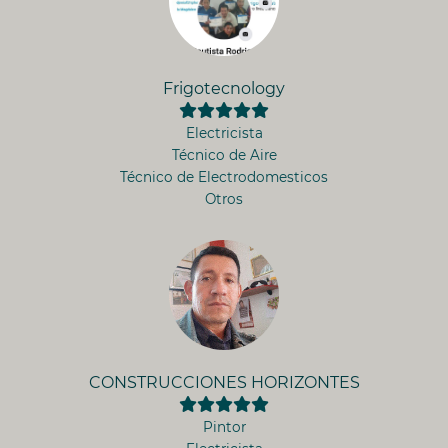
Frigotecnology
Electricista
Técnico de Aire
Técnico de Electrodomesticos
Otros
CONSTRUCCIONES HORIZONTES
Pintor