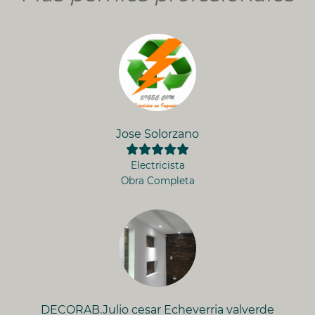
Jose Solorzano
Electricista
Obra Completa
DECORAB.Julio cesar Echeverria valverde