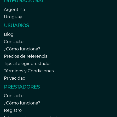
INTERNACIONAL
Argentina
Uruguay
USUARIOS
Blog
Contacto
¿Cómo funciona?
Precios de referencia
Tips al elegir prestador
Términos y Condiciones
Privacidad
PRESTADORES
Contacto
¿Cómo funciona?
Registro