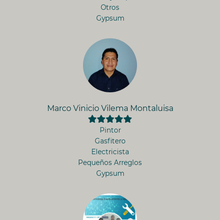
Otros
Gypsum
Marco Vinicio Vilema Montaluisa
Pintor
Gasfitero
Electricista
Pequeños Arreglos
Gypsum