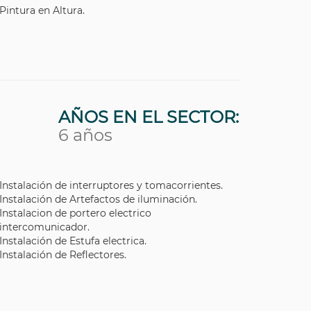
Pintura en Altura.
AÑOS EN EL SECTOR:
6 años
Instalación de interruptores y tomacorrientes.
Instalación de Artefactos de iluminación.
Instalacion de portero electrico
intercomunicador.
Instalación de Estufa electrica.
Instalación de Reflectores.