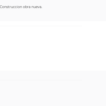
Construccion obra nueva.