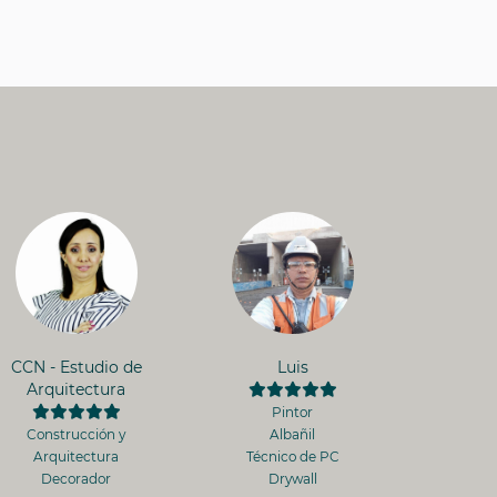
CCN - Estudio de
Luis
Arquitectura
Pintor
Construcción y
Albañil
Arquitectura
Técnico de PC
Decorador
Drywall