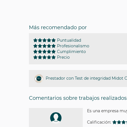
Más recomendado por
Puntualidad
Profesionalismo
Cumplimiento
Precio
Prestador con Test de integridad Midot 
Comentarios sobre trabajos realizados
Es una empresa muy
Calificación: