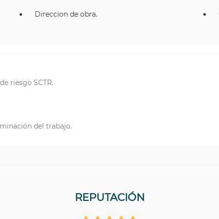
Direccion de obra.
de riesgo SCTR.
minación del trabajo.
REPUTACIÓN