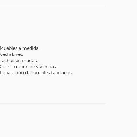
Muebles a medida.
Vestidores.
Techos en madera.
Construccion de viviendas.
Reparación de muebles tapizados.