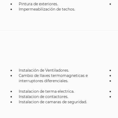
Pintura de exteriores.
Impermeabilización de techos.
Instalación de Ventiladores.
Cambio de llaves termomagneticas e
interruptores diferenciales.
Instalacion de terma electrica.
Instalacion de contactores.
Instalacion de camaras de seguridad.