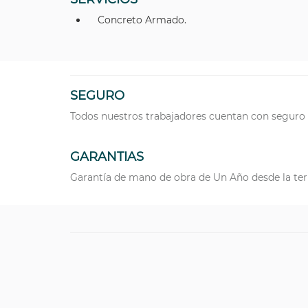
Concreto Armado.
SEGURO
Todos nuestros trabajadores cuentan con seguro 
GARANTIAS
Garantía de mano de obra de Un Año desde la ter