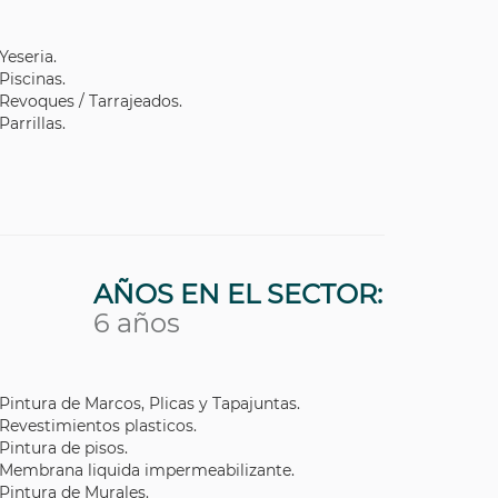
Yeseria.
Piscinas.
Revoques / Tarrajeados.
Parrillas.
AÑOS EN EL SECTOR:
6 años
Pintura de Marcos, Plicas y Tapajuntas.
Revestimientos plasticos.
Pintura de pisos.
Membrana liquida impermeabilizante.
Pintura de Murales.