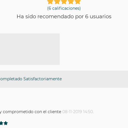
(6 calificaciones)
Ha sido recomendado por 6 usuarios
Completado Satisfactoriamente
 comprometido con el cliente
08-11-2019 14:50.