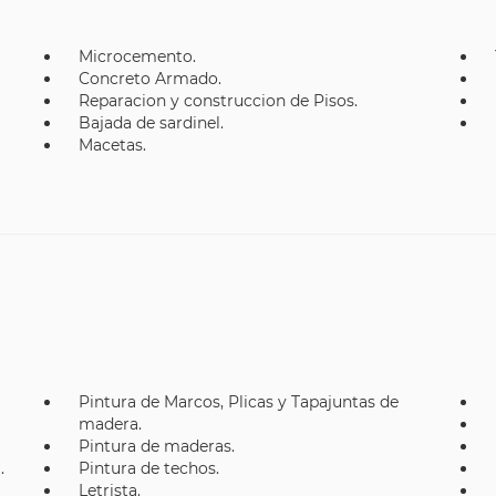
Microcemento.
Concreto Armado.
Reparacion y construccion de Pisos.
Bajada de sardinel.
Macetas.
Pintura de Marcos, Plicas y Tapajuntas de
madera.
Pintura de maderas.
.
Pintura de techos.
Letrista.