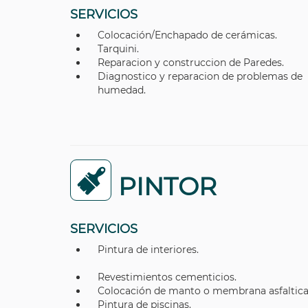
SERVICIOS
Colocación/Enchapado de cerámicas.
Tarquini.
Reparacion y construccion de Paredes.
Diagnostico y reparacion de problemas de
humedad.
PINTOR
SERVICIOS
Pintura de interiores.
Revestimientos cementicios.
Colocación de manto o membrana asfaltica
Pintura de piscinas.