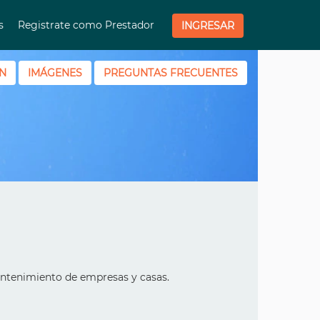
os
Registrate como Prestador
INGRESAR
N
IMÁGENES
PREGUNTAS FRECUENTES
ntenimiento de empresas y casas.