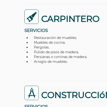
CARPINTERO
SERVICIOS
Restauración de muebles.
Muebles de cocina.
Pergolas.
Pulido de pisos de madera.
Persianas o cortinas de madera.
Arreglo de muebles.
CONSTRUCCIó
SERVICIOS