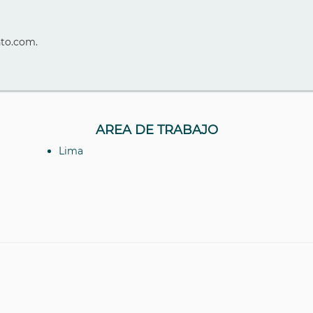
nto.com.
AREA DE TRABAJO
Lima