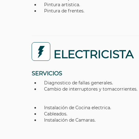
Pintura artistica.
Pintura de frentes.
ELECTRICISTA
SERVICIOS
Diagnostico de fallas generales.
Cambio de interruptores y tomacorrientes.
Instalación de Cocina electrica.
Cableados.
Instalación de Camaras.