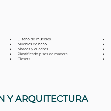
Diseño de muebles.
Muebles de baño.
Marcos y cuadros.
Plastificado pisos de madera.
Closets.
N Y ARQUITECTURA