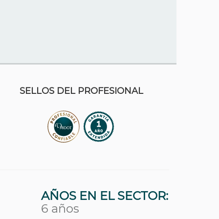
SELLOS DEL PROFESIONAL
AÑOS EN EL SECTOR:
6 años