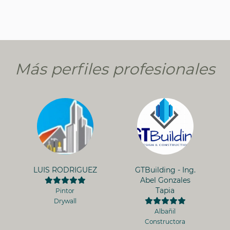
Más perfiles profesionales
LUIS RODRIGUEZ
GTBuilding - Ing.
Abel Gonzales
Tapia
Pintor
Drywall
Albañil
Constructora