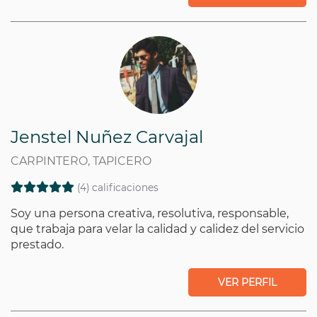
Jenstel Nuñez Carvajal
CARPINTERO, TAPICERO
(4) calificaciones
Soy una persona creativa, resolutiva, responsable,
que trabaja para velar la calidad y calidez del servicio
prestado.
VER PERFIL