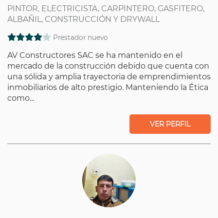
PINTOR, ELECTRICISTA, CARPINTERO, GASFITERO,
ALBAÑIL, CONSTRUCCIÓN Y DRYWALL
Prestador nuevo
AV Constructores SAC se ha mantenido en el
mercado de la construcción debido que cuenta con
una sólida y amplia trayectoria de emprendimientos
inmobiliarios de alto prestigio. Manteniendo la Ética
como...
VER PERFIL