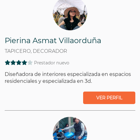
Pierina Asmat Villaorduña
TAPICERO, DECORADOR
Prestador nuevo
Diseñadora de interiores especializada en espacios
residenciales y especializada en 3d.
VER PERFIL