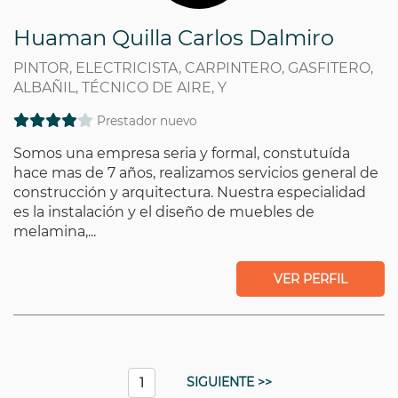
Huaman Quilla Carlos Dalmiro
PINTOR, ELECTRICISTA, CARPINTERO, GASFITERO,
ALBAÑIL, TÉCNICO DE AIRE, Y
Prestador nuevo
Somos una empresa seria y formal, constutuída
hace mas de 7 años, realizamos servicios general de
construcción y arquitectura. Nuestra especialidad
es la instalación y el diseño de muebles de
melamina,...
VER PERFIL
SIGUIENTE >>
1