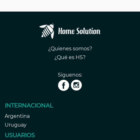
¿Quienes somos?
¿Qué es HS?
Siguenos:
INTERNACIONAL
Argentina
Uruguay
USUARIOS