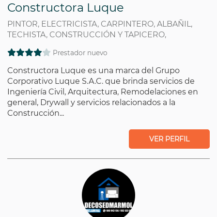
Constructora Luque
PINTOR, ELECTRICISTA, CARPINTERO, ALBAÑIL,
TECHISTA, CONSTRUCCIÓN Y TAPICERO,
Prestador nuevo
Constructora Luque es una marca del Grupo
Corporativo Luque S.A.C. que brinda servicios de
Ingeniería Civil, Arquitectura, Remodelaciones en
general, Drywall y servicios relacionados a la
Construcción...
VER PERFIL