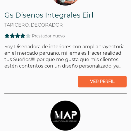
Gs Disenos Integrales Eirl
TAPICERO, DECORADOR
Prestador nuevo
Soy Diseñadora de interiores con amplia trayectoria
en el mercado peruano, mi lema es Hacer realidad
tus Sueños!!!! por que me gusta que mis clientes
estén contentos con un diseño personalizado, ya...
VER PERFIL