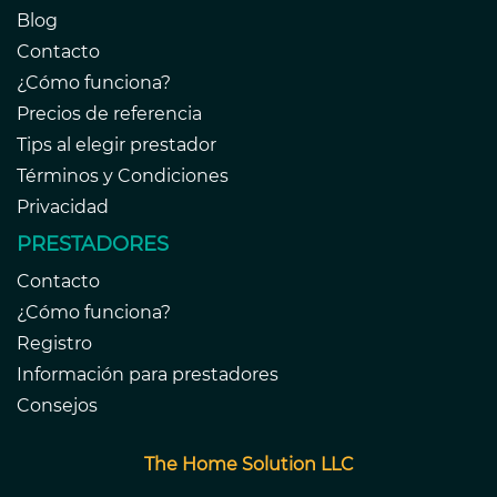
Blog
Contacto
¿Cómo funciona?
Precios de referencia
Tips al elegir prestador
Términos y Condiciones
Privacidad
PRESTADORES
Contacto
¿Cómo funciona?
Registro
Información para prestadores
Consejos
The Home Solution LLC