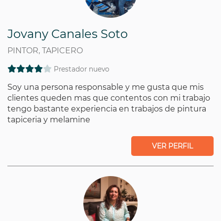
Jovany Canales Soto
PINTOR, TAPICERO
Prestador nuevo
Soy una persona responsable y me gusta que mis
clientes queden mas que contentos con mi trabajo
tengo bastante experiencia en trabajos de pintura
tapiceria y melamine
VER PERFIL