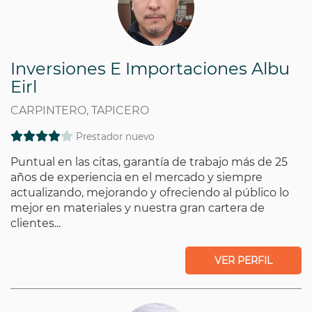
Inversiones E Importaciones Albu
Eirl
CARPINTERO, TAPICERO
Prestador nuevo
Puntual en las citas, garantía de trabajo más de 25
años de experiencia en el mercado y siempre
actualizando, mejorando y ofreciendo al público lo
mejor en materiales y nuestra gran cartera de
clientes...
VER PERFIL