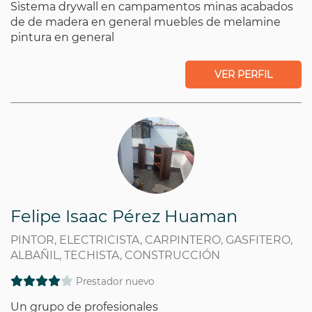
Sistema drywall en campamentos minas acabados
de de madera en general muebles de melamine
pintura en general
VER PERFIL
Felipe Isaac Pérez Huaman
PINTOR, ELECTRICISTA, CARPINTERO, GASFITERO,
ALBAÑIL, TECHISTA, CONSTRUCCIÓN
Prestador nuevo
Un grupo de profesionales