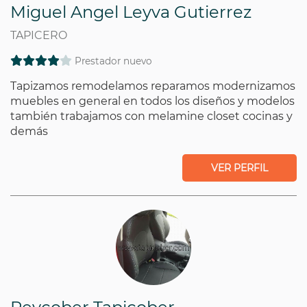
Miguel Angel Leyva Gutierrez
TAPICERO
Prestador nuevo
Tapizamos remodelamos reparamos modernizamos
muebles en general en todos los diseños y modelos
también trabajamos con melamine closet cocinas y
demás
VER PERFIL