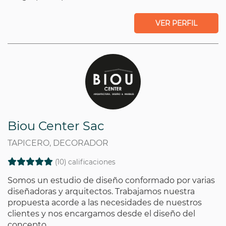
VER PERFIL
Biou Center Sac
TAPICERO, DECORADOR
(10) calificaciones
Somos un estudio de diseño conformado por varias
diseñadoras y arquitectos. Trabajamos nuestra
propuesta acorde a las necesidades de nuestros
clientes y nos encargamos desde el diseño del
concepto...