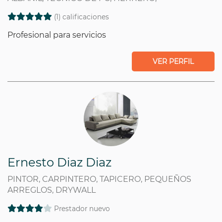
(1) calificaciones
Profesional para servicios
VER PERFIL
Ernesto Diaz Diaz
PINTOR, CARPINTERO, TAPICERO, PEQUEÑOS
ARREGLOS, DRYWALL
Prestador nuevo