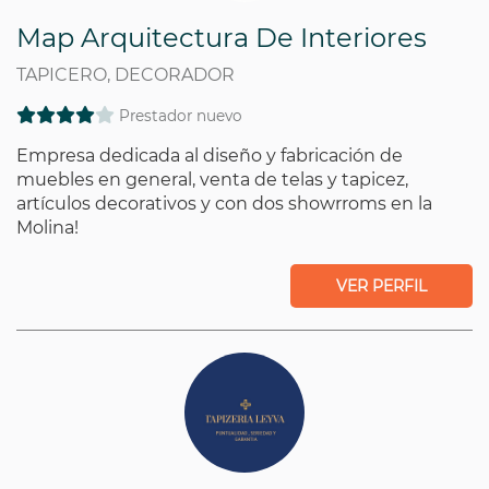
Map Arquitectura De Interiores
TAPICERO, DECORADOR
Prestador nuevo
Empresa dedicada al diseño y fabricación de
muebles en general, venta de telas y tapicez,
artículos decorativos y con dos showrroms en la
Molina!
VER PERFIL