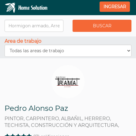
INGRESAR
Area de trabajo
Pedro Alonso Paz
PINTOR, CARPINTERO, ALBAÑIL, HERRERO,
TECHISTA, CONSTRUCCIÓN Y ARQUITECTURA,