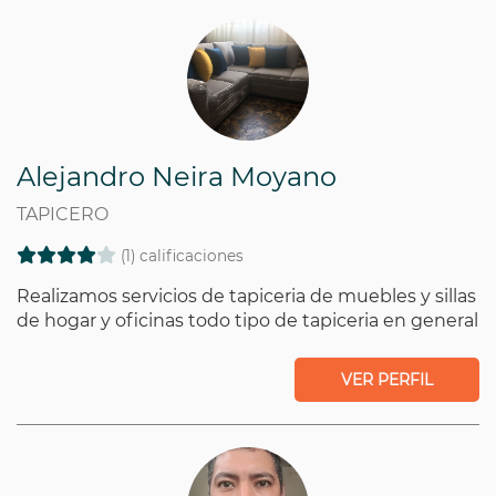
Alejandro Neira Moyano
TAPICERO
(1) calificaciones
Realizamos servicios de tapiceria de muebles y sillas
de hogar y oficinas todo tipo de tapiceria en general
VER PERFIL