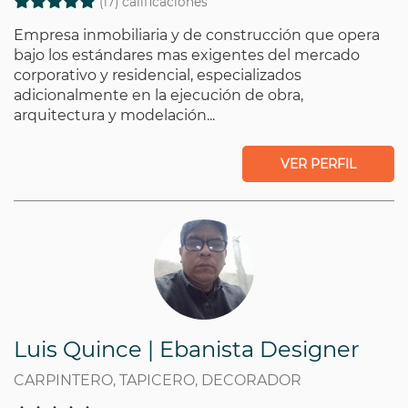
(17) calificaciones
Empresa inmobiliaria y de construcción que opera
bajo los estándares mas exigentes del mercado
corporativo y residencial, especializados
adicionalmente en la ejecución de obra,
arquitectura y modelación...
VER PERFIL
Luis Quince | Ebanista Designer
CARPINTERO, TAPICERO, DECORADOR