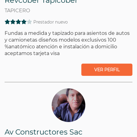
Revcober Tapicober
TAPICERO
Prestador nuevo
Fundas a medida y tapizado para asientos de autos
y camionetas diseños modelos exclusivos 100
%anatómico atención e instalación a domicilio
aceptamos tarjeta visa
VER PERFIL
Av Constructores Sac