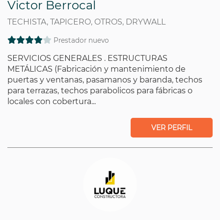
Victor Berrocal
TECHISTA, TAPICERO, OTROS, DRYWALL
Prestador nuevo
SERVICIOS GENERALES . ESTRUCTURAS
METÁLICAS (Fabricación y mantenimiento de
puertas y ventanas, pasamanos y baranda, techos
para terrazas, techos parabolicos para fábricas o
locales con cobertura...
VER PERFIL