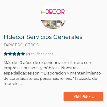
Hdecor Servicios Generales
TAPICERO, OTROS
(2) calificaciones
Más de 10 años de experiencia en el rubro con
empresas privadas y públicas. Nuestras
especialidades son: * Elaboración y mantenimiento
de cortinas, stores, persianas, rollers. *Tapizado de
muebles...
VER PERFIL