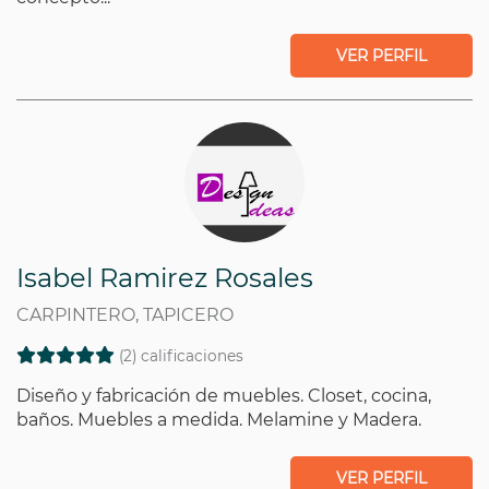
VER PERFIL
Isabel Ramirez Rosales
CARPINTERO, TAPICERO
(2) calificaciones
Diseño y fabricación de muebles. Closet, cocina,
baños. Muebles a medida. Melamine y Madera.
VER PERFIL