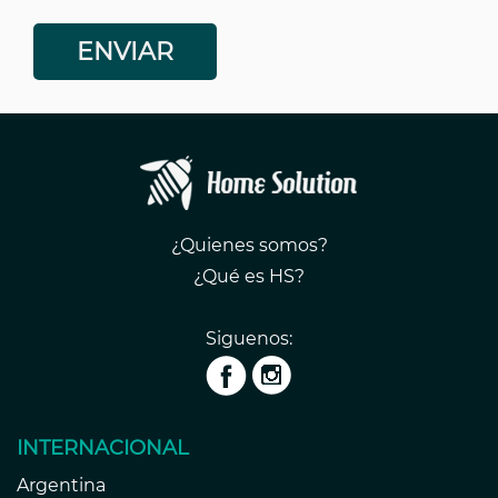
¿Quienes somos?
¿Qué es HS?
Siguenos:
INTERNACIONAL
Argentina