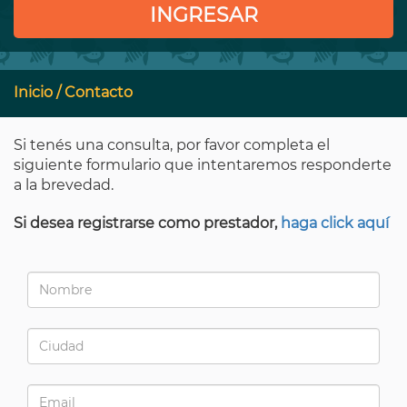
INGRESAR
Inicio
/ Contacto
Si tenés una consulta, por favor completa el
siguiente formulario que intentaremos responderte
a la brevedad.
Si desea registrarse como prestador,
haga click aquí