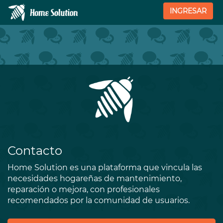
INGRESAR
Contacto
Home Solution es una plataforma que vincula las
necesidades hogareñas de mantenimiento,
reparación o mejora, con profesionales
recomendados por la comunidad de usuarios.