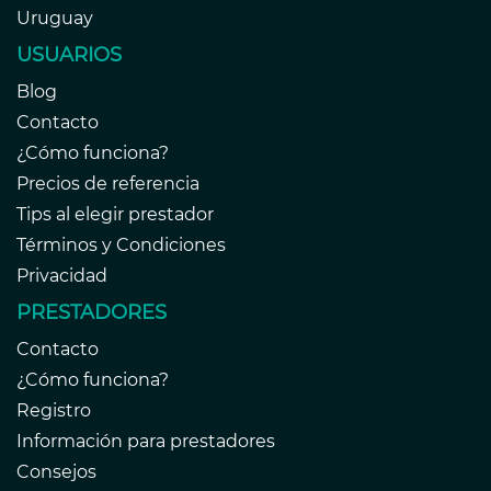
Uruguay
USUARIOS
Blog
Contacto
¿Cómo funciona?
Precios de referencia
Tips al elegir prestador
Términos y Condiciones
Privacidad
PRESTADORES
Contacto
¿Cómo funciona?
Registro
Información para prestadores
Consejos