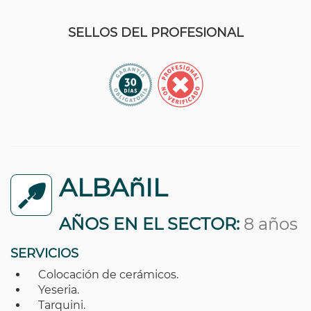
SELLOS DEL PROFESIONAL
ALBAñIL
AÑOS EN EL SECTOR:
8 años
SERVICIOS
Colocación de cerámicos.
Yeseria.
Tarquini.