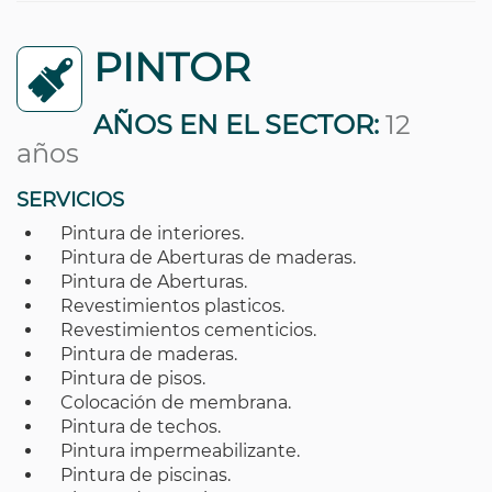
PINTOR
AÑOS EN EL SECTOR:
12
años
SERVICIOS
Pintura de interiores.
Pintura de Aberturas de maderas.
Pintura de Aberturas.
Revestimientos plasticos.
Revestimientos cementicios.
Pintura de maderas.
Pintura de pisos.
Colocación de membrana.
Pintura de techos.
Pintura impermeabilizante.
Pintura de piscinas.