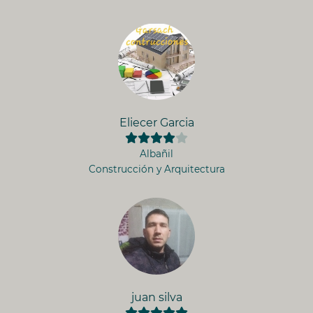
Eliecer Garcia
Albañil
Construcción y Arquitectura
juan silva