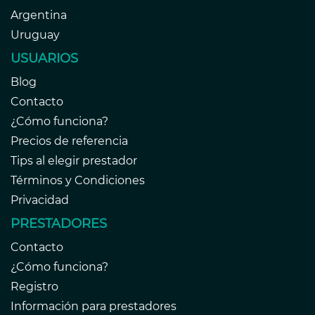
Argentina
Uruguay
USUARIOS
Blog
Contacto
¿Cómo funciona?
Precios de referencia
Tips al elegir prestador
Términos y Condiciones
Privacidad
PRESTADORES
Contacto
¿Cómo funciona?
Registro
Información para prestadores