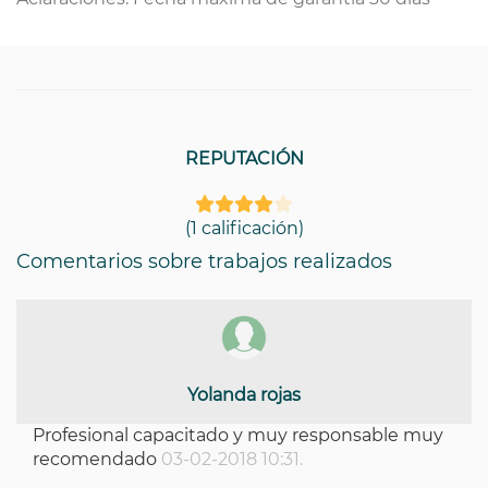
REPUTACIÓN
(1 calificación)
Comentarios sobre trabajos realizados
Yolanda rojas
Profesional capacitado y muy responsable muy
recomendado
03-02-2018 10:31.