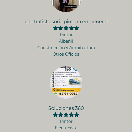
contratista soria pintura en general
Pintor
Albañil
Construcción y Arquitectura
Otros Oficios
Soluciones 360
Pintor
Electricista