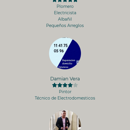
Plomero
Electricista
Albañil
Pequeños Arreglos
Damian Vera
Pintor
Técnico de Electrodomesticos