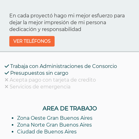
En cada proyectó hago mi mejor esfuerzo para
dejar la mejor impresión de mi persona
dedicación y responsabilidad
VER TELÉFONOS
Trabaja con Administraciones de Consorcio
Presupuestos sin cargo
Acepta pago con tarjeta de credito
Servicios de emergencia
AREA DE TRABAJO
Zona Oeste Gran Buenos Aires
Zona Norte Gran Buenos Aires
Ciudad de Buenos Aires