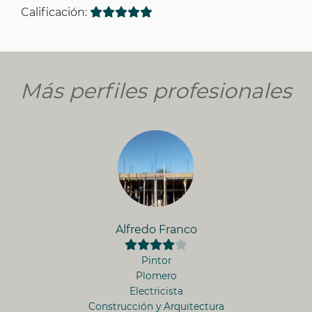
Calificación:
Más perfiles profesionales
Alfredo Franco
Pintor
Plomero
Electricista
Construcción y Arquitectura