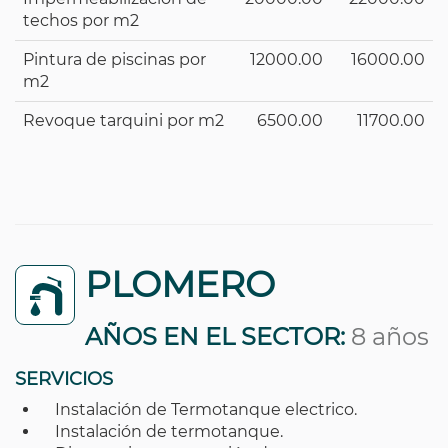
techos por m2
Pintura de piscinas por
12000.00
16000.00
m2
Revoque tarquini por m2
6500.00
11700.00
PLOMERO
AÑOS EN EL SECTOR:
8 años
SERVICIOS
Instalación de Termotanque electrico.
Instalación de termotanque.