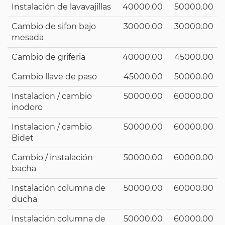
Instalación de lavavajillas
40000.00
50000.00
Cambio de sifon bajo
30000.00
30000.00
mesada
Cambio de griferia
40000.00
45000.00
Cambio llave de paso
45000.00
50000.00
Instalacion / cambio
50000.00
60000.00
inodoro
Instalacion / cambio
50000.00
60000.00
Bidet
Cambio / instalación
50000.00
60000.00
bacha
Instalación columna de
50000.00
60000.00
ducha
Instalación columna de
50000.00
60000.00