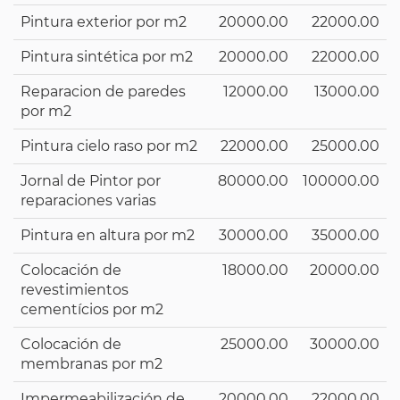
Pintura exterior por m2
20000.00
22000.00
Pintura sintética por m2
20000.00
22000.00
Reparacion de paredes
12000.00
13000.00
por m2
Pintura cielo raso por m2
22000.00
25000.00
Jornal de Pintor por
80000.00
100000.00
reparaciones varias
Pintura en altura por m2
30000.00
35000.00
Colocación de
18000.00
20000.00
revestimientos
cementícios por m2
Colocación de
25000.00
30000.00
membranas por m2
Impermeabilización de
20000.00
22000.00