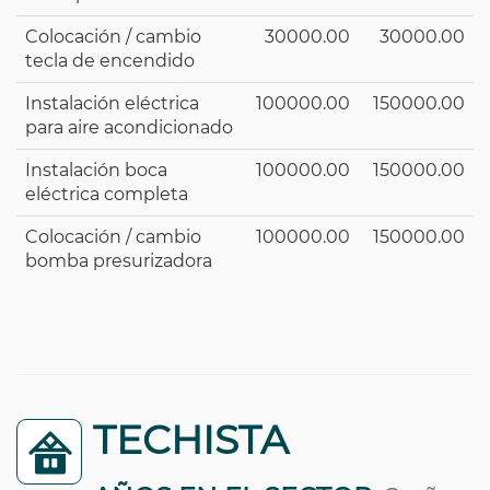
Colocación / cambio
30000.00
30000.00
tecla de encendido
Instalación eléctrica
100000.00
150000.00
para aire acondicionado
Instalación boca
100000.00
150000.00
eléctrica completa
Colocación / cambio
100000.00
150000.00
bomba presurizadora
TECHISTA