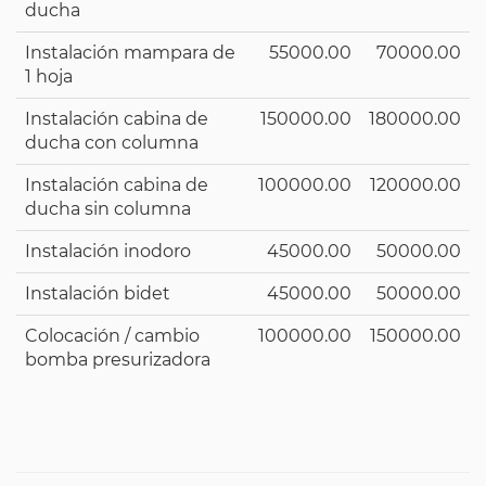
ducha
Instalación mampara de
55000.00
70000.00
1 hoja
Instalación cabina de
150000.00
180000.00
ducha con columna
Instalación cabina de
100000.00
120000.00
ducha sin columna
Instalación inodoro
45000.00
50000.00
Instalación bidet
45000.00
50000.00
Colocación / cambio
100000.00
150000.00
bomba presurizadora