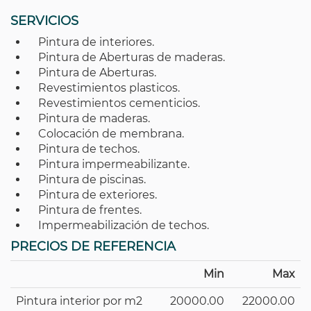
SERVICIOS
Pintura de interiores.
Pintura de Aberturas de maderas.
Pintura de Aberturas.
Revestimientos plasticos.
Revestimientos cementicios.
Pintura de maderas.
Colocación de membrana.
Pintura de techos.
Pintura impermeabilizante.
Pintura de piscinas.
Pintura de exteriores.
Pintura de frentes.
Impermeabilización de techos.
PRECIOS DE REFERENCIA
Min
Max
Pintura interior por m2
20000.00
22000.00