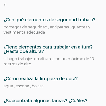
si
¿Con qué elementos de seguridad trabaja?
borcegos de seguridad , antiparras , guantes y
vestimenta adecuada
¿Tiene elementos para trabajar en altura?
¿Hasta qué altura?
si hago trabajos en altura , con un máximo de 10
metros de alto
¿Cómo realiza la limpieza de obra?
agua , escoba , bolsas
¿Subcontrata algunas tareas? ¿Cuáles?