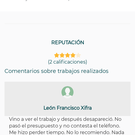
REPUTACIÓN
(2 calificaciones)
Comentarios sobre trabajos realizados
León Francisco Xifra
Vino a ver el trabajo y después desapareció. No
pasó el presupuesto y no contesta el teléfono.
Me hizo perder tiempo. No lo recomiendo. Nada