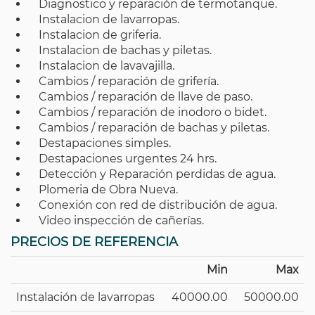
Diagnostico y reparación de termotanque.
Instalacion de lavarropas.
Instalacion de griferia.
Instalacion de bachas y piletas.
Instalacion de lavavajilla.
Cambios / reparación de grifería.
Cambios / reparación de llave de paso.
Cambios / reparación de inodoro o bidet.
Cambios / reparación de bachas y piletas.
Destapaciones simples.
Destapaciones urgentes 24 hrs.
Detección y Reparación perdidas de agua.
Plomeria de Obra Nueva.
Conexión con red de distribución de agua.
Video inspección de cañerías.
PRECIOS DE REFERENCIA
Min
Max
Instalación de lavarropas
40000.00
50000.00