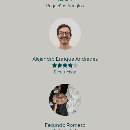
Pequeños Arreglos
Alejandro Enrique Andrades
Electricista
Facundo Romero