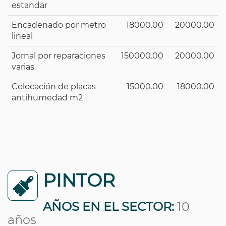
estandar
Encadenado por metro
18000.00
20000.00
lineal
Jornal por reparaciones
150000.00
20000.00
varias
Colocación de placas
15000.00
18000.00
antihumedad m2
PINTOR
AÑOS EN EL SECTOR:
10
años