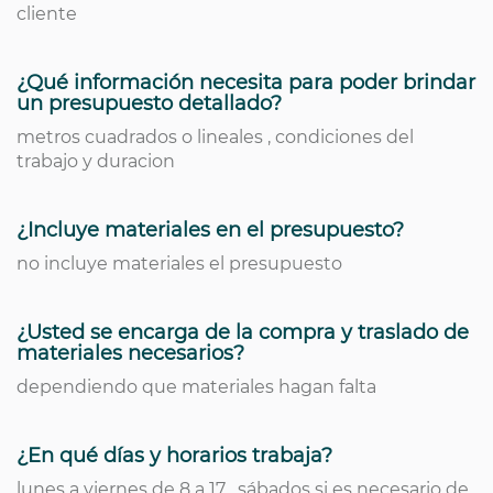
cliente
¿Qué información necesita para poder brindar
un presupuesto detallado?
metros cuadrados o lineales , condiciones del
trabajo y duracion
¿Incluye materiales en el presupuesto?
no incluye materiales el presupuesto
¿Usted se encarga de la compra y traslado de
materiales necesarios?
dependiendo que materiales hagan falta
¿En qué días y horarios trabaja?
lunes a viernes de 8 a 17 , sábados si es necesario de