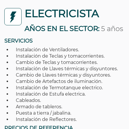
ELECTRICISTA
AÑOS EN EL SECTOR:
5 años
SERVICIOS
Instalación de Ventiladores.
Instalación de Teclas y tomacorrientes.
Cambio de Teclas y tomacorrientes.
Instalación de Llaves térmicas y disyuntores.
Cambio de Llaves térmicas y disyuntores.
Cambio de Artefactos de iluminación.
Instalación de Termotanque electrico.
Instalación de Estufa electrica.
Cableados.
Armado de tableros.
Puesta a tierra / jabalina.
Instalación de Reflectores.
PRECIOS DE REFERENCIA