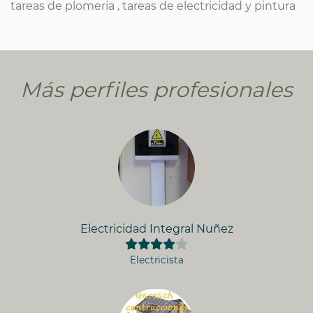
tareas de plomeria , tareas de electricidad y pintura
Más perfiles profesionales
Electricidad Integral Nuñez
Electricista