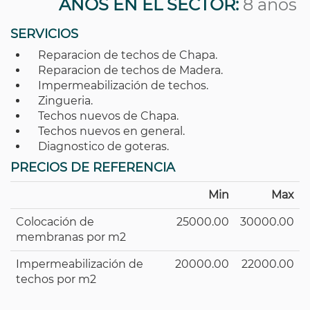
AÑOS EN EL SECTOR:
8 años
SERVICIOS
Reparacion de techos de Chapa.
Reparacion de techos de Madera.
Impermeabilización de techos.
Zingueria.
Techos nuevos de Chapa.
Techos nuevos en general.
Diagnostico de goteras.
PRECIOS DE REFERENCIA
Min
Max
Colocación de
25000.00
30000.00
membranas por m2
Impermeabilización de
20000.00
22000.00
techos por m2