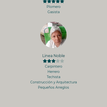
Plomero
Gasista
Linea Noble
Carpintero
Herrero
Techista
Construcción y Arquitectura
Pequeños Arreglos