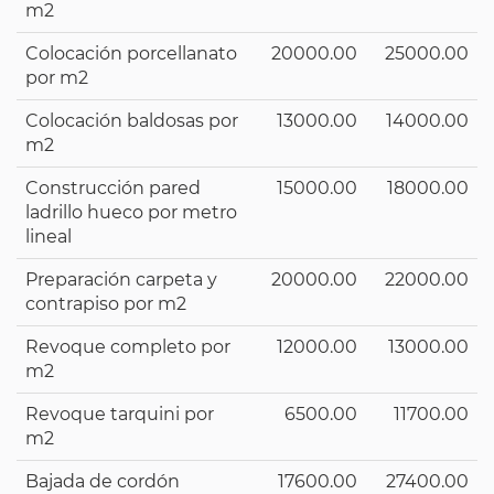
m2
Colocación porcellanato
20000.00
25000.00
por m2
Colocación baldosas por
13000.00
14000.00
m2
Construcción pared
15000.00
18000.00
ladrillo hueco por metro
lineal
Preparación carpeta y
20000.00
22000.00
contrapiso por m2
Revoque completo por
12000.00
13000.00
m2
Revoque tarquini por
6500.00
11700.00
m2
Bajada de cordón
17600.00
27400.00