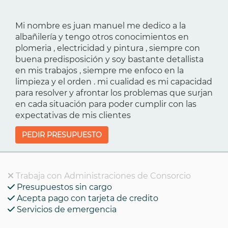
Mi nombre es juan manuel me dedico a la
albañilería y tengo otros conocimientos en
plomeria , electricidad y pintura , siempre con
buena predisposición y soy bastante detallista
en mis trabajos , siempre me enfoco en la
limpieza y el orden . mi cualidad es mi capacidad
para resolver y afrontar los problemas que surjan
en cada situación para poder cumplir con las
expectativas de mis clientes
PEDIR PRESUPUESTO
Trabaja con Administraciones de Consorcio
Presupuestos sin cargo
Acepta pago con tarjeta de credito
Servicios de emergencia