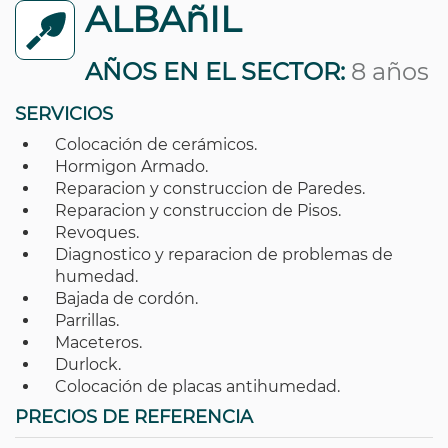
ALBAñIL
AÑOS EN EL SECTOR:
8 años
SERVICIOS
Colocación de cerámicos.
Hormigon Armado.
Reparacion y construccion de Paredes.
Reparacion y construccion de Pisos.
Revoques.
Diagnostico y reparacion de problemas de
humedad.
Bajada de cordón.
Parrillas.
Maceteros.
Durlock.
Colocación de placas antihumedad.
PRECIOS DE REFERENCIA