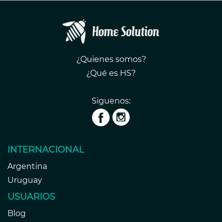
¿Quienes somos?
¿Qué es HS?
Siguenos:
INTERNACIONAL
Argentina
Uruguay
USUARIOS
Blog