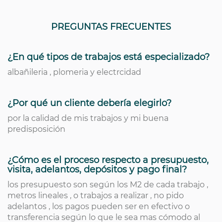
PREGUNTAS FRECUENTES
¿En qué tipos de trabajos está especializado?
albañileria , plomeria y electrcidad
¿Por qué un cliente debería elegirlo?
por la calidad de mis trabajos y mi buena
predisposición
¿Cómo es el proceso respecto a presupuesto,
visita, adelantos, depósitos y pago final?
los presupuesto son según los M2 de cada trabajo ,
metros lineales , o trabajos a realizar , no pido
adelantos , los pagos pueden ser en efectivo o
transferencia según lo que le sea mas cómodo al