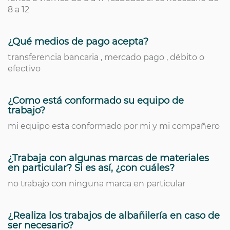
8 a 12
¿Qué medios de pago acepta?
transferencia bancaria , mercado pago , débito o
efectivo
¿Como está conformado su equipo de
trabajo?
mi equipo esta conformado por mi y mi compañero
¿Trabaja con algunas marcas de materiales
en particular? Si es así, ¿con cuáles?
no trabajo con ninguna marca en particular
¿Realiza los trabajos de albañilería en caso de
ser necesario?