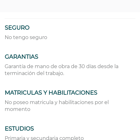
SEGURO
No tengo seguro
GARANTIAS
Garantía de mano de obra de 30 días desde la
terminación del trabajo.
MATRICULAS Y HABILITACIONES
No poseo matricula y habilitaciones por el
momento
ESTUDIOS
Primaria y secundaria completo