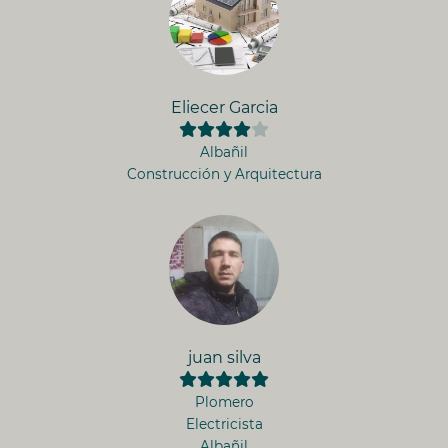
Eliecer Garcia
Albañil
Construcción y Arquitectura
juan silva
Plomero
Electricista
Albañil