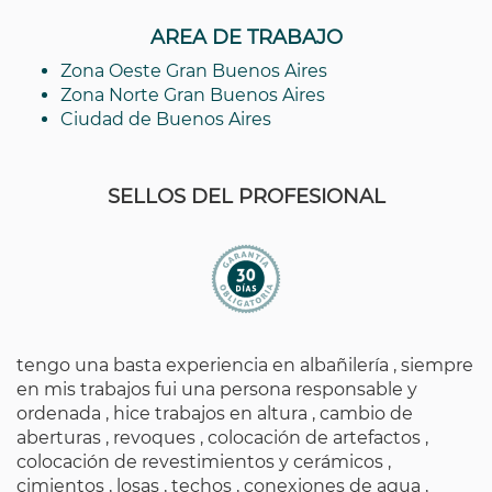
AREA DE TRABAJO
Zona Oeste Gran Buenos Aires
Zona Norte Gran Buenos Aires
Ciudad de Buenos Aires
SELLOS DEL PROFESIONAL
tengo una basta experiencia en albañilería , siempre
en mis trabajos fui una persona responsable y
ordenada , hice trabajos en altura , cambio de
aberturas , revoques , colocación de artefactos ,
colocación de revestimientos y cerámicos ,
cimientos , losas , techos , conexiones de agua ,