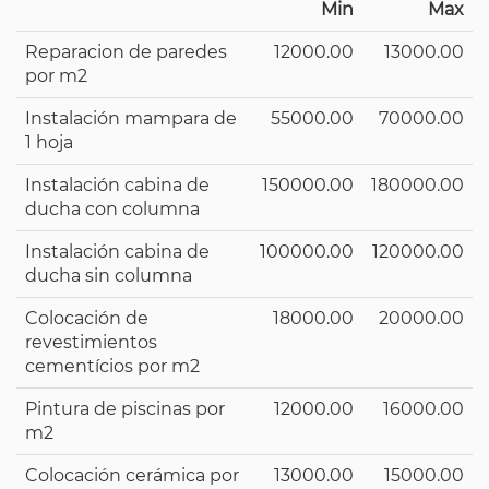
Min
Max
Reparacion de paredes
12000.00
13000.00
por m2
Instalación mampara de
55000.00
70000.00
1 hoja
Instalación cabina de
150000.00
180000.00
ducha con columna
Instalación cabina de
100000.00
120000.00
ducha sin columna
Colocación de
18000.00
20000.00
revestimientos
cementícios por m2
Pintura de piscinas por
12000.00
16000.00
m2
Colocación cerámica por
13000.00
15000.00