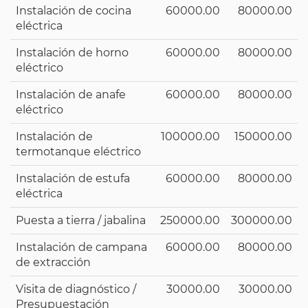
Instalación de cocina
60000.00
80000.00
eléctrica
Instalación de horno
60000.00
80000.00
eléctrico
Instalación de anafe
60000.00
80000.00
eléctrico
Instalación de
100000.00
150000.00
termotanque eléctrico
Instalación de estufa
60000.00
80000.00
eléctrica
Puesta a tierra / jabalina
250000.00
300000.00
Instalación de campana
60000.00
80000.00
de extracción
Visita de diagnóstico /
30000.00
30000.00
Presupuestación