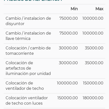
Min
Max
Cambio / instalacion de
75000.00
100000.00
disyuntor
Cambio / instalacion de
75000.00
100000.00
llave térmica
Colocación / cambio de
30000.00
35000.00
tomacorriente
Colocación de
30000.00
35000.00
artefactos de
iluminación por unidad
Colocación de
100000.00
150000.00
ventilador de techo
Colocación ventilador
150000.00
180000.00
de techo con luces