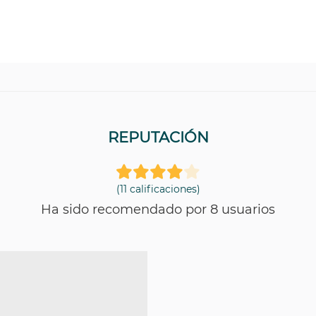
REPUTACIÓN
(11 calificaciones)
Ha sido recomendado por 8 usuarios