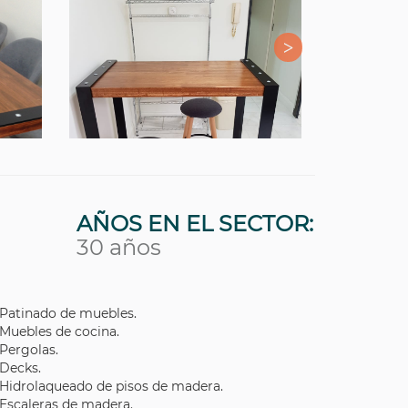
AÑOS EN EL SECTOR:
30 años
Patinado de muebles.
Muebles de cocina.
Pergolas.
Decks.
Hidrolaqueado de pisos de madera.
Escaleras de madera.