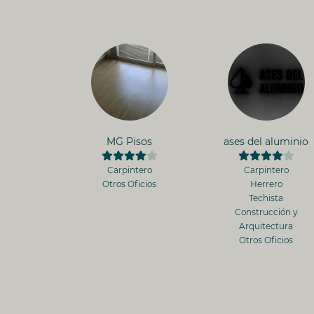
MG Pisos
ases del aluminio
Carpintero
Carpintero
Otros Oficios
Herrero
Techista
Construcción y
Arquitectura
Otros Oficios