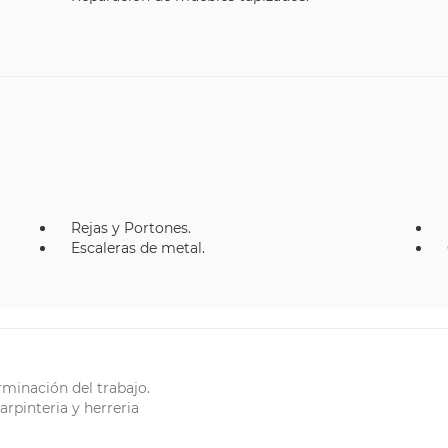
Rejas y Portones.
Escaleras de metal.
rminación del trabajo.
arpinteria y herreria