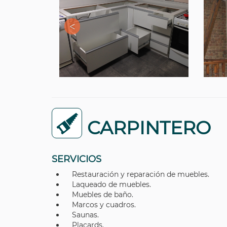
CARPINTERO
SERVICIOS
Restauración y reparación de muebles.
Laqueado de muebles.
Muebles de baño.
Marcos y cuadros.
Saunas.
Placards.