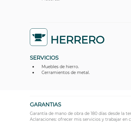
HERRERO
SERVICIOS
Muebles de hierro.
Cerramientos de metal.
GARANTIAS
Garantía de mano de obra de 180 días desde la te
Aclaraciones: ofrecer mis servicios y trabajar en c