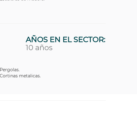
AÑOS EN EL SECTOR:
10 años
Pergolas.
Cortinas metalicas.