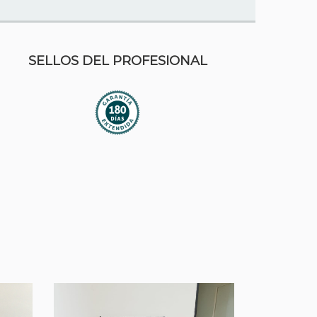
SELLOS DEL PROFESIONAL