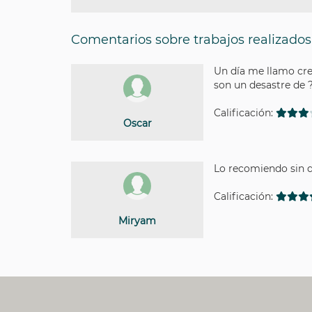
Comentarios sobre trabajos realizados
Un día me llamo cree
son un desastre de ?
Calificación:
Oscar
Lo recomiendo sin d
Calificación:
Miryam