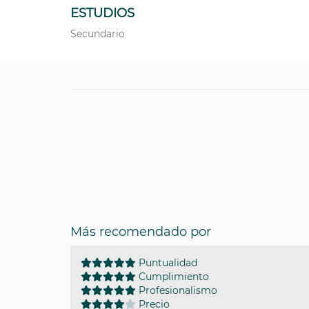
ESTUDIOS
Secundario
Más recomendado por
Puntualidad
Cumplimiento
Profesionalismo
Precio