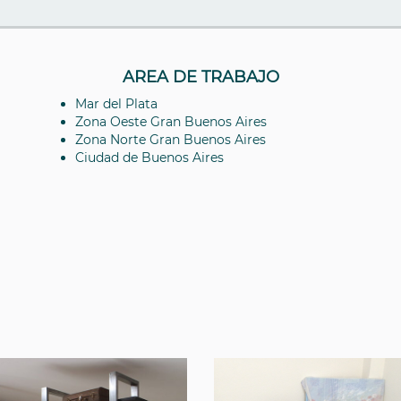
AREA DE TRABAJO
Mar del Plata
Zona Oeste Gran Buenos Aires
Zona Norte Gran Buenos Aires
Ciudad de Buenos Aires