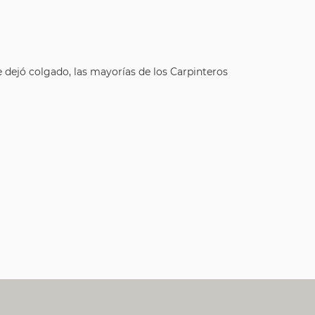
e dejó colgado, las mayorías de los Carpinteros