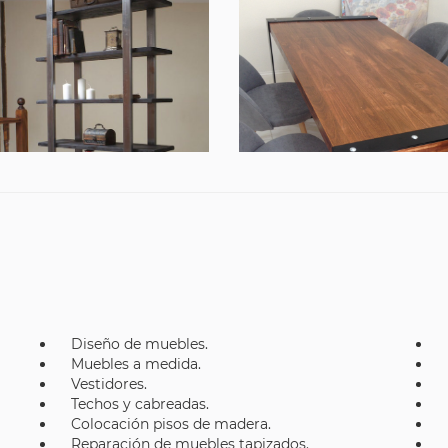
Diseño de muebles.
Muebles a medida.
Vestidores.
Techos y cabreadas.
Colocación pisos de madera.
Reparación de muebles tapizados.