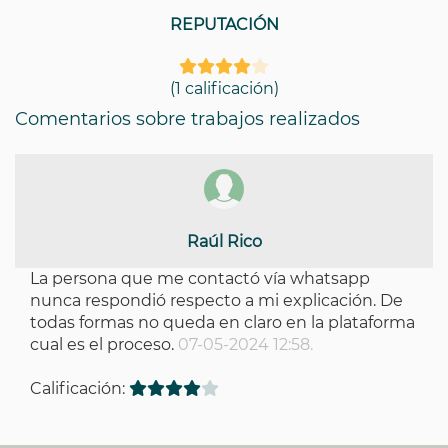
REPUTACIÓN
(1 calificación)
Comentarios sobre trabajos realizados
Raúl Rico
La persona que me contactó vía whatsapp
nunca respondió respecto a mi explicación. De
todas formas no queda en claro en la plataforma
cual es el proceso.
07-05-2024 12:58.
Calificación: