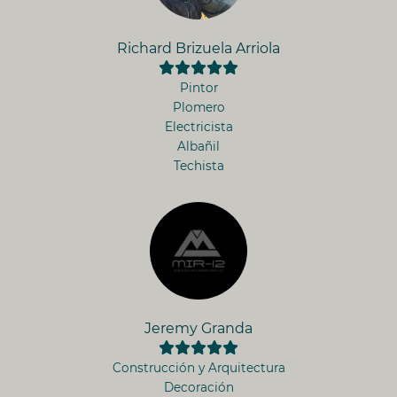
Richard Brizuela Arriola
Pintor
Plomero
Electricista
Albañil
Techista
Jeremy Granda
Construcción y Arquitectura
Decoración