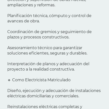
ampliaciones y reformas.
Planificación técnica, cómputo y control de
avances de obra.
Coordinación de gremios y seguimiento de
plazos y procesos constructivos.
Asesoramiento técnico para garantizar
soluciones eficientes, seguras y durables.
Interpretación de planos y adecuación del
proyecto a la realidad constructiva.
🔹 Como Electricista Matriculado
Diseño, ejecución y adecuación de instalaciones
eléctricas domiciliarias y comerciales.
Reinstalaciones eléctricas completas y