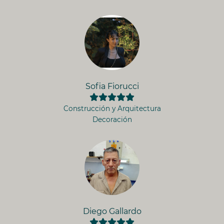
Sofia Fiorucci
Construcción y Arquitectura
Decoración
Diego Gallardo