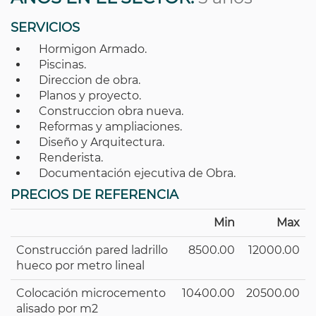
SERVICIOS
Hormigon Armado.
Piscinas.
Direccion de obra.
Planos y proyecto.
Construccion obra nueva.
Reformas y ampliaciones.
Diseño y Arquitectura.
Renderista.
Documentación ejecutiva de Obra.
PRECIOS DE REFERENCIA
Min
Max
Construcción pared ladrillo
8500.00
12000.00
hueco por metro lineal
Colocación microcemento
10400.00
20500.00
alisado por m2