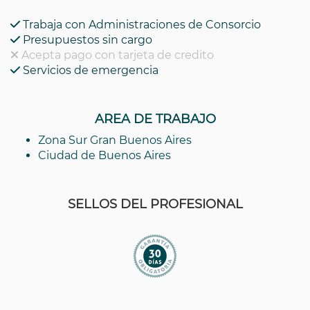
Trabaja con Administraciones de Consorcio
Presupuestos sin cargo
Acepta pago con tarjeta de credito
Servicios de emergencia
AREA DE TRABAJO
Zona Sur Gran Buenos Aires
Ciudad de Buenos Aires
SELLOS DEL PROFESIONAL