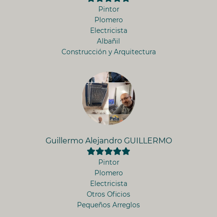
Pintor
Plomero
Electricista
Albañil
Construcción y Arquitectura
Guillermo Alejandro GUILLERMO
Pintor
Plomero
Electricista
Otros Oficios
Pequeños Arreglos