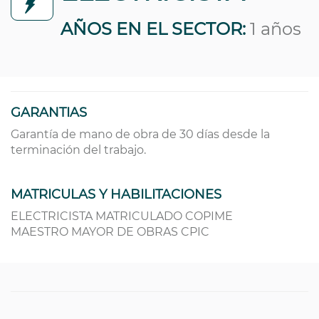
AÑOS EN EL SECTOR:
1 años
GARANTIAS
Garantía de mano de obra de 30 días desde la
terminación del trabajo.
MATRICULAS Y HABILITACIONES
ELECTRICISTA MATRICULADO COPIME
MAESTRO MAYOR DE OBRAS CPIC