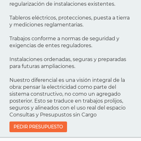
regularización de instalaciones existentes.
Tableros eléctricos, protecciones, puesta a tierra
y mediciones reglamentarias.
Trabajos conforme a normas de seguridad y
exigencias de entes reguladores.
Instalaciones ordenadas, seguras y preparadas
para futuras ampliaciones.
Nuestro diferencial es una visión integral de la
obra: pensar la electricidad como parte del
sistema constructivo, no como un agregado
posterior. Esto se traduce en trabajos prolijos,
seguros y alineados con el uso real del espacio
Consultas y Presupustos sin Cargo
PEDIR PRESUPUESTO