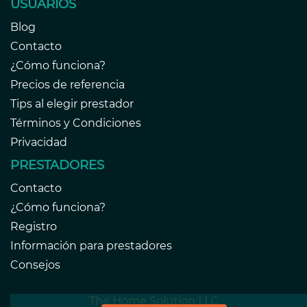
USUARIOS
Blog
Contacto
¿Cómo funciona?
Precios de referencia
Tips al elegir prestador
Términos y Condiciones
Privacidad
PRESTADORES
Contacto
¿Cómo funciona?
Registro
Información para prestadores
Consejos
The Home Solution LLC