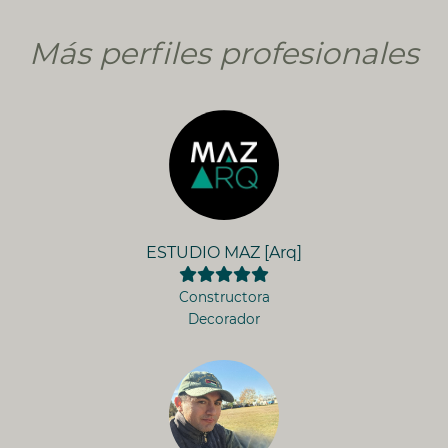
Más perfiles profesionales
ESTUDIO MAZ [Arq]
Constructora
Decorador