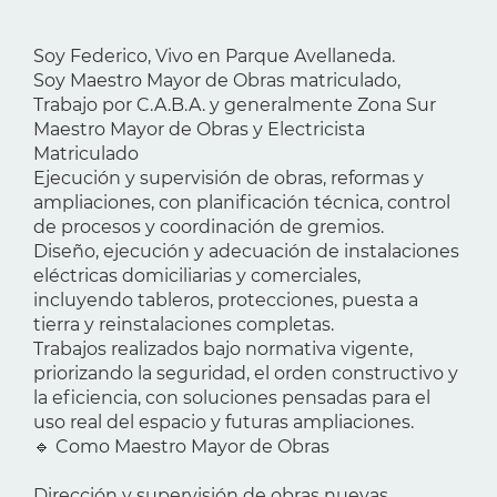
Soy Federico, Vivo en Parque Avellaneda.
Soy Maestro Mayor de Obras matriculado,
Trabajo por C.A.B.A. y generalmente Zona Sur
Maestro Mayor de Obras y Electricista
Matriculado
Ejecución y supervisión de obras, reformas y
ampliaciones, con planificación técnica, control
de procesos y coordinación de gremios.
Diseño, ejecución y adecuación de instalaciones
eléctricas domiciliarias y comerciales,
incluyendo tableros, protecciones, puesta a
tierra y reinstalaciones completas.
Trabajos realizados bajo normativa vigente,
priorizando la seguridad, el orden constructivo y
la eficiencia, con soluciones pensadas para el
uso real del espacio y futuras ampliaciones.
🔹 Como Maestro Mayor de Obras
Dirección y supervisión de obras nuevas,