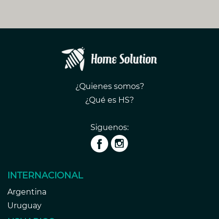
¿Quienes somos?
¿Qué es HS?
Siguenos:
INTERNACIONAL
Argentina
Uruguay