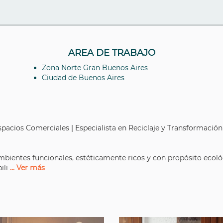
AREA DE TRABAJO
Zona Norte Gran Buenos Aires
Ciudad de Buenos Aires
spacios Comerciales | Especialista en Reciclaje y Transformació
bientes funcionales, estéticamente ricos y con propósito ecoló
ili
... Ver más