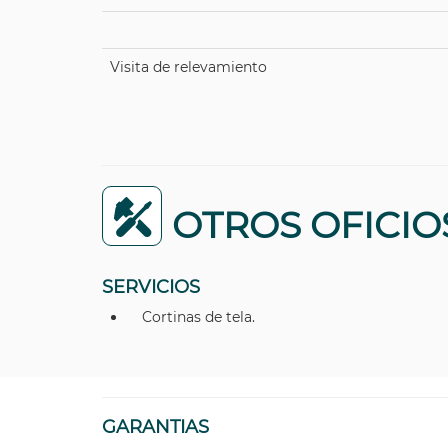
Visita de relevamiento
OTROS OFICIO
SERVICIOS
Cortinas de tela.
GARANTIAS