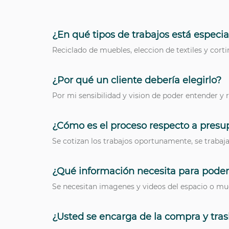
¿En qué tipos de trabajos está especia
Reciclado de muebles, eleccion de textiles y cort
¿Por qué un cliente debería elegirlo?
Por mi sensibilidad y vision de poder entender y
¿Cómo es el proceso respecto a presupu
Se cotizan los trabajos oportunamente, se trabaja
¿Qué información necesita para poder
Se necesitan imagenes y videos del espacio o m
¿Usted se encarga de la compra y tras