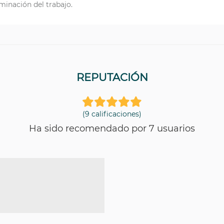
minación del trabajo.
REPUTACIÓN
(9 calificaciones)
Ha sido recomendado por 7 usuarios