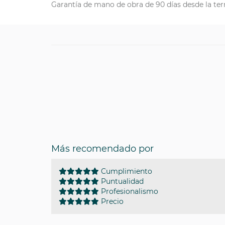
Garantía de mano de obra de 90 días desde la ter
Más recomendado por
Cumplimiento
Puntualidad
Profesionalismo
Precio