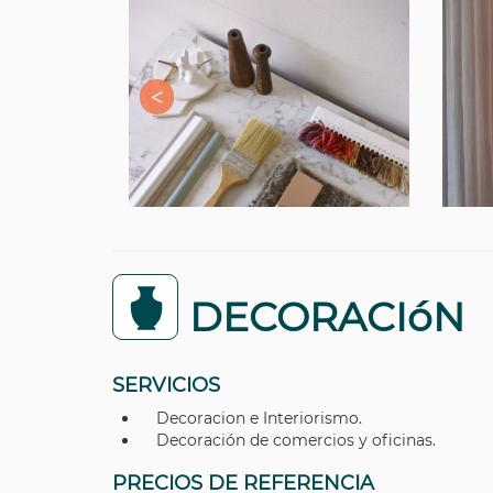
DECORACIóN
SERVICIOS
Decoracion e Interiorismo.
Decoración de comercios y oficinas.
PRECIOS DE REFERENCIA