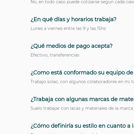
No, en todo caso puede cotizarse segun cada cas
¿En qué días y horarios trabaja?
Lunes a viernes entre las 9 y las 15hs
¿Qué medios de pago acepta?
Efectivo, transferencias
¿Como está conformado su equipo de 
Trabajo solac, con algunos colaboradores en mi ta
¿Trabaja con algunas marcas de materia
Suelo trabajar con lacas y materiales de la marca
¿Cómo definiría su estilo en cuanto a i