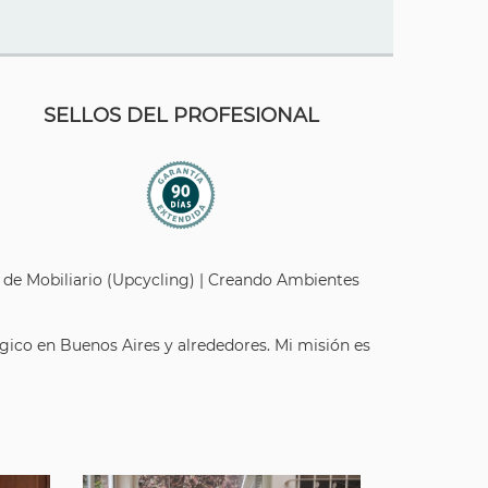
SELLOS DEL PROFESIONAL
n de Mobiliario (Upcycling) | Creando Ambientes
gico en Buenos Aires y alrededores. Mi misión es