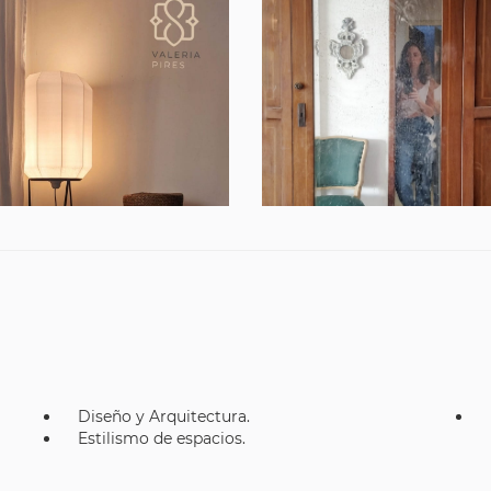
Diseño y Arquitectura.
Estilismo de espacios.