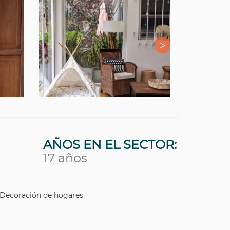
AÑOS EN EL SECTOR:
17 años
Decoración de hogares.