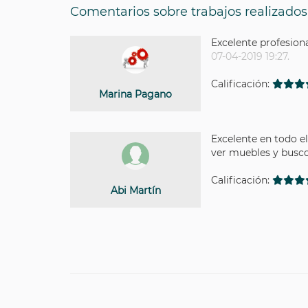
Comentarios sobre trabajos realizados
Excelente profesion
07-04-2019 19:27.
Calificación:
Marina Pagano
Excelente en todo e
ver muebles y busco
Calificación:
Abi Martín