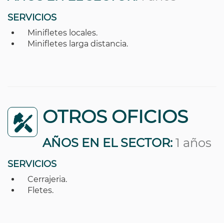
SERVICIOS
Minifletes locales.
Minifletes larga distancia.
OTROS OFICIOS
AÑOS EN EL SECTOR:
1 años
SERVICIOS
Cerrajeria.
Fletes.