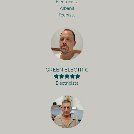
Electricista
Albañil
Techista
GREEN ELECTRIC
Electricista