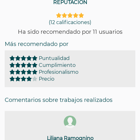
REPUTACIÓN
(12 calificaciones)
Ha sido recomendado por 11 usuarios
Más recomendado por
Puntualidad
Cumplimiento
Profesionalismo
Precio
Comentarios sobre trabajos realizados
Liliana Ramognino