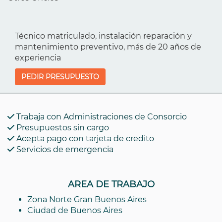
Técnico matriculado, instalación reparación y
mantenimiento preventivo, más de 20 años de
experiencia
PEDIR PRESUPUESTO
Trabaja con Administraciones de Consorcio
Presupuestos sin cargo
Acepta pago con tarjeta de credito
Servicios de emergencia
AREA DE TRABAJO
Zona Norte Gran Buenos Aires
Ciudad de Buenos Aires