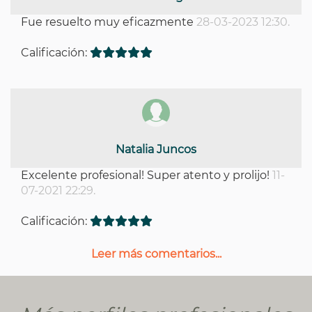
Fue resuelto muy eficazmente
28-03-2023 12:30.
Calificación:
Natalia Juncos
Excelente profesional! Super atento y prolijo!
11-
07-2021 22:29.
Calificación:
Leer más comentarios...