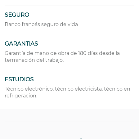
SEGURO
Banco francés seguro de vida
GARANTIAS
Garantía de mano de obra de 180 días desde la
terminación del trabajo.
ESTUDIOS
Técnico electrónico, técnico electricista, técnico en
refrigeración.