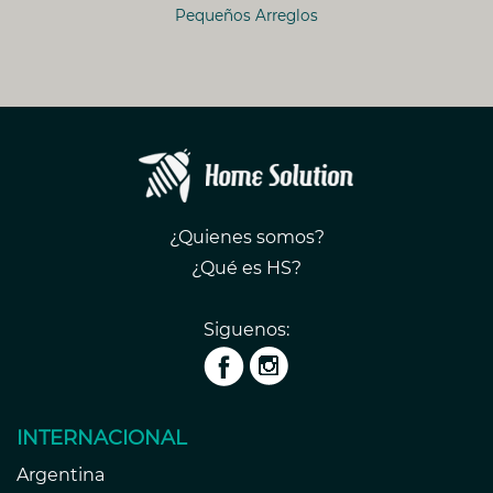
Pequeños Arreglos
¿Quienes somos?
¿Qué es HS?
Siguenos:
INTERNACIONAL
Argentina