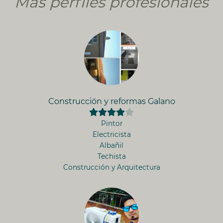
Más perfiles profesionales
Construcción y reformas Galano
Pintor
Electricista
Albañil
Techista
Construcción y Arquitectura