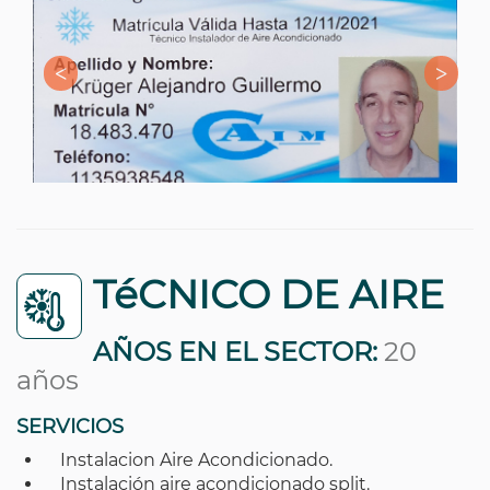
TéCNICO DE AIRE
AÑOS EN EL SECTOR:
20
años
SERVICIOS
Instalacion Aire Acondicionado.
Instalación aire acondicionado split.