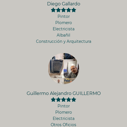
Diego Gallardo
Pintor
Plomero
Electricista
Albañil
Construcción y Arquitectura
Guillermo Alejandro GUILLERMO
Pintor
Plomero
Electricista
Otros Oficios