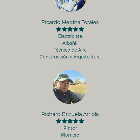
Ricardo Medina Torales
Electricista
Albañil
Técnico de Aire
Construcción y Arquitectura
Richard Brizuela Arriola
Pintor
Plomero