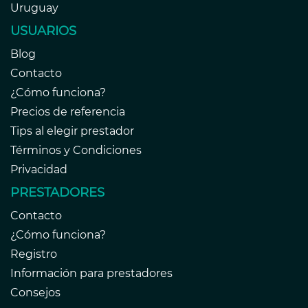
Uruguay
USUARIOS
Blog
Contacto
¿Cómo funciona?
Precios de referencia
Tips al elegir prestador
Términos y Condiciones
Privacidad
PRESTADORES
Contacto
¿Cómo funciona?
Registro
Información para prestadores
Consejos