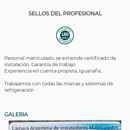
SELLOS DEL PROFESIONAL
Personal matriculado, se extiende certificado de
instalación. Garantía de trabajo
Experiencia en cuenta propista, Iguanafix,
Trabajamos con todas las marcas y sistemas de
refrigeración
GALERIA