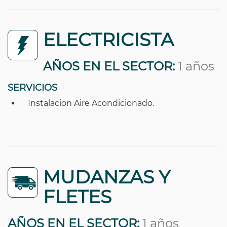
ELECTRICISTA
AÑOS EN EL SECTOR:
1 años
SERVICIOS
Instalacion Aire Acondicionado.
MUDANZAS Y
FLETES
AÑOS EN EL SECTOR:
1 años