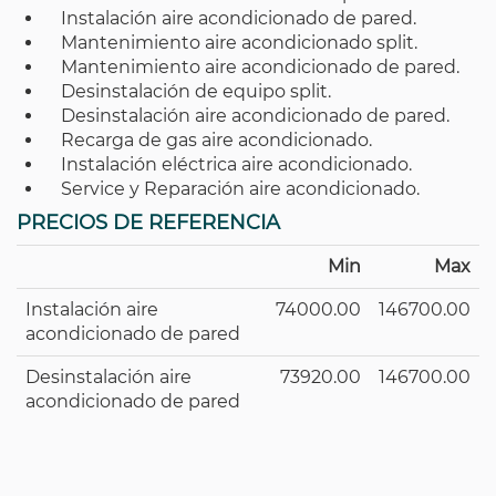
Instalación aire acondicionado de pared.
Mantenimiento aire acondicionado split.
Mantenimiento aire acondicionado de pared.
Desinstalación de equipo split.
Desinstalación aire acondicionado de pared.
Recarga de gas aire acondicionado.
Instalación eléctrica aire acondicionado.
Service y Reparación aire acondicionado.
PRECIOS DE REFERENCIA
Min
Max
Instalación aire
74000.00
146700.00
acondicionado de pared
Desinstalación aire
73920.00
146700.00
acondicionado de pared