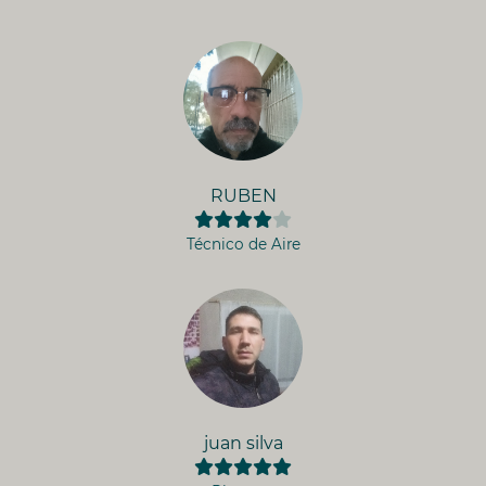
RUBEN
Técnico de Aire
juan silva