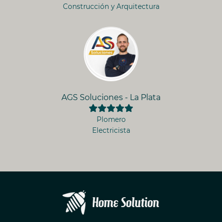
Construcción y Arquitectura
AGS Soluciones - La Plata
Plomero
Electricista