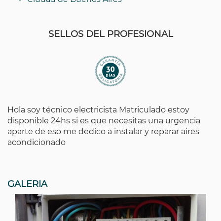
SELLOS DEL PROFESIONAL
Hola soy técnico electricista Matriculado estoy
disponible 24hs si es que necesitas una urgencia
aparte de eso me dedico a instalar y reparar aires
acondicionado
GALERIA