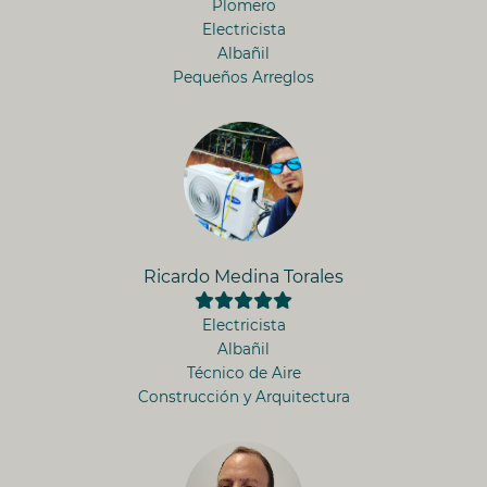
Plomero
Electricista
Albañil
Pequeños Arreglos
Ricardo Medina Torales
Electricista
Albañil
Técnico de Aire
Construcción y Arquitectura