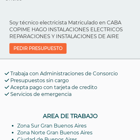
Soy técnico electricista Matriculado en CABA
COPIME HAGO INSTALACIONES ELECTRICOS
REPARACIONES Y INSTALACIONES DE AIRE
PEDIR PRESUPUESTO
Trabaja con Administraciones de Consorcio
Presupuestos sin cargo
Acepta pago con tarjeta de credito
Servicios de emergencia
AREA DE TRABAJO
Zona Sur Gran Buenos Aires
Zona Norte Gran Buenos Aires
Ciudad de Buenos Aires