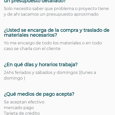
un presupuesto detallado?
Solo necesito saber que problema o proyecto tiene
y de ahí sacamos un presupuesto aproximado
¿Usted se encarga de la compra y traslado de
materiales necesarios?
Yo me encargo de todo los materiales o en todo
caso se charla con el cliente
¿En qué días y horarios trabaja?
24hs feriados y sábados y domingos )(lunes a
domingo )
¿Qué medios de pago acepta?
Se aceptan efectivo
mercado pago
Tarjeta de crédito