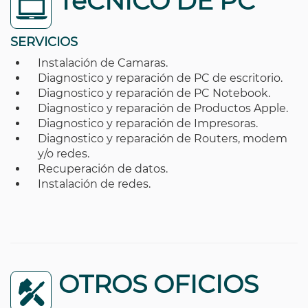
TéCNICO DE PC
SERVICIOS
Instalación de Camaras.
Diagnostico y reparación de PC de escritorio.
Diagnostico y reparación de PC Notebook.
Diagnostico y reparación de Productos Apple.
Diagnostico y reparación de Impresoras.
Diagnostico y reparación de Routers, modem
y/o redes.
Recuperación de datos.
Instalación de redes.
OTROS OFICIOS