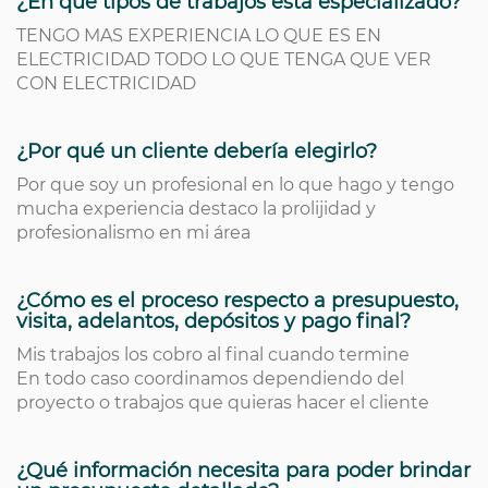
¿En qué tipos de trabajos está especializado?
TENGO MAS EXPERIENCIA LO QUE ES EN
ELECTRICIDAD TODO LO QUE TENGA QUE VER
CON ELECTRICIDAD
¿Por qué un cliente debería elegirlo?
Por que soy un profesional en lo que hago y tengo
mucha experiencia destaco la prolijidad y
profesionalismo en mi área
¿Cómo es el proceso respecto a presupuesto,
visita, adelantos, depósitos y pago final?
Mis trabajos los cobro al final cuando termine
En todo caso coordinamos dependiendo del
proyecto o trabajos que quieras hacer el cliente
¿Qué información necesita para poder brindar