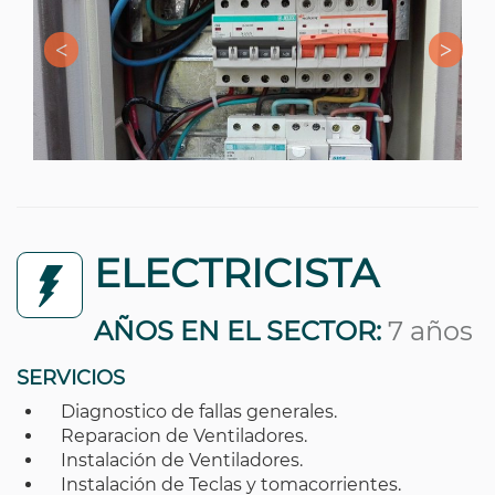
ELECTRICISTA
AÑOS EN EL SECTOR:
7 años
SERVICIOS
Diagnostico de fallas generales.
Reparacion de Ventiladores.
Instalación de Ventiladores.
Instalación de Teclas y tomacorrientes.