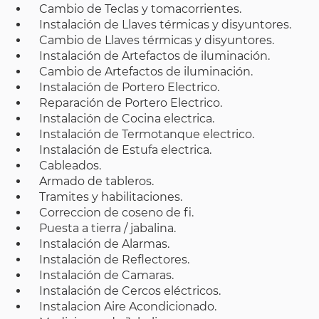
Cambio de Teclas y tomacorrientes.
Instalación de Llaves térmicas y disyuntores.
Cambio de Llaves térmicas y disyuntores.
Instalación de Artefactos de iluminación.
Cambio de Artefactos de iluminación.
Instalación de Portero Electrico.
Reparación de Portero Electrico.
Instalación de Cocina electrica.
Instalación de Termotanque electrico.
Instalación de Estufa electrica.
Cableados.
Armado de tableros.
Tramites y habilitaciones.
Correccion de coseno de fi.
Puesta a tierra / jabalina.
Instalación de Alarmas.
Instalación de Reflectores.
Instalación de Camaras.
Instalación de Cercos eléctricos.
Instalacion Aire Acondicionado.