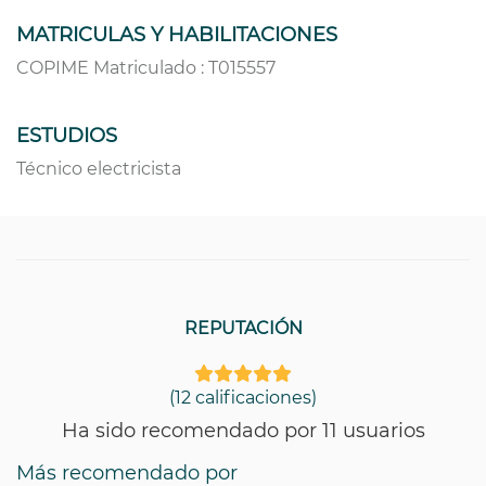
MATRICULAS Y HABILITACIONES
COPIME Matriculado : T015557
ESTUDIOS
Técnico electricista
REPUTACIÓN
(12 calificaciones)
Ha sido recomendado por 11 usuarios
Más recomendado por