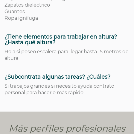
Zapatos dieléctrico
Guantes
Ropa ignifuga
¿Tiene elementos para trabajar en altura?
¿Hasta qué altura?
Hola si poseo escalera para llegar hasta 15 metros de
altura
¿Subcontrata algunas tareas? ¿Cuáles?
Si trabajos grandes si necesito ayuda contrato
personal para hacerlo más rápido
Más perfiles profesionales