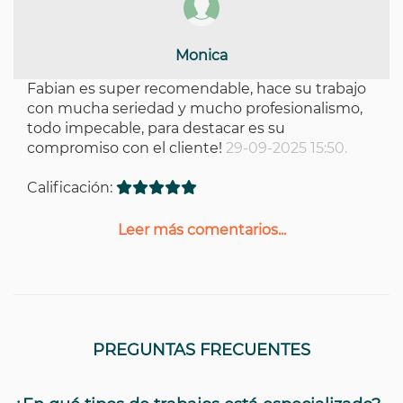
Monica
Fabian es super recomendable, hace su trabajo
con mucha seriedad y mucho profesionalismo,
todo impecable, para destacar es su
compromiso con el cliente!
29-09-2025 15:50.
Calificación:
Leer más comentarios...
PREGUNTAS FRECUENTES