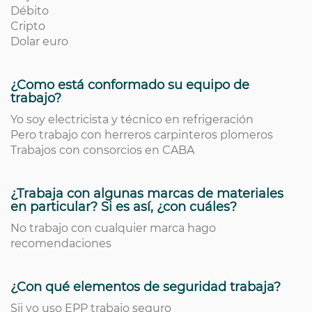
Débito
Cripto
Dolar euro
¿Como está conformado su equipo de
trabajo?
Yo soy electricista y técnico en refrigeración
Pero trabajo con herreros carpinteros plomeros
Trabajos con consorcios en CABA
¿Trabaja con algunas marcas de materiales
en particular? Si es así, ¿con cuáles?
No trabajo con cualquier marca hago
recomendaciones
¿Con qué elementos de seguridad trabaja?
Sii yo uso EPP trabajo seguro