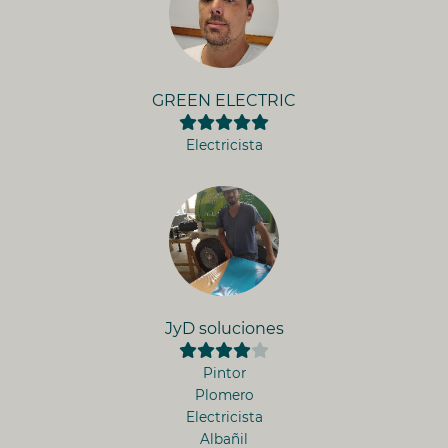
GREEN ELECTRIC
Electricista
JyD soluciones
Pintor
Plomero
Electricista
Albañil