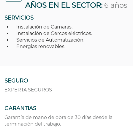
AÑOS EN EL SECTOR:
6 años
SERVICIOS
Instalación de Camaras.
Instalación de Cercos eléctricos.
Servicios de Automatización.
Energias renovables.
SEGURO
EXPERTA SEGUROS
GARANTIAS
Garantía de mano de obra de 30 días desde la
terminación del trabajo.