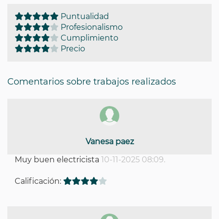
Puntualidad
Profesionalismo
Cumplimiento
Precio
Comentarios sobre trabajos realizados
Vanesa paez
Muy buen electricista
10-11-2025 08:09.
Calificación: