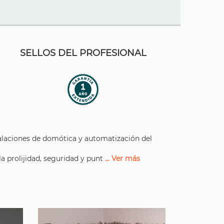
SELLOS DEL PROFESIONAL
talaciones de domótica y automatización del
la prolijidad, seguridad y punt
... Ver más