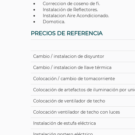
Correccion de coseno de fi.
Instalación de Reflectores.
Instalacion Aire Acondicionado.
Domotica.
PRECIOS DE REFERENCIA
Cambio / instalacion de disyuntor
Cambio / instalacion de llave térmica
Colocación / cambio de tomacorriente
Colocación de artefactos de iluminación por un
Colocación de ventilador de techo
Colocación ventilador de techo con luces
Instalación de estufa eléctrica
Instalación portero eléctrico