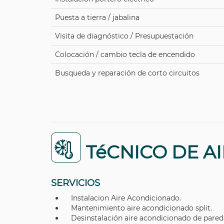
Puesta a tierra / jabalina
Visita de diagnóstico / Presupuestación
Colocación / cambio tecla de encendido
Busqueda y reparación de corto circuitos
TéCNICO DE A
SERVICIOS
Instalacion Aire Acondicionado.
Mantenimiento aire acondicionado split.
Desinstalación aire acondicionado de pared