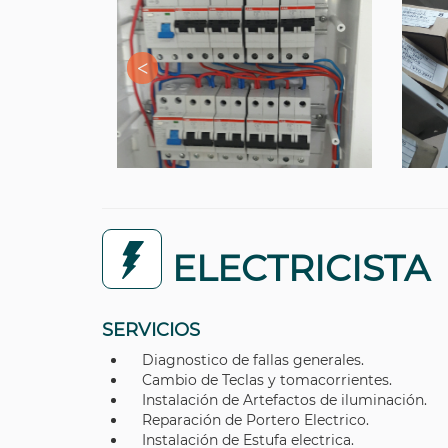
ELECTRICISTA
SERVICIOS
Diagnostico de fallas generales.
Cambio de Teclas y tomacorrientes.
Instalación de Artefactos de iluminación.
Reparación de Portero Electrico.
Instalación de Estufa electrica.