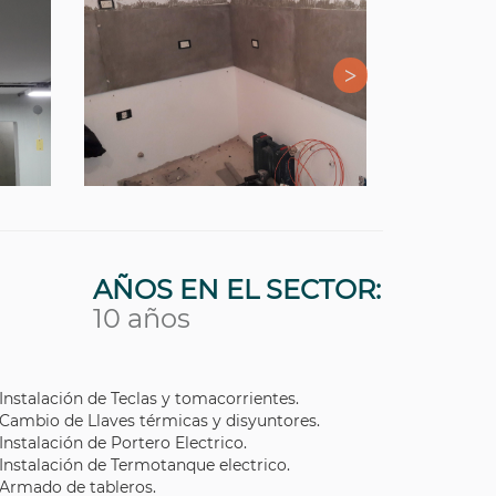
AÑOS EN EL SECTOR:
10 años
Instalación de Teclas y tomacorrientes.
Cambio de Llaves térmicas y disyuntores.
Instalación de Portero Electrico.
Instalación de Termotanque electrico.
Armado de tableros.