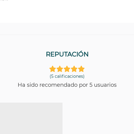
REPUTACIÓN
(5 calificaciones)
Ha sido recomendado por 5 usuarios