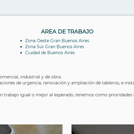
AREA DE TRABAJO
Zona Oeste Gran Buenos Aires
Zona Sur Gran Buenos Aires
Ciudad de Buenos Aires
omercial, industrial y de obra.
raciones de urgencia, renovación y ampliación de tableros, e ins
 un trabajo igual o mejor al esperado, tenemos como prioridades 