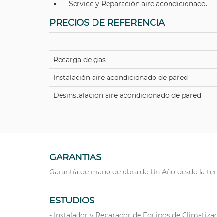
Service y Reparación aire acondicionado.
PRECIOS DE REFERENCIA
Recarga de gas
Instalación aire acondicionado de pared
Desinstalación aire acondicionado de pared
GARANTIAS
Garantía de mano de obra de Un Año desde la ter
ESTUDIOS
- Instalador y Reparador de Equipos de Climatizac