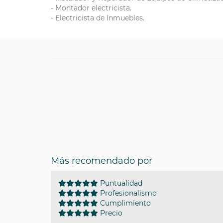
- Montador electricista.
- Electricista de Inmuebles.
Más recomendado por
Puntualidad
Profesionalismo
Cumplimiento
Precio