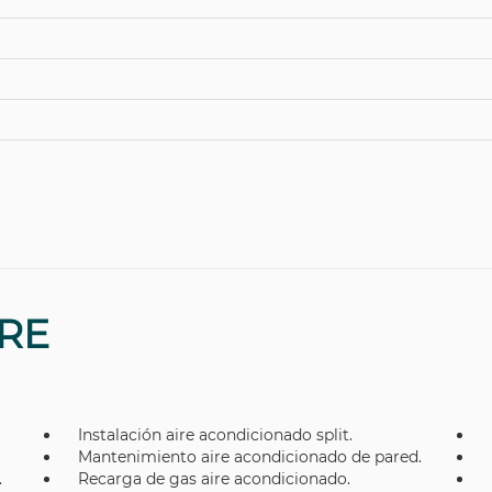
IRE
Instalación aire acondicionado split.
Mantenimiento aire acondicionado de pared.
.
Recarga de gas aire acondicionado.