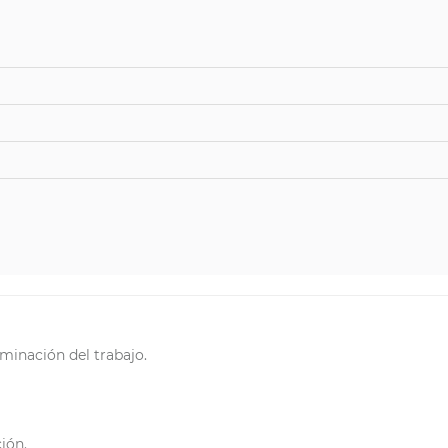
minación del trabajo.
ión.