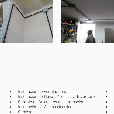
Instalación de Ventiladores.
Instalación de Llaves térmicas y disyuntores.
Cambio de Artefactos de iluminación.
Instalación de Cocina electrica.
Cableados.