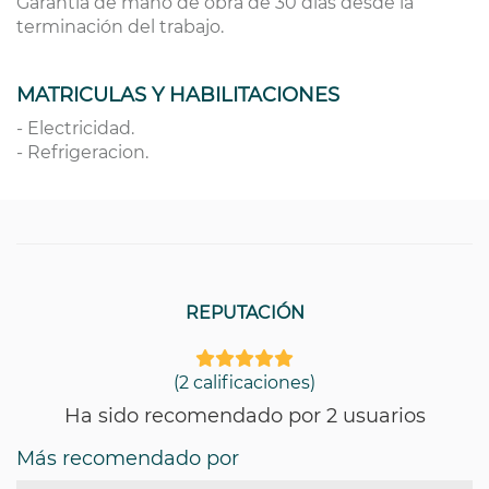
Garantía de mano de obra de 30 días desde la
terminación del trabajo.
MATRICULAS Y HABILITACIONES
- Electricidad.
- Refrigeracion.
REPUTACIÓN
(2 calificaciones)
Ha sido recomendado por 2 usuarios
Más recomendado por