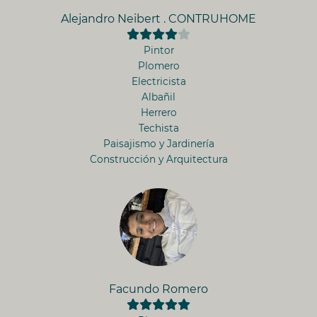
Alejandro Neibert . CONTRUHOME
Pintor
Plomero
Electricista
Albañil
Herrero
Techista
Paisajismo y Jardinería
Construcción y Arquitectura
Facundo Romero