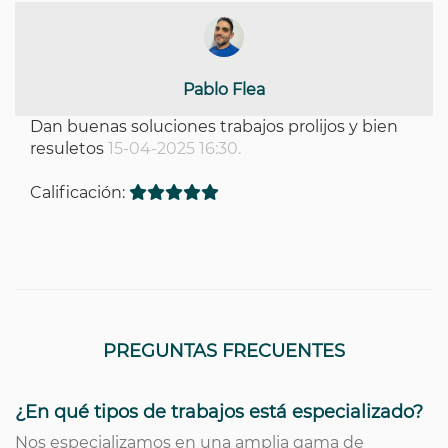
Pablo Flea
Dan buenas soluciones trabajos prolijos y bien
resuletos
15-04-2025 16:30.
Calificación:
PREGUNTAS FRECUENTES
¿En qué tipos de trabajos está especializado?
Nos especializamos en una amplia gama de