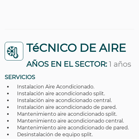
TéCNICO DE AIRE
AÑOS EN EL SECTOR:
1 años
SERVICIOS
Instalacion Aire Acondicionado.
Instalación aire acondicionado split.
Instalación aire acondicionado central.
Instalación aire acondicionado de pared.
Mantenimiento aire acondicionado split.
Mantenimiento aire acondicionado central.
Mantenimiento aire acondicionado de pared.
Desinstalación de equipo split.