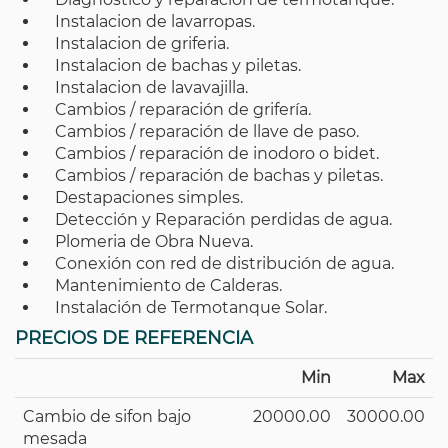
Instalacion de lavarropas.
Instalacion de griferia.
Instalacion de bachas y piletas.
Instalacion de lavavajilla.
Cambios / reparación de grifería.
Cambios / reparación de llave de paso.
Cambios / reparación de inodoro o bidet.
Cambios / reparación de bachas y piletas.
Destapaciones simples.
Detección y Reparación perdidas de agua.
Plomeria de Obra Nueva.
Conexión con red de distribución de agua.
Mantenimiento de Calderas.
Instalación de Termotanque Solar.
PRECIOS DE REFERENCIA
Min
Max
Cambio de sifon bajo
20000.00
30000.00
mesada