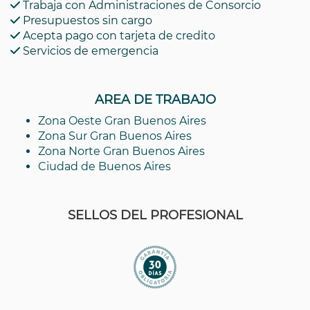
Trabaja con Administraciones de Consorcio
Presupuestos sin cargo
Acepta pago con tarjeta de credito
Servicios de emergencia
AREA DE TRABAJO
Zona Oeste Gran Buenos Aires
Zona Sur Gran Buenos Aires
Zona Norte Gran Buenos Aires
Ciudad de Buenos Aires
SELLOS DEL PROFESIONAL