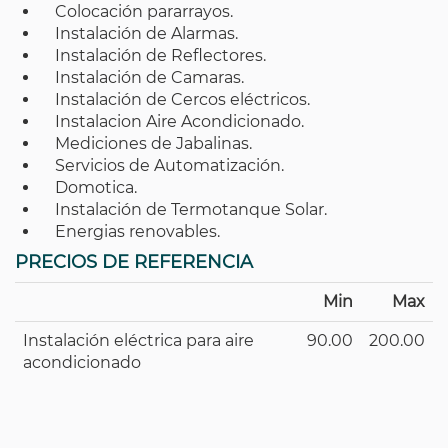
Colocación pararrayos.
Instalación de Alarmas.
Instalación de Reflectores.
Instalación de Camaras.
Instalación de Cercos eléctricos.
Instalacion Aire Acondicionado.
Mediciones de Jabalinas.
Servicios de Automatización.
Domotica.
Instalación de Termotanque Solar.
Energias renovables.
PRECIOS DE REFERENCIA
Min
Max
Instalación eléctrica para aire
90.00
200.00
acondicionado