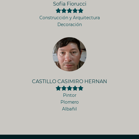
Sofia Fiorucci
Construcción y Arquitectura
Decoración
CASTILLO CASIMIRO HERNAN
Pintor
Plomero
Albañil