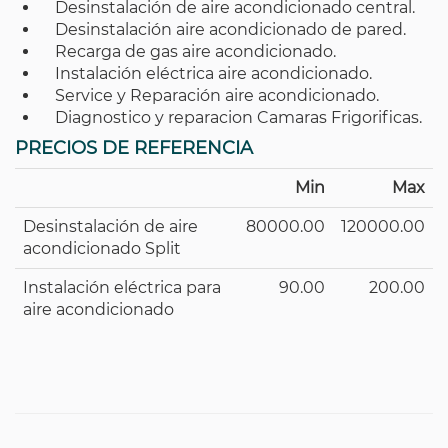
Desinstalación de aire acondicionado central.
Desinstalación aire acondicionado de pared.
Recarga de gas aire acondicionado.
Instalación eléctrica aire acondicionado.
Service y Reparación aire acondicionado.
Diagnostico y reparacion Camaras Frigorificas.
PRECIOS DE REFERENCIA
Min
Max
Desinstalación de aire
80000.00
120000.00
acondicionado Split
Instalación eléctrica para
90.00
200.00
aire acondicionado