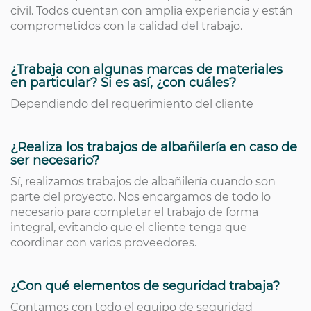
civil. Todos cuentan con amplia experiencia y están
comprometidos con la calidad del trabajo.
¿Trabaja con algunas marcas de materiales
en particular? Si es así, ¿con cuáles?
Dependiendo del requerimiento del cliente
¿Realiza los trabajos de albañilería en caso de
ser necesario?
Sí, realizamos trabajos de albañilería cuando son
parte del proyecto. Nos encargamos de todo lo
necesario para completar el trabajo de forma
integral, evitando que el cliente tenga que
coordinar con varios proveedores.
¿Con qué elementos de seguridad trabaja?
Contamos con todo el equipo de seguridad