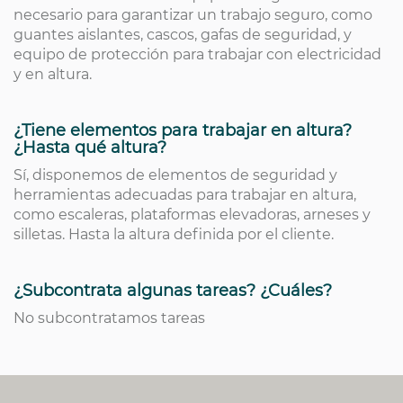
necesario para garantizar un trabajo seguro, como
guantes aislantes, cascos, gafas de seguridad, y
equipo de protección para trabajar con electricidad
y en altura.
¿Tiene elementos para trabajar en altura?
¿Hasta qué altura?
Sí, disponemos de elementos de seguridad y
herramientas adecuadas para trabajar en altura,
como escaleras, plataformas elevadoras, arneses y
silletas. Hasta la altura definida por el cliente.
¿Subcontrata algunas tareas? ¿Cuáles?
No subcontratamos tareas