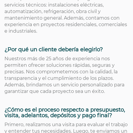
servicios técnicos: instalaciones eléctricas,
automatización, refrigeración, obra civil y
mantenimiento general. Además, contamos con
experiencia en proyectos residenciales, comerciales
e industriales.
¿Por qué un cliente debería elegirlo?
Nuestros más de 25 años de experiencia nos
permiten ofrecer soluciones rápidas, seguras y
precisas. Nos comprometemos con la calidad, la
transparencia y el cumplimiento de los plazos.
Además, brindamos un servicio personalizado para
garantizar que cada proyecto sea un éxito.
¿Cómo es el proceso respecto a presupuesto,
visita, adelantos, depósitos y pago final?
Primero, realizamos una visita para evaluar el trabajo
y entender tus necesidades. Luego, te enviamos un