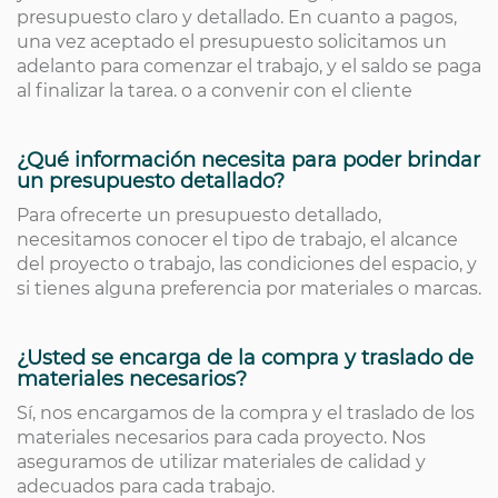
presupuesto claro y detallado. En cuanto a pagos,
una vez aceptado el presupuesto solicitamos un
adelanto para comenzar el trabajo, y el saldo se paga
al finalizar la tarea. o a convenir con el cliente
¿Qué información necesita para poder brindar
un presupuesto detallado?
Para ofrecerte un presupuesto detallado,
necesitamos conocer el tipo de trabajo, el alcance
del proyecto o trabajo, las condiciones del espacio, y
si tienes alguna preferencia por materiales o marcas.
¿Usted se encarga de la compra y traslado de
materiales necesarios?
Sí, nos encargamos de la compra y el traslado de los
materiales necesarios para cada proyecto. Nos
aseguramos de utilizar materiales de calidad y
adecuados para cada trabajo.