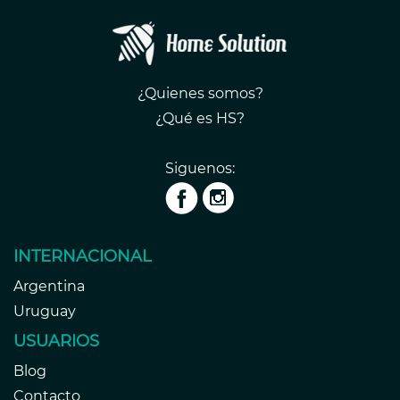
¿Quienes somos?
¿Qué es HS?
Siguenos:
INTERNACIONAL
Argentina
Uruguay
USUARIOS
Blog
Contacto