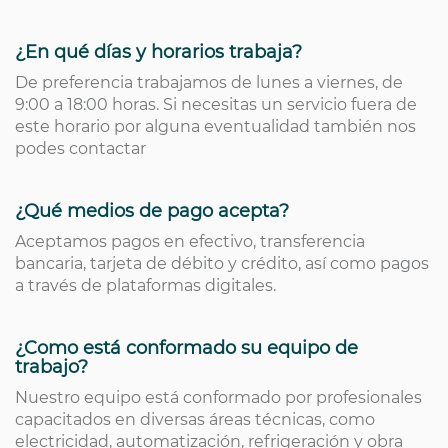
¿En qué días y horarios trabaja?
De preferencia trabajamos de lunes a viernes, de
9:00 a 18:00 horas. Si necesitas un servicio fuera de
este horario por alguna eventualidad también nos
podes contactar
¿Qué medios de pago acepta?
Aceptamos pagos en efectivo, transferencia
bancaria, tarjeta de débito y crédito, así como pagos
a través de plataformas digitales.
¿Como está conformado su equipo de
trabajo?
Nuestro equipo está conformado por profesionales
capacitados en diversas áreas técnicas, como
electricidad, automatización, refrigeración y obra