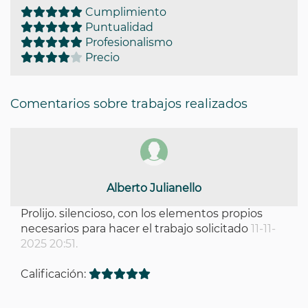
Cumplimiento
Puntualidad
Profesionalismo
Precio
Comentarios sobre trabajos realizados
Alberto Julianello
Prolijo. silencioso, con los elementos propios
necesarios para hacer el trabajo solicitado
11-11-
2025 20:51.
Calificación: