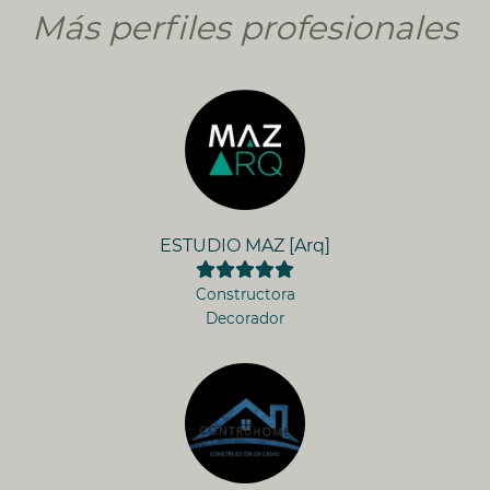
Más perfiles profesionales
ESTUDIO MAZ [Arq]
Constructora
Decorador