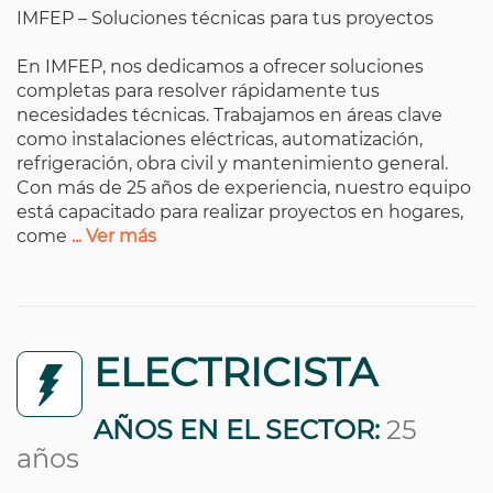
IMFEP – Soluciones técnicas para tus proyectos
En IMFEP, nos dedicamos a ofrecer soluciones
completas para resolver rápidamente tus
necesidades técnicas. Trabajamos en áreas clave
como instalaciones eléctricas, automatización,
refrigeración, obra civil y mantenimiento general.
Con más de 25 años de experiencia, nuestro equipo
está capacitado para realizar proyectos en hogares,
come
... Ver más
ELECTRICISTA
AÑOS EN EL SECTOR:
25
años