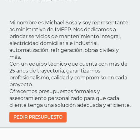
Mi nombre es Michael Sosa y soy representante
administrativo de IMFEP. Nos dedicamos a
brindar servicios de mantenimiento integral,
electricidad domiciliaria e industrial,
automatización, refrigeración, obras civiles y
más.
Con un equipo técnico que cuenta con más de
25 años de trayectoria, garantizamos
profesionalismo, calidad y compromiso en cada
proyecto.
Ofrecemos presupuestos formales y
asesoramiento personalizado para que cada
cliente tenga una solución adecuada y eficiente.
PEDIR PRESUPUESTO