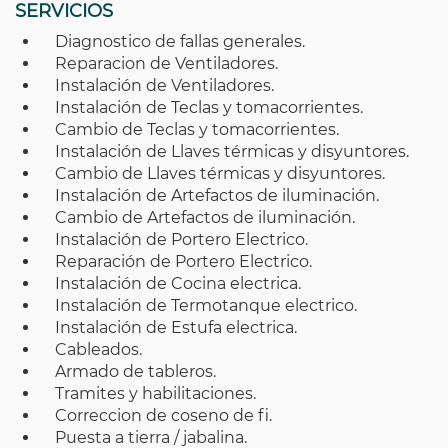
SERVICIOS
Diagnostico de fallas generales.
Reparacion de Ventiladores.
Instalación de Ventiladores.
Instalación de Teclas y tomacorrientes.
Cambio de Teclas y tomacorrientes.
Instalación de Llaves térmicas y disyuntores.
Cambio de Llaves térmicas y disyuntores.
Instalación de Artefactos de iluminación.
Cambio de Artefactos de iluminación.
Instalación de Portero Electrico.
Reparación de Portero Electrico.
Instalación de Cocina electrica.
Instalación de Termotanque electrico.
Instalación de Estufa electrica.
Cableados.
Armado de tableros.
Tramites y habilitaciones.
Correccion de coseno de fi.
Puesta a tierra / jabalina.