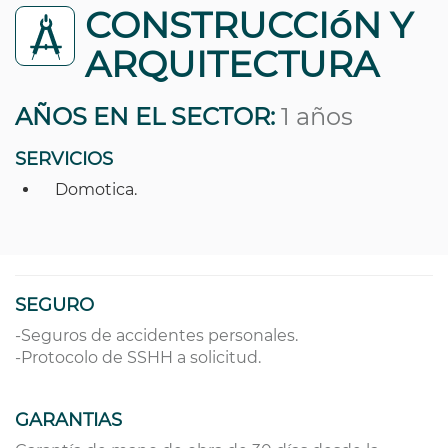
CONSTRUCCIóN Y
ARQUITECTURA
AÑOS EN EL SECTOR:
1 años
SERVICIOS
Domotica.
SEGURO
-Seguros de accidentes personales.
-Protocolo de SSHH a solicitud.
GARANTIAS