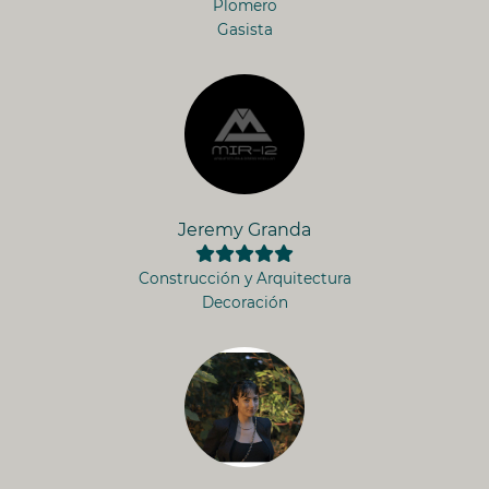
Plomero
Gasista
Jeremy Granda
Construcción y Arquitectura
Decoración