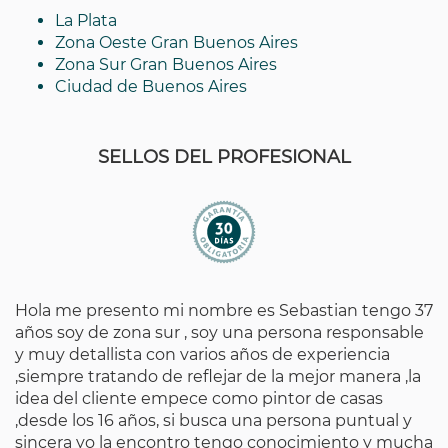
La Plata
Zona Oeste Gran Buenos Aires
Zona Sur Gran Buenos Aires
Ciudad de Buenos Aires
SELLOS DEL PROFESIONAL
Hola me presento mi nombre es Sebastian tengo 37
años soy de zona sur , soy una persona responsable
y muy detallista con varios años de experiencia
,siempre tratando de reflejar de la mejor manera ,la
idea del cliente empece como pintor de casas
,desde los 16 años, si busca una persona puntual y
sincera yo la encontro tengo conocimiento y mucha