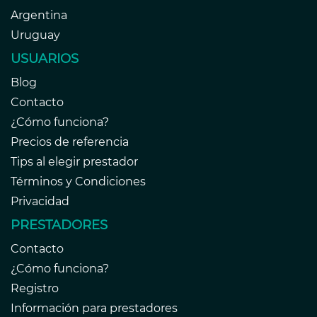
Argentina
Uruguay
USUARIOS
Blog
Contacto
¿Cómo funciona?
Precios de referencia
Tips al elegir prestador
Términos y Condiciones
Privacidad
PRESTADORES
Contacto
¿Cómo funciona?
Registro
Información para prestadores