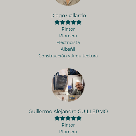
Diego Gallardo
Pintor
Plomero
Electricista
Albañil
Construcción y Arquitectura
Guillermo Alejandro GUILLERMO
Pintor
Plomero