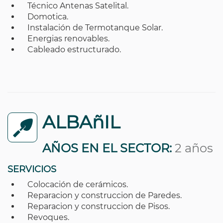
Técnico Antenas Satelital.
Domotica.
Instalación de Termotanque Solar.
Energias renovables.
Cableado estructurado.
ALBAñIL
AÑOS EN EL SECTOR:
2 años
SERVICIOS
Colocación de cerámicos.
Reparacion y construccion de Paredes.
Reparacion y construccion de Pisos.
Revoques.