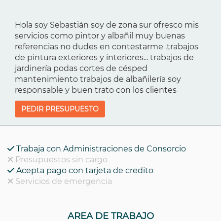
Hola soy Sebastián soy de zona sur ofresco mis
servicios como pintor y albañil muy buenas
referencias no dudes en contestarme .trabajos
de pintura exteriores y interiores... trabajos de
jardinería podas cortes de césped
mantenimiento trabajos de albañilería soy
responsable y buen trato con los clientes
PEDIR PRESUPUESTO
Trabaja con Administraciones de Consorcio
Presupuestos sin cargo
Acepta pago con tarjeta de credito
Servicios de emergencia
AREA DE TRABAJO