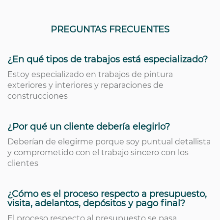
PREGUNTAS FRECUENTES
¿En qué tipos de trabajos está especializado?
Estoy especializado en trabajos de pintura
exteriores y interiores y reparaciones de
construcciones
¿Por qué un cliente debería elegirlo?
Deberían de elegirme porque soy puntual detallista
y comprometido con el trabajo sincero con los
clientes
¿Cómo es el proceso respecto a presupuesto,
visita, adelantos, depósitos y pago final?
El proceso respecto al presupuesto se pasa