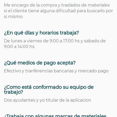
Me encargo de la compra y traslados de materiales
si el cliente tiene alguna dificultad para buscarlo por
si mismo
¿En qué días y horarios trabaja?
De lunes a viernes de 9:00 a 17:00 hs y sabado de
9:00 a 14:00 hs
¿Qué medios de pago acepta?
Efectivo y tranferencias bancarias y mercado pago
¿Como está conformado su equipo de
trabajo?
Dos ayudantes y yo titular de la aplicacion
¿Trabaja con algunas marcas de materiales