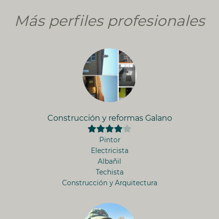
Más perfiles profesionales
Construcción y reformas Galano
Pintor
Electricista
Albañil
Techista
Construcción y Arquitectura