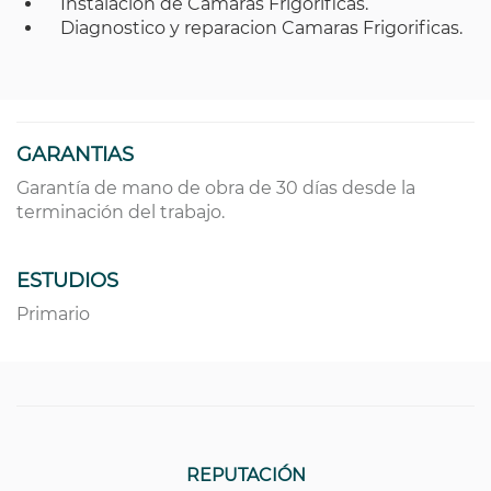
Instalacion de Camaras Frigorificas.
Diagnostico y reparacion Camaras Frigorificas.
GARANTIAS
Garantía de mano de obra de 30 días desde la
terminación del trabajo.
ESTUDIOS
Primario
REPUTACIÓN