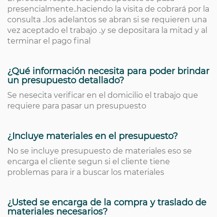
presencialmente..haciendo la visita de cobrará por la
consulta ..los adelantos se abran si se requieren una
vez aceptado el trabajo ..y se depositara la mitad y al
terminar el pago final
¿Qué información necesita para poder brindar
un presupuesto detallado?
Se nesecita verificar en el domicilio el trabajo que
requiere para pasar un presupuesto
¿Incluye materiales en el presupuesto?
No se incluye presupuesto de materiales eso se
encarga el cliente segun si el cliente tiene
problemas para ir a buscar los materiales
¿Usted se encarga de la compra y traslado de
materiales necesarios?