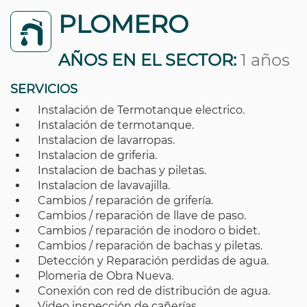
PLOMERO
AÑOS EN EL SECTOR:
1 años
SERVICIOS
Instalación de Termotanque electrico.
Instalación de termotanque.
Instalacion de lavarropas.
Instalacion de griferia.
Instalacion de bachas y piletas.
Instalacion de lavavajilla.
Cambios / reparación de grifería.
Cambios / reparación de llave de paso.
Cambios / reparación de inodoro o bidet.
Cambios / reparación de bachas y piletas.
Detección y Reparación perdidas de agua.
Plomeria de Obra Nueva.
Conexión con red de distribución de agua.
Video inspección de cañerías.