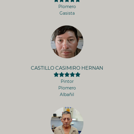
Plomero
Gasista
CASTILLO CASIMIRO HERNAN
Pintor
Plomero
Albañil