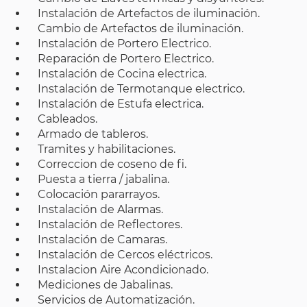
Instalación de Artefactos de iluminación.
Cambio de Artefactos de iluminación.
Instalación de Portero Electrico.
Reparación de Portero Electrico.
Instalación de Cocina electrica.
Instalación de Termotanque electrico.
Instalación de Estufa electrica.
Cableados.
Armado de tableros.
Tramites y habilitaciones.
Correccion de coseno de fi.
Puesta a tierra / jabalina.
Colocación pararrayos.
Instalación de Alarmas.
Instalación de Reflectores.
Instalación de Camaras.
Instalación de Cercos eléctricos.
Instalacion Aire Acondicionado.
Mediciones de Jabalinas.
Servicios de Automatización.