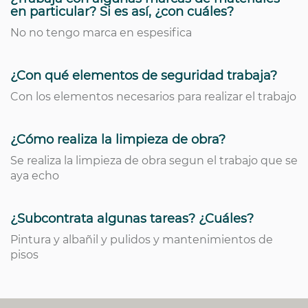
en particular? Si es así, ¿con cuáles?
No no tengo marca en espesifica
¿Con qué elementos de seguridad trabaja?
Con los elementos necesarios para realizar el trabajo
¿Cómo realiza la limpieza de obra?
Se realiza la limpieza de obra segun el trabajo que se
aya echo
¿Subcontrata algunas tareas? ¿Cuáles?
Pintura y albañil y pulidos y mantenimientos de
pisos