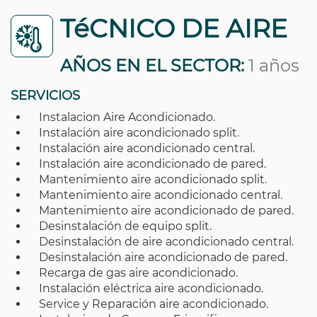
TéCNICO DE AIRE
AÑOS EN EL SECTOR:
1 años
SERVICIOS
Instalacion Aire Acondicionado.
Instalación aire acondicionado split.
Instalación aire acondicionado central.
Instalación aire acondicionado de pared.
Mantenimiento aire acondicionado split.
Mantenimiento aire acondicionado central.
Mantenimiento aire acondicionado de pared.
Desinstalación de equipo split.
Desinstalación de aire acondicionado central.
Desinstalación aire acondicionado de pared.
Recarga de gas aire acondicionado.
Instalación eléctrica aire acondicionado.
Service y Reparación aire acondicionado.