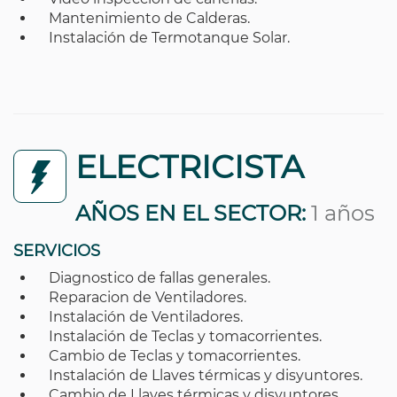
Mantenimiento de Calderas.
Instalación de Termotanque Solar.
ELECTRICISTA
AÑOS EN EL SECTOR:
1 años
SERVICIOS
Diagnostico de fallas generales.
Reparacion de Ventiladores.
Instalación de Ventiladores.
Instalación de Teclas y tomacorrientes.
Cambio de Teclas y tomacorrientes.
Instalación de Llaves térmicas y disyuntores.
Cambio de Llaves térmicas y disyuntores.