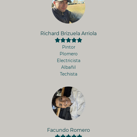
Richard Brizuela Arriola
Pintor
Plomero
Electricista
Albañil
Techista
Facundo Romero