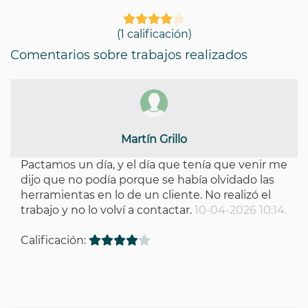
(1 calificación)
Comentarios sobre trabajos realizados
Martín Grillo
Pactamos un día, y el día que tenía que venir me
dijo que no podía porque se había olvidado las
herramientas en lo de un cliente. No realizó el
trabajo y no lo volví a contactar.
10-04-2026 10:14.
Calificación: