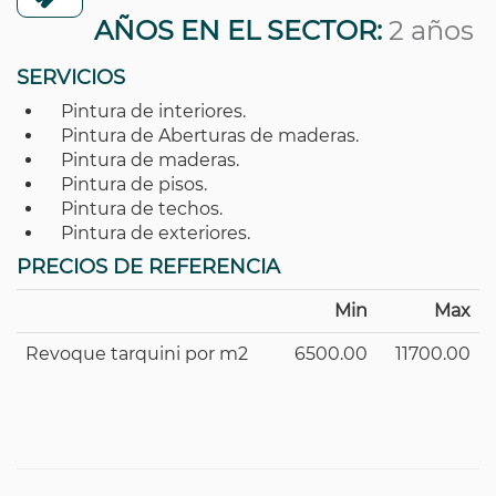
AÑOS EN EL SECTOR:
2 años
SERVICIOS
Pintura de interiores.
Pintura de Aberturas de maderas.
Pintura de maderas.
Pintura de pisos.
Pintura de techos.
Pintura de exteriores.
PRECIOS DE REFERENCIA
Min
Max
Revoque tarquini por m2
6500.00
11700.00