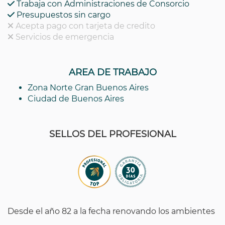
Trabaja con Administraciones de Consorcio
Presupuestos sin cargo
Acepta pago con tarjeta de credito
Servicios de emergencia
AREA DE TRABAJO
Zona Norte Gran Buenos Aires
Ciudad de Buenos Aires
SELLOS DEL PROFESIONAL
Desde el año 82 a la fecha renovando los ambientes