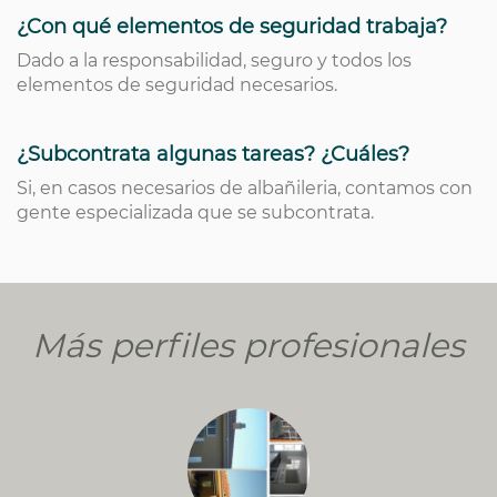
¿Con qué elementos de seguridad trabaja?
Dado a la responsabilidad, seguro y todos los
elementos de seguridad necesarios.
¿Subcontrata algunas tareas? ¿Cuáles?
Si, en casos necesarios de albañileria, contamos con
gente especializada que se subcontrata.
Más perfiles profesionales