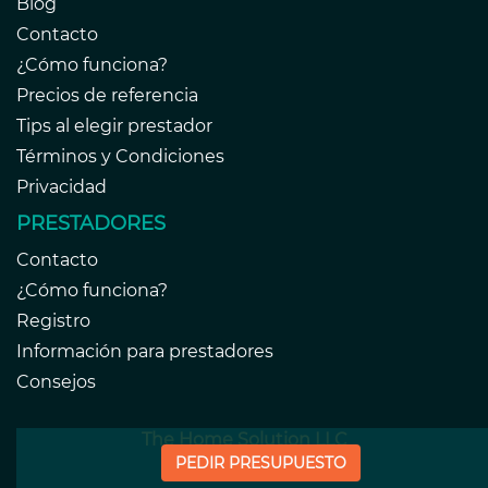
Blog
Contacto
¿Cómo funciona?
Precios de referencia
Tips al elegir prestador
Términos y Condiciones
Privacidad
PRESTADORES
Contacto
¿Cómo funciona?
Registro
Información para prestadores
Consejos
The Home Solution LLC
PEDIR PRESUPUESTO