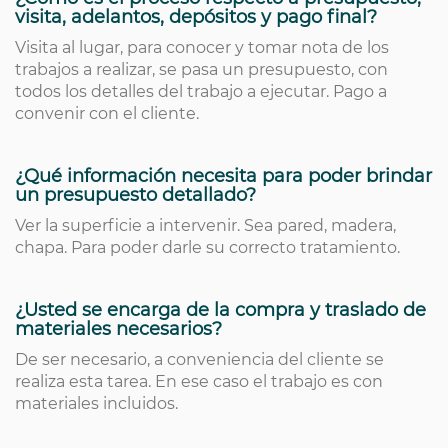
visita, adelantos, depósitos y pago final?
Visita al lugar, para conocer y tomar nota de los
trabajos a realizar, se pasa un presupuesto, con
todos los detalles del trabajo a ejecutar. Pago a
convenir con el cliente.
¿Qué información necesita para poder brindar
un presupuesto detallado?
Ver la superficie a intervenir. Sea pared, madera,
chapa. Para poder darle su correcto tratamiento.
¿Usted se encarga de la compra y traslado de
materiales necesarios?
De ser necesario, a conveniencia del cliente se
realiza esta tarea. En ese caso el trabajo es con
materiales incluidos.