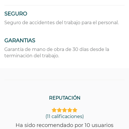
SEGURO
Seguro de accidentes del trabajo para el personal.
GARANTIAS
Garantía de mano de obra de 30 días desde la
terminación del trabajo.
REPUTACIÓN
(11 calificaciones)
Ha sido recomendado por 10 usuarios