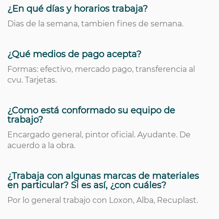
¿En qué días y horarios trabaja?
Dias de la semana, tambien fines de semana.
¿Qué medios de pago acepta?
Formas: efectivo, mercado pago, transferencia al
cvu. Tarjetas.
¿Como está conformado su equipo de
trabajo?
Encargado general, pintor oficial. Ayudante. De
acuerdo a la obra.
¿Trabaja con algunas marcas de materiales
en particular? Si es así, ¿con cuáles?
Por lo general trabajo con Loxon, Alba, Recuplast.