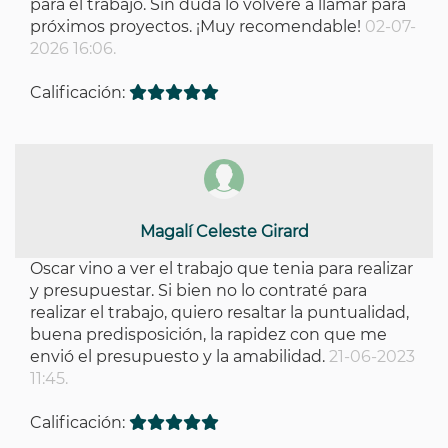
para el trabajo. Sin duda lo volveré a llamar para
próximos proyectos. ¡Muy recomendable!
02-07-
2026 16:06.
Calificación:
Magalí Celeste Girard
Oscar vino a ver el trabajo que tenia para realizar
y presupuestar. Si bien no lo contraté para
realizar el trabajo, quiero resaltar la puntualidad,
buena predisposición, la rapidez con que me
envió el presupuesto y la amabilidad.
21-06-2023
11:45.
Calificación: