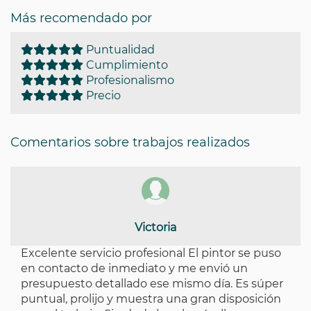
Más recomendado por
Puntualidad
Cumplimiento
Profesionalismo
Precio
Comentarios sobre trabajos realizados
Victoria
Excelente servicio profesional El pintor se puso
en contacto de inmediato y me envió un
presupuesto detallado ese mismo día. Es súper
puntual, prolijo y muestra una gran disposición