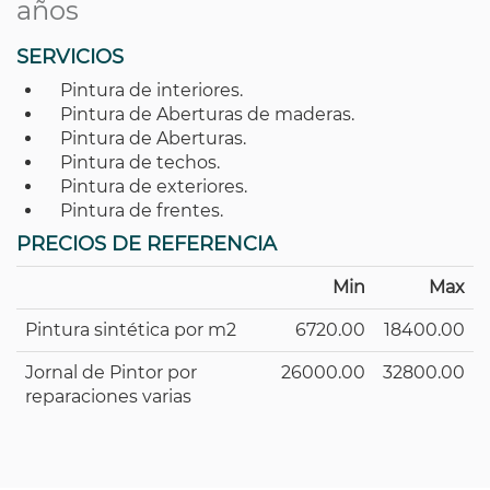
años
SERVICIOS
Pintura de interiores.
Pintura de Aberturas de maderas.
Pintura de Aberturas.
Pintura de techos.
Pintura de exteriores.
Pintura de frentes.
PRECIOS DE REFERENCIA
Min
Max
Pintura sintética por m2
6720.00
18400.00
Jornal de Pintor por
26000.00
32800.00
reparaciones varias