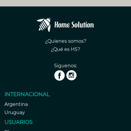
¿Quienes somos?
¿Qué es HS?
Siguenos:
INTERNACIONAL
Argentina
Uruguay
USUARIOS