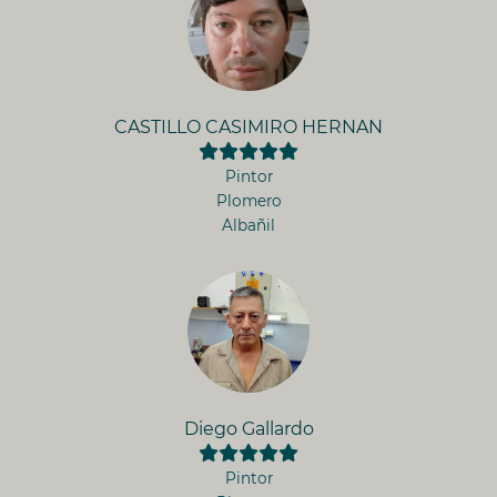
CASTILLO CASIMIRO HERNAN
Pintor
Plomero
Albañil
Diego Gallardo
Pintor