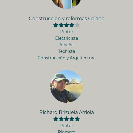
Construcción y reformas Galano
Pintor
Electricista
Albañil
Techista
Construcción y Arquitectura
Richard Brizuela Arriola
Pintor
Plomero