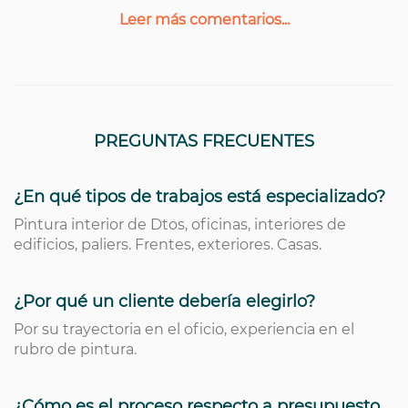
Leer más comentarios...
PREGUNTAS FRECUENTES
¿En qué tipos de trabajos está especializado?
Pintura interior de Dtos, oficinas, interiores de
edificios, paliers. Frentes, exteriores. Casas.
¿Por qué un cliente debería elegirlo?
Por su trayectoria en el oficio, experiencia en el
rubro de pintura.
¿Cómo es el proceso respecto a presupuesto,