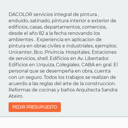
DACOLOR servicios integral de pintura ,
enduido, satinado, pintura interior e exterior de
edificios, casas, departamentos, comercios,
desde el año 82 a la fecha renovando los
ambientes . Experiencia en aplicacion de
pintura en obras civiles e industriales, ejemplos:
Unicenter, Bco. Privincia. Hospitales. Estaciones
de servicios, shell. Edificios en Av. Libertador.
Edificios en Urquiza, Colegiales. CABA en gral. El
personal que se desempeña en obra, cuenta
con un seguro. Todos los trabajos se realizan de
acuerdo a las reglas del arte de la construccion.
Reformas de cocinas y baños Arquitecta Sandra
Ateiro .
PEDIR PRESUPUESTO