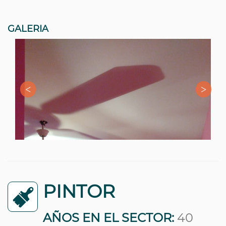
GALERIA
PINTOR
AÑOS EN EL SECTOR:
40