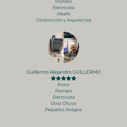
Plomero
Electricista
Albañil
Construcción y Arquitectura
Guillermo Alejandro GUILLERMO
Pintor
Plomero
Electricista
Otros Oficios
Pequeños Arreglos