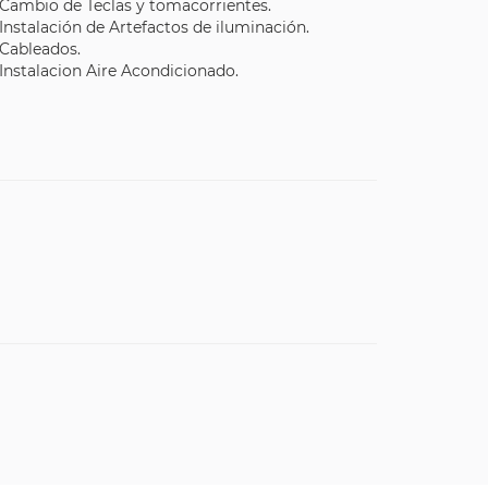
Cambio de Teclas y tomacorrientes.
Instalación de Artefactos de iluminación.
Cableados.
Instalacion Aire Acondicionado.