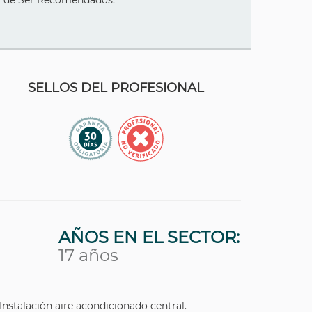
 y de Ser Recomendados.
SELLOS DEL PROFESIONAL
AÑOS EN EL SECTOR:
17 años
Instalación aire acondicionado central.