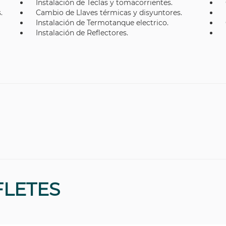
Instalación de Teclas y tomacorrientes.
.
Cambio de Llaves térmicas y disyuntores.
Instalación de Termotanque electrico.
Instalación de Reflectores.
FLETES