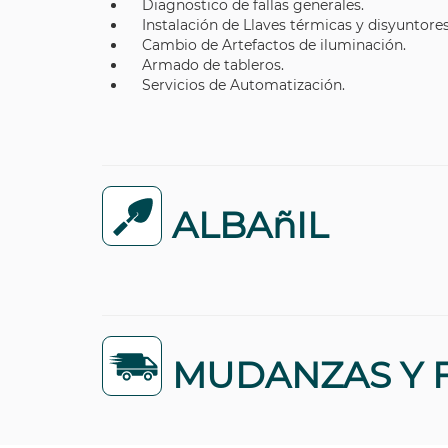
Diagnostico de fallas generales.
Instalación de Llaves térmicas y disyuntores
Cambio de Artefactos de iluminación.
Armado de tableros.
Servicios de Automatización.
ALBAñIL
MUDANZAS Y 