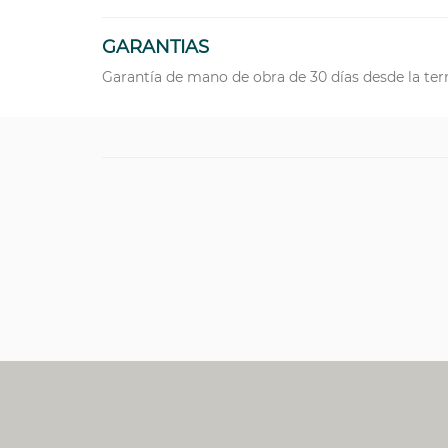
GARANTIAS
Garantía de mano de obra de 30 días desde la ter