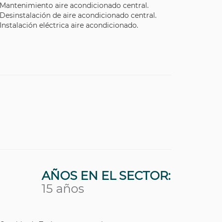
Mantenimiento aire acondicionado central.
Desinstalación de aire acondicionado central.
Instalación eléctrica aire acondicionado.
AÑOS EN EL SECTOR:
15 años