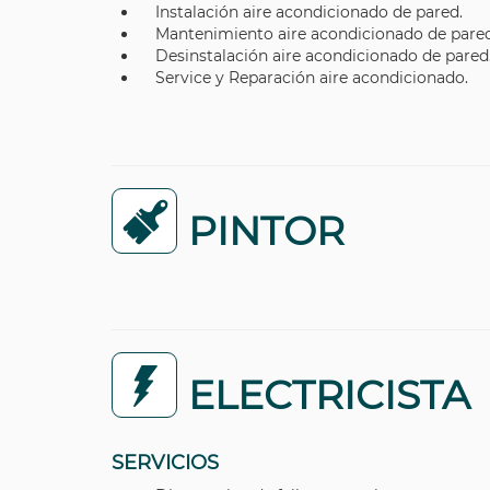
Instalación aire acondicionado de pared.
Mantenimiento aire acondicionado de pared
Desinstalación aire acondicionado de pared
Service y Reparación aire acondicionado.
PINTOR
ELECTRICISTA
SERVICIOS