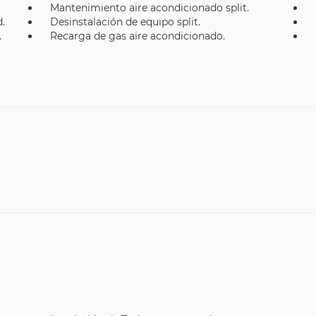
Mantenimiento aire acondicionado split.
.
Desinstalación de equipo split.
.
Recarga de gas aire acondicionado.