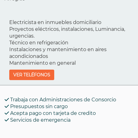
Electricista en inmuebles domiciliario
Proyectos eléctricos, instalaciones, Luminancia,
urgencias.
Técnico en refrigeración
Instalaciones y mantenimiento en aires
acondicionados
Mantenimiento en general
VER TELÉFONOS
Trabaja con Administraciones de Consorcio
Presupuestos sin cargo
Acepta pago con tarjeta de credito
Servicios de emergencia