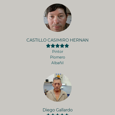
CASTILLO CASIMIRO HERNAN
Pintor
Plomero
Albañil
Diego Gallardo