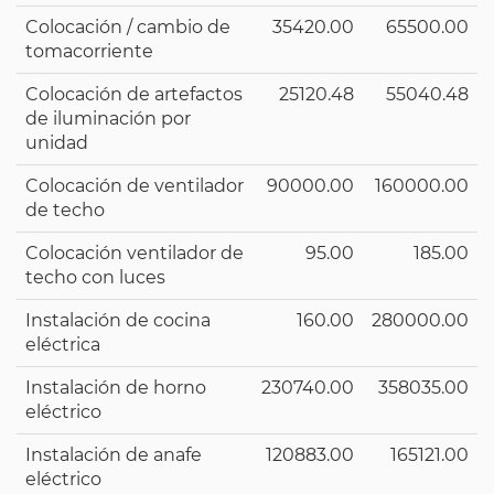
Colocación / cambio de
35420.00
65500.00
tomacorriente
Colocación de artefactos
25120.48
55040.48
de iluminación por
unidad
Colocación de ventilador
90000.00
160000.00
de techo
Colocación ventilador de
95.00
185.00
techo con luces
Instalación de cocina
160.00
280000.00
eléctrica
Instalación de horno
230740.00
358035.00
eléctrico
Instalación de anafe
120883.00
165121.00
eléctrico