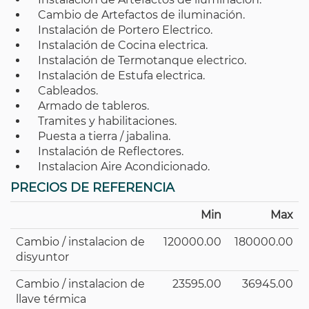
Cambio de Artefactos de iluminación.
Instalación de Portero Electrico.
Instalación de Cocina electrica.
Instalación de Termotanque electrico.
Instalación de Estufa electrica.
Cableados.
Armado de tableros.
Tramites y habilitaciones.
Puesta a tierra / jabalina.
Instalación de Reflectores.
Instalacion Aire Acondicionado.
PRECIOS DE REFERENCIA
Min
Max
Cambio / instalacion de
120000.00
180000.00
disyuntor
Cambio / instalacion de
23595.00
36945.00
llave térmica