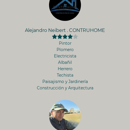
Alejandro Neibert . CONTRUHOME
Pintor
Plomero
Electricista
Albañil
Herrero
Techista
Paisajismo y Jardinería
Construcción y Arquitectura