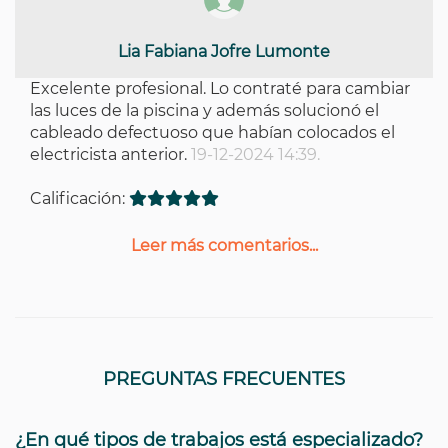
Lia Fabiana Jofre Lumonte
Excelente profesional. Lo contraté para cambiar
las luces de la piscina y además solucionó el
cableado defectuoso que habían colocados el
electricista anterior.
19-12-2024 14:39.
Calificación:
Leer más comentarios...
PREGUNTAS FRECUENTES
¿En qué tipos de trabajos está especializado?