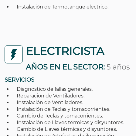
Instalación de Termotanque electrico.
ELECTRICISTA
AÑOS EN EL SECTOR:
5 años
SERVICIOS
Diagnostico de fallas generales.
Reparacion de Ventiladores.
Instalación de Ventiladores.
Instalación de Teclas y tomacorrientes.
Cambio de Teclas y tomacorrientes.
Instalación de Llaves térmicas y disyuntores.
Cambio de Llaves térmicas y disyuntores.
Instalación de Artefactos de iluminación.