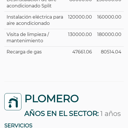
acondicionado Split
Instalación eléctrica para
120000.00
160000.00
aire acondicionado
Visita de limpieza /
130000.00
180000.00
mantenimiento
Recarga de gas
47661.06
80514.04
PLOMERO
AÑOS EN EL SECTOR:
1 años
SERVICIOS