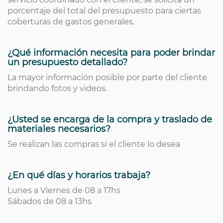
porcentaje del total del presupuesto para ciertas
coberturas de gastos generales.
¿Qué información necesita para poder brindar
un presupuesto detallado?
La mayor información posible por parte del cliente
brindando fotos y videos.
¿Usted se encarga de la compra y traslado de
materiales necesarios?
Se realizan las compras si el cliente lo desea
¿En qué días y horarios trabaja?
Lunes a Viernes de 08 a 17hs
Sábados de 08 a 13hs