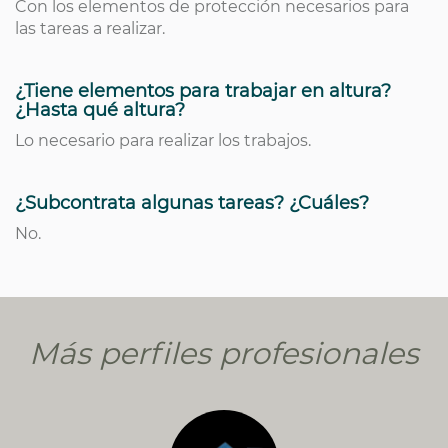
Con los elementos de protección necesarios para
las tareas a realizar.
¿Tiene elementos para trabajar en altura?
¿Hasta qué altura?
Lo necesario para realizar los trabajos.
¿Subcontrata algunas tareas? ¿Cuáles?
No.
Más perfiles profesionales