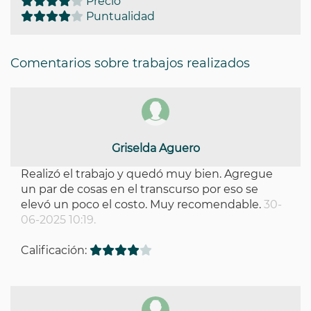
Precio
Puntualidad
Comentarios sobre trabajos realizados
Griselda Aguero
Realizó el trabajo y quedó muy bien. Agregue
un par de cosas en el transcurso por eso se
elevó un poco el costo. Muy recomendable.
30-
06-2025 10:19.
Calificación: