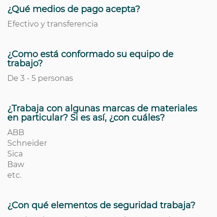
¿Qué medios de pago acepta?
Efectivo y transferencia
¿Como está conformado su equipo de
trabajo?
De 3 - 5 personas
¿Trabaja con algunas marcas de materiales
en particular? Si es así, ¿con cuáles?
ABB
Schneider
Sica
Baw
etc.
¿Con qué elementos de seguridad trabaja?