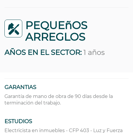
PEQUEñOS
ARREGLOS
AÑOS EN EL SECTOR:
1 años
GARANTIAS
Garantía de mano de obra de 90 días desde la
terminación del trabajo.
ESTUDIOS
Electricista en inmuebles - CFP 403 - Luz y Fuerza