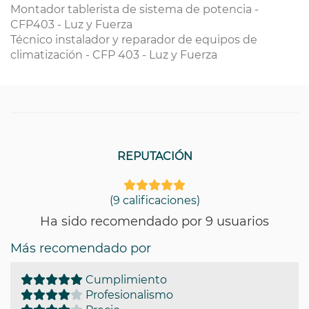
Montador tablerista de sistema de potencia -
CFP403 - Luz y Fuerza
Técnico instalador y reparador de equipos de
climatización - CFP 403 - Luz y Fuerza
REPUTACIÓN
(9 calificaciones)
Ha sido recomendado por 9 usuarios
Más recomendado por
Cumplimiento
Profesionalismo