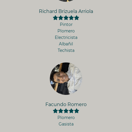
Richard Brizuela Arriola
Pintor
Plomero
Electricista
Albañil
Techista
Facundo Romero
Plomero
Gasista