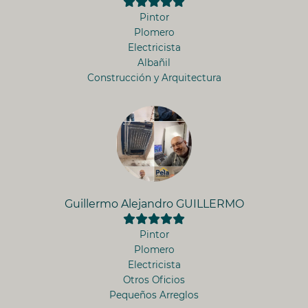
Pintor
Plomero
Electricista
Albañil
Construcción y Arquitectura
Guillermo Alejandro GUILLERMO
Pintor
Plomero
Electricista
Otros Oficios
Pequeños Arreglos