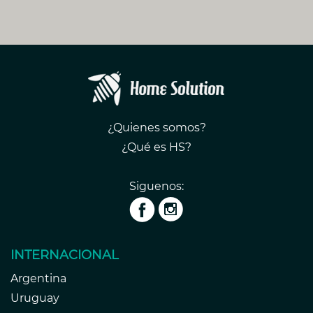
¿Quienes somos?
¿Qué es HS?
Siguenos:
INTERNACIONAL
Argentina
Uruguay