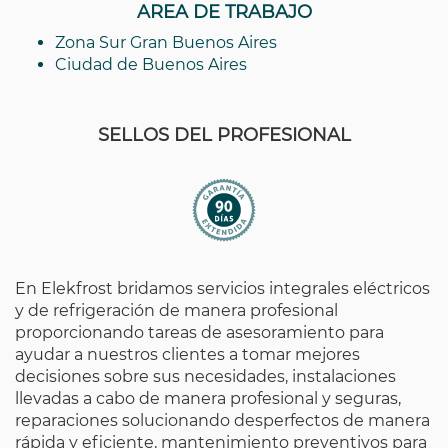
AREA DE TRABAJO
Zona Sur Gran Buenos Aires
Ciudad de Buenos Aires
SELLOS DEL PROFESIONAL
En Elekfrost bridamos servicios integrales eléctricos
y de refrigeración de manera profesional
proporcionando tareas de asesoramiento para
ayudar a nuestros clientes a tomar mejores
decisiones sobre sus necesidades, instalaciones
llevadas a cabo de manera profesional y seguras,
reparaciones solucionando desperfectos de manera
rápida y eficiente, mantenimiento preventivos para