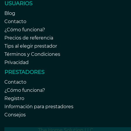
USUARIOS
Blog
Contacto
¿Cómo funciona?
Precios de referencia
Tips al elegir prestador
Términos y Condiciones
Privacidad
PRESTADORES
Contacto
¿Cómo funciona?
Registro
Información para prestadores
Consejos
The Home Solution LLC