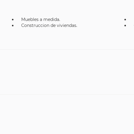
Muebles a medida.
Construccion de viviendas.