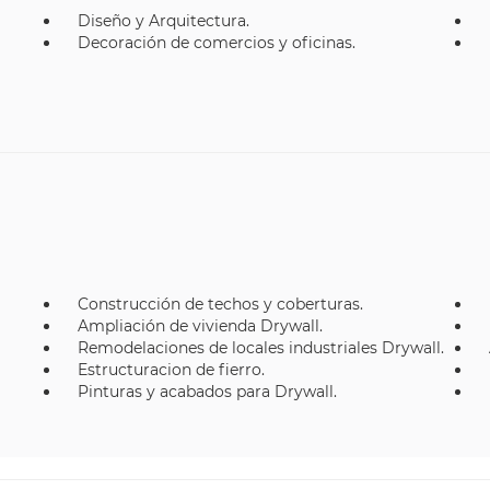
Diseño y Arquitectura.
Decoración de comercios y oficinas.
Construcción de techos y coberturas.
Ampliación de vivienda Drywall.
Remodelaciones de locales industriales Drywall.
Estructuracion de fierro.
Pinturas y acabados para Drywall.