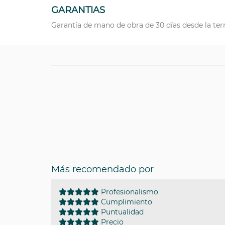
GARANTIAS
Garantía de mano de obra de 30 días desde la ter
Más recomendado por
Profesionalismo
Cumplimiento
Puntualidad
Precio