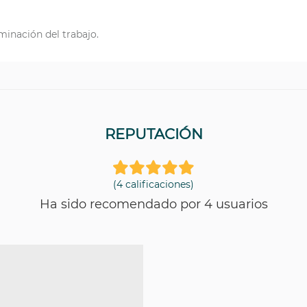
minación del trabajo.
REPUTACIÓN
(4 calificaciones)
Ha sido recomendado por 4 usuarios