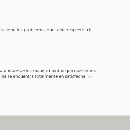
oluciono los problemas que tenia respecto a la
segurándose de los requerimientos que queríamos
ilia se encuentra totalmente en satisfecha.
18-