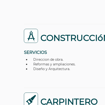
CONSTRUCCIó
SERVICIOS
Direccion de obra.
Reformas y ampliaciones.
Diseño y Arquitectura.
CARPINTERO