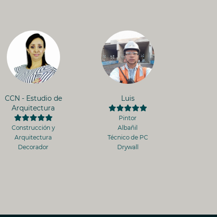
CCN - Estudio de
Luis
Arquitectura
Pintor
Construcción y
Albañil
Arquitectura
Técnico de PC
Decorador
Drywall