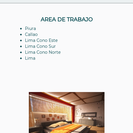
AREA DE TRABAJO
Piura
Callao
Lima Cono Este
Lima Cono Sur
Lima Cono Norte
Lima