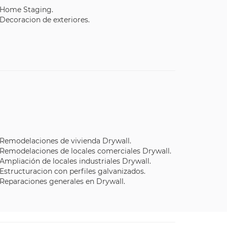
Home Staging.
Decoracion de exteriores.
Remodelaciones de vivienda Drywall.
Remodelaciones de locales comerciales Drywall.
Ampliación de locales industriales Drywall.
Estructuracion con perfiles galvanizados.
Reparaciones generales en Drywall.