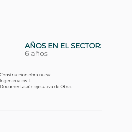
AÑOS EN EL SECTOR:
6 años
Construccion obra nueva.
Ingenieria civil.
Documentación ejecutiva de Obra.