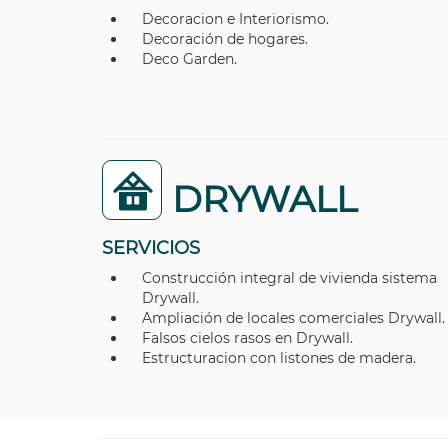
Decoracion e Interiorismo.
Decoración de hogares.
Deco Garden.
DRYWALL
SERVICIOS
Construcción integral de vivienda sistema
Drywall.
Ampliación de locales comerciales Drywall.
Falsos cielos rasos en Drywall.
Estructuracion con listones de madera.