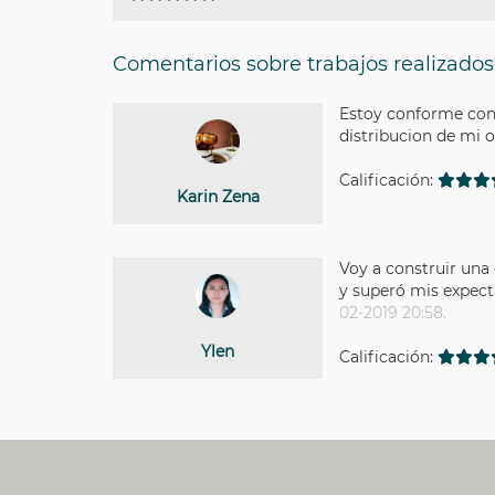
Comentarios sobre trabajos realizados
Estoy conforme con e
distribucion de mi 
Calificación:
Karin Zena
Voy a construir una
y superó mis expect
02-2019 20:58.
Ylen
Calificación: