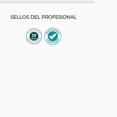
SELLOS DEL PROFESIONAL