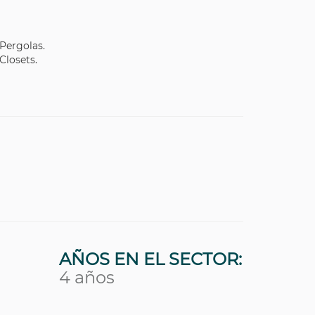
Pergolas.
Closets.
AÑOS EN EL SECTOR:
4 años