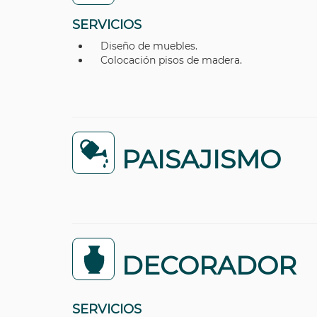
SERVICIOS
Diseño de muebles.
Colocación pisos de madera.
PAISAJISMO
DECORADOR
SERVICIOS