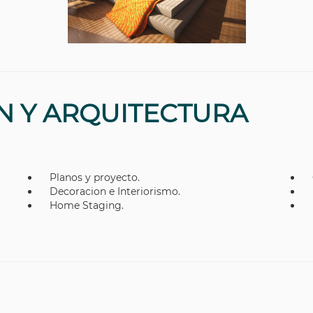
N Y ARQUITECTURA
Planos y proyecto.
Decoracion e Interiorismo.
Home Staging.