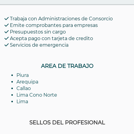
Trabaja con Administraciones de Consorcio
Emite comprobantes para empresas
Presupuestos sin cargo
Acepta pago con tarjeta de credito
Servicios de emergencia
AREA DE TRABAJO
Piura
Arequipa
Callao
Lima Cono Norte
Lima
SELLOS DEL PROFESIONAL