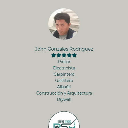
John Gonzales Rodriguez
Pintor
Electricista
Carpintero
Gasfitero
Albañil
Construcción y Arquitectura
Drywall