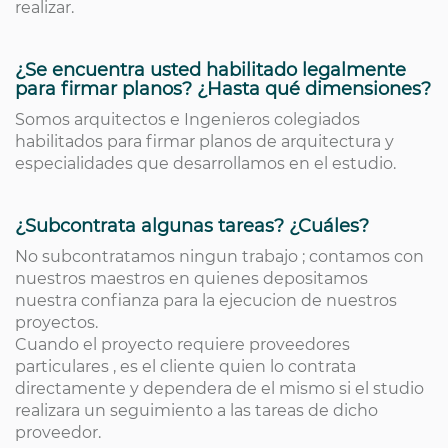
realizar.
¿Se encuentra usted habilitado legalmente
para firmar planos? ¿Hasta qué dimensiones?
Somos arquitectos e Ingenieros colegiados
habilitados para firmar planos de arquitectura y
especialidades que desarrollamos en el estudio.
¿Subcontrata algunas tareas? ¿Cuáles?
No subcontratamos ningun trabajo ; contamos con
nuestros maestros en quienes depositamos
nuestra confianza para la ejecucion de nuestros
proyectos.
Cuando el proyecto requiere proveedores
particulares , es el cliente quien lo contrata
directamente y dependera de el mismo si el studio
realizara un seguimiento a las tareas de dicho
proveedor.