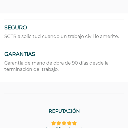
SEGURO
SCTR a solicitud cuando un trabajo civil lo amerite.
GARANTIAS
Garantía de mano de obra de 90 días desde la
terminación del trabajo.
REPUTACIÓN