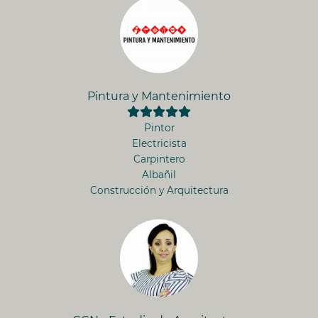
Pintura y Mantenimiento
Pintor
Electricista
Carpintero
Albañil
Construcción y Arquitectura