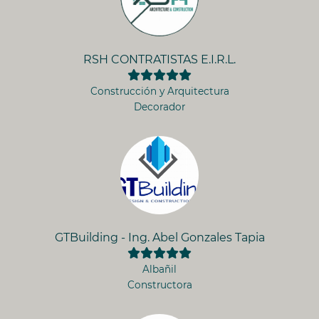
RSH CONTRATISTAS E.I.R.L.
Construcción y Arquitectura
Decorador
GTBuilding - Ing. Abel Gonzales Tapia
Albañil
Constructora