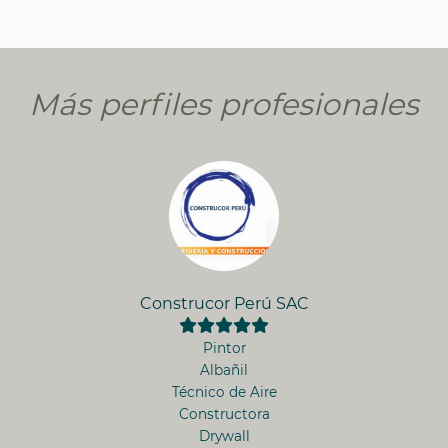
Más perfiles profesionales
Construcor Perú SAC
Pintor
Albañil
Técnico de Aire
Constructora
Drywall