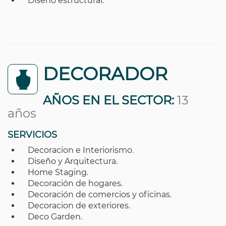
Diseño estructural.
DECORADOR
AÑOS EN EL SECTOR:
13
años
SERVICIOS
Decoracion e Interiorismo.
Diseño y Arquitectura.
Home Staging.
Decoración de hogares.
Decoración de comercios y oficinas.
Decoracion de exteriores.
Deco Garden.