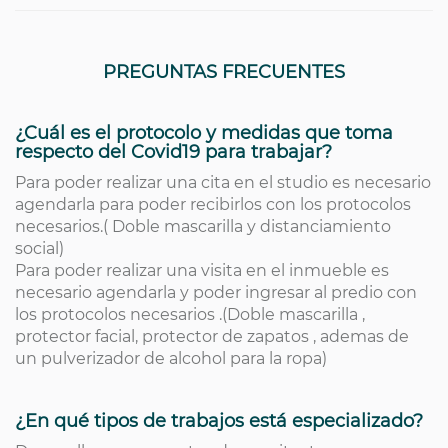
PREGUNTAS FRECUENTES
¿Cuál es el protocolo y medidas que toma
respecto del Covid19 para trabajar?
Para poder realizar una cita en el studio es necesario
agendarla para poder recibirlos con los protocolos
necesarios.( Doble mascarilla y distanciamiento
social)
Para poder realizar una visita en el inmueble es
necesario agendarla y poder ingresar al predio con
los protocolos necesarios .(Doble mascarilla ,
protector facial, protector de zapatos , ademas de
un pulverizador de alcohol para la ropa)
¿En qué tipos de trabajos está especializado?