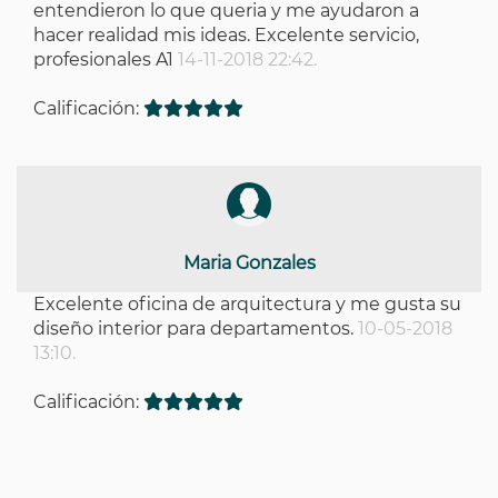
entendieron lo que queria y me ayudaron a
hacer realidad mis ideas. Excelente servicio,
profesionales A1
14-11-2018 22:42.
Calificación:
Maria Gonzales
Excelente oficina de arquitectura y me gusta su
diseño interior para departamentos.
10-05-2018
13:10.
Calificación: