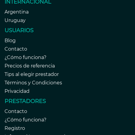
INTERNACIONAL
Argentina
Uruguay
USUARIOS
Blog
Contacto
¿Cómo funciona?
Precios de referencia
Tips al elegir prestador
Términos y Condiciones
Privacidad
PRESTADORES
Contacto
¿Cómo funciona?
Registro