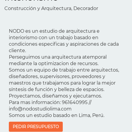
Construcción y Arquitectura, Decorador
NODO es un estudio de arquitectura e
interiorismo con un trabajo basado en
condiciones especificas y aspiraciones de cada
cliente.
Perseguimos una arquitectura atemporal
mediante la optimizacion de recursos.
Somos un equipo de trabajo entre arquitectos,
diseñadores, supervisores, proveedores y
maestros que trabajamos para lograr la mejor
síntesis de función y belleza de espacios.
Proyectamos, diseñamos y ejecutamos.
Para mas información: 961640995 //
info@nodostudiolima.com
Somos un estudio basado en Lima, Perú.
PEDIR PRESUPUESTO