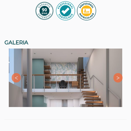
GALERIA