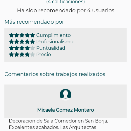
(4 calificaciones)
Ha sido recomendado por 4 usuarios
Más recomendado por
Cumplimiento
Profesionalismo
Puntualidad
Precio
Comentarios sobre trabajos realizados
Micaela Gomez Montero
Decoracion de Sala Comedor en San Borja.
Excelentes acabados. Las Arquitectas