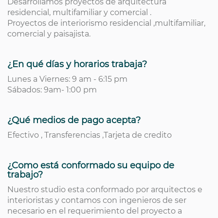
Desarrollamos proyectos de arquitectura
residencial, multifamiliar y comercial .
Proyectos de interiorismo residencial ,multifamiliar,
comercial y paisajista.
¿En qué días y horarios trabaja?
Lunes a Viernes: 9 am - 6:15 pm
Sábados: 9am- 1:00 pm
¿Qué medios de pago acepta?
Efectivo , Transferencias ,Tarjeta de credito
¿Como está conformado su equipo de
trabajo?
Nuestro studio esta conformado por arquitectos e
interioristas y contamos con ingenieros de ser
necesario en el requerimiento del proyecto a