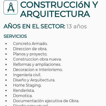
CONSTRUCCIóN Y
ARQUITECTURA
AÑOS EN EL SECTOR:
13 años
SERVICIOS
Concreto Armado.
Direccion de obra.
Planos y proyecto.
Construccion obra nueva.
Reformas y ampliaciones.
Decoracion e Interiorismo.
Ingenieria civil.
Diseño y Arquitectura.
Home Staging.
Renderista.
Domotica.
Documentación ejecutiva de Obra.