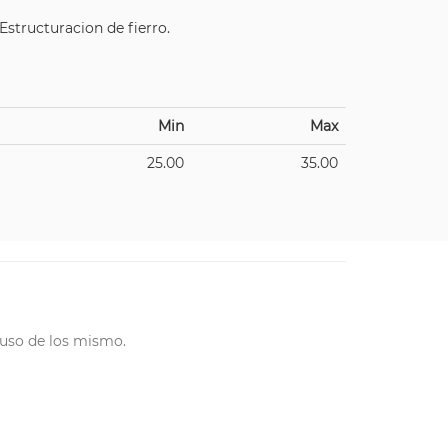
Estructuracion de fierro.
Min
Max
25.00
35.00
 uso de los mismo.