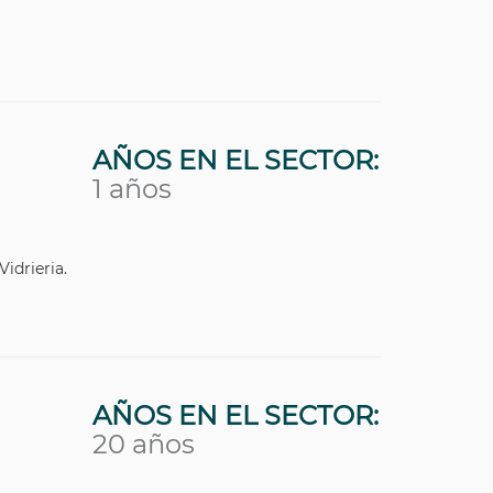
AÑOS EN EL SECTOR:
1 años
Vidrieria.
AÑOS EN EL SECTOR:
20 años