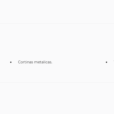
Cortinas metalicas.