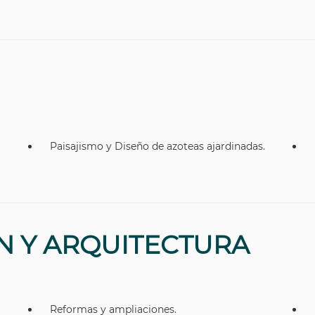
Paisajismo y Diseño de azoteas ajardinadas.
N Y ARQUITECTURA
Reformas y ampliaciones.