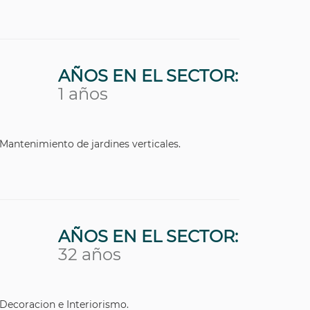
AÑOS EN EL SECTOR:
1 años
Mantenimiento de jardines verticales.
AÑOS EN EL SECTOR:
32 años
Decoracion e Interiorismo.