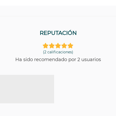
REPUTACIÓN
(2 calificaciones)
Ha sido recomendado por 2 usuarios