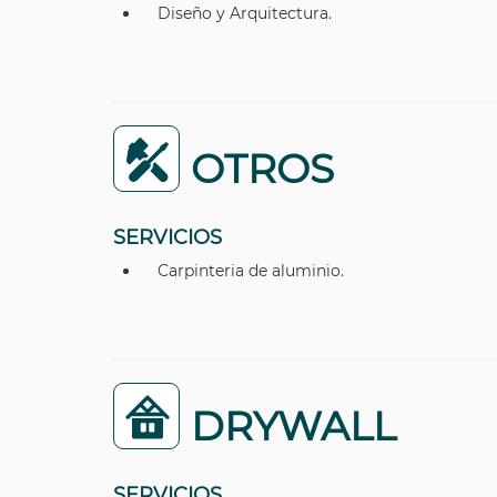
Diseño y Arquitectura.
OTROS
SERVICIOS
Carpinteria de aluminio.
DRYWALL
SERVICIOS