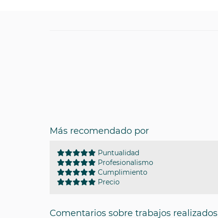
Más recomendado por
Puntualidad
Profesionalismo
Cumplimiento
Precio
Comentarios sobre trabajos realizados