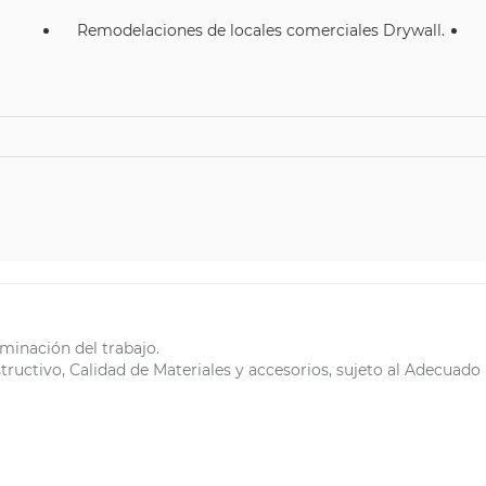
Remodelaciones de locales comerciales Drywall.
minación del trabajo.
tructivo, Calidad de Materiales y accesorios, sujeto al Adecuado