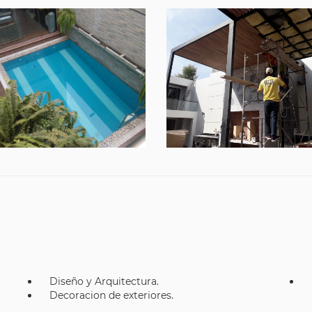
Diseño y Arquitectura.
Decoracion de exteriores.