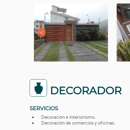
DECORADOR
SERVICIOS
Decoracion e Interiorismo.
Decoración de comercios y oficinas.