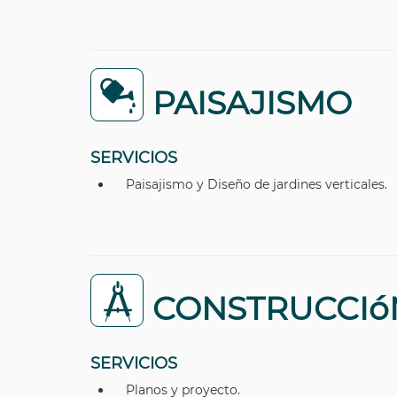
PAISAJISMO
SERVICIOS
Paisajismo y Diseño de jardines verticales.
CONSTRUCCIó
SERVICIOS
Planos y proyecto.