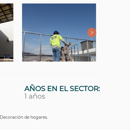
AÑOS EN EL SECTOR:
1 años
Decoración de hogares.