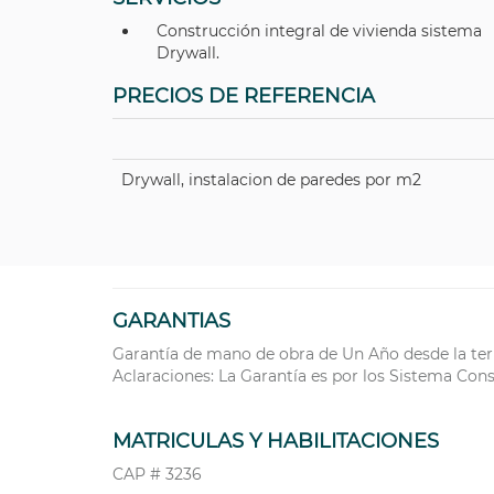
Construcción integral de vivienda sistema
Drywall.
PRECIOS DE REFERENCIA
Drywall, instalacion de paredes por m2
GARANTIAS
Garantía de mano de obra de Un Año desde la ter
Aclaraciones: La Garantía es por los Sistema Cons
MATRICULAS Y HABILITACIONES
CAP # 3236