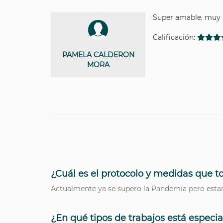
Super amable, muy 
Calificación:
PAMELA CALDERON
MORA
¿Cuál es el protocolo y medidas que t
Actualmente ya se supero la Pandemia pero estam
¿En qué tipos de trabajos está especia