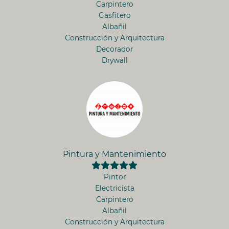
Carpintero
Gasfitero
Albañil
Construcción y Arquitectura
Decorador
Drywall
Pintura y Mantenimiento
Pintor
Electricista
Carpintero
Albañil
Construcción y Arquitectura