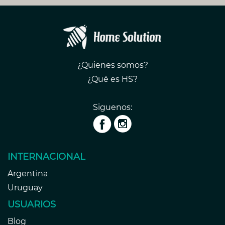
¿Quienes somos?
¿Qué es HS?
Siguenos:
INTERNACIONAL
Argentina
Uruguay
USUARIOS
Blog