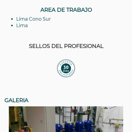
AREA DE TRABAJO
Lima Cono Sur
Lima
SELLOS DEL PROFESIONAL
GALERIA