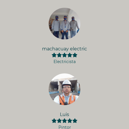
machacuay electric
Electricista
Luis
Pintor