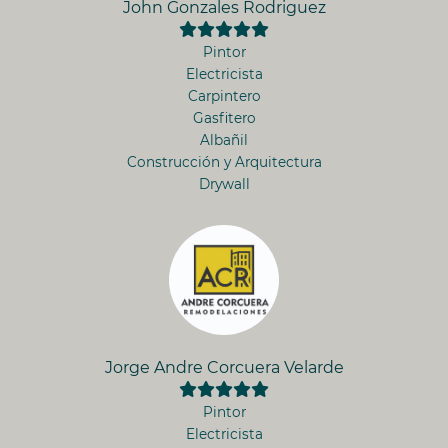
John Gonzales Rodriguez
Pintor
Electricista
Carpintero
Gasfitero
Albañil
Construcción y Arquitectura
Drywall
Jorge Andre Corcuera Velarde
Pintor
Electricista