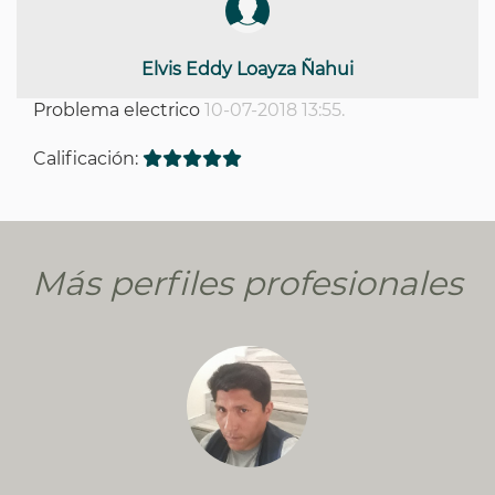
Elvis Eddy Loayza Ñahui
Problema electrico
10-07-2018 13:55.
Calificación:
Más perfiles profesionales