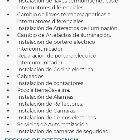
Instalacion de llaves termomagneticas e
interruptores diferenciales.
Cambio de llaves termomagneticas e
interruptores diferenciales.
Instalación de Artefactos de iluminación.
Cambio de Artefactos de iluminación.
Instalacion de portero electrico
intercomunicador.
Reparacion de portero electrico
intercomunicador.
Instalación de Cocina electrica.
Cableados.
Instalacion de contactores.
Pozo a tierra/Javalina.
Instalación de Alarmas.
Instalación de Reflectores.
Instalación de Camaras.
Instalación de Cercos eléctricos.
Servicios de Automatización.
Instalacion de camaras de seguridad.