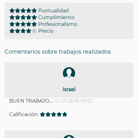
Puntualidad
Cumplimiento
Profesionalismo
Precio
Comentarios sobre trabajos realizados
Israel
BUEN TRABAJO....
12-07-2018 09:21.
Calificación: