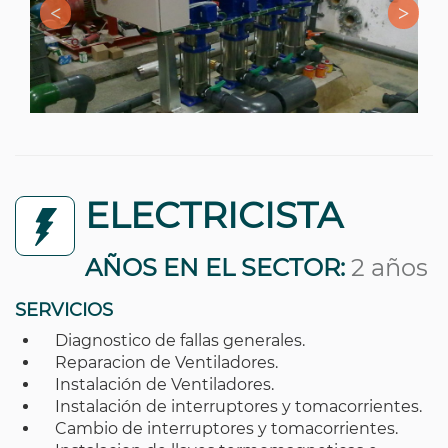
ELECTRICISTA
AÑOS EN EL SECTOR:
2 años
SERVICIOS
Diagnostico de fallas generales.
Reparacion de Ventiladores.
Instalación de Ventiladores.
Instalación de interruptores y tomacorrientes.
Cambio de interruptores y tomacorrientes.