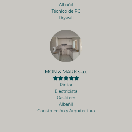
Albañil
Técnico de PC
Drywall
MON & MARK s.a.c
Pintor
Electricista
Gasfitero
Albañil
Construcción y Arquitectura