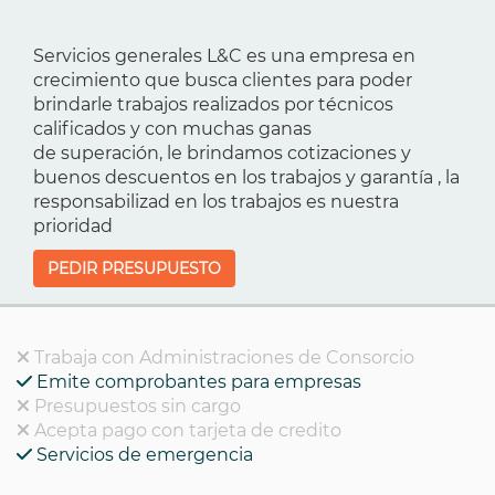
Servicios generales L&C es una empresa en
crecimiento que busca clientes para poder
brindarle trabajos realizados por técnicos
calificados y con muchas ganas
de superación, le brindamos cotizaciones y
buenos descuentos en los trabajos y garantía , la
responsabilizad en los trabajos es nuestra
prioridad
PEDIR PRESUPUESTO
Trabaja con Administraciones de Consorcio
Emite comprobantes para empresas
Presupuestos sin cargo
Acepta pago con tarjeta de credito
Servicios de emergencia