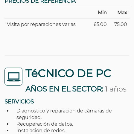
PRECIOS DE REFERENCIA
Min
Max
Visita por reparaciones varias
65.00
75.00
TéCNICO DE PC
AÑOS EN EL SECTOR:
1 años
SERVICIOS
Diagnostico y reparación de cámaras de
seguridad.
Recuperación de datos.
Instalación de redes.