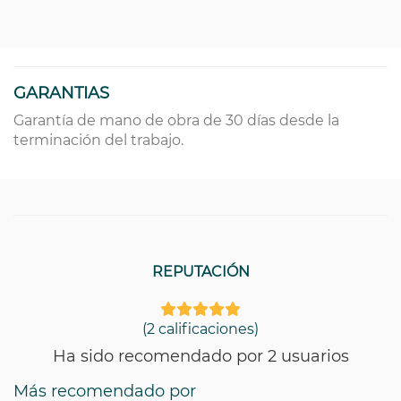
GARANTIAS
Garantía de mano de obra de 30 días desde la
terminación del trabajo.
REPUTACIÓN
(2 calificaciones)
Ha sido recomendado por 2 usuarios
Más recomendado por