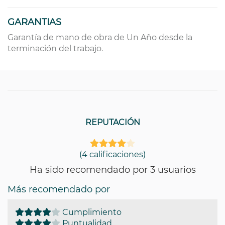
GARANTIAS
Garantía de mano de obra de Un Año desde la
terminación del trabajo.
REPUTACIÓN
(4 calificaciones)
Ha sido recomendado por 3 usuarios
Más recomendado por
Cumplimiento
Puntualidad