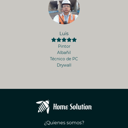
Luis
Pintor
Albañil
Técnico de PC
Drywall
¿Quienes somos?