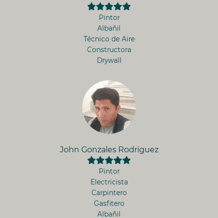
Pintor
Albañil
Técnico de Aire
Constructora
Drywall
John Gonzales Rodriguez
Pintor
Electricista
Carpintero
Gasfitero
Albañil