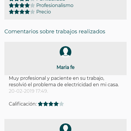
Profesionalismo
Precio
Comentarios sobre trabajos realizados
Maria fe
Muy profesional y paciente en su trabajo,
resolvió el problema de electricidad en mi casa.
20-02-2019 17:49.
Calificación: