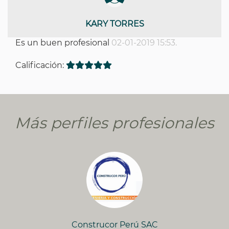
KARY TORRES
Es un buen profesional
02-01-2019 15:53.
Calificación:
Más perfiles profesionales
Construcor Perú SAC