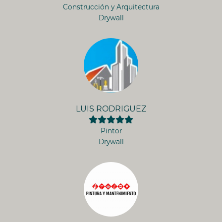
Construcción y Arquitectura
Drywall
LUIS RODRIGUEZ
Pintor
Drywall