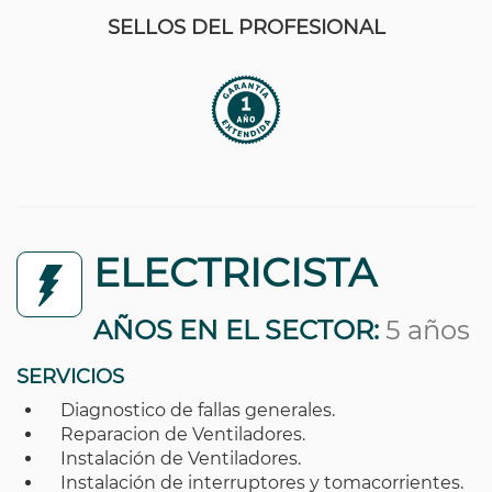
SELLOS DEL PROFESIONAL
ELECTRICISTA
AÑOS EN EL SECTOR:
5 años
SERVICIOS
Diagnostico de fallas generales.
Reparacion de Ventiladores.
Instalación de Ventiladores.
Instalación de interruptores y tomacorrientes.