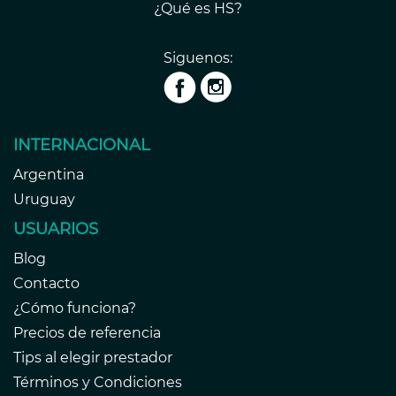
¿Qué es HS?
Siguenos:
INTERNACIONAL
Argentina
Uruguay
USUARIOS
Blog
Contacto
¿Cómo funciona?
Precios de referencia
Tips al elegir prestador
Términos y Condiciones