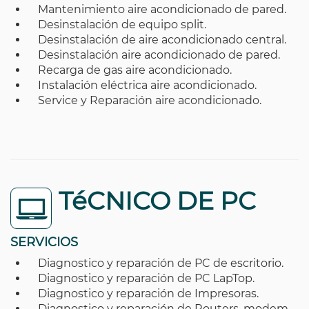
Mantenimiento aire acondicionado de pared.
Desinstalación de equipo split.
Desinstalación de aire acondicionado central.
Desinstalación aire acondicionado de pared.
Recarga de gas aire acondicionado.
Instalación eléctrica aire acondicionado.
Service y Reparación aire acondicionado.
TéCNICO DE PC
SERVICIOS
Diagnostico y reparación de PC de escritorio.
Diagnostico y reparación de PC LapTop.
Diagnostico y reparación de Impresoras.
Diagnostico y reparación de Routers, modem