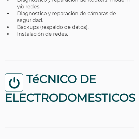
y/o redes.
Diagnostico y reparación de cámaras de
seguridad.
Backups (respaldo de datos).
Instalación de redes.
TéCNICO DE
ELECTRODOMESTICOS