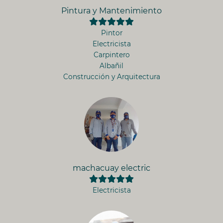
Pintura y Mantenimiento
Pintor
Electricista
Carpintero
Albañil
Construcción y Arquitectura
machacuay electric
Electricista