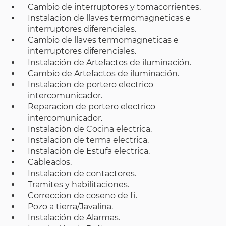
Cambio de interruptores y tomacorrientes.
Instalacion de llaves termomagneticas e
interruptores diferenciales.
Cambio de llaves termomagneticas e
interruptores diferenciales.
Instalación de Artefactos de iluminación.
Cambio de Artefactos de iluminación.
Instalacion de portero electrico
intercomunicador.
Reparacion de portero electrico
intercomunicador.
Instalación de Cocina electrica.
Instalacion de terma electrica.
Instalación de Estufa electrica.
Cableados.
Instalacion de contactores.
Tramites y habilitaciones.
Correccion de coseno de fi.
Pozo a tierra/Javalina.
Instalación de Alarmas.