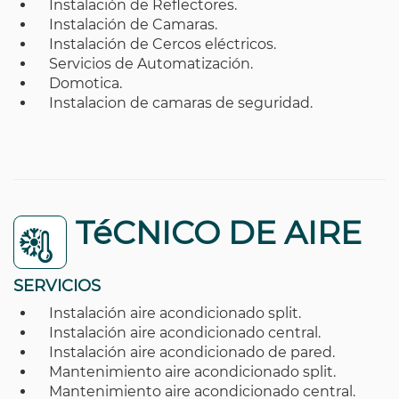
Instalación de Reflectores.
Instalación de Camaras.
Instalación de Cercos eléctricos.
Servicios de Automatización.
Domotica.
Instalacion de camaras de seguridad.
TéCNICO DE AIRE
SERVICIOS
Instalación aire acondicionado split.
Instalación aire acondicionado central.
Instalación aire acondicionado de pared.
Mantenimiento aire acondicionado split.
Mantenimiento aire acondicionado central.