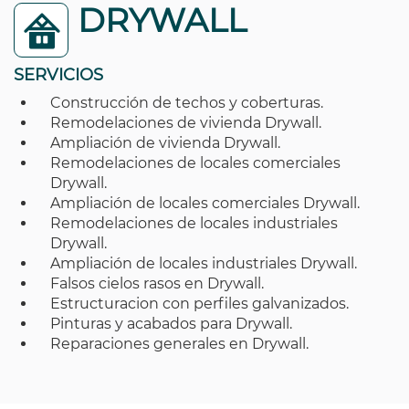
DRYWALL
SERVICIOS
Construcción de techos y coberturas.
Remodelaciones de vivienda Drywall.
Ampliación de vivienda Drywall.
Remodelaciones de locales comerciales
Drywall.
Ampliación de locales comerciales Drywall.
Remodelaciones de locales industriales
Drywall.
Ampliación de locales industriales Drywall.
Falsos cielos rasos en Drywall.
Estructuracion con perfiles galvanizados.
Pinturas y acabados para Drywall.
Reparaciones generales en Drywall.