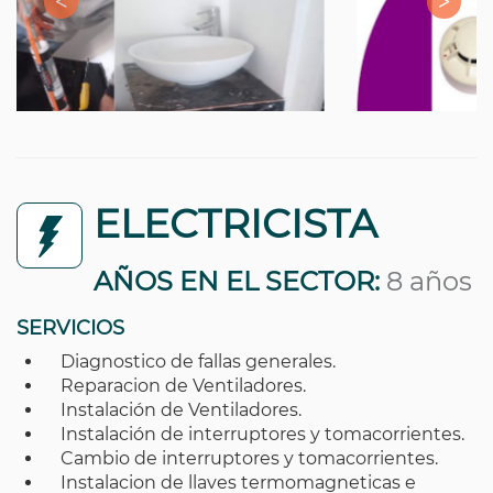
ELECTRICISTA
AÑOS EN EL SECTOR:
8 años
SERVICIOS
Diagnostico de fallas generales.
Reparacion de Ventiladores.
Instalación de Ventiladores.
Instalación de interruptores y tomacorrientes.
Cambio de interruptores y tomacorrientes.
Instalacion de llaves termomagneticas e