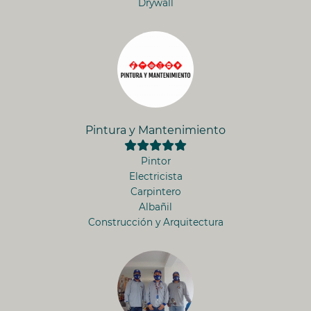
Drywall
Pintura y Mantenimiento
Pintor
Electricista
Carpintero
Albañil
Construcción y Arquitectura