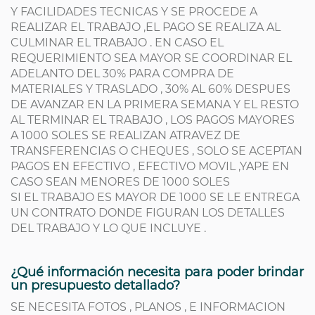
Y FACILIDADES TECNICAS Y SE PROCEDE A
REALIZAR EL TRABAJO ,EL PAGO SE REALIZA AL
CULMINAR EL TRABAJO . EN CASO EL
REQUERIMIENTO SEA MAYOR SE COORDINAR EL
ADELANTO DEL 30% PARA COMPRA DE
MATERIALES Y TRASLADO , 30% AL 60% DESPUES
DE AVANZAR EN LA PRIMERA SEMANA Y EL RESTO
AL TERMINAR EL TRABAJO , LOS PAGOS MAYORES
A 1000 SOLES SE REALIZAN ATRAVEZ DE
TRANSFERENCIAS O CHEQUES , SOLO SE ACEPTAN
PAGOS EN EFECTIVO , EFECTIVO MOVIL ,YAPE EN
CASO SEAN MENORES DE 1000 SOLES
SI EL TRABAJO ES MAYOR DE 1000 SE LE ENTREGA
UN CONTRATO DONDE FIGURAN LOS DETALLES
DEL TRABAJO Y LO QUE INCLUYE .
¿Qué información necesita para poder brindar
un presupuesto detallado?
SE NECESITA FOTOS , PLANOS , E INFORMACION