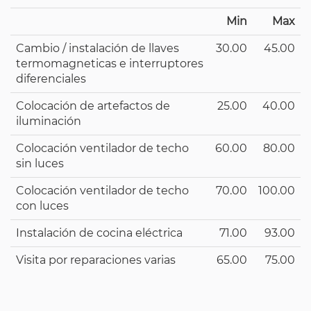
Min
Max
Cambio / instalación de llaves
30.00
45.00
termomagneticas e interruptores
diferenciales
Colocación de artefactos de
25.00
40.00
iluminación
Colocación ventilador de techo
60.00
80.00
sin luces
Colocación ventilador de techo
70.00
100.00
con luces
Instalación de cocina eléctrica
71.00
93.00
Visita por reparaciones varias
65.00
75.00