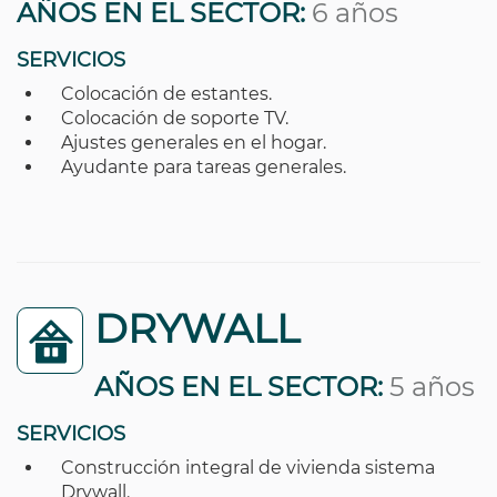
AÑOS EN EL SECTOR:
6 años
SERVICIOS
Colocación de estantes.
Colocación de soporte TV.
Ajustes generales en el hogar.
Ayudante para tareas generales.
DRYWALL
AÑOS EN EL SECTOR:
5 años
SERVICIOS
Construcción integral de vivienda sistema
Drywall.