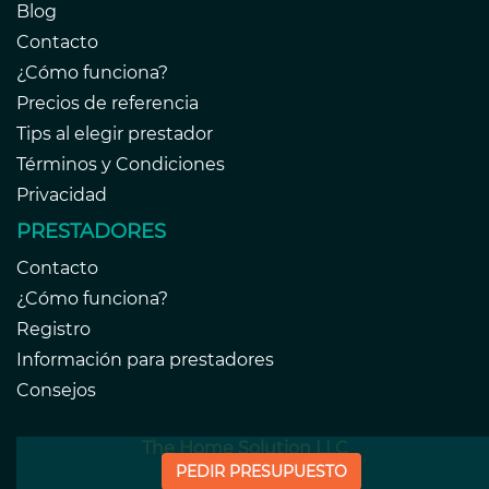
Blog
Contacto
¿Cómo funciona?
Precios de referencia
Tips al elegir prestador
Términos y Condiciones
Privacidad
PRESTADORES
Contacto
¿Cómo funciona?
Registro
Información para prestadores
Consejos
The Home Solution LLC
PEDIR PRESUPUESTO