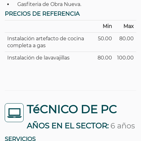
Gasfiteria de Obra Nueva.
PRECIOS DE REFERENCIA
Min
Max
Instalación artefacto de cocina
50.00
80.00
completa a gas
Instalación de lavavajillas
80.00
100.00
TéCNICO DE PC
AÑOS EN EL SECTOR:
6 años
SERVICIOS