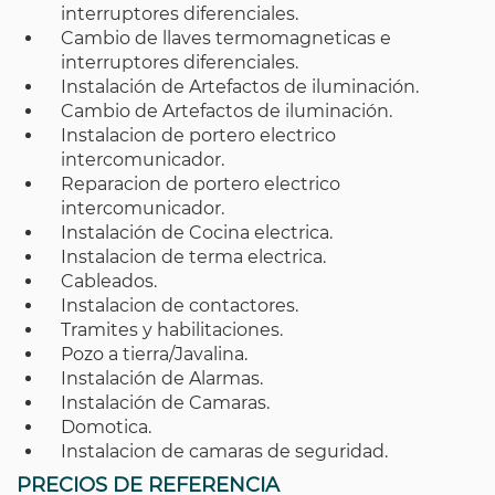
interruptores diferenciales.
Cambio de llaves termomagneticas e
interruptores diferenciales.
Instalación de Artefactos de iluminación.
Cambio de Artefactos de iluminación.
Instalacion de portero electrico
intercomunicador.
Reparacion de portero electrico
intercomunicador.
Instalación de Cocina electrica.
Instalacion de terma electrica.
Cableados.
Instalacion de contactores.
Tramites y habilitaciones.
Pozo a tierra/Javalina.
Instalación de Alarmas.
Instalación de Camaras.
Domotica.
Instalacion de camaras de seguridad.
PRECIOS DE REFERENCIA