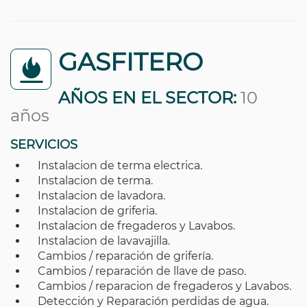
GASFITERO
AÑOS EN EL SECTOR:
10
años
SERVICIOS
Instalacion de terma electrica.
Instalacion de terma.
Instalacion de lavadora.
Instalacion de griferia.
Instalacion de fregaderos y Lavabos.
Instalacion de lavavajilla.
Cambios / reparación de grifería.
Cambios / reparación de llave de paso.
Cambios / reparacion de fregaderos y Lavabos.
Detección y Reparación perdidas de agua.