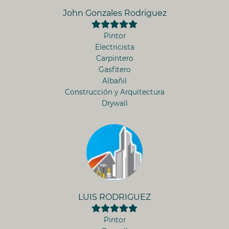
John Gonzales Rodriguez
Pintor
Electricista
Carpintero
Gasfitero
Albañil
Construcción y Arquitectura
Drywall
LUIS RODRIGUEZ
Pintor