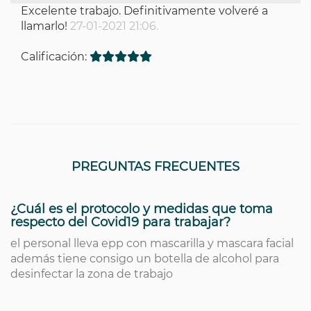
Excelente trabajo. Definitivamente volveré a
llamarlo!
27-01-2021 21:06.
Calificación:
PREGUNTAS FRECUENTES
¿Cuál es el protocolo y medidas que toma
respecto del Covid19 para trabajar?
el personal lleva epp con mascarilla y mascara facial
además tiene consigo un botella de alcohol para
desinfectar la zona de trabajo