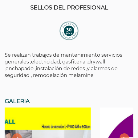
SELLOS DEL PROFESIONAL
Se realizan trabajos de mantenimiento servicios
generales ,electricidad, gasfiteria ,drywall
,enchapado ,instalación de redes ,y alarmas de
seguridad , remodelación melamine
GALERIA