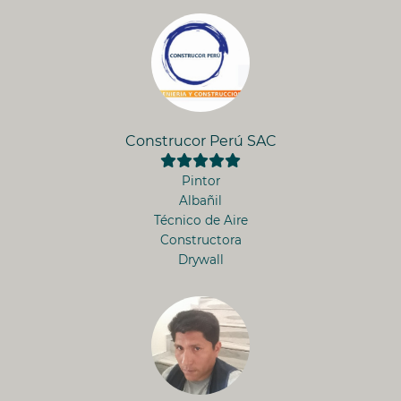
Construcor Perú SAC
Pintor
Albañil
Técnico de Aire
Constructora
Drywall