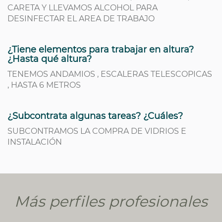
CARETA Y LLEVAMOS ALCOHOL PARA
DESINFECTAR EL AREA DE TRABAJO
¿Tiene elementos para trabajar en altura?
¿Hasta qué altura?
TENEMOS ANDAMIOS , ESCALERAS TELESCOPICAS
, HASTA 6 METROS
¿Subcontrata algunas tareas? ¿Cuáles?
SUBCONTRAMOS LA COMPRA DE VIDRIOS E
INSTALACIÓN
Más perfiles profesionales