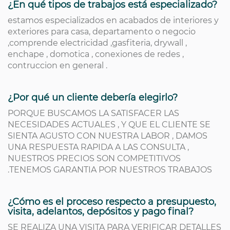
¿En qué tipos de trabajos está especializado?
estamos especializados en acabados de interiores y
exteriores para casa, departamento o negocio
,comprende electricidad ,gasfiteria, drywall ,
enchape , domotica , conexiones de redes ,
contruccion en general .
¿Por qué un cliente debería elegirlo?
PORQUE BUSCAMOS LA SATISFACER LAS
NECESIDADES ACTUALES , Y QUE EL CLIENTE SE
SIENTA AGUSTO CON NUESTRA LABOR , DAMOS
UNA RESPUESTA RAPIDA A LAS CONSULTA ,
NUESTROS PRECIOS SON COMPETITIVOS
.TENEMOS GARANTIA POR NUESTROS TRABAJOS
¿Cómo es el proceso respecto a presupuesto,
visita, adelantos, depósitos y pago final?
SE REALIZA UNA VISITA PARA VERIFICAR DETALLES