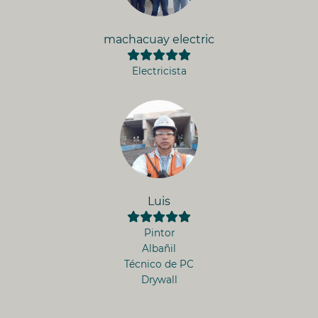
machacuay electric
Electricista
Luis
Pintor
Albañil
Técnico de PC
Drywall