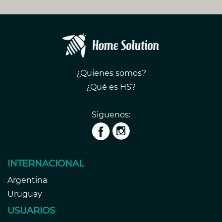
¿Quienes somos?
¿Qué es HS?
Siguenos:
INTERNACIONAL
Argentina
Uruguay
USUARIOS