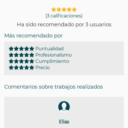
(3 calificaciones)
Ha sido recomendado por 3 usuarios
Más recomendado por
Puntualidad
Profesionalismo
Cumplimiento
Precio
Comentarios sobre trabajos realizados
Elias