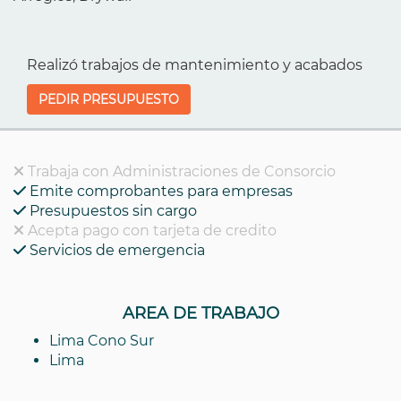
Realizó trabajos de mantenimiento y acabados
PEDIR PRESUPUESTO
Trabaja con Administraciones de Consorcio
Emite comprobantes para empresas
Presupuestos sin cargo
Acepta pago con tarjeta de credito
Servicios de emergencia
AREA DE TRABAJO
Lima Cono Sur
Lima