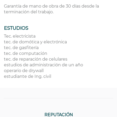
Garantía de mano de obra de 30 días desde la
terminación del trabajo.
ESTUDIOS
Tec. electricista
tec. de domótica y electrónica
tec. de gasfitería
tec. de computación
tec. de reparación de celulares
estudios de administración de un año
operario de drywall
estudiante de Ing. civil
REPUTACIÓN