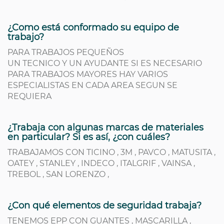
¿Como está conformado su equipo de
trabajo?
PARA TRABAJOS PEQUEÑOS
UN TECNICO Y UN AYUDANTE SI ES NECESARIO
PARA TRABAJOS MAYORES HAY VARIOS
ESPECIALISTAS EN CADA AREA SEGUN SE
REQUIERA
¿Trabaja con algunas marcas de materiales
en particular? Si es así, ¿con cuáles?
TRABAJAMOS CON TICINO , 3M , PAVCO , MATUSITA ,
OATEY , STANLEY , INDECO , ITALGRIF , VAINSA ,
TREBOL , SAN LORENZO ,
¿Con qué elementos de seguridad trabaja?
TENEMOS EPP CON GUANTES , MASCARILLA ,