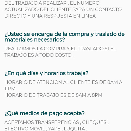
DEL TRABAJO A REALIZAR , EL NUMERO
ACTUALIZADO DEL CLIENTE PARA UN CONTACTO
DIRECTO Y UNA RESPUESTA EN LINEA
¿Usted se encarga de la compra y traslado de
materiales necesarios?
REALIZAMOS LA COMPRA Y EL TRASLADO SI EL
TRABAJO ES A TODO COSTO .
¿En qué días y horarios trabaja?
HORARIO DE ATENCION AL CLIENTE ES DE 8AM A
11PM
HORARIO DE TRABAJO ES DE 8AM A 8PM
¿Qué medios de pago acepta?
ACEPTAMOS TRANSFERENCIAS , CHEQUES ,
EFECTIVO MOVIL , YAPE , LUQUITA .