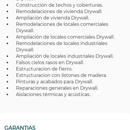
Construcción de techos y coberturas.
Remodelaciones de vivienda Drywall.
Ampliación de vivienda Drywall.
Remodelaciones de locales comerciales
Drywall.
Ampliación de locales comerciales Drywall.
Remodelaciones de locales industriales
Drywall.
Ampliación de locales industriales Drywall.
Falsos cielos rasos en Drywall.
Estructuracion de fierro.
Estructuracion con listones de madera.
Pinturas y acabados para Drywall.
Reparaciones generales en Drywall.
Aislaciones térmicas y acústicas.
GARANTIAS