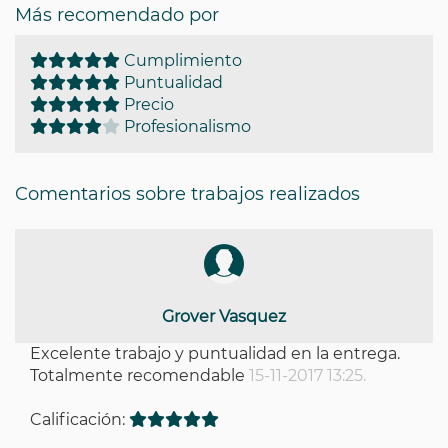
Más recomendado por
Cumplimiento
Puntualidad
Precio
Profesionalismo
Comentarios sobre trabajos realizados
Grover Vasquez
Excelente trabajo y puntualidad en la entrega.
Totalmente recomendable
15-11-2017 13:25.
Calificación: