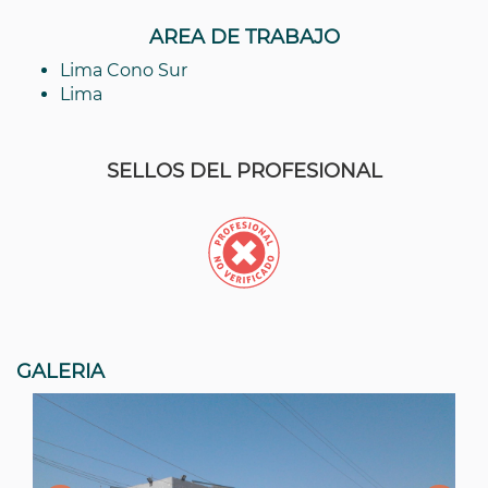
AREA DE TRABAJO
Lima Cono Sur
Lima
SELLOS DEL PROFESIONAL
GALERIA