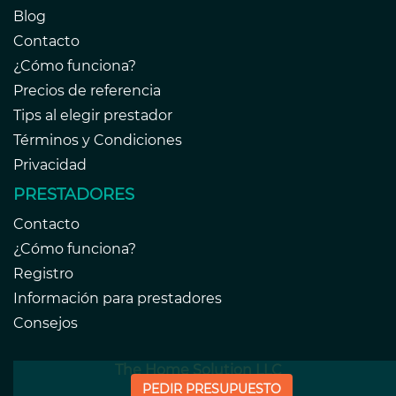
Blog
Contacto
¿Cómo funciona?
Precios de referencia
Tips al elegir prestador
Términos y Condiciones
Privacidad
PRESTADORES
Contacto
¿Cómo funciona?
Registro
Información para prestadores
Consejos
The Home Solution LLC
PEDIR PRESUPUESTO