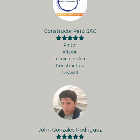
Construcor Perú SAC
Pintor
Albañil
Técnico de Aire
Constructora
Drywall
John Gonzales Rodriguez