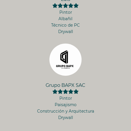
Pintor
Albañil
Técnico de PC
Drywall
Grupo BAPX SAC
Pintor
Paisajismo
Construcción y Arquitectura
Drywall