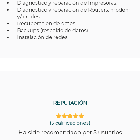
Diagnostico y reparación de Impresoras.
Diagnostico y reparación de Routers, modem
y/o redes.
Recuperación de datos.
Backups (respaldo de datos).
Instalación de redes.
REPUTACIÓN
(5 calificaciones)
Ha sido recomendado por 5 usuarios