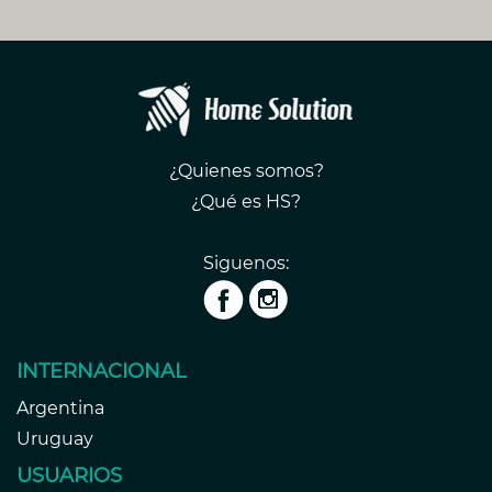
¿Quienes somos?
¿Qué es HS?
Siguenos:
INTERNACIONAL
Argentina
Uruguay
USUARIOS