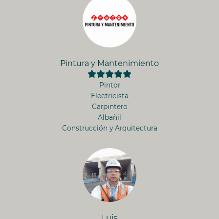
Pintura y Mantenimiento
Pintor
Electricista
Carpintero
Albañil
Construcción y Arquitectura
Luis