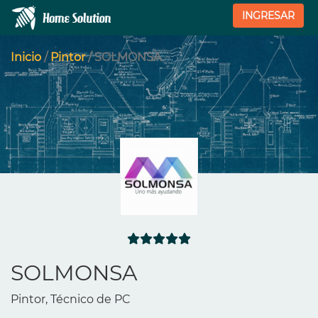
INGRESAR
Inicio
/
Pintor
/ SOLMONSA
SOLMONSA
Pintor, Técnico de PC