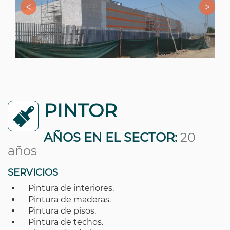
PINTOR
AÑOS EN EL SECTOR:
20
años
SERVICIOS
Pintura de interiores.
Pintura de maderas.
Pintura de pisos.
Pintura de techos.