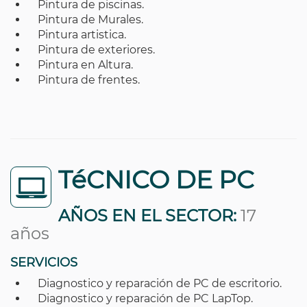
Pintura de piscinas.
Pintura de Murales.
Pintura artistica.
Pintura de exteriores.
Pintura en Altura.
Pintura de frentes.
TéCNICO DE PC
AÑOS EN EL SECTOR:
17
años
SERVICIOS
Diagnostico y reparación de PC de escritorio.
Diagnostico y reparación de PC LapTop.