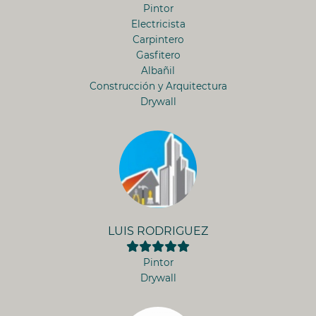
Pintor
Electricista
Carpintero
Gasfitero
Albañil
Construcción y Arquitectura
Drywall
LUIS RODRIGUEZ
Pintor
Drywall