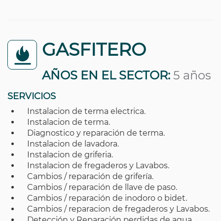
GASFITERO
AÑOS EN EL SECTOR:
5 años
SERVICIOS
Instalacion de terma electrica.
Instalacion de terma.
Diagnostico y reparación de terma.
Instalacion de lavadora.
Instalacion de griferia.
Instalacion de fregaderos y Lavabos.
Cambios / reparación de grifería.
Cambios / reparación de llave de paso.
Cambios / reparación de inodoro o bidet.
Cambios / reparacion de fregaderos y Lavabos.
Detección y Reparación perdidas de agua.