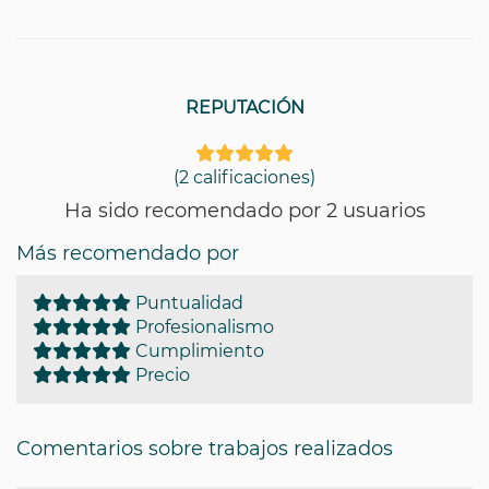
REPUTACIÓN
(2 calificaciones)
Ha sido recomendado por 2 usuarios
Más recomendado por
Puntualidad
Profesionalismo
Cumplimiento
Precio
Comentarios sobre trabajos realizados