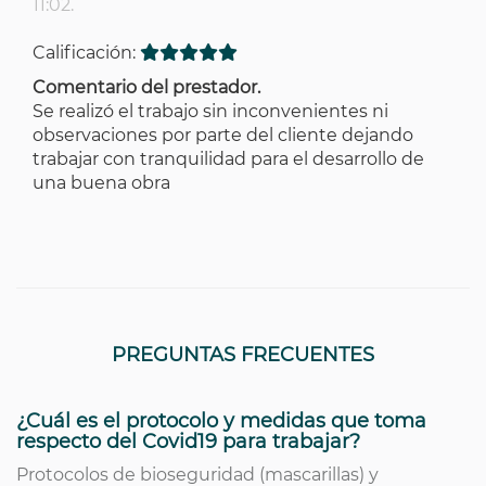
11:02.
Calificación:
Comentario del prestador.
Se realizó el trabajo sin inconvenientes ni
observaciones por parte del cliente dejando
trabajar con tranquilidad para el desarrollo de
una buena obra
PREGUNTAS FRECUENTES
¿Cuál es el protocolo y medidas que toma
respecto del Covid19 para trabajar?
Protocolos de bioseguridad (mascarillas) y