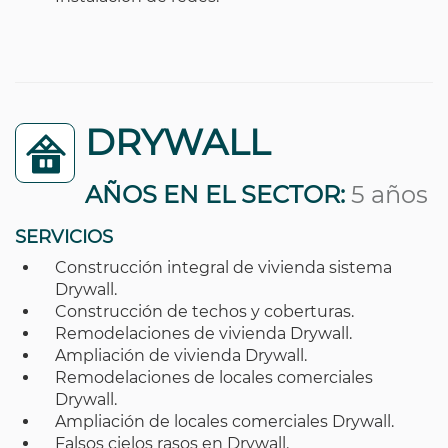
DRYWALL
AÑOS EN EL SECTOR:
5 años
SERVICIOS
Construcción integral de vivienda sistema
Drywall.
Construcción de techos y coberturas.
Remodelaciones de vivienda Drywall.
Ampliación de vivienda Drywall.
Remodelaciones de locales comerciales
Drywall.
Ampliación de locales comerciales Drywall.
Falsos cielos rasos en Drywall.