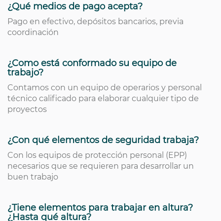
¿Qué medios de pago acepta?
Pago en efectivo, depósitos bancarios, previa
coordinación
¿Como está conformado su equipo de
trabajo?
Contamos con un equipo de operarios y personal
técnico calificado para elaborar cualquier tipo de
proyectos
¿Con qué elementos de seguridad trabaja?
Con los equipos de protección personal (EPP)
necesarios que se requieren para desarrollar un
buen trabajo
¿Tiene elementos para trabajar en altura?
¿Hasta qué altura?