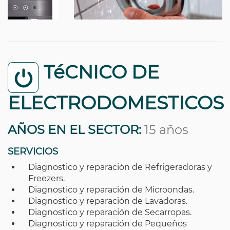
TéCNICO DE
ELECTRODOMESTICOS
AÑOS EN EL SECTOR:
15 años
SERVICIOS
Diagnostico y reparación de Refrigeradoras y
Freezers.
Diagnostico y reparación de Microondas.
Diagnostico y reparación de Lavadoras.
Diagnostico y reparación de Secarropas.
Diagnostico y reparación de Pequeños