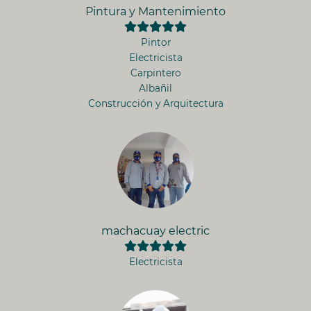
Pintura y Mantenimiento
Pintor
Electricista
Carpintero
Albañil
Construcción y Arquitectura
machacuay electric
Electricista