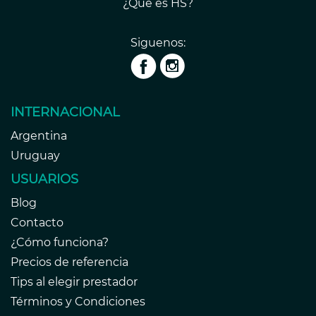
¿Qué es HS?
Siguenos:
INTERNACIONAL
Argentina
Uruguay
USUARIOS
Blog
Contacto
¿Cómo funciona?
Precios de referencia
Tips al elegir prestador
Términos y Condiciones