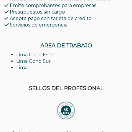
Emite comprobantes para empresas
Presupuestos sin cargo
Acepta pago con tarjeta de credito
Servicios de emergencia
AREA DE TRABAJO
Lima Cono Este
Lima Cono Sur
Lima
SELLOS DEL PROFESIONAL