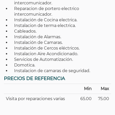
intercomunicador.
Reparacion de portero electrico
intercomunicador.
Instalación de Cocina electrica.
Instalacion de terma electrica.
Cableados.
Instalación de Alarmas.
Instalación de Camaras.
Instalación de Cercos eléctricos.
Instalacion Aire Acondicionado.
Servicios de Automatización.
Domotica.
Instalacion de camaras de seguridad.
PRECIOS DE REFERENCIA
Min
Max
Visita por reparaciones varias
65.00
75.00