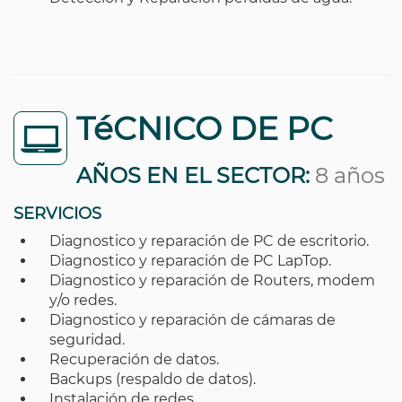
TéCNICO DE PC
AÑOS EN EL SECTOR:
8 años
SERVICIOS
Diagnostico y reparación de PC de escritorio.
Diagnostico y reparación de PC LapTop.
Diagnostico y reparación de Routers, modem
y/o redes.
Diagnostico y reparación de cámaras de
seguridad.
Recuperación de datos.
Backups (respaldo de datos).
Instalación de redes.