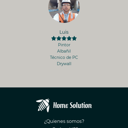
Luis
Pintor
Albañil
Técnico de PC
Drywall
¿Quienes somos?