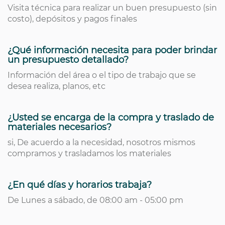
Visita técnica para realizar un buen presupuesto (sin
costo), depósitos y pagos finales
¿Qué información necesita para poder brindar
un presupuesto detallado?
Información del área o el tipo de trabajo que se
desea realiza, planos, etc
¿Usted se encarga de la compra y traslado de
materiales necesarios?
si, De acuerdo a la necesidad, nosotros mismos
compramos y trasladamos los materiales
¿En qué días y horarios trabaja?
De Lunes a sábado, de 08:00 am - 05:00 pm