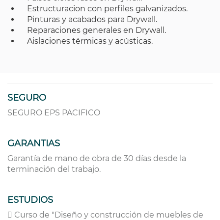
Estructuracion con perfiles galvanizados.
Pinturas y acabados para Drywall.
Reparaciones generales en Drywall.
Aislaciones térmicas y acústicas.
SEGURO
SEGURO EPS PACIFICO
GARANTIAS
Garantía de mano de obra de 30 días desde la
terminación del trabajo.
ESTUDIOS
 Curso de "Diseño y construcción de muebles de