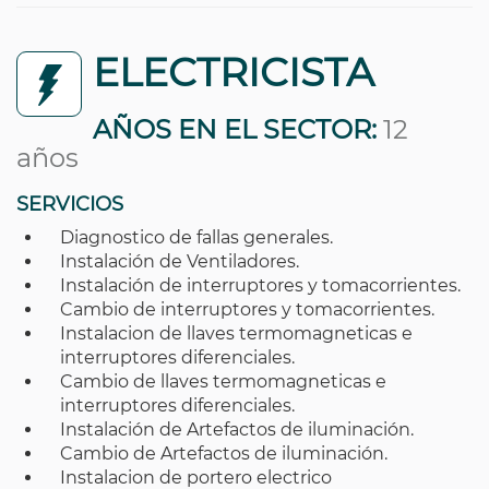
ELECTRICISTA
AÑOS EN EL SECTOR:
12
años
SERVICIOS
Diagnostico de fallas generales.
Instalación de Ventiladores.
Instalación de interruptores y tomacorrientes.
Cambio de interruptores y tomacorrientes.
Instalacion de llaves termomagneticas e
interruptores diferenciales.
Cambio de llaves termomagneticas e
interruptores diferenciales.
Instalación de Artefactos de iluminación.
Cambio de Artefactos de iluminación.
Instalacion de portero electrico