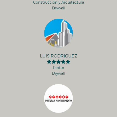
Construcción y Arquitectura
Drywall
LUIS RODRIGUEZ
Pintor
Drywall