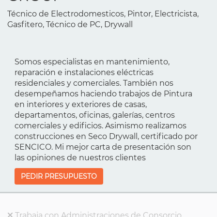
Técnico de Electrodomesticos, Pintor, Electricista,
Gasfitero, Técnico de PC, Drywall
Somos especialistas en mantenimiento,
reparación e instalaciones eléctricas
residenciales y comerciales. También nos
desempeñamos haciendo trabajos de Pintura
en interiores y exteriores de casas,
departamentos, oficinas, galerías, centros
comerciales y edificios. Asimismo realizamos
construcciones en Seco Drywall, certificado por
SENCICO. Mi mejor carta de presentación son
las opiniones de nuestros clientes
PEDIR PRESUPUESTO
Trabaja con Administraciones de Consorcio