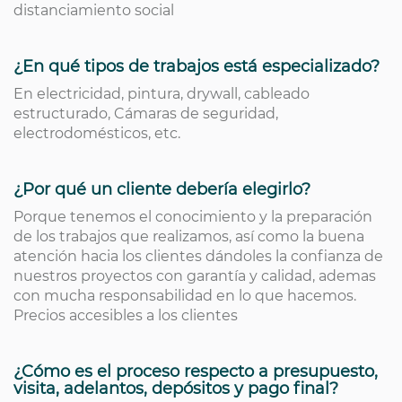
distanciamiento social
¿En qué tipos de trabajos está especializado?
En electricidad, pintura, drywall, cableado
estructurado, Cámaras de seguridad,
electrodomésticos, etc.
¿Por qué un cliente debería elegirlo?
Porque tenemos el conocimiento y la preparación
de los trabajos que realizamos, así como la buena
atención hacia los clientes dándoles la confianza de
nuestros proyectos con garantía y calidad, ademas
con mucha responsabilidad en lo que hacemos.
Precios accesibles a los clientes
¿Cómo es el proceso respecto a presupuesto,
visita, adelantos, depósitos y pago final?