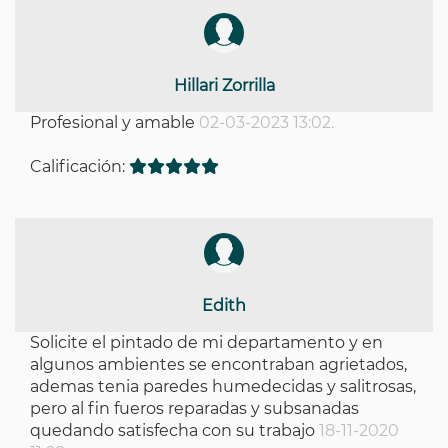
Hillari Zorrilla
Profesional y amable
02-03-2023 13:02.
Calificación:
Edith
Solicite el pintado de mi departamento y en
algunos ambientes se encontraban agrietados,
ademas tenia paredes humedecidas y salitrosas,
pero al fin fueros reparadas y subsanadas
quedando satisfecha con su trabajo
18-11-2020