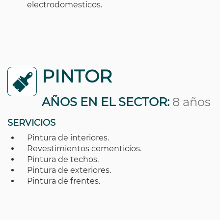
electrodomesticos.
PINTOR
AÑOS EN EL SECTOR:
8 años
SERVICIOS
Pintura de interiores.
Revestimientos cementicios.
Pintura de techos.
Pintura de exteriores.
Pintura de frentes.