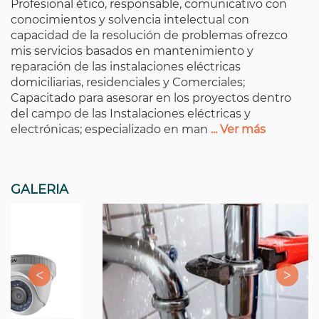
Profesional ético, responsable, comunicativo con
conocimientos y solvencia intelectual con
capacidad de la resolución de problemas ofrezco
mis servicios basados en mantenimiento y
reparación de las instalaciones eléctricas
domiciliarias, residenciales y Comerciales;
Capacitado para asesorar en los proyectos dentro
del campo de las Instalaciones eléctricas y
electrónicas; especializado en man
... Ver más
GALERIA