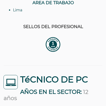
AREA DE TRABAJO
Lima
SELLOS DEL PROFESIONAL
TéCNICO DE PC
AÑOS EN EL SECTOR:
12
años