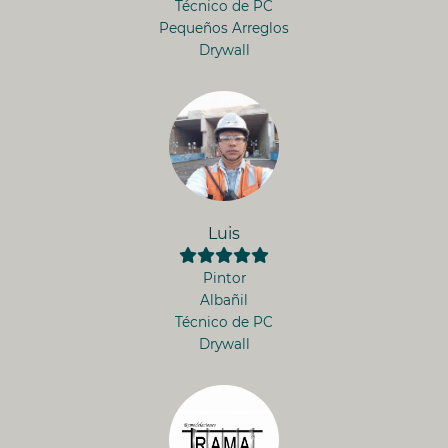
Técnico de PC
Pequeños Arreglos
Drywall
Luis
Pintor
Albañil
Técnico de PC
Drywall