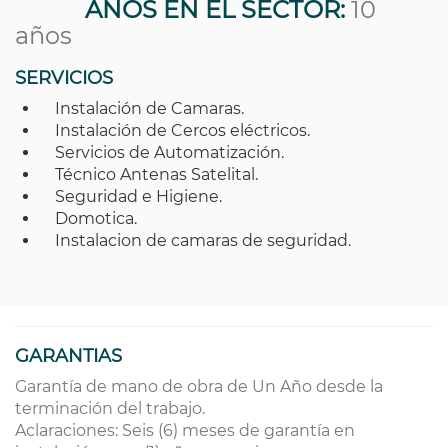
AÑOS EN EL SECTOR:
10
años
SERVICIOS
Instalación de Camaras.
Instalación de Cercos eléctricos.
Servicios de Automatización.
Técnico Antenas Satelital.
Seguridad e Higiene.
Domotica.
Instalacion de camaras de seguridad.
GARANTIAS
Garantía de mano de obra de Un Año desde la
terminación del trabajo.
Aclaraciones: Seis (6) meses de garantía en