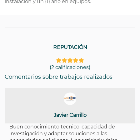
instalación y un (1) año en equipos.
REPUTACIÓN
(2 calificaciones)
Comentarios sobre trabajos realizados
Javier Carrillo
Buen conocimiento técnico, capacidad de
investigación y adaptar soluciones a las