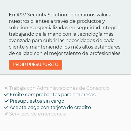
En A&V Security Solution generamos valor a
nuestros clientes a través de productos y
soluciones especializadas en seguridad integral,
trabajando de la mano con la tecnología más
avanzada para cubrir las necesidades de cada
cliente y manteniendo los más altos estándares
de calidad con el mejor talento de profesionales.
PEDIR PRESUPUESTO
Trabaja con Administraciones de Consorcio
Emite comprobantes para empresas
Presupuestos sin cargo
Acepta pago con tarjeta de credito
Servicios de emergencia