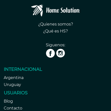
¿Quienes somos?
¿Qué es HS?
Siguenos:
INTERNACIONAL
Argentina
Uruguay
USUARIOS
Blog
Contacto