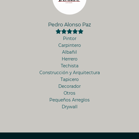
Pedro Alonso Paz
Pintor
Carpintero
Albañil
Herrero
Techista
Construcción y Arquitectura
Tapicero
Decorador
Otros
Pequeños Arreglos
Drywall