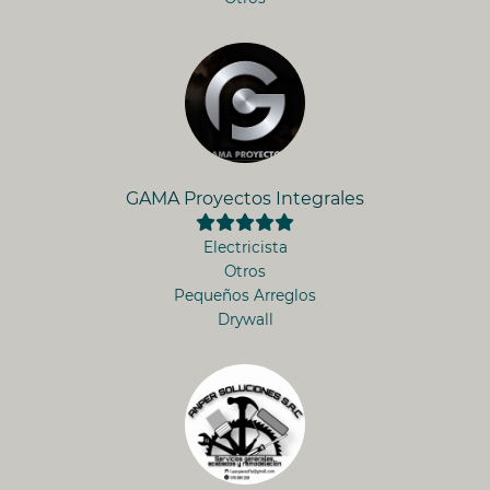
GAMA Proyectos Integrales
Electricista
Otros
Pequeños Arreglos
Drywall