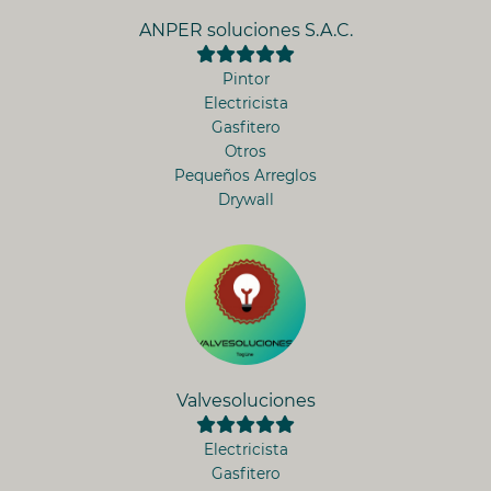
ANPER soluciones S.A.C.
Pintor
Electricista
Gasfitero
Otros
Pequeños Arreglos
Drywall
Valvesoluciones
Electricista
Gasfitero