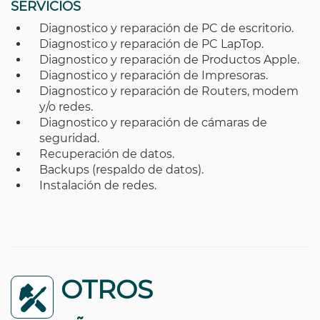
SERVICIOS
Diagnostico y reparación de PC de escritorio.
Diagnostico y reparación de PC LapTop.
Diagnostico y reparación de Productos Apple.
Diagnostico y reparación de Impresoras.
Diagnostico y reparación de Routers, modem
y/o redes.
Diagnostico y reparación de cámaras de
seguridad.
Recuperación de datos.
Backups (respaldo de datos).
Instalación de redes.
OTROS