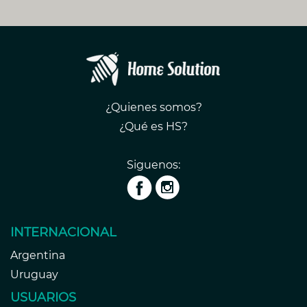
¿Quienes somos?
¿Qué es HS?
Siguenos:
INTERNACIONAL
Argentina
Uruguay
USUARIOS