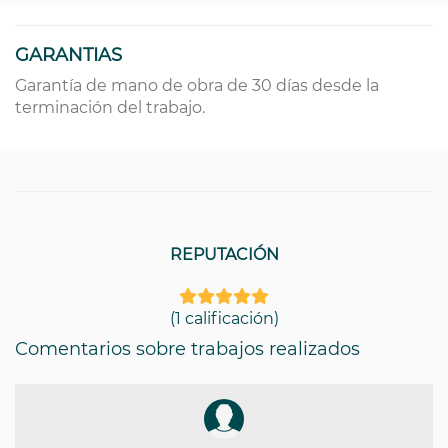
GARANTIAS
Garantía de mano de obra de 30 días desde la
terminación del trabajo.
REPUTACIÓN
(1 calificación)
Comentarios sobre trabajos realizados