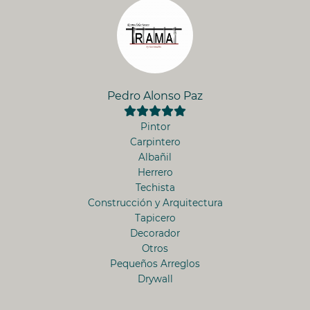
Pedro Alonso Paz
Pintor
Carpintero
Albañil
Herrero
Techista
Construcción y Arquitectura
Tapicero
Decorador
Otros
Pequeños Arreglos
Drywall