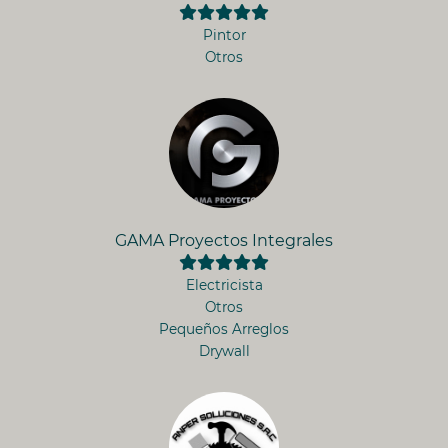
Pintor
Otros
GAMA Proyectos Integrales
Electricista
Otros
Pequeños Arreglos
Drywall