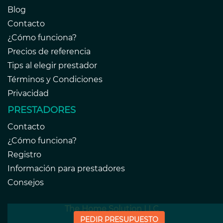
Blog
Contacto
¿Cómo funciona?
Precios de referencia
Tips al elegir prestador
Términos y Condiciones
Privacidad
PRESTADORES
Contacto
¿Cómo funciona?
Registro
Información para prestadores
Consejos
The Home Solution LLC
PEDIR PRESUPUESTO