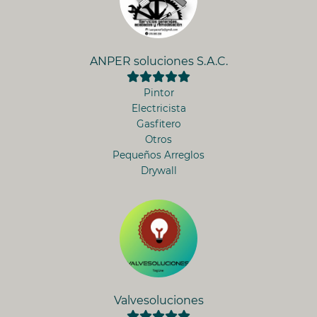
ANPER soluciones S.A.C.
Pintor
Electricista
Gasfitero
Otros
Pequeños Arreglos
Drywall
Valvesoluciones