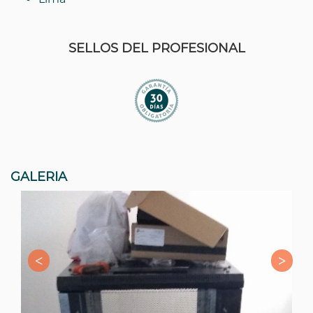
SELLOS DEL PROFESIONAL
GALERIA