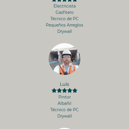
Electricista
Gasfitero
Técnico de PC
Pequeños Arreglos
Drywall
Luis
Pintor
Albañil
Técnico de PC
Drywall