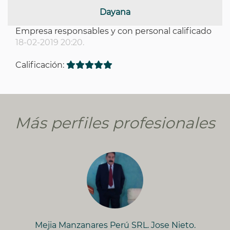
Dayana
Empresa responsables y con personal calificado
18-02-2019 20:20.
Calificación:
Más perfiles profesionales
Mejia Manzanares Perú SRL. Jose Nieto.