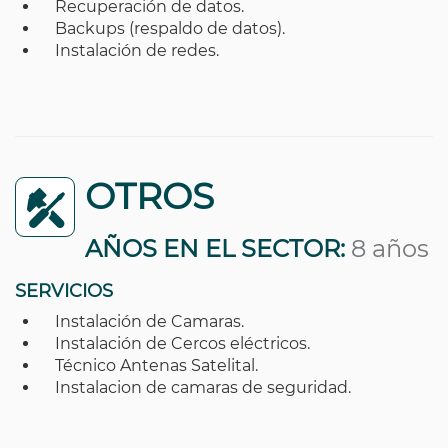
Recuperación de datos.
Backups (respaldo de datos).
Instalación de redes.
OTROS
AÑOS EN EL SECTOR:
8 años
SERVICIOS
Instalación de Camaras.
Instalación de Cercos eléctricos.
Técnico Antenas Satelital.
Instalacion de camaras de seguridad.