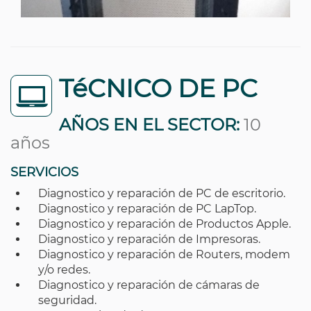
TéCNICO DE PC
AÑOS EN EL SECTOR:
10
años
SERVICIOS
Diagnostico y reparación de PC de escritorio.
Diagnostico y reparación de PC LapTop.
Diagnostico y reparación de Productos Apple.
Diagnostico y reparación de Impresoras.
Diagnostico y reparación de Routers, modem
y/o redes.
Diagnostico y reparación de cámaras de
seguridad.