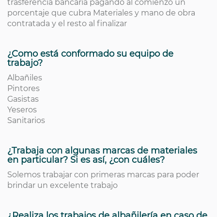
trasferencia bancaria pagando al comienzo un
porcentaje que cubra Materiales y mano de obra
contratada y el resto al finalizar
¿Como está conformado su equipo de
trabajo?
Albañiles
Pintores
Gasistas
Yeseros
Sanitarios
¿Trabaja con algunas marcas de materiales
en particular? Si es así, ¿con cuáles?
Solemos trabajar con primeras marcas para poder
brindar un excelente trabajo
¿Realiza los trabajos de albañilería en caso de