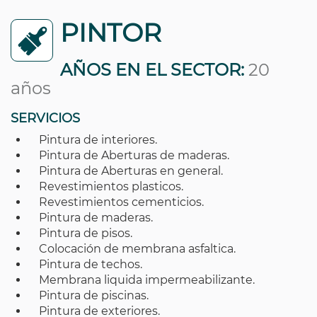
PINTOR
AÑOS EN EL SECTOR:
20
años
SERVICIOS
Pintura de interiores.
Pintura de Aberturas de maderas.
Pintura de Aberturas en general.
Revestimientos plasticos.
Revestimientos cementicios.
Pintura de maderas.
Pintura de pisos.
Colocación de membrana asfaltica.
Pintura de techos.
Membrana liquida impermeabilizante.
Pintura de piscinas.
Pintura de exteriores.