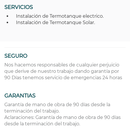
SERVICIOS
Instalación de Termotanque electrico.
Instalación de Termotanque Solar.
SEGURO
Nos hacemos responsables de cualquier perjuicio
que derive de nuestro trabajo dando garantía por
90 Días tenemos servicio de emergencias 24 horas
GARANTIAS
Garantía de mano de obra de 90 días desde la
terminación del trabajo.
Aclaraciones: Garantía de mano de obra de 90 días
desde la terminación del trabajo.