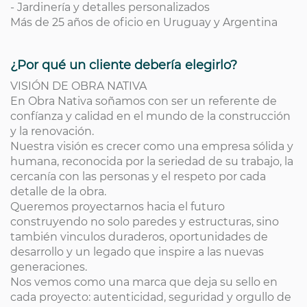
- Jardinería y detalles personalizados
Más de 25 años de oficio en Uruguay y Argentina
¿Por qué un cliente debería elegirlo?
VISIÓN DE OBRA NATIVA
En Obra Nativa soñamos con ser un referente de
confíanza y calidad en el mundo de la construcción
y la renovación.
Nuestra visión es crecer como una empresa sólida y
humana, reconocida por la seriedad de su trabajo, la
cercanía con las personas y el respeto por cada
detalle de la obra.
Queremos proyectarnos hacia el futuro
construyendo no solo paredes y estructuras, sino
también vinculos duraderos, oportunidades de
desarrollo y un legado que inspire a las nuevas
generaciones.
Nos vemos como una marca que deja su sello en
cada proyecto: autenticidad, seguridad y orgullo de