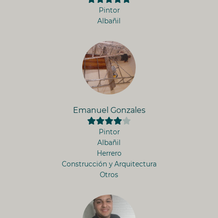
Pintor
Albañil
Emanuel Gonzales
Pintor
Albañil
Herrero
Construcción y Arquitectura
Otros