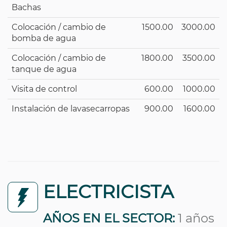
Bachas
Colocación / cambio de
1500.00
3000.00
bomba de agua
Colocación / cambio de
1800.00
3500.00
tanque de agua
Visita de control
600.00
1000.00
Instalación de lavasecarropas
900.00
1600.00
ELECTRICISTA
AÑOS EN EL SECTOR:
1 años