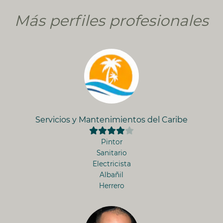
Más perfiles profesionales
Servicios y Mantenimientos del Caribe
Pintor
Sanitario
Electricista
Albañil
Herrero