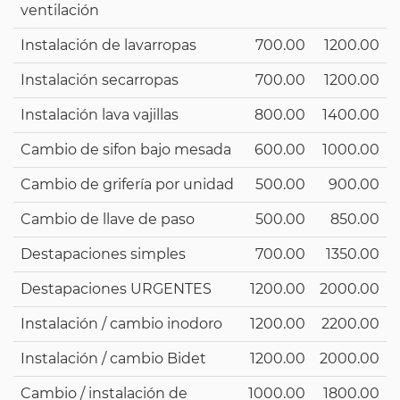
ventilación
Instalación de lavarropas
700.00
1200.00
Instalación secarropas
700.00
1200.00
Instalación lava vajillas
800.00
1400.00
Cambio de sifon bajo mesada
600.00
1000.00
Cambio de grifería por unidad
500.00
900.00
Cambio de llave de paso
500.00
850.00
Destapaciones simples
700.00
1350.00
Destapaciones URGENTES
1200.00
2000.00
Instalación / cambio inodoro
1200.00
2200.00
Instalación / cambio Bidet
1200.00
2000.00
Cambio / instalación de
1000.00
1800.00