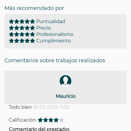
Más recomendado por
Puntualidad
Precio
Profesionalismo
Cumplimiento
Comentarios sobre trabajos realizados
Mauricio
Todo bien
16-03-2026 11:30.
Calificación:
Comentario del prestador.