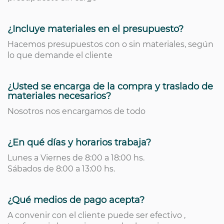
¿Incluye materiales en el presupuesto?
Hacemos presupuestos con o sin materiales, según
lo que demande el cliente
¿Usted se encarga de la compra y traslado de
materiales necesarios?
Nosotros nos encargamos de todo
¿En qué días y horarios trabaja?
Lunes a Viernes de 8:00 a 18:00 hs.
Sábados de 8:00 a 13:00 hs.
¿Qué medios de pago acepta?
A convenir con el cliente puede ser efectivo ,