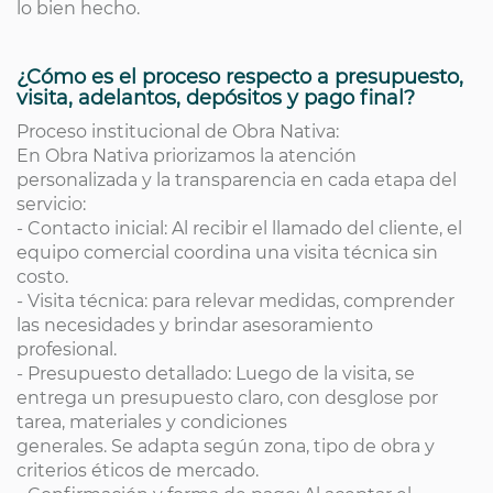
lo bien hecho.
¿Cómo es el proceso respecto a presupuesto,
visita, adelantos, depósitos y pago final?
Proceso institucional de Obra Nativa:
En Obra Nativa priorizamos la atención
personalizada y la transparencia en cada etapa del
servicio:
- Contacto inicial: Al recibir el llamado del cliente, el
equipo comercial coordina una visita técnica sin
costo.
- Visita técnica: para relevar medidas, comprender
las necesidades y brindar asesoramiento
profesional.
- Presupuesto detallado: Luego de la visita, se
entrega un presupuesto claro, con desglose por
tarea, materiales y condiciones
generales. Se adapta según zona, tipo de obra y
criterios éticos de mercado.