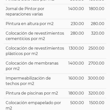
Jornal de Pintor por
1400.00
1800.00
reparaciones varias
Pintura en altura por m2
230.00
280.00
Colocación de revestimientos
280.00
320.00
cementícios por m2
Colocación de revestimientos
1300.00
2500.00
plásticos por m2
Colocación de membranas
1400.00
2700.00
por m2
Impermeabilización de
1600.00
3000.00
techos por m2
Pintura de piscinas por m2
1800.00
3200.00
Colocación empapelado por
500.00
1500.00
m2