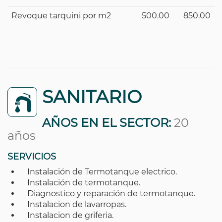
Revoque tarquini por m2
500.00
850.00
SANITARIO
AÑOS EN EL SECTOR:
20
años
SERVICIOS
Instalación de Termotanque electrico.
Instalación de termotanque.
Diagnostico y reparación de termotanque.
Instalacion de lavarropas.
Instalacion de griferia.