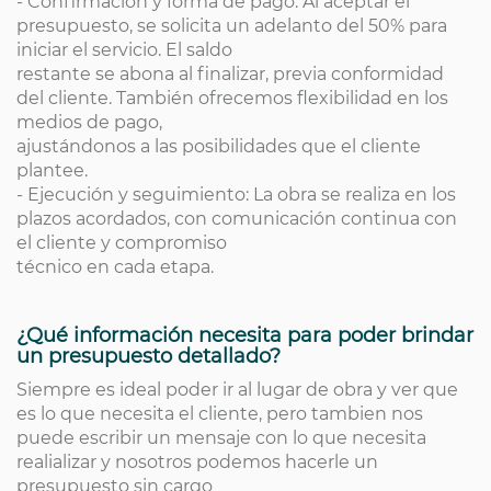
- Confirmación y forma de pago: Al aceptar el
presupuesto, se solicita un adelanto del 50% para
iniciar el servicio. El saldo
restante se abona al finalizar, previa conformidad
del cliente. También ofrecemos flexibilidad en los
medios de pago,
ajustándonos a las posibilidades que el cliente
plantee.
- Ejecución y seguimiento: La obra se realiza en los
plazos acordados, con comunicación continua con
el cliente y compromiso
técnico en cada etapa.
¿Qué información necesita para poder brindar
un presupuesto detallado?
Siempre es ideal poder ir al lugar de obra y ver que
es lo que necesita el cliente, pero tambien nos
puede escribir un mensaje con lo que necesita
realializar y nosotros podemos hacerle un
presupuesto sin cargo