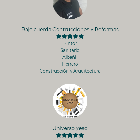
Bajo cuerda Contrucciones y Reformas
Pintor
Sanitario
Albañil
Herrero
Construcción y Arquitectura
Universo yeso