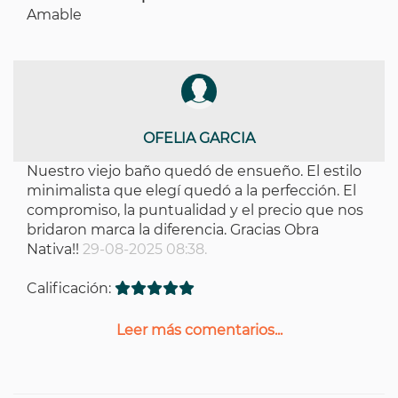
Amable
OFELIA GARCIA
Nuestro viejo baño quedó de ensueño. El estilo
minimalista que elegí quedó a la perfección. El
compromiso, la puntualidad y el precio que nos
bridaron marca la diferencia. Gracias Obra
Nativa!!
29-08-2025 08:38.
Calificación:
Leer más comentarios...