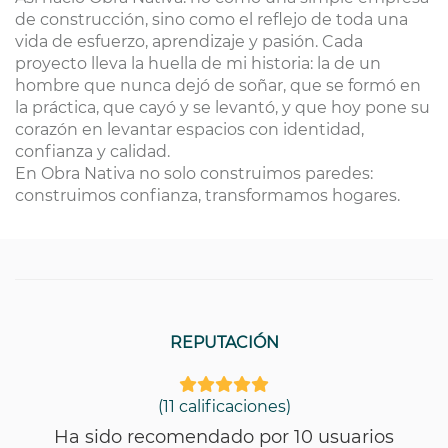
de construcción, sino como el reflejo de toda una
vida de esfuerzo, aprendizaje y pasión. Cada
proyecto lleva la huella de mi historia: la de un
hombre que nunca dejó de soñar, que se formó en
la práctica, que cayó y se levantó, y que hoy pone su
corazón en levantar espacios con identidad,
confianza y calidad.
En Obra Nativa no solo construimos paredes:
construimos confianza, transformamos hogares.
REPUTACIÓN
(11 calificaciones)
Ha sido recomendado por 10 usuarios