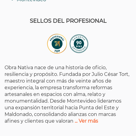
SELLOS DEL PROFESIONAL
Obra Nativa nace de una historia de oficio,
resiliencia y propósito. Fundada por Julio César Tort,
maestro integral con más de veinte años de
experiencia, la empresa transforma reformas
artesanales en espacios con alma, relato y
monumentalidad. Desde Montevideo lideramos
una expansión territorial hacia Punta del Este y
Maldonado, consolidando alianzas con marcas
afines y clientes que valoran
... Ver más