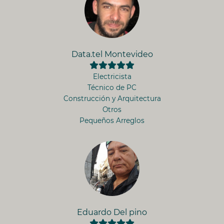
Data.tel Montevideo
Electricista
Técnico de PC
Construcción y Arquitectura
Otros
Pequeños Arreglos
Eduardo Del pino