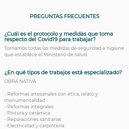
PREGUNTAS FRECUENTES
¿Cuál es el protocolo y medidas que toma
respecto del Covid19 para trabajar?
Tomamos todas las medidas de seguridad e higiene
que establece el Ministerio de salud.
¿En qué tipos de trabajos está especializado?
OBRA NATIVA
- Reformas artesanales con ética, relato y
monumentalidad
- Reformas integrales
- Pintura y cerámica
- Reparaciones sanitarias
- Electricidad y carpintería