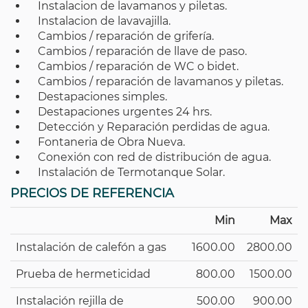
Instalacion de lavamanos y piletas.
Instalacion de lavavajilla.
Cambios / reparación de grifería.
Cambios / reparación de llave de paso.
Cambios / reparación de WC o bidet.
Cambios / reparación de lavamanos y piletas.
Destapaciones simples.
Destapaciones urgentes 24 hrs.
Detección y Reparación perdidas de agua.
Fontaneria de Obra Nueva.
Conexión con red de distribución de agua.
Instalación de Termotanque Solar.
PRECIOS DE REFERENCIA
Min
Max
Instalación de calefón a gas
1600.00
2800.00
Prueba de hermeticidad
800.00
1500.00
Instalación rejilla de
500.00
900.00