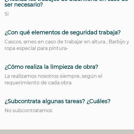
ser necesario?
Si
¿Con qué elementos de seguridad trabaja?
Cascos, arnes en caso de trabajar en altura , Barbijo y
ropa especial para pintura-
¿Cómo realiza la limpieza de obra?
La realizamos nosotros siempre, según el
requerimiento de cada obra
¿Subcontrata algunas tareas? ¿Cuáles?
No subcontratamos