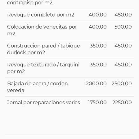
contrapiso por m2
Revoque completo por m2
400.00
450.00
Colocacion de venecitas por
400.00
500.00
m2
Construccion pared / tabique
350.00
450.00
durlock por m2
Revoque texturado / tarquini
350.00
450.00
por m2
Bajada de acera / cordon
2000.00
2500.00
vereda
Jornal por reparaciones varias
1750.00
2250.00