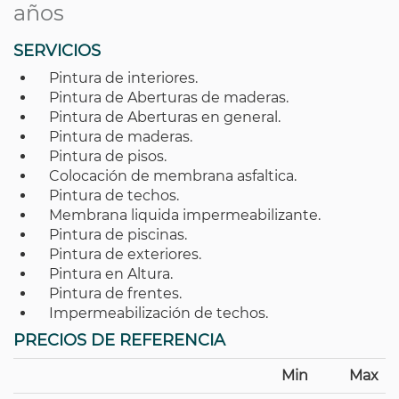
años
SERVICIOS
Pintura de interiores.
Pintura de Aberturas de maderas.
Pintura de Aberturas en general.
Pintura de maderas.
Pintura de pisos.
Colocación de membrana asfaltica.
Pintura de techos.
Membrana liquida impermeabilizante.
Pintura de piscinas.
Pintura de exteriores.
Pintura en Altura.
Pintura de frentes.
Impermeabilización de techos.
PRECIOS DE REFERENCIA
Min
Max