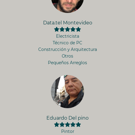
Data.tel Montevideo
Electricista
Técnico de PC
Construcción y Arquitectura
Otros
Pequeños Arreglos
Eduardo Del pino
Pintor