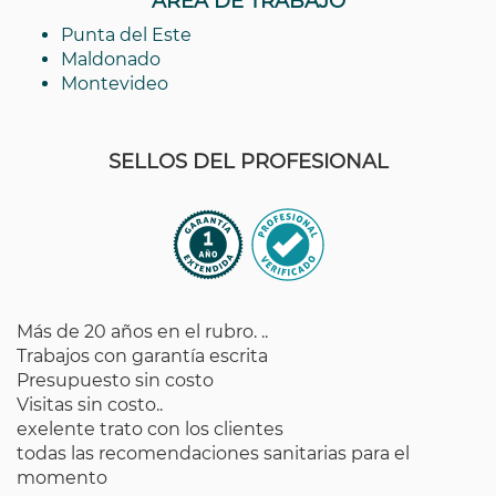
AREA DE TRABAJO
Punta del Este
Maldonado
Montevideo
SELLOS DEL PROFESIONAL
Más de 20 años en el rubro. ..
Trabajos con garantía escrita
Presupuesto sin costo
Visitas sin costo..
exelente trato con los clientes
todas las recomendaciones sanitarias para el
momento