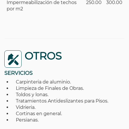
Impermeabilización de techos
250.00
300.00
por m2
OTROS
SERVICIOS
Carpinteria de aluminio.
Limpieza de Finales de Obras.
Toldos y lonas.
Tratamientos Antideslizantes para Pisos.
Vidrieria.
Cortinas en general.
Persianas.