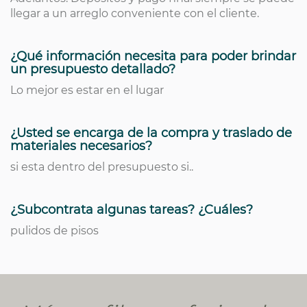
llegar a un arreglo conveniente con el cliente.
¿Qué información necesita para poder brindar
un presupuesto detallado?
Lo mejor es estar en el lugar
¿Usted se encarga de la compra y traslado de
materiales necesarios?
si esta dentro del presupuesto si..
¿Subcontrata algunas tareas? ¿Cuáles?
pulidos de pisos