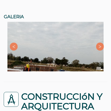
GALERIA
CONSTRUCCIóN Y
ARQUITECTURA