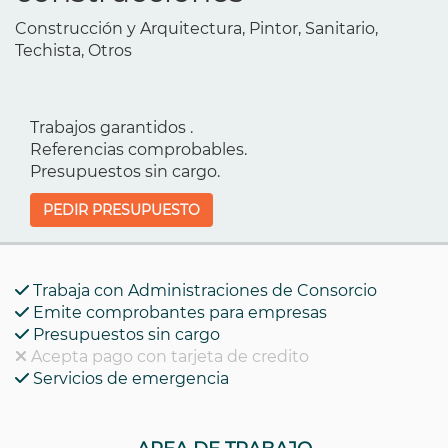
Construcción y Arquitectura, Pintor, Sanitario,
Techista, Otros
Trabajos garantidos .
Referencias comprobables.
Presupuestos sin cargo.
PEDIR PRESUPUESTO
Trabaja con Administraciones de Consorcio
Emite comprobantes para empresas
Presupuestos sin cargo
Acepta pago con tarjeta de credito
Servicios de emergencia