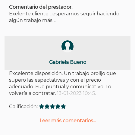
Comentario del prestador.
Exelente cliente ...esperamos seguir haciendo
algún trabajo más ...
Gabriela Bueno
Excelente disposición. Un trabajo prolijo que
supero las espectativas y con el precio
adecuado. Fue puntual y comunicativo. Lo
volvería a contratar.
13-01-2023 10:45.
Calificación:
Leer más comentarios...