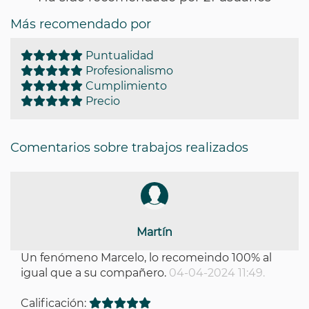
Más recomendado por
Puntualidad
Profesionalismo
Cumplimiento
Precio
Comentarios sobre trabajos realizados
Martín
Un fenómeno Marcelo, lo recomeindo 100% al
igual que a su compañero.
04-04-2024 11:49.
Calificación: