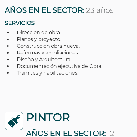
AÑOS EN EL SECTOR:
23 años
SERVICIOS
Direccion de obra.
Planos y proyecto.
Construccion obra nueva.
Reformas y ampliaciones.
Diseño y Arquitectura.
Documentación ejecutiva de Obra.
Tramites y habilitaciones.
PINTOR
AÑOS EN EL SECTOR:
12