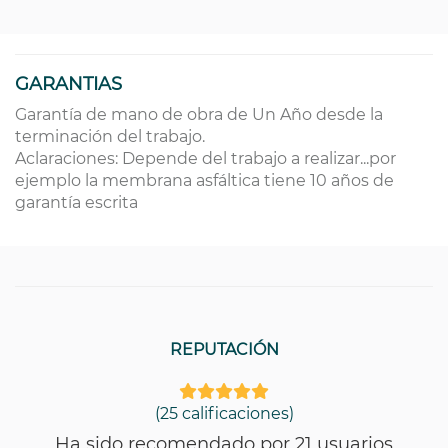
GARANTIAS
Garantía de mano de obra de Un Año desde la
terminación del trabajo.
Aclaraciones: Depende del trabajo a realizar...por
ejemplo la membrana asfáltica tiene 10 años de
garantía escrita
REPUTACIÓN
(25 calificaciones)
Ha sido recomendado por 21 usuarios