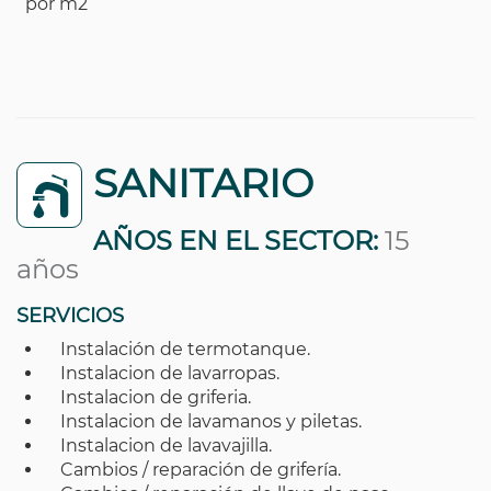
por m2
SANITARIO
AÑOS EN EL SECTOR:
15
años
SERVICIOS
Instalación de termotanque.
Instalacion de lavarropas.
Instalacion de griferia.
Instalacion de lavamanos y piletas.
Instalacion de lavavajilla.
Cambios / reparación de grifería.