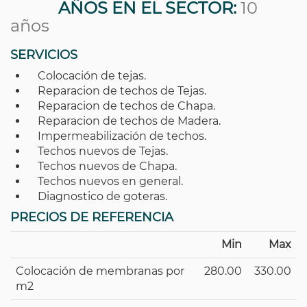
AÑOS EN EL SECTOR:
10
años
SERVICIOS
Colocación de tejas.
Reparacion de techos de Tejas.
Reparacion de techos de Chapa.
Reparacion de techos de Madera.
Impermeabilización de techos.
Techos nuevos de Tejas.
Techos nuevos de Chapa.
Techos nuevos en general.
Diagnostico de goteras.
PRECIOS DE REFERENCIA
Min
Max
Colocación de membranas por
280.00
330.00
m2