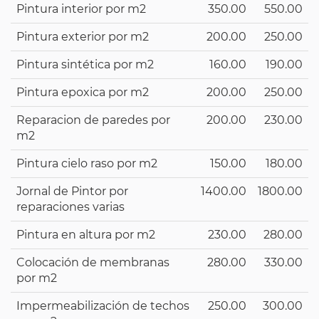
Pintura interior por m2
350.00
550.00
Pintura exterior por m2
200.00
250.00
Pintura sintética por m2
160.00
190.00
Pintura epoxica por m2
200.00
250.00
Reparacion de paredes por
200.00
230.00
m2
Pintura cielo raso por m2
150.00
180.00
Jornal de Pintor por
1400.00
1800.00
reparaciones varias
Pintura en altura por m2
230.00
280.00
Colocación de membranas
280.00
330.00
por m2
Impermeabilización de techos
250.00
300.00