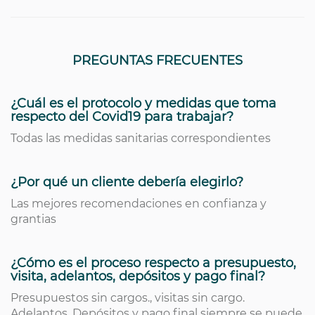
PREGUNTAS FRECUENTES
¿Cuál es el protocolo y medidas que toma
respecto del Covid19 para trabajar?
Todas las medidas sanitarias correspondientes
¿Por qué un cliente debería elegirlo?
Las mejores recomendaciones en confianza y
grantias
¿Cómo es el proceso respecto a presupuesto,
visita, adelantos, depósitos y pago final?
Presupuestos sin cargos., visitas sin cargo.
Adelantos. Depósitos y pago final siempre se puede