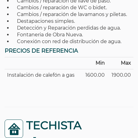
Cambios / reparación de llave de paso.
Cambios / reparación de WC o bidet.
Cambios / reparación de lavamanos y piletas.
Destapaciones simples.
Detección y Reparación perdidas de agua.
Fontaneria de Obra Nueva.
Conexión con red de distribución de agua.
PRECIOS DE REFERENCIA
Min
Max
Instalación de calefón a gas
1600.00
1900.00
TECHISTA