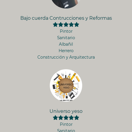
Bajo cuerda Contrucciones y Reformas
Pintor
Sanitario
Albañil
Herrero
Construcción y Arquitectura
Universo yeso
Pintor
Sanitario