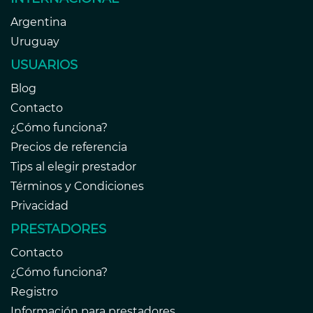
Argentina
Uruguay
USUARIOS
Blog
Contacto
¿Cómo funciona?
Precios de referencia
Tips al elegir prestador
Términos y Condiciones
Privacidad
PRESTADORES
Contacto
¿Cómo funciona?
Registro
Información para prestadores