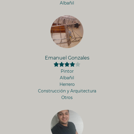
Albañil
Emanuel Gonzales
Pintor
Albañil
Herrero
Construcción y Arquitectura
Otros