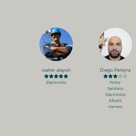
walter alayon
Diego Pereyra
Electricista
Pintor
Sanitario
Electricista
Albañil
Herrero