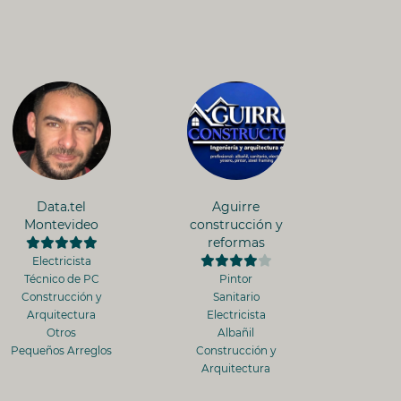
Data.tel
Aguirre
Montevideo
construcción y
reformas
Electricista
Técnico de PC
Pintor
Construcción y
Sanitario
Arquitectura
Electricista
Otros
Albañil
Pequeños Arreglos
Construcción y
Arquitectura