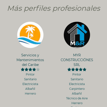
Más perfiles profesionales
Servicios y
MYR
Mantenimientos
CONSTRUCCIÓNES
del Caribe
SRL
Pintor
Pintor
Sanitario
Sanitario
Electricista
Electricista
Albañil
Carpintero
Herrero
Albañil
Técnico de Aire
Herrero