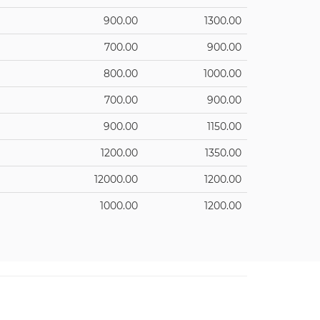
900.00
1300.00
700.00
900.00
800.00
1000.00
700.00
900.00
900.00
1150.00
1200.00
1350.00
12000.00
1200.00
1000.00
1200.00