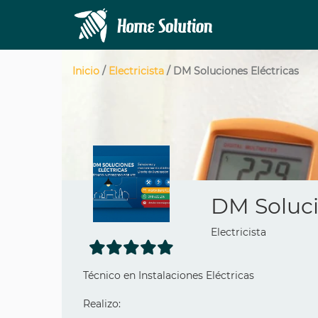
Inicio
/
Electricista
/ DM Soluciones Eléctricas
DM Soluci
Electricista
Técnico en Instalaciones Eléctricas
Realizo: