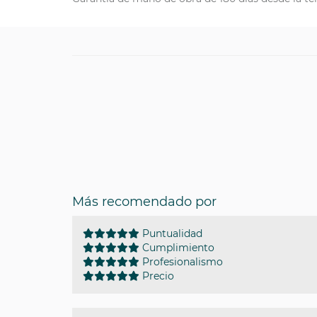
Más recomendado por
Puntualidad
Cumplimiento
Profesionalismo
Precio