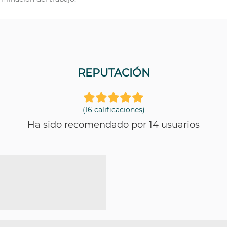
REPUTACIÓN
(16 calificaciones)
Ha sido recomendado por 14 usuarios