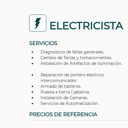
ELECTRICISTA
SERVICIOS
Diagnostico de fallas generales.
Cambio de Teclas y tomacorrientes.
Instalación de Artefactos de iluminación.
Reparacion de portero electrico
intercomunicador.
Armado de tableros.
Puesta a tierra / jabalina.
Instalación de Camaras.
Servicios de Automatización.
PRECIOS DE REFERENCIA