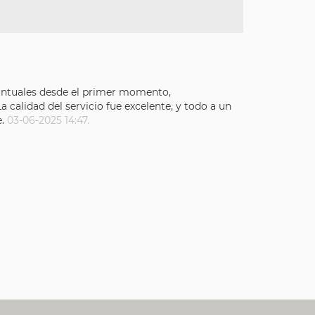
 puntuales desde el primer momento,
calidad del servicio fue excelente, y todo a un
e.
03-06-2025 14:47.