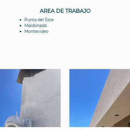
AREA DE TRABAJO
Punta del Este
Maldonado
Montevideo