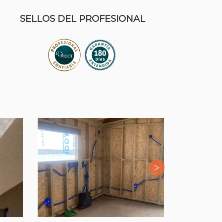
SELLOS DEL PROFESIONAL