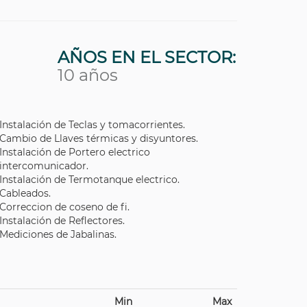
AÑOS EN EL SECTOR:
10 años
Instalación de Teclas y tomacorrientes.
Cambio de Llaves térmicas y disyuntores.
Instalación de Portero electrico
intercomunicador.
Instalación de Termotanque electrico.
Cableados.
Correccion de coseno de fi.
Instalación de Reflectores.
Mediciones de Jabalinas.
Min
Max