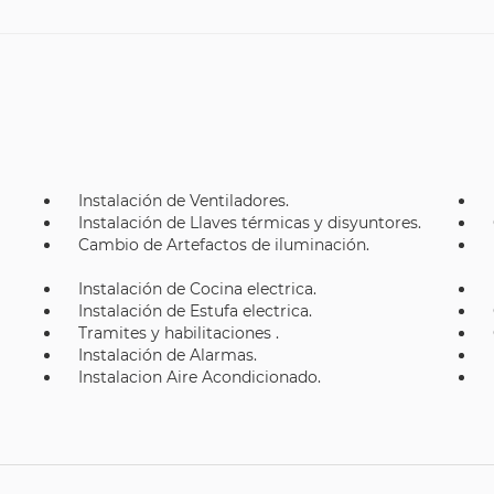
Instalación de Ventiladores.
Instalación de Llaves térmicas y disyuntores.
Cambio de Artefactos de iluminación.
Instalación de Cocina electrica.
Instalación de Estufa electrica.
Tramites y habilitaciones .
Instalación de Alarmas.
Instalacion Aire Acondicionado.