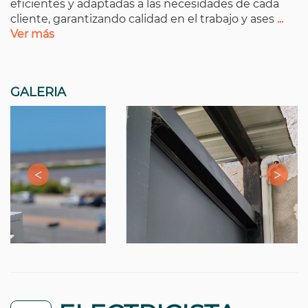
eficientes y adaptadas a las necesidades de cada
cliente, garantizando calidad en el trabajo y ases
...
Ver más
GALERIA