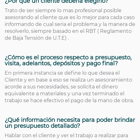
¿Por qué un cliente debería elegirlo?
Trato de ser siempre lo mas profesional posible
asesorando al cliente que es lo mejor para cada caso
informando de cual seria el problema y la manera de
resolverlo, siempre basado en el RBT ( Reglamento
de Baja Tensión de U.T.E) .
¿Cómo es el proceso respecto a presupuesto,
visita, adelantos, depósitos y pago final?
En primera instancia se define lo que desea el
Cliente y en base a eso se realiza un asesoramiento
acorde a sus necesidades, se solicita el dinero
equivalente a materiales y una vez terminado el
trabajo se hace efectivo el pago de la mano de obra.
¿Qué información necesita para poder brindar
un presupuesto detallado?
Hablar con el cliente y ver el trabajo a realizar para