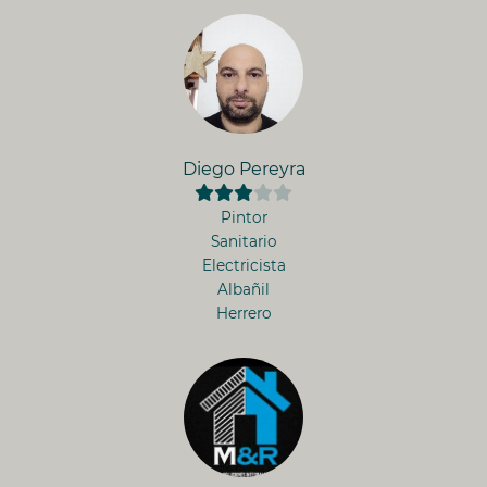
Diego Pereyra
Pintor
Sanitario
Electricista
Albañil
Herrero