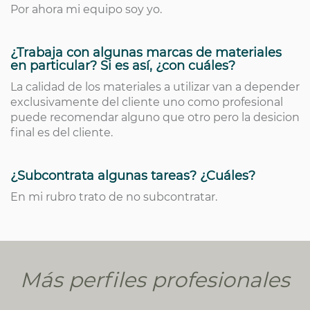
Por ahora mi equipo soy yo.
¿Trabaja con algunas marcas de materiales
en particular? Si es así, ¿con cuáles?
La calidad de los materiales a utilizar van a depender
exclusivamente del cliente uno como profesional
puede recomendar alguno que otro pero la desicion
final es del cliente.
¿Subcontrata algunas tareas? ¿Cuáles?
En mi rubro trato de no subcontratar.
Más perfiles profesionales