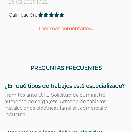
26-02-2026 10:22.
Calificación:
Leer más comentarios...
PREGUNTAS FRECUENTES
¿En qué tipos de trabajos está especializado?
Tramites ante U.T.E Solicitud de suministro,
aumento de carga ,etc. Armado de tableros
instalaciones eléctricas familiar , comercial y
industrial.