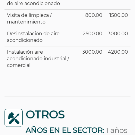
de aire acondicionado
Visita de limpieza /
800.00
1500.00
mantenimiento
Desinstalación de aire
2500.00
3000.00
acondicionado
Instalación aire
3000.00
4200.00
acondicionado industrial /
comercial
OTROS
AÑOS EN EL SECTOR:
1 años