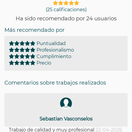
(25 calificaciones)
Ha sido recomendado por 24 usuarios
Más recomendado por
Puntualidad
Profesionalismo
Cumplimiento
Precio
Comentarios sobre trabajos realizados
Sebastian Vasconselos
Trabajo de calidad y muy profesional
22-04-2026