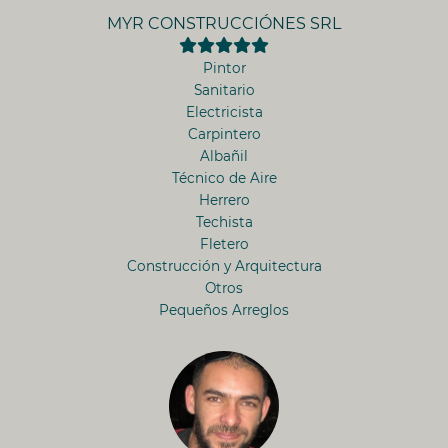
MYR CONSTRUCCIÓNES SRL
Pintor
Sanitario
Electricista
Carpintero
Albañil
Técnico de Aire
Herrero
Techista
Fletero
Construcción y Arquitectura
Otros
Pequeños Arreglos