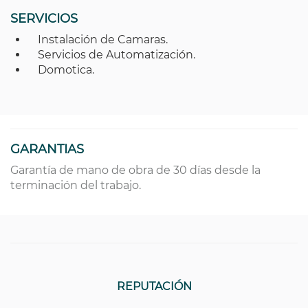
SERVICIOS
Instalación de Camaras.
Servicios de Automatización.
Domotica.
GARANTIAS
Garantía de mano de obra de 30 días desde la
terminación del trabajo.
REPUTACIÓN