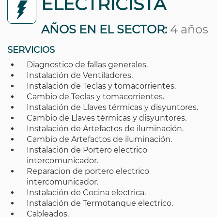
ELECTRICISTA
AÑOS EN EL SECTOR:
4 años
SERVICIOS
Diagnostico de fallas generales.
Instalación de Ventiladores.
Instalación de Teclas y tomacorrientes.
Cambio de Teclas y tomacorrientes.
Instalación de Llaves térmicas y disyuntores.
Cambio de Llaves térmicas y disyuntores.
Instalación de Artefactos de iluminación.
Cambio de Artefactos de iluminación.
Instalación de Portero electrico
intercomunicador.
Reparacion de portero electrico
intercomunicador.
Instalación de Cocina electrica.
Instalación de Termotanque electrico.
Cableados.