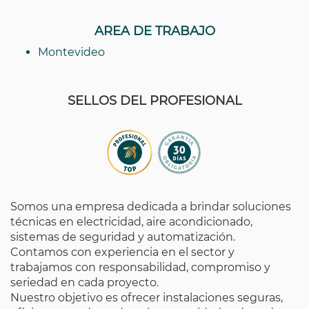
AREA DE TRABAJO
Montevideo
SELLOS DEL PROFESIONAL
Somos una empresa dedicada a brindar soluciones
técnicas en electricidad, aire acondicionado,
sistemas de seguridad y automatización.
Contamos con experiencia en el sector y
trabajamos con responsabilidad, compromiso y
seriedad en cada proyecto.
Nuestro objetivo es ofrecer instalaciones seguras,