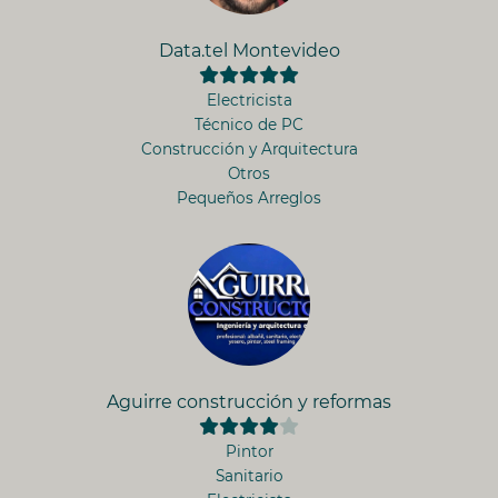
Data.tel Montevideo
Electricista
Técnico de PC
Construcción y Arquitectura
Otros
Pequeños Arreglos
Aguirre construcción y reformas
Pintor
Sanitario