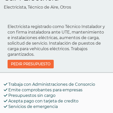
Electricista, Técnico de Aire, Otros
Electricista registrado como Técnico Instalador y
con firma instaladora ante UTE, mantenimiento
e instalaciones eléctricas, aumentos de carga,
solicitud de servicio. Instalación de puestos de
carga para vehículos eléctricos. Trabajos
garantizados.
PEDIR PRESUPUESTO
Trabaja con Administraciones de Consorcio
Emite comprobantes para empresas
Presupuestos sin cargo
Acepta pago con tarjeta de credito
Servicios de emergencia