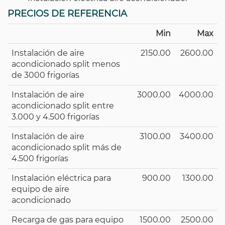
PRECIOS DE REFERENCIA
Min
Max
Instalación de aire
2150.00
2600.00
acondicionado split menos
de 3000 frigorías
Instalación de aire
3000.00
4000.00
acondicionado split entre
3.000 y 4.500 frigorías
Instalación de aire
3100.00
3400.00
acondicionado split más de
4.500 frigorías
Instalación eléctrica para
900.00
1300.00
equipo de aire
acondicionado
Recarga de gas para equipo
1500.00
2500.00