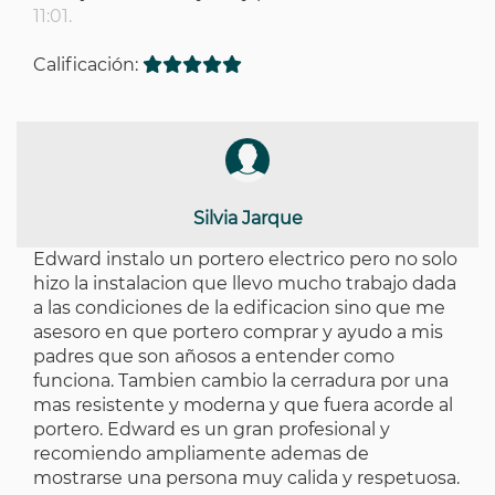
11:01.
Calificación:
Silvia Jarque
Edward instalo un portero electrico pero no solo
hizo la instalacion que llevo mucho trabajo dada
a las condiciones de la edificacion sino que me
asesoro en que portero comprar y ayudo a mis
padres que son añosos a entender como
funciona. Tambien cambio la cerradura por una
mas resistente y moderna y que fuera acorde al
portero. Edward es un gran profesional y
recomiendo ampliamente ademas de
mostrarse una persona muy calida y respetuosa.