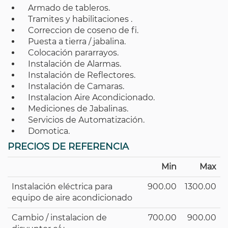
Armado de tableros.
Tramites y habilitaciones .
Correccion de coseno de fi.
Puesta a tierra / jabalina.
Colocación pararrayos.
Instalación de Alarmas.
Instalación de Reflectores.
Instalación de Camaras.
Instalacion Aire Acondicionado.
Mediciones de Jabalinas.
Servicios de Automatización.
Domotica.
PRECIOS DE REFERENCIA
Min
Max
Instalación eléctrica para
900.00
1300.00
equipo de aire acondicionado
Cambio / instalacion de
700.00
900.00