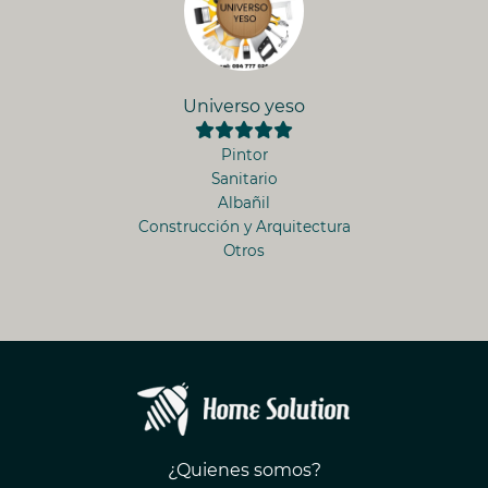
Universo yeso
Pintor
Sanitario
Albañil
Construcción y Arquitectura
Otros
¿Quienes somos?