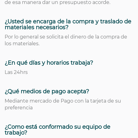
de esa manera dar un presupuesto acorde.
¿Usted se encarga de la compra y traslado de
materiales necesarios?
Por lo general se solicita el dinero de la compra de
los materiales.
¿En qué días y horarios trabaja?
Las 24hrs
¿Qué medios de pago acepta?
Mediante mercado de Pago con la tarjeta de su
preferencia
¿Como está conformado su equipo de
trabajo?