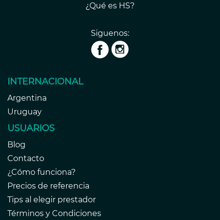
¿Qué es HS?
Siguenos:
INTERNACIONAL
Argentina
Uruguay
USUARIOS
Blog
Contacto
¿Cómo funciona?
Precios de referencia
Tips al elegir prestador
Términos y Condiciones