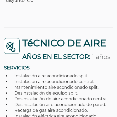
disyuntor c/u
TéCNICO DE AIRE
AÑOS EN EL SECTOR:
1 años
SERVICIOS
Instalación aire acondicionado split.
Instalación aire acondicionado central.
Mantenimiento aire acondicionado split.
Desinstalación de equipo split.
Desinstalación de aire acondicionado central.
Desinstalación aire acondicionado de pared.
Recarga de gas aire acondicionado.
Instalación eléctrica aire acondicionado.