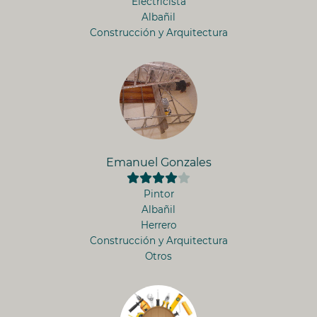
Electricista
Albañil
Construcción y Arquitectura
Emanuel Gonzales
Pintor
Albañil
Herrero
Construcción y Arquitectura
Otros