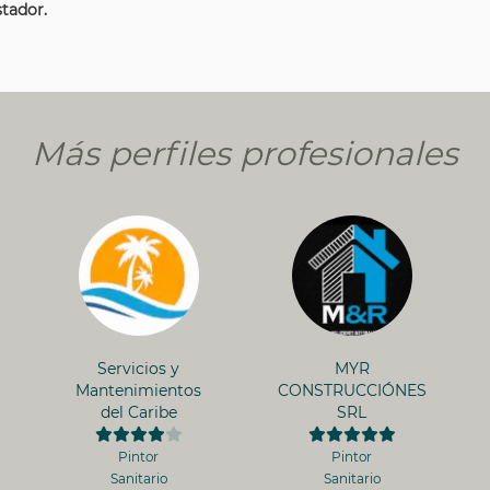
tador.
Más perfiles profesionales
Servicios y
MYR
Mantenimientos
CONSTRUCCIÓNES
del Caribe
SRL
Pintor
Pintor
Sanitario
Sanitario