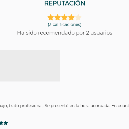
REPUTACIÓN
(3 calificaciones)
Ha sido recomendado por 2 usuarios
ajo, trato profesional, Se presentó en la hora acordada. En cua