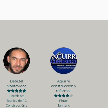
Data.tel
Aguirre
Montevideo
construcción y
reformas
Electricista
Técnico de PC
Pintor
Construcción y
Sanitario