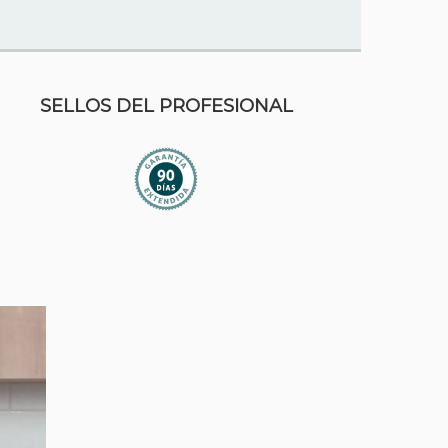
SELLOS DEL PROFESIONAL