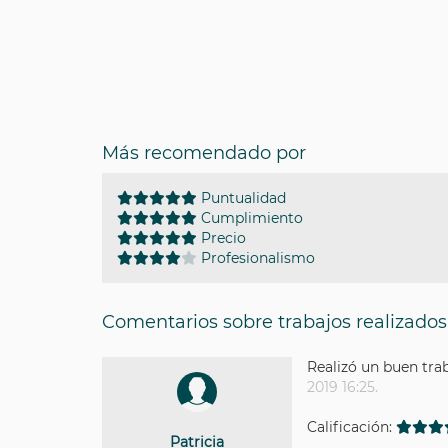
Más recomendado por
Puntualidad
Cumplimiento
Precio
Profesionalismo
Comentarios sobre trabajos realizados
Realizó un buen trab
2019 16:25.
Calificación:
Patricia