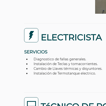
ELECTRICISTA
SERVICIOS
Diagnostico de fallas generales.
Instalación de Teclas y tomacorrientes.
Cambio de Llaves térmicas y disyuntores.
Instalación de Termotanque electrico.