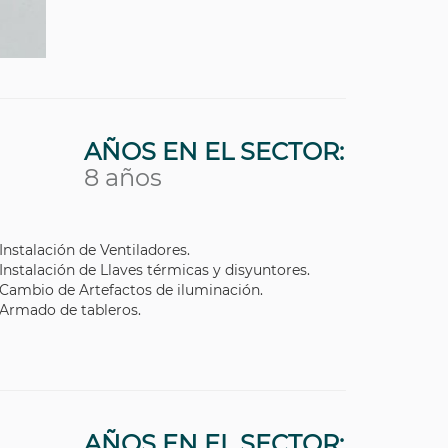
AÑOS EN EL SECTOR:
8 años
Instalación de Ventiladores.
Instalación de Llaves térmicas y disyuntores.
Cambio de Artefactos de iluminación.
Armado de tableros.
AÑOS EN EL SECTOR: