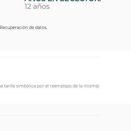
12 años
Recuperación de datos.
na tarifa simbólica por el reemplazo de la misma)