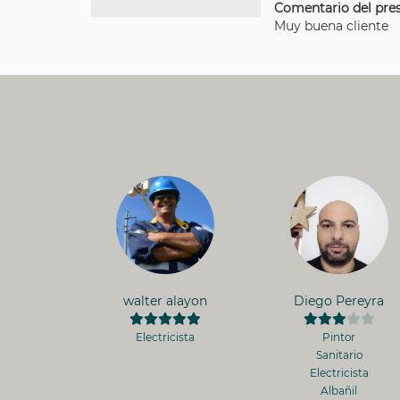
Comentario del pres
Muy buena cliente
walter alayon
Diego Pereyra
Electricista
Pintor
Sanitario
Electricista
Albañil