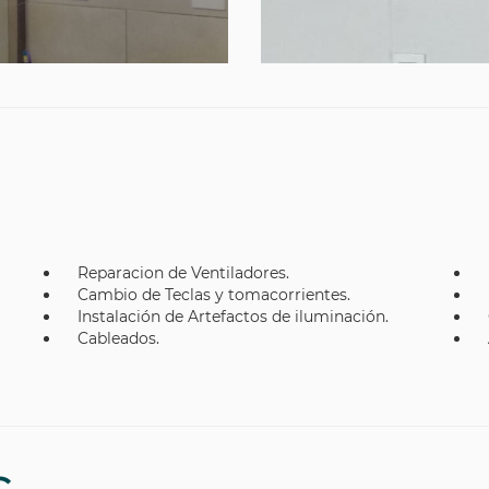
Reparacion de Ventiladores.
Cambio de Teclas y tomacorrientes.
Instalación de Artefactos de iluminación.
Cableados.