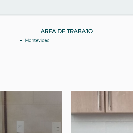
AREA DE TRABAJO
Montevideo