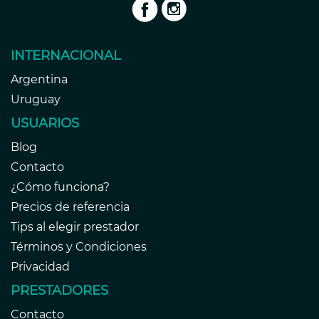
INTERNACIONAL
Argentina
Uruguay
USUARIOS
Blog
Contacto
¿Cómo funciona?
Precios de referencia
Tips al elegir prestador
Términos y Condiciones
Privacidad
PRESTADORES
Contacto