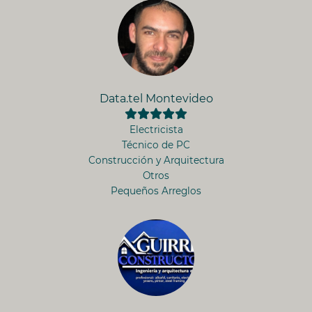
Data.tel Montevideo
Electricista
Técnico de PC
Construcción y Arquitectura
Otros
Pequeños Arreglos