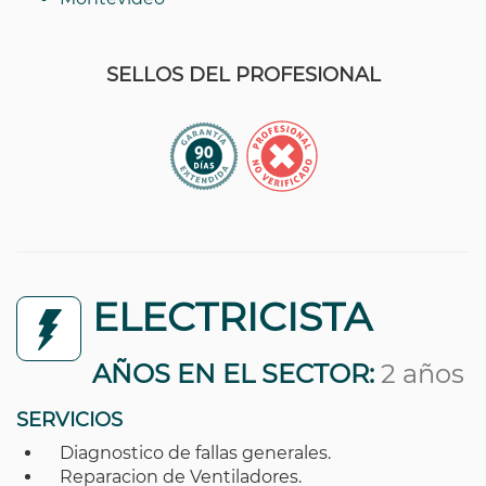
SELLOS DEL PROFESIONAL
ELECTRICISTA
AÑOS EN EL SECTOR:
2 años
SERVICIOS
Diagnostico de fallas generales.
Reparacion de Ventiladores.