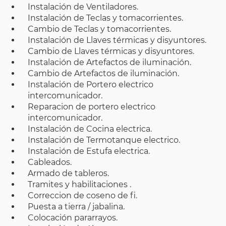
Instalación de Ventiladores.
Instalación de Teclas y tomacorrientes.
Cambio de Teclas y tomacorrientes.
Instalación de Llaves térmicas y disyuntores.
Cambio de Llaves térmicas y disyuntores.
Instalación de Artefactos de iluminación.
Cambio de Artefactos de iluminación.
Instalación de Portero electrico
intercomunicador.
Reparacion de portero electrico
intercomunicador.
Instalación de Cocina electrica.
Instalación de Termotanque electrico.
Instalación de Estufa electrica.
Cableados.
Armado de tableros.
Tramites y habilitaciones .
Correccion de coseno de fi.
Puesta a tierra / jabalina.
Colocación pararrayos.