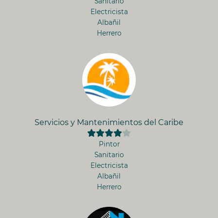
Sanitario
Electricista
Albañil
Herrero
Servicios y Mantenimientos del Caribe
Pintor
Sanitario
Electricista
Albañil
Herrero