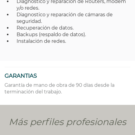
Diagnostico y reparación de Routers, modem
y/o redes.
Diagnostico y reparación de cámaras de
seguridad.
Recuperación de datos.
Backups (respaldo de datos).
Instalación de redes.
GARANTIAS
Garantía de mano de obra de 90 días desde la
terminación del trabajo.
Más perfiles profesionales