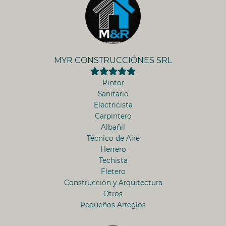
MYR CONSTRUCCIÓNES SRL
Pintor
Sanitario
Electricista
Carpintero
Albañil
Técnico de Aire
Herrero
Techista
Fletero
Construcción y Arquitectura
Otros
Pequeños Arreglos