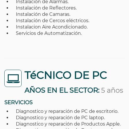
Instalación de Alarmas.
Instalación de Reflectores.
Instalación de Camaras.
Instalación de Cercos eléctricos.
Instalacion Aire Acondicionado.
Servicios de Automatización.
TéCNICO DE PC
AÑOS EN EL SECTOR:
5 años
SERVICIOS
Diagnostico y reparación de PC de escritorio.
Diagnostico y reparación de PC laptop.
Diagnostico y reparación de Productos Apple.