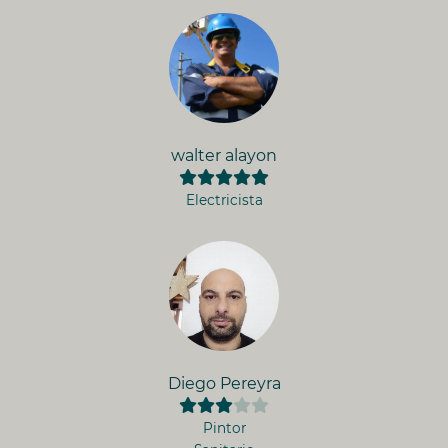
walter alayon
Electricista
Diego Pereyra
Pintor