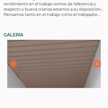
rendimiento en el trabajo somos de referencia y
respecto y buena crianza estamos a su disposición...
Pensamos tanto en el trabajo como el trabajador....
GALERIA