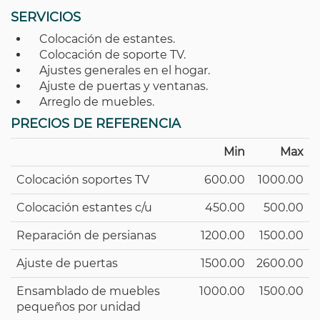
SERVICIOS
Colocación de estantes.
Colocación de soporte TV.
Ajustes generales en el hogar.
Ajuste de puertas y ventanas.
Arreglo de muebles.
PRECIOS DE REFERENCIA
Min
Max
Colocación soportes TV
600.00
1000.00
Colocación estantes c/u
450.00
500.00
Reparación de persianas
1200.00
1500.00
Ajuste de puertas
1500.00
2600.00
Ensamblado de muebles
1000.00
1500.00
pequeños por unidad