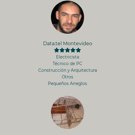
Data.tel Montevideo
Electricista
Técnico de PC
Construcción y Arquitectura
Otros
Pequeños Arreglos