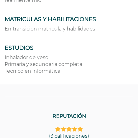
realmente mio
MATRICULAS Y HABILITACIONES
En transición matrícula y habilidades
ESTUDIOS
Inhalador de yeso
Primaria y secundaria completa
Tecnico en informática
REPUTACIÓN
(3 calificaciones)