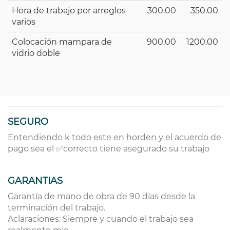
Hora de trabajo por arreglos
300.00
350.00
varios
Colocación mampara de
900.00
1200.00
vidrio doble
SEGURO
Entendiendo k todo este en horden y el acuerdo de
pago sea el ✅correcto tiene asegurado su trabajo
GARANTIAS
Garantía de mano de obra de 90 días desde la
terminación del trabajo.
Aclaraciones: Siempre y cuando el trabajo sea