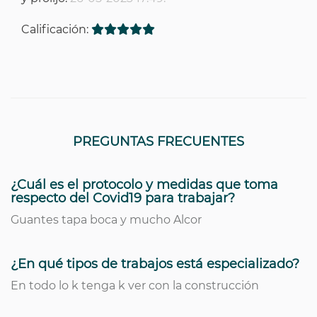
Calificación:
PREGUNTAS FRECUENTES
¿Cuál es el protocolo y medidas que toma
respecto del Covid19 para trabajar?
Guantes tapa boca y mucho Alcor
¿En qué tipos de trabajos está especializado?
En todo lo k tenga k ver con la construcción