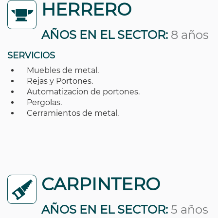
HERRERO
AÑOS EN EL SECTOR:
8 años
SERVICIOS
Muebles de metal.
Rejas y Portones.
Automatizacion de portones.
Pergolas.
Cerramientos de metal.
CARPINTERO
AÑOS EN EL SECTOR:
5 años