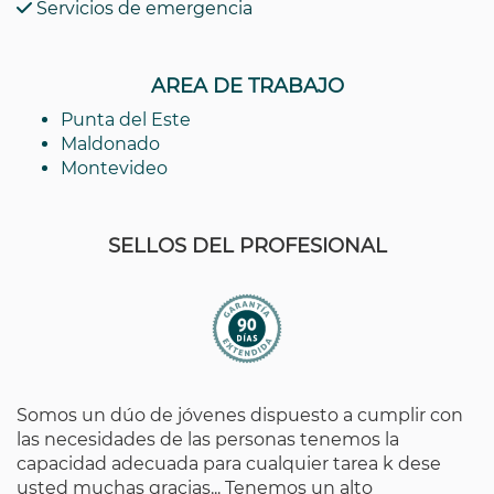
Servicios de emergencia
AREA DE TRABAJO
Punta del Este
Maldonado
Montevideo
SELLOS DEL PROFESIONAL
Somos un dúo de jóvenes dispuesto a cumplir con
las necesidades de las personas tenemos la
capacidad adecuada para cualquier tarea k dese
usted muchas gracias... Tenemos un alto