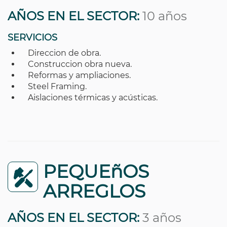
AÑOS EN EL SECTOR:
10 años
SERVICIOS
Direccion de obra.
Construccion obra nueva.
Reformas y ampliaciones.
Steel Framing.
Aislaciones térmicas y acústicas.
PEQUEñOS
ARREGLOS
AÑOS EN EL SECTOR:
3 años