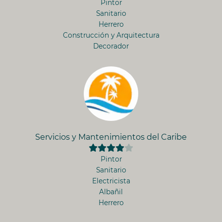
Pintor
Sanitario
Herrero
Construcción y Arquitectura
Decorador
Servicios y Mantenimientos del Caribe
Pintor
Sanitario
Electricista
Albañil
Herrero