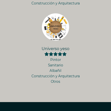
Construcción y Arquitectura
Universo yeso
Pintor
Sanitario
Albañil
Construcción y Arquitectura
Otros