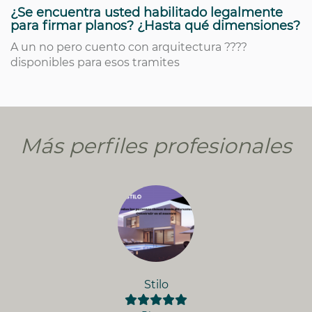
¿Se encuentra usted habilitado legalmente
para firmar planos? ¿Hasta qué dimensiones?
A un no pero cuento con arquitectura ????
disponibles para esos tramites
Más perfiles profesionales
Stilo