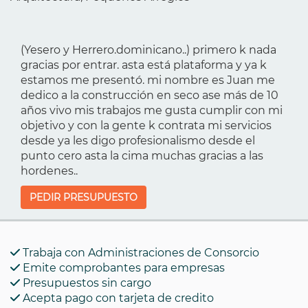
(Yesero y Herrero.dominicano..) primero k nada
gracias por entrar. asta está plataforma y ya k
estamos me presentó. mi nombre es Juan me
dedico a la construcción en seco ase más de 10
años vivo mis trabajos me gusta cumplir con mi
objetivo y con la gente k contrata mi servicios
desde ya les digo profesionalismo desde el
punto cero asta la cima muchas gracias a las
hordenes..
PEDIR PRESUPUESTO
Trabaja con Administraciones de Consorcio
Emite comprobantes para empresas
Presupuestos sin cargo
Acepta pago con tarjeta de credito