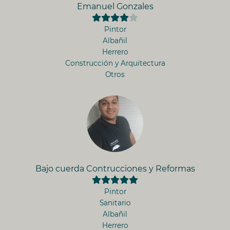
Emanuel Gonzales
Pintor
Albañil
Herrero
Construcción y Arquitectura
Otros
Bajo cuerda Contrucciones y Reformas
Pintor
Sanitario
Albañil
Herrero