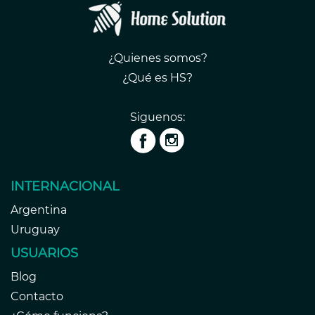
¿Quienes somos?
¿Qué es HS?
Siguenos:
INTERNACIONAL
Argentina
Uruguay
USUARIOS
Blog
Contacto