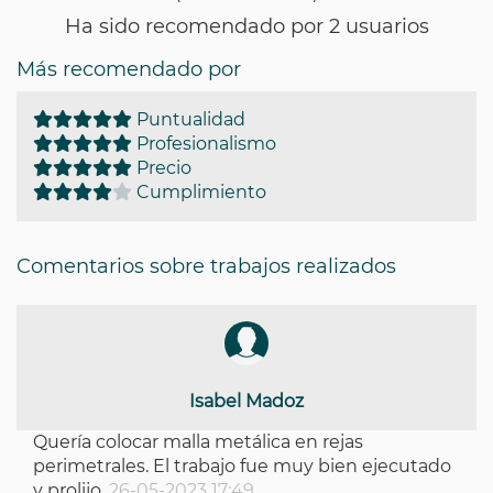
Ha sido recomendado por 2 usuarios
Más recomendado por
Puntualidad
Profesionalismo
Precio
Cumplimiento
Comentarios sobre trabajos realizados
Isabel Madoz
Quería colocar malla metálica en rejas
perimetrales. El trabajo fue muy bien ejecutado
y prolijo.
26-05-2023 17:49.