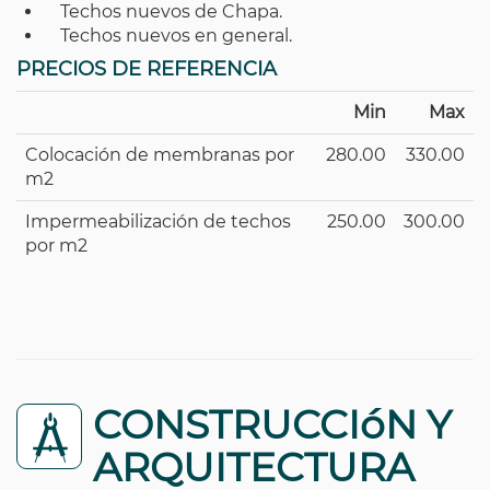
Techos nuevos de Chapa.
Techos nuevos en general.
PRECIOS DE REFERENCIA
Min
Max
Colocación de membranas por
280.00
330.00
m2
Impermeabilización de techos
250.00
300.00
por m2
CONSTRUCCIóN Y
ARQUITECTURA