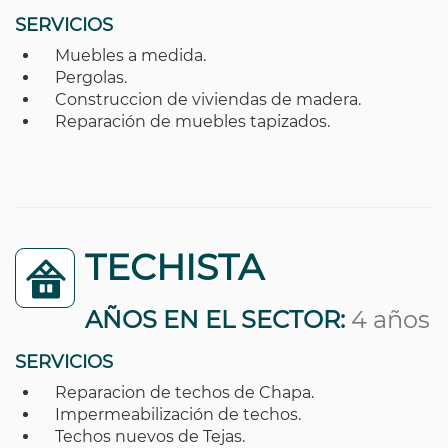
SERVICIOS
Muebles a medida.
Pergolas.
Construccion de viviendas de madera.
Reparación de muebles tapizados.
TECHISTA
AÑOS EN EL SECTOR:
4 años
SERVICIOS
Reparacion de techos de Chapa.
Impermeabilización de techos.
Techos nuevos de Tejas.