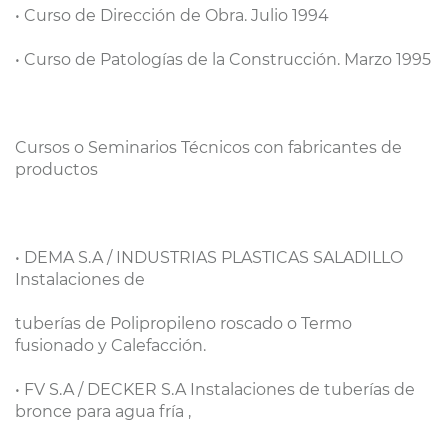
• Curso de Dirección de Obra. Julio 1994
• Curso de Patologías de la Construcción. Marzo 1995
Cursos o Seminarios Técnicos con fabricantes de
productos
• DEMA S.A / INDUSTRIAS PLASTICAS SALADILLO
Instalaciones de
tuberías de Polipropileno roscado o Termo
fusionado y Calefacción.
• FV S.A / DECKER S.A Instalaciones de tuberías de
bronce para agua fría ,