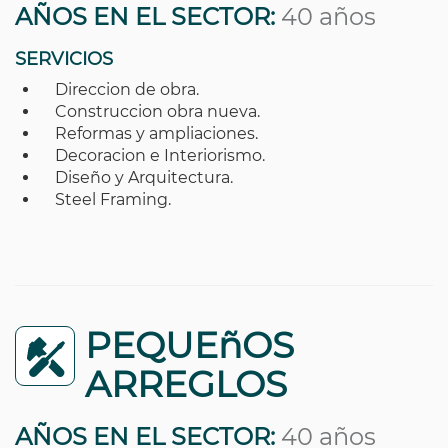
AÑOS EN EL SECTOR:
40 años
SERVICIOS
Direccion de obra.
Construccion obra nueva.
Reformas y ampliaciones.
Decoracion e Interiorismo.
Diseño y Arquitectura.
Steel Framing.
PEQUEñOS
ARREGLOS
AÑOS EN EL SECTOR:
40 años