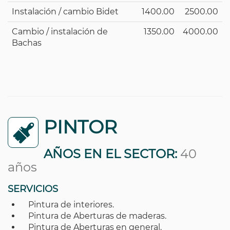
Instalación / cambio Bidet
1400.00
2500.00
Cambio / instalación de
1350.00
4000.00
Bachas
PINTOR
AÑOS EN EL SECTOR:
40
años
SERVICIOS
Pintura de interiores.
Pintura de Aberturas de maderas.
Pintura de Aberturas en general.