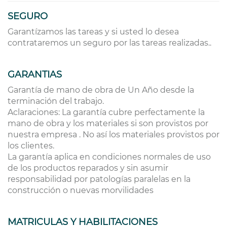
SEGURO
Garantízamos las tareas y si usted lo desea
contrataremos un seguro por las tareas realizadas..
GARANTIAS
Garantía de mano de obra de Un Año desde la
terminación del trabajo.
Aclaraciones: La garantía cubre perfectamente la
mano de obra y los materiales si son provistos por
nuestra empresa . No así los materiales provistos por
los clientes.
La garantía aplica en condiciones normales de uso
de los productos reparados y sin asumir
responsabilidad por patologías paralelas en la
construcción o nuevas morvilidades
MATRICULAS Y HABILITACIONES