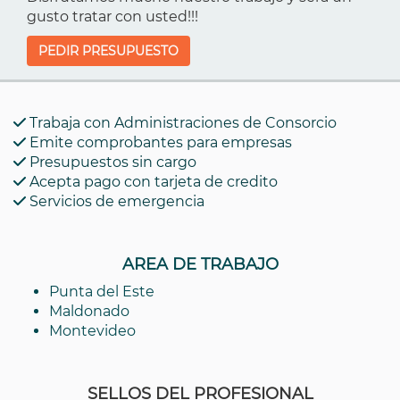
gusto tratar con usted!!!
PEDIR PRESUPUESTO
Trabaja con Administraciones de Consorcio
Emite comprobantes para empresas
Presupuestos sin cargo
Acepta pago con tarjeta de credito
Servicios de emergencia
AREA DE TRABAJO
Punta del Este
Maldonado
Montevideo
SELLOS DEL PROFESIONAL