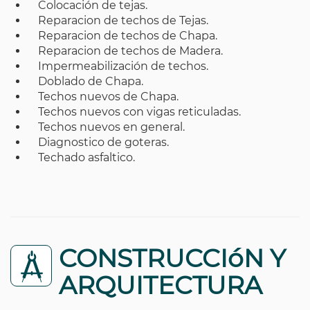
Colocación de tejas.
Reparacion de techos de Tejas.
Reparacion de techos de Chapa.
Reparacion de techos de Madera.
Impermeabilización de techos.
Doblado de Chapa.
Techos nuevos de Chapa.
Techos nuevos con vigas reticuladas.
Techos nuevos en general.
Diagnostico de goteras.
Techado asfaltico.
CONSTRUCCIóN Y
ARQUITECTURA