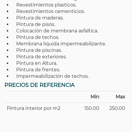
Revestimientos plasticos.
Revestimientos cementicios.
Pintura de maderas.
Pintura de pisos.
Colocación de membrana asfaltica.
Pintura de techos.
Membrana liquida impermeabilizante.
Pintura de piscinas.
Pintura de exteriores.
Pintura en Altura.
Pintura de frentes.
Impermeabilización de techos.
PRECIOS DE REFERENCIA
Min
Max
Pintura interior por m2
150.00
250.00