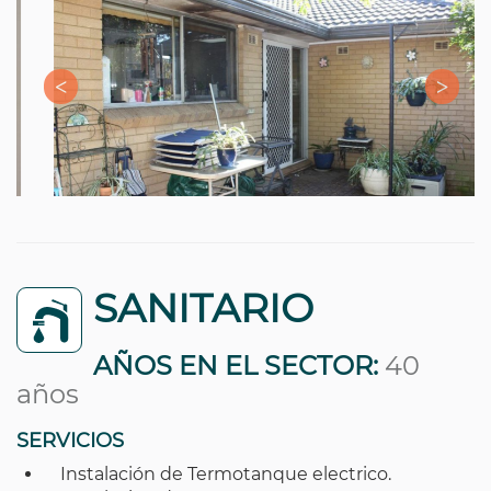
SANITARIO
AÑOS EN EL SECTOR:
40
años
SERVICIOS
Instalación de Termotanque electrico.