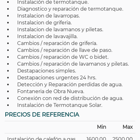
Instalación de termotanque.
Diagnostico y reparación de termotanque.
Instalacion de lavarropas.
Instalacion de griferia.
Instalacion de lavamanos y piletas.
Instalacion de lavavajilla.
Cambios / reparación de grifería.
Cambios / reparación de llave de paso.
Cambios / reparación de WC o bidet.
Cambios / reparación de lavamanos y piletas.
Destapaciones simples.
Destapaciones urgentes 24 hrs.
Detección y Reparación perdidas de agua.
Fontaneria de Obra Nueva.
Conexión con red de distribución de agua.
Instalación de Termotanque Solar.
PRECIOS DE REFERENCIA
Min
Max
Instalación de calefón a gas
1600.00
2500.00