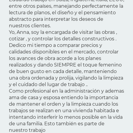
entre otros países, manejando perfectamente la
lectura de planos, el diseño y el pensamiento
abstracto para interpretar los deseos de
nuestros clientes.
Yo, Anna, soy la encargada de visitar las obras ,
cotizar , y controlar los detalles constructivos .
Dedico mi tiempo a comparar precios y
calidades disponibles en el mercado, controlar
los avances de obra acorde a los planes
realizados y dando SIEMPRE el toque femenino
de buen gusto en cada detalle, manteniendo
una obra ordenada y prolija, vigilando la limpieza
y el cuidado del lugar de trabajo ..
Como profesional en la administración y ademas
ama de casa y esposa entiendo la importancia
de mantener el orden y la limpieza cuando los
trabajos se realizan en una vivienda habitada e
intentando interferir lo menos posible en la vida
de una familia. Esto también es parte de
nuestro trabajo