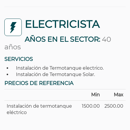
ELECTRICISTA
AÑOS EN EL SECTOR:
40
años
SERVICIOS
Instalación de Termotanque electrico.
Instalación de Termotanque Solar.
PRECIOS DE REFERENCIA
Min
Max
Instalación de termotanque
1500.00
2500.00
eléctrico