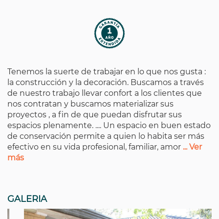
Tenemos la suerte de trabajar en lo que nos gusta :
la construcción y la decoración. Buscamos a través
de nuestro trabajo llevar confort a los clientes que
nos contratan y buscamos materializar sus
proyectos , a fin de que puedan disfrutar sus
espacios plenamente. .... Un espacio en buen estado
de conservación permite a quien lo habita ser más
efectivo en su vida profesional, familiar, amor
... Ver
más
GALERIA