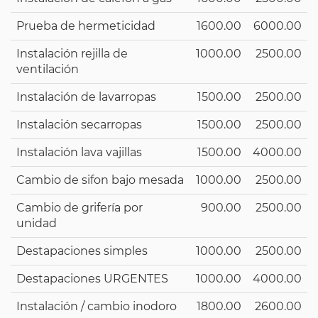
Prueba de hermeticidad
1600.00
6000.00
Instalación rejilla de
1000.00
2500.00
ventilación
Instalación de lavarropas
1500.00
2500.00
Instalación secarropas
1500.00
2500.00
Instalación lava vajillas
1500.00
4000.00
Cambio de sifon bajo mesada
1000.00
2500.00
Cambio de grifería por
900.00
2500.00
unidad
Destapaciones simples
1000.00
2500.00
Destapaciones URGENTES
1000.00
4000.00
Instalación / cambio inodoro
1800.00
2600.00