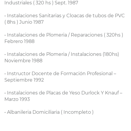
Industriales ( 320 hs ) Sept. 1987
• Instalaciones Sanitarias y Cloacas de tubos de PVC
( 8hs ) Junio 1987
• Instalaciones de Plomeria / Reparaciones ( 320hs )
Febrero 1988
• Instalaciones de Plomeria / Instalaciones (180hs)
Noviembre 1988
• Instructor Docente de Formación Profesional –
Septiembre 1992
• Instalaciones de Placas de Yeso Durlock Y Knauf –
Marzo 1993
• Albanileria Domiciliaria ( Incompleto )