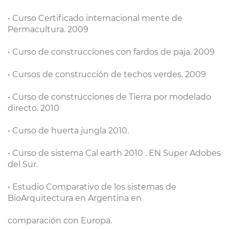
• Curso Certificado internacional mente de
Permacultura. 2009
• Curso de construcciones con fardos de paja. 2009
• Cursos de construcción de techos verdes. 2009
• Curso de construcciones de Tierra por modelado
directo. 2010
• Curso de huerta jungla 2010.
• Curso de sistema Cal earth 2010 . EN Super Adobes
del Sur.
• Estudio Comparativo de los sistemas de
BioArquitectura en Argentina en
comparación con Europa.