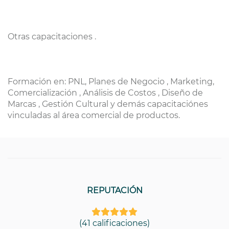
Otras capacitaciones .
Formación en: PNL, Planes de Negocio , Marketing,
Comercialización , Análisis de Costos , Diseño de
Marcas , Gestión Cultural y demás capacitaciónes
vinculadas al área comercial de productos.
REPUTACIÓN
(41 calificaciones)