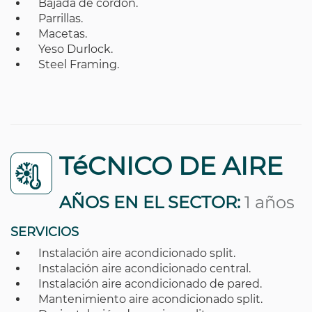
Bajada de cordón.
Parrillas.
Macetas.
Yeso Durlock.
Steel Framing.
TéCNICO DE AIRE
AÑOS EN EL SECTOR:
1 años
SERVICIOS
Instalación aire acondicionado split.
Instalación aire acondicionado central.
Instalación aire acondicionado de pared.
Mantenimiento aire acondicionado split.