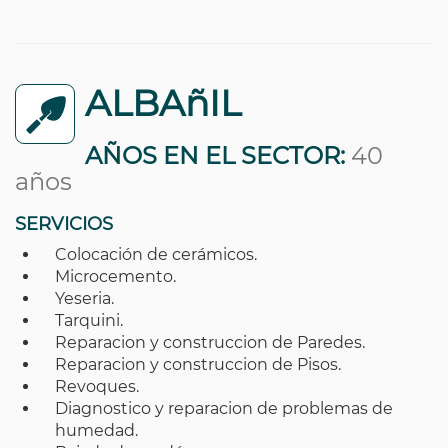
ALBAñIL
AÑOS EN EL SECTOR:
40
años
SERVICIOS
Colocación de cerámicos.
Microcemento.
Yeseria.
Tarquini.
Reparacion y construccion de Paredes.
Reparacion y construccion de Pisos.
Revoques.
Diagnostico y reparacion de problemas de
humedad.