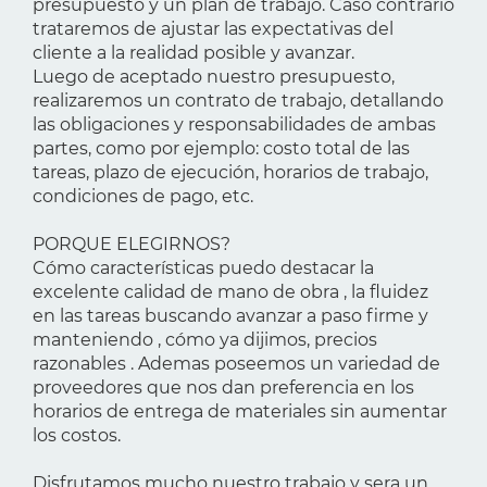
presupuesto y un plan de trabajo. Caso contrario
trataremos de ajustar las expectativas del
cliente a la realidad posible y avanzar.
Luego de aceptado nuestro presupuesto,
realizaremos un contrato de trabajo, detallando
las obligaciones y responsabilidades de ambas
partes, como por ejemplo: costo total de las
tareas, plazo de ejecución, horarios de trabajo,
condiciones de pago, etc.
PORQUE ELEGIRNOS?
Cómo características puedo destacar la
excelente calidad de mano de obra , la fluidez
en las tareas buscando avanzar a paso firme y
manteniendo , cómo ya dijimos, precios
razonables . Ademas poseemos un variedad de
proveedores que nos dan preferencia en los
horarios de entrega de materiales sin aumentar
los costos.
Disfrutamos mucho nuestro trabajo y sera un