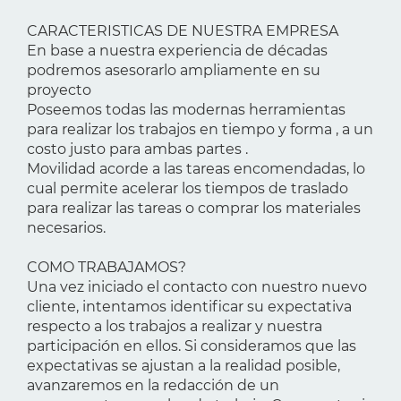
CARACTERISTICAS DE NUESTRA EMPRESA
En base a nuestra experiencia de décadas
podremos asesorarlo ampliamente en su
proyecto
Poseemos todas las modernas herramientas
para realizar los trabajos en tiempo y forma , a un
costo justo para ambas partes .
Movilidad acorde a las tareas encomendadas, lo
cual permite acelerar los tiempos de traslado
para realizar las tareas o comprar los materiales
necesarios.
COMO TRABAJAMOS?
Una vez iniciado el contacto con nuestro nuevo
cliente, intentamos identificar su expectativa
respecto a los trabajos a realizar y nuestra
participación en ellos. Si consideramos que las
expectativas se ajustan a la realidad posible,
avanzaremos en la redacción de un