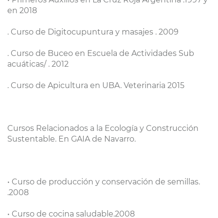
en 2018
. Curso de Digitocupuntura y masajes . 2009
. Curso de Buceo en Escuela de Actividades Sub
acuáticas/ . 2012
. Curso de Apicultura en UBA. Veterinaria 2015
Cursos Relacionados a la Ecología y Construcción
Sustentable. En GAIA de Navarro.
• Curso de producción y conservación de semillas.
.2008
• Curso de cocina saludable.2008