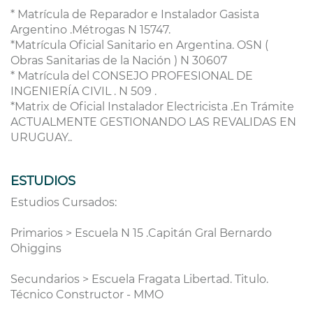
* Matrícula de Reparador e Instalador Gasista
Argentino .Métrogas N 15747.
*Matrícula Oficial Sanitario en Argentina. OSN (
Obras Sanitarias de la Nación ) N 30607
* Matrícula del CONSEJO PROFESIONAL DE
INGENIERÍA CIVIL . N 509 .
*Matrix de Oficial Instalador Electricista .En Trámite
ACTUALMENTE GESTIONANDO LAS REVALIDAS EN
URUGUAY..
ESTUDIOS
Estudios Cursados:
Primarios > Escuela N 15 .Capitán Gral Bernardo
Ohiggins
Secundarios > Escuela Fragata Libertad. Titulo.
Técnico Constructor - MMO