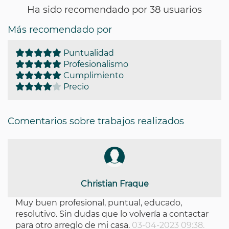
Ha sido recomendado por 38 usuarios
Más recomendado por
Puntualidad
Profesionalismo
Cumplimiento
Precio
Comentarios sobre trabajos realizados
Christian Fraque
Muy buen profesional, puntual, educado,
resolutivo. Sin dudas que lo volvería a contactar
para otro arreglo de mi casa.
03-04-2023 09:38.