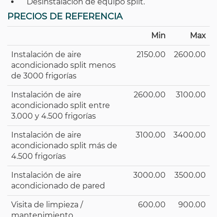
Desinstalación de equipo split.
PRECIOS DE REFERENCIA
Min
Max
Instalación de aire
2150.00
2600.00
acondicionado split menos
de 3000 frigorías
Instalación de aire
2600.00
3100.00
acondicionado split entre
3.000 y 4.500 frigorías
Instalación de aire
3100.00
3400.00
acondicionado split más de
4.500 frigorías
Instalación de aire
3000.00
3500.00
acondicionado de pared
Visita de limpieza /
600.00
900.00
mantenimiento