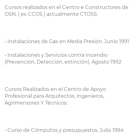
Cursos realizados en el Centro e Constructores de
OSN. ( ex CCOS ) actualmente CTOSS:
• Instalaciones de Gas en Media Presión. Junio 1991
• Instalaciones y Servicios contra Incendio
(Prevención, Detección, extinción). Agosto 1992
Cursos Realizados en el Centro de Apoyo
Profesional para Arquitectos, Ingenieros,
Agrimensores Y Técnicos:
• Curso de Cómputos y presupuestos. Julio 1994