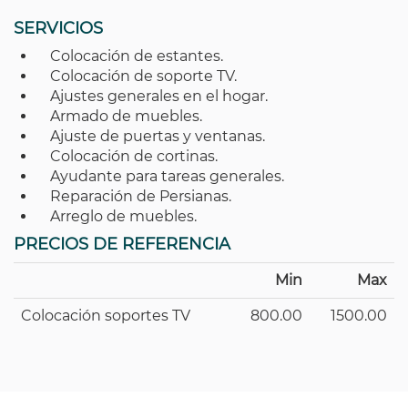
SERVICIOS
Colocación de estantes.
Colocación de soporte TV.
Ajustes generales en el hogar.
Armado de muebles.
Ajuste de puertas y ventanas.
Colocación de cortinas.
Ayudante para tareas generales.
Reparación de Persianas.
Arreglo de muebles.
PRECIOS DE REFERENCIA
Min
Max
Colocación soportes TV
800.00
1500.00