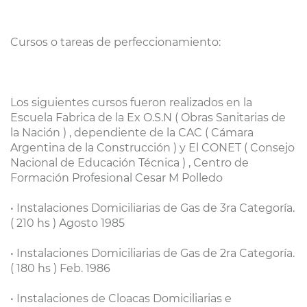
Cursos o tareas de perfeccionamiento:
Los siguientes cursos fueron realizados en la
Escuela Fabrica de la Ex O.S.N ( Obras Sanitarias de
la Nación ) , dependiente de la CAC ( Cámara
Argentina de la Construcción ) y El CONET ( Consejo
Nacional de Educación Técnica ) , Centro de
Formación Profesional Cesar M Polledo
• Instalaciones Domiciliarias de Gas de 3ra Categoría.
( 210 hs ) Agosto 1985
• Instalaciones Domiciliarias de Gas de 2ra Categoría.
( 180 hs ) Feb. 1986
• Instalaciones de Cloacas Domiciliarias e