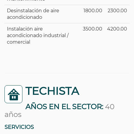
Desinstalación de aire
1800.00
2300.00
acondicionado
Instalación aire
3500.00
4200.00
acondicionado industrial /
comercial
TECHISTA
AÑOS EN EL SECTOR:
40
años
SERVICIOS