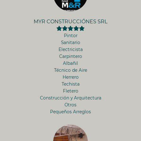
MYR CONSTRUCCIÓNES SRL
Pintor
Sanitario
Electricista
Carpintero
Albañil
Técnico de Aire
Herrero
Techista
Fletero
Construcción y Arquitectura
Otros
Pequeños Arreglos