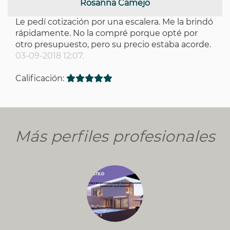
Rosanna Camejo
Le pedí cotización por una escalera. Me la brindó
rápidamente. No la compré porque opté por
otro presupuesto, pero su precio estaba acorde.
03-09-2018 12:07.
Calificación:
Más perfiles profesionales