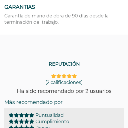
GARANTIAS
Garantía de mano de obra de 90 días desde la
terminación del trabajo.
REPUTACIÓN
(2 calificaciones)
Ha sido recomendado por 2 usuarios
Más recomendado por
Puntualidad
Cumplimiento
Precio