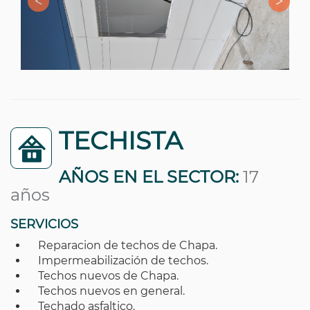
TECHISTA
AÑOS EN EL SECTOR:
17
años
SERVICIOS
Reparacion de techos de Chapa.
Impermeabilización de techos.
Techos nuevos de Chapa.
Techos nuevos en general.
Techado asfaltico.