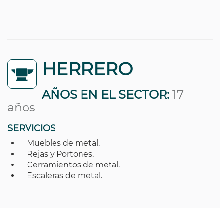
HERRERO
AÑOS EN EL SECTOR:
17
años
SERVICIOS
Muebles de metal.
Rejas y Portones.
Cerramientos de metal.
Escaleras de metal.