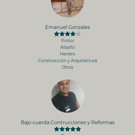
Emanuel Gonzales
Pintor
Albañil
Herrero
Construcción y Arquitectura
Otros
Bajo cuerda Contrucciones y Reformas