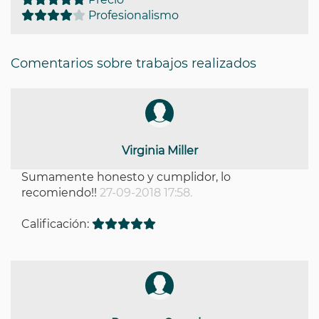
Profesionalismo
Comentarios sobre trabajos realizados
Virginia Miller
Sumamente honesto y cumplidor, lo
recomiendo!!
27-09-2018 17:58.
Calificación: