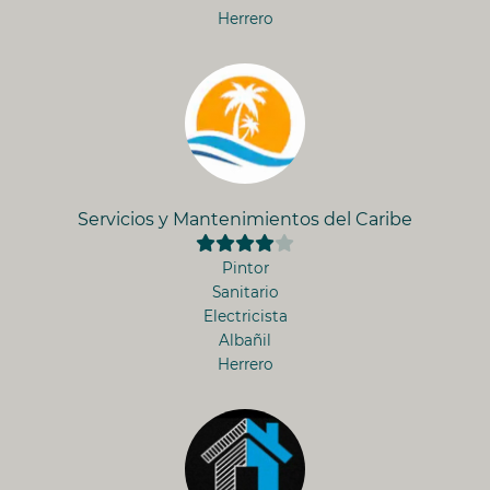
Herrero
Servicios y Mantenimientos del Caribe
Pintor
Sanitario
Electricista
Albañil
Herrero