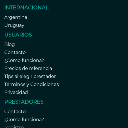
INTERNACIONAL
Argentina
Uruguay
USUARIOS
Blog
Contacto
¿Cómo funciona?
Precios de referencia
Tips al elegir prestador
Términos y Condiciones
Privacidad
PRESTADORES
Contacto
¿Cómo funciona?
Registro