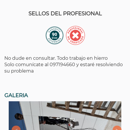
SELLOS DEL PROFESIONAL
No dude en consultar. Todo trabajo en hierro
Solo comunícate al 097194660 y estaré resolviendo
su problema
GALERIA