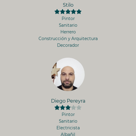
Stilo
Pintor
Sanitario
Herrero
Construcción y Arquitectura
Decorador
Diego Pereyra
Pintor
Sanitario
Electricista
Albañil