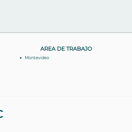
AREA DE TRABAJO
Montevideo
C