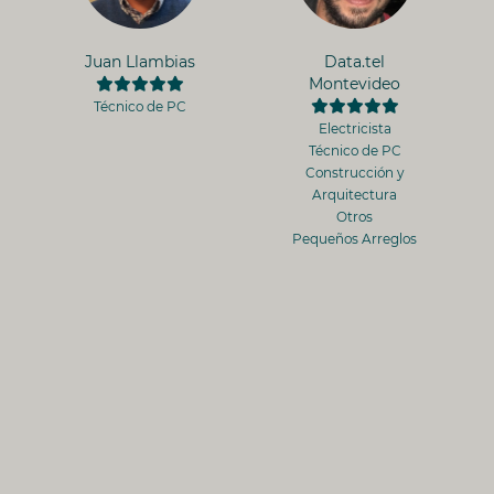
Juan Llambias
Data.tel
Montevideo
Técnico de PC
Electricista
Técnico de PC
Construcción y
Arquitectura
Otros
Pequeños Arreglos