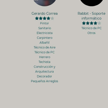
Gerardo Correa
Rabbit - Soporte
informático
Pintor
Sanitario
Técnico de PC
Electricista
Otros
Carpintero
Albañil
Técnico de Aire
Técnico de PC
Herrero
Techista
Construcción y
Arquitectura
Decorador
Pequeños Arreglos