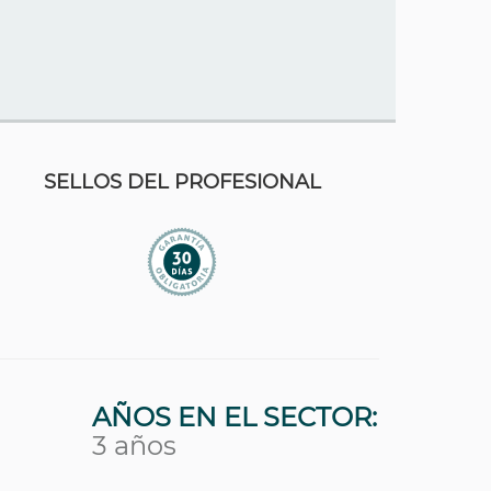
SELLOS DEL PROFESIONAL
AÑOS EN EL SECTOR:
3 años