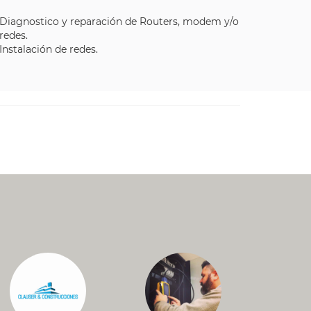
Diagnostico y reparación de Routers, modem y/o
redes.
Instalación de redes.