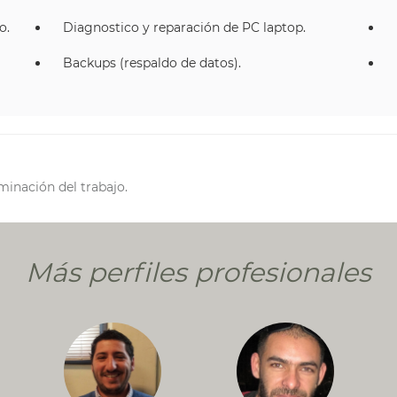
o.
Diagnostico y reparación de PC laptop.
Backups (respaldo de datos).
minación del trabajo.
Más perfiles profesionales