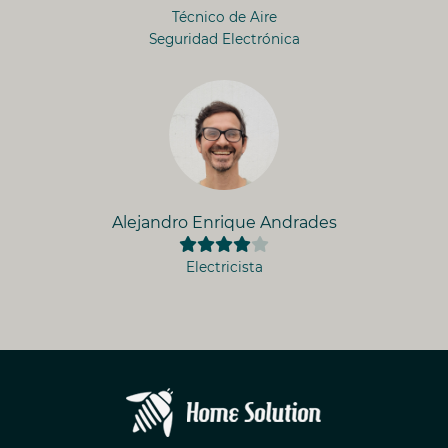
Técnico de Aire
Seguridad Electrónica
Alejandro Enrique Andrades
Electricista