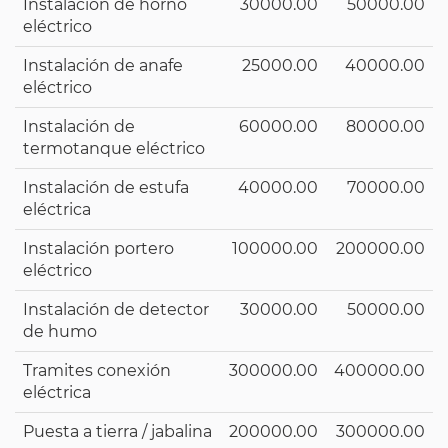
Instalación de horno
30000.00
50000.00
eléctrico
Instalación de anafe
25000.00
40000.00
eléctrico
Instalación de
60000.00
80000.00
termotanque eléctrico
Instalación de estufa
40000.00
70000.00
eléctrica
Instalación portero
100000.00
200000.00
eléctrico
Instalación de detector
30000.00
50000.00
de humo
Tramites conexión
300000.00
400000.00
eléctrica
Puesta a tierra / jabalina
200000.00
300000.00