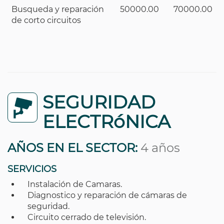
Busqueda y reparación
50000.00
70000.00
de corto circuitos
SEGURIDAD
ELECTRóNICA
AÑOS EN EL SECTOR:
4 años
SERVICIOS
Instalación de Camaras.
Diagnostico y reparación de cámaras de
seguridad.
Circuito cerrado de televisión.