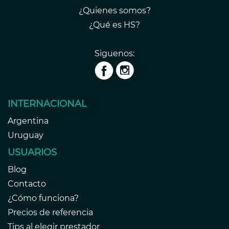
¿Quienes somos?
¿Qué es HS?
Siguenos:
INTERNACIONAL
Argentina
Uruguay
USUARIOS
Blog
Contacto
¿Cómo funciona?
Precios de referencia
Tips al elegir prestador