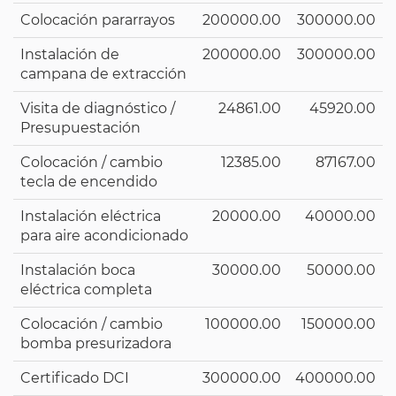
Colocación pararrayos
200000.00
300000.00
Instalación de
200000.00
300000.00
campana de extracción
Visita de diagnóstico /
24861.00
45920.00
Presupuestación
Colocación / cambio
12385.00
87167.00
tecla de encendido
Instalación eléctrica
20000.00
40000.00
para aire acondicionado
Instalación boca
30000.00
50000.00
eléctrica completa
Colocación / cambio
100000.00
150000.00
bomba presurizadora
Certificado DCI
300000.00
400000.00