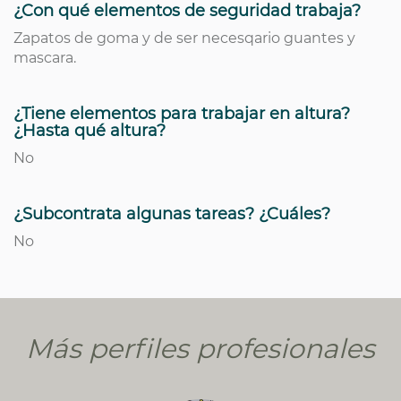
¿Con qué elementos de seguridad trabaja?
Zapatos de goma y de ser necesqario guantes y
mascara.
¿Tiene elementos para trabajar en altura?
¿Hasta qué altura?
No
¿Subcontrata algunas tareas? ¿Cuáles?
No
Más perfiles profesionales