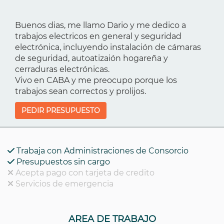
Buenos dias, me llamo Dario y me dedico a
trabajos electricos en general y seguridad
electrónica, incluyendo instalación de cámaras
de seguridad, autoatizaión hogareña y
cerraduras electrónicas.
Vivo en CABA y me preocupo porque los
trabajos sean correctos y prolijos.
PEDIR PRESUPUESTO
Trabaja con Administraciones de Consorcio
Presupuestos sin cargo
Acepta pago con tarjeta de credito
Servicios de emergencia
AREA DE TRABAJO