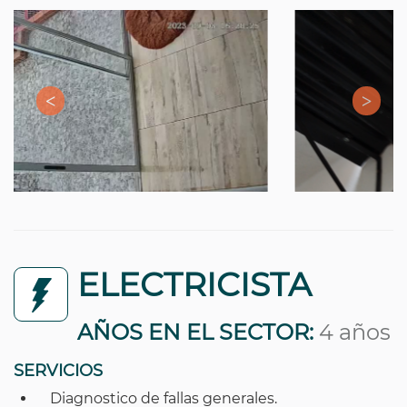
ELECTRICISTA
AÑOS EN EL SECTOR:
4 años
SERVICIOS
Diagnostico de fallas generales.