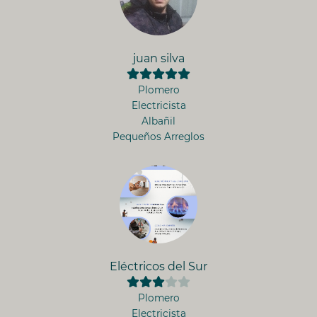
juan silva
Plomero
Electricista
Albañil
Pequeños Arreglos
Eléctricos del Sur
Plomero
Electricista