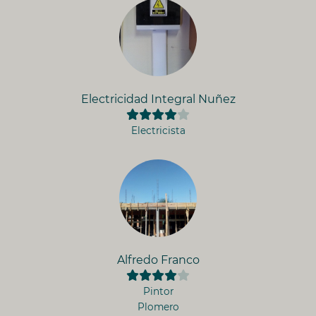
Electricidad Integral Nuñez
Electricista
Alfredo Franco
Pintor
Plomero