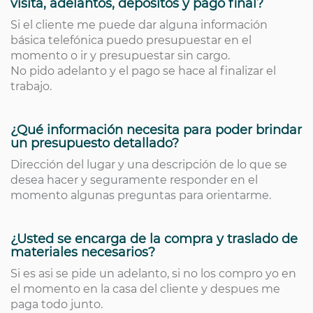
visita, adelantos, depósitos y pago final?
Si el cliente me puede dar alguna información
básica telefónica puedo presupuestar en el
momento o ir y presupuestar sin cargo.
No pido adelanto y el pago se hace al finalizar el
trabajo.
¿Qué información necesita para poder brindar
un presupuesto detallado?
Dirección del lugar y una descripción de lo que se
desea hacer y seguramente responder en el
momento algunas preguntas para orientarme.
¿Usted se encarga de la compra y traslado de
materiales necesarios?
Si es asi se pide un adelanto, si no los compro yo en
el momento en la casa del cliente y despues me
paga todo junto.