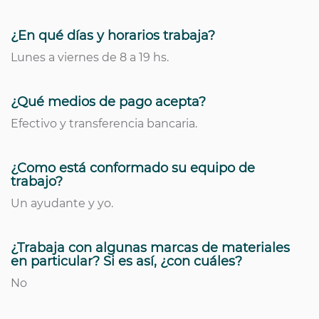
¿En qué días y horarios trabaja?
Lunes a viernes de 8 a 19 hs.
¿Qué medios de pago acepta?
Efectivo y transferencia bancaria.
¿Como está conformado su equipo de
trabajo?
Un ayudante y yo.
¿Trabaja con algunas marcas de materiales
en particular? Si es así, ¿con cuáles?
No