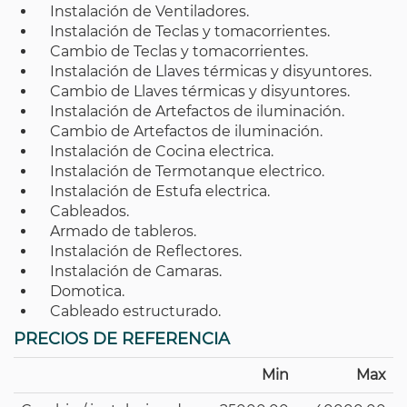
Instalación de Ventiladores.
Instalación de Teclas y tomacorrientes.
Cambio de Teclas y tomacorrientes.
Instalación de Llaves térmicas y disyuntores.
Cambio de Llaves térmicas y disyuntores.
Instalación de Artefactos de iluminación.
Cambio de Artefactos de iluminación.
Instalación de Cocina electrica.
Instalación de Termotanque electrico.
Instalación de Estufa electrica.
Cableados.
Armado de tableros.
Instalación de Reflectores.
Instalación de Camaras.
Domotica.
Cableado estructurado.
PRECIOS DE REFERENCIA
Min
Max