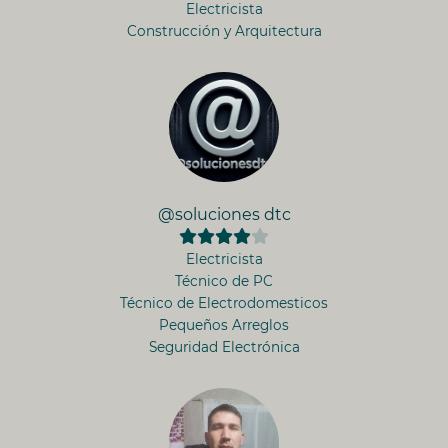
Electricista
Construcción y Arquitectura
@soluciones dtc
Electricista
Técnico de PC
Técnico de Electrodomesticos
Pequeños Arreglos
Seguridad Electrónica