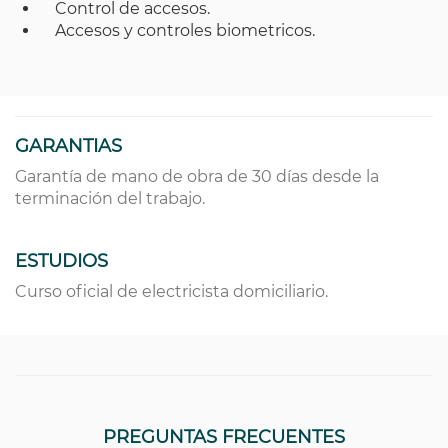
Control de accesos.
Accesos y controles biometricos.
GARANTIAS
Garantía de mano de obra de 30 días desde la
terminación del trabajo.
ESTUDIOS
Curso oficial de electricista domiciliario.
PREGUNTAS FRECUENTES