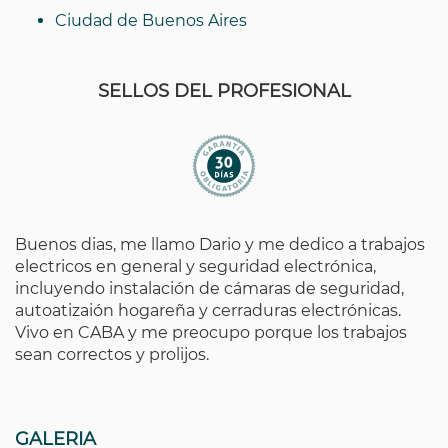
Ciudad de Buenos Aires
SELLOS DEL PROFESIONAL
Buenos dias, me llamo Dario y me dedico a trabajos
electricos en general y seguridad electrónica,
incluyendo instalación de cámaras de seguridad,
autoatizaión hogareña y cerraduras electrónicas.
Vivo en CABA y me preocupo porque los trabajos
sean correctos y prolijos.
GALERIA