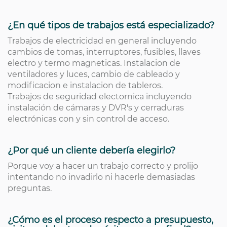
¿En qué tipos de trabajos está especializado?
Trabajos de electricidad en general incluyendo
cambios de tomas, interruptores, fusibles, llaves
electro y termo magneticas. Instalacion de
ventiladores y luces, cambio de cableado y
modificacion e instalacion de tableros.
Trabajos de seguridad electornica incluyendo
instalación de cámaras y DVR's y cerraduras
electrónicas con y sin control de acceso.
¿Por qué un cliente debería elegirlo?
Porque voy a hacer un trabajo correcto y prolijo
intentando no invadirlo ni hacerle demasiadas
preguntas.
¿Cómo es el proceso respecto a presupuesto,