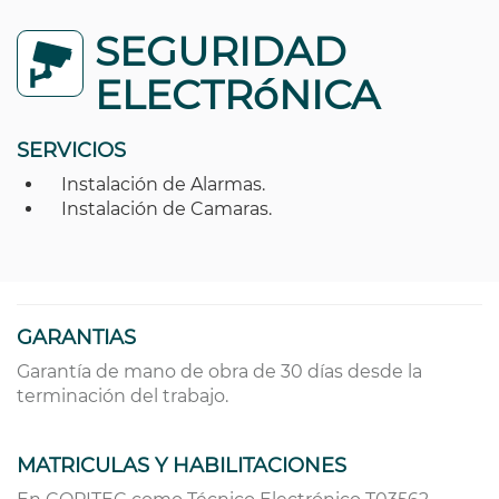
SEGURIDAD
ELECTRóNICA
SERVICIOS
Instalación de Alarmas.
Instalación de Camaras.
GARANTIAS
Garantía de mano de obra de 30 días desde la
terminación del trabajo.
MATRICULAS Y HABILITACIONES