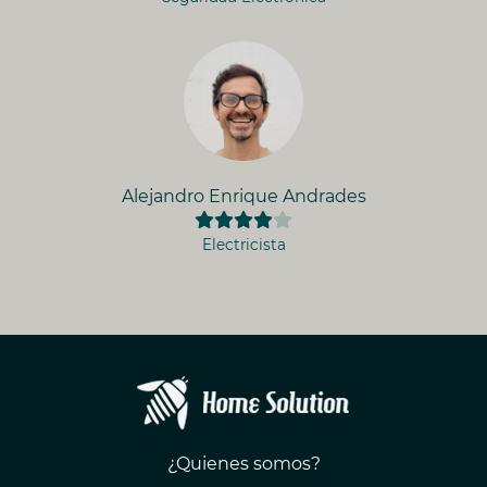
Alejandro Enrique Andrades
Electricista
¿Quienes somos?