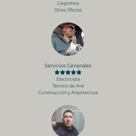
Carpintero
Otros Oficios
Servicios Generales
Electricista
Técnico de Aire
Construcción y Arquitectura