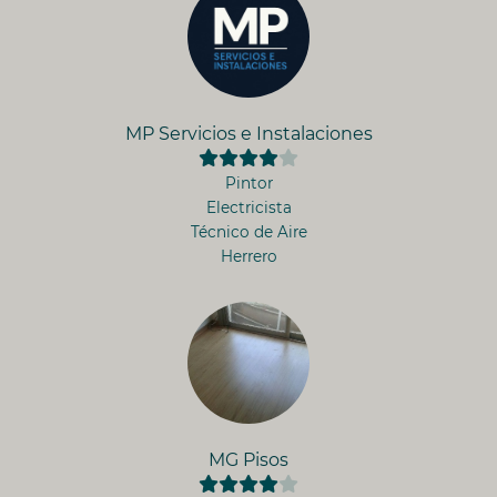
MP Servicios e Instalaciones
Pintor
Electricista
Técnico de Aire
Herrero
MG Pisos