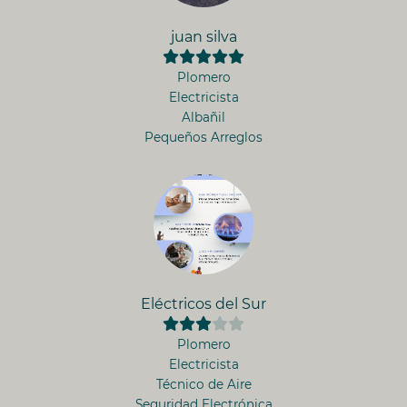
juan silva
Plomero
Electricista
Albañil
Pequeños Arreglos
Eléctricos del Sur
Plomero
Electricista
Técnico de Aire
Seguridad Electrónica