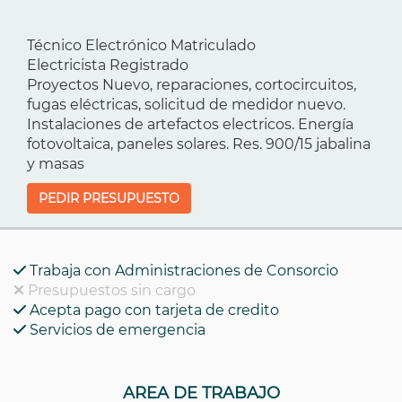
Técnico Electrónico Matriculado
Electricista Registrado
Proyectos Nuevo, reparaciones, cortocircuitos,
fugas eléctricas, solicitud de medidor nuevo.
Instalaciones de artefactos electricos. Energía
fotovoltaica, paneles solares. Res. 900/15 jabalina
y masas
PEDIR PRESUPUESTO
Trabaja con Administraciones de Consorcio
Presupuestos sin cargo
Acepta pago con tarjeta de credito
Servicios de emergencia
AREA DE TRABAJO