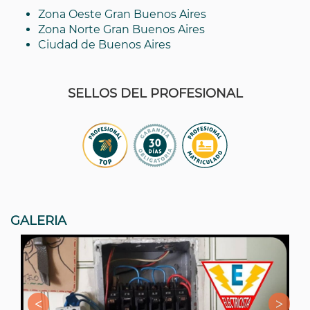
Zona Oeste Gran Buenos Aires
Zona Norte Gran Buenos Aires
Ciudad de Buenos Aires
SELLOS DEL PROFESIONAL
GALERIA