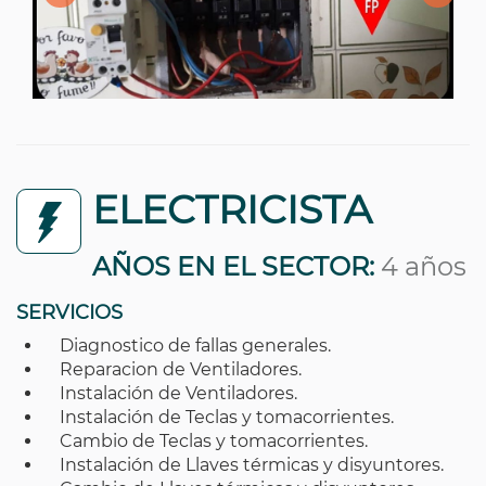
ELECTRICISTA
AÑOS EN EL SECTOR:
4 años
SERVICIOS
Diagnostico de fallas generales.
Reparacion de Ventiladores.
Instalación de Ventiladores.
Instalación de Teclas y tomacorrientes.
Cambio de Teclas y tomacorrientes.
Instalación de Llaves térmicas y disyuntores.