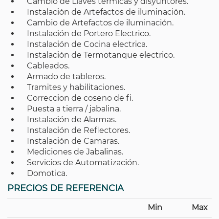
Cambio de Llaves térmicas y disyuntores.
Instalación de Artefactos de iluminación.
Cambio de Artefactos de iluminación.
Instalación de Portero Electrico.
Instalación de Cocina electrica.
Instalación de Termotanque electrico.
Cableados.
Armado de tableros.
Tramites y habilitaciones.
Correccion de coseno de fi.
Puesta a tierra / jabalina.
Instalación de Alarmas.
Instalación de Reflectores.
Instalación de Camaras.
Mediciones de Jabalinas.
Servicios de Automatización.
Domotica.
PRECIOS DE REFERENCIA
Min
Max