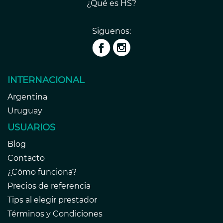
¿Qué es HS?
Siguenos:
INTERNACIONAL
Argentina
Uruguay
USUARIOS
Blog
Contacto
¿Cómo funciona?
Precios de referencia
Tips al elegir prestador
Términos y Condiciones