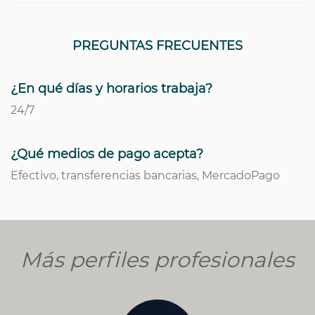
PREGUNTAS FRECUENTES
¿En qué días y horarios trabaja?
24/7
¿Qué medios de pago acepta?
Efectivo, transferencias bancarias, MercadoPago
Más perfiles profesionales