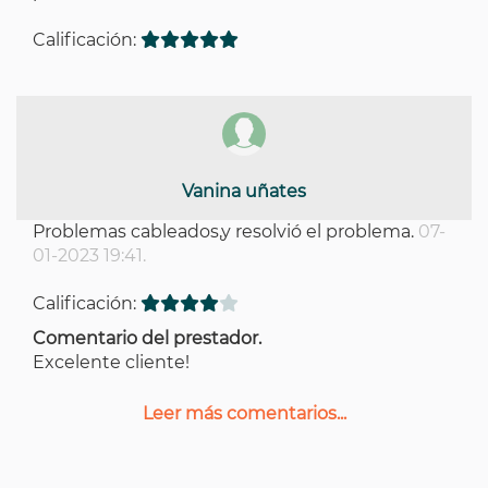
Calificación:
Vanina uñates
Problemas cableados,y resolvió el problema.
07-
01-2023 19:41.
Calificación:
Comentario del prestador.
Excelente cliente!
Leer más comentarios...