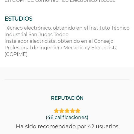
En COPITEC como Técnico Electrónico T03562
ESTUDIOS
Técnico electrónico, obtenido en el Instituto Técnico
Industrial San Judas Tedeo
Instalador electricista, obtenido en el Consejo
Profesional de ingeniera Mecánica y Electricista
(COPIME)
REPUTACIÓN
(46 calificaciones)
Ha sido recomendado por 42 usuarios