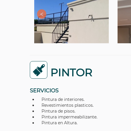
PINTOR
SERVICIOS
Pintura de interiores.
Revestimientos plasticos.
Pintura de pisos.
Pintura impermeabilizante.
Pintura en Altura.