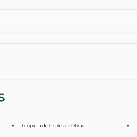
S
Limpieza de Finales de Obras.