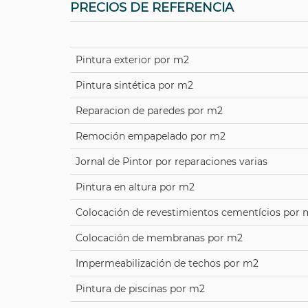
PRECIOS DE REFERENCIA
Pintura exterior por m2
Pintura sintética por m2
Reparacion de paredes por m2
Remoción empapelado por m2
Jornal de Pintor por reparaciones varias
Pintura en altura por m2
Colocación de revestimientos cementícios por 
Colocación de membranas por m2
Impermeabilización de techos por m2
Pintura de piscinas por m2