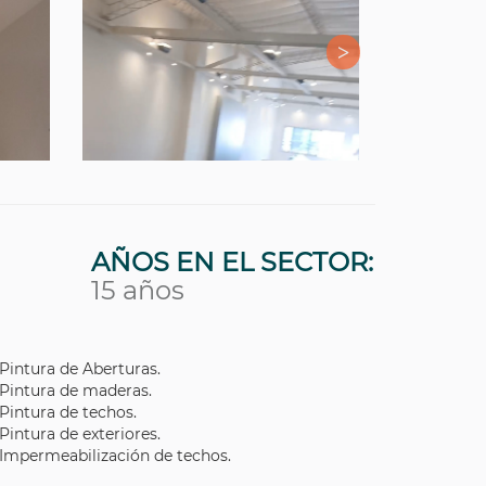
AÑOS EN EL SECTOR:
15 años
Pintura de Aberturas.
Pintura de maderas.
Pintura de techos.
Pintura de exteriores.
Impermeabilización de techos.