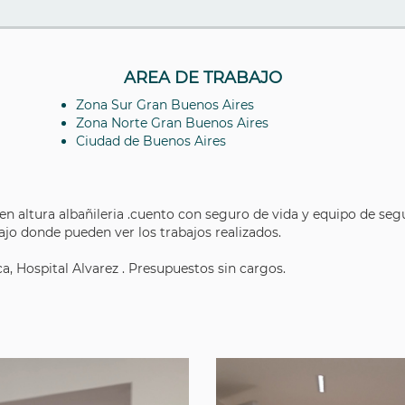
AREA DE TRABAJO
Zona Sur Gran Buenos Aires
Zona Norte Gran Buenos Aires
Ciudad de Buenos Aires
 en altura albañileria .cuento con seguro de vida y equipo de seg
jo donde pueden ver los trabajos realizados.
, Hospital Alvarez . Presupuestos sin cargos.