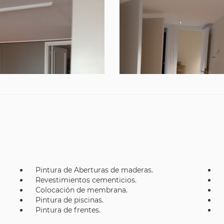
Pintura de Aberturas de maderas.
Revestimientos cementicios.
Colocación de membrana.
Pintura de piscinas.
Pintura de frentes.