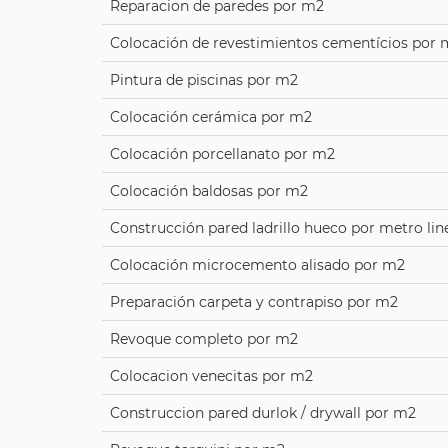
Reparacion de paredes por m2
Colocación de revestimientos cementícios por 
Pintura de piscinas por m2
Colocación cerámica por m2
Colocación porcellanato por m2
Colocación baldosas por m2
Construcción pared ladrillo hueco por metro lin
Colocación microcemento alisado por m2
Preparación carpeta y contrapiso por m2
Revoque completo por m2
Colocacion venecitas por m2
Construccion pared durlok / drywall por m2