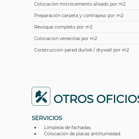
Colocación microcemento alisado por m2
Preparación carpeta y contrapiso por m2
Revoque completo por m2
Colocacion venecitas por m2
Construccion pared durlok / drywall por m2
OTROS OFICIO
SERVICIOS
Limpieza de fachadas.
Colocación de placas antihumedad.