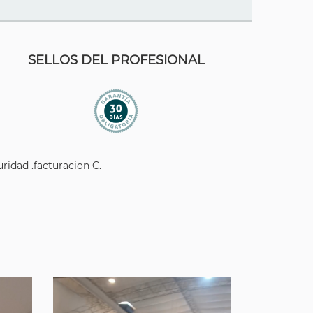
SELLOS DEL PROFESIONAL
uridad .facturacion C.