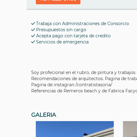
Trabaja con Administraciones de Consorcio
Presupuestos sin cargo
Acepta pago con tarjeta de credito
Servicios de emergencia
Soy profecional en el rubro, de pintura y trabajos
Recomendaciones de arquitectos. Pagina de traba
Pagina de instagran /contratistasoria/
Referencias de Remeros beach y de Fabrica Facyca
GALERIA