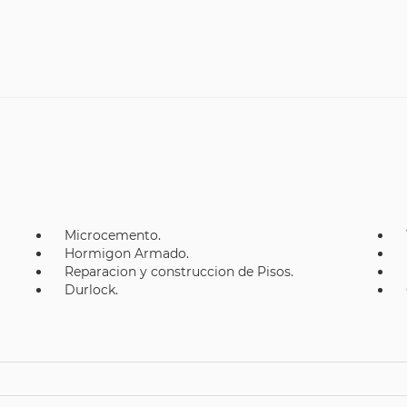
Microcemento.
Hormigon Armado.
Reparacion y construccion de Pisos.
Durlock.