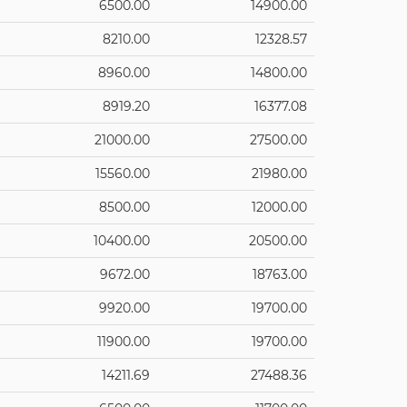
6500.00
14900.00
8210.00
12328.57
8960.00
14800.00
8919.20
16377.08
21000.00
27500.00
15560.00
21980.00
8500.00
12000.00
10400.00
20500.00
9672.00
18763.00
9920.00
19700.00
11900.00
19700.00
14211.69
27488.36