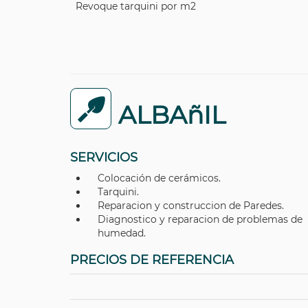
Revoque tarquini por m2
ALBAñIL
SERVICIOS
Colocación de cerámicos.
Tarquini.
Reparacion y construccion de Paredes.
Diagnostico y reparacion de problemas de
humedad.
PRECIOS DE REFERENCIA