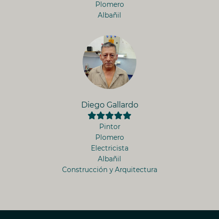
Plomero
Albañil
Diego Gallardo
Pintor
Plomero
Electricista
Albañil
Construcción y Arquitectura