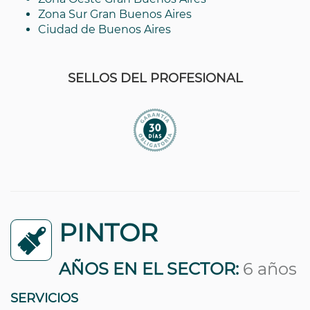
Zona Sur Gran Buenos Aires
Ciudad de Buenos Aires
SELLOS DEL PROFESIONAL
PINTOR
AÑOS EN EL SECTOR:
6 años
SERVICIOS