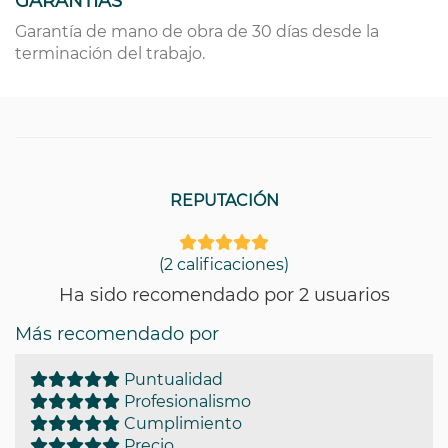
GARANTIAS
Garantía de mano de obra de 30 días desde la
terminación del trabajo.
REPUTACIÓN
(2 calificaciones)
Ha sido recomendado por 2 usuarios
Más recomendado por
Puntualidad
Profesionalismo
Cumplimiento
Precio