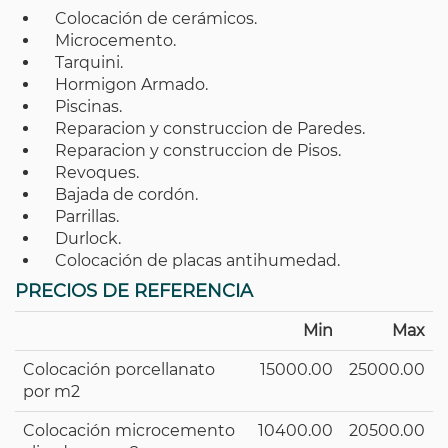
Colocación de cerámicos.
Microcemento.
Tarquini.
Hormigon Armado.
Piscinas.
Reparacion y construccion de Paredes.
Reparacion y construccion de Pisos.
Revoques.
Bajada de cordón.
Parrillas.
Durlock.
Colocación de placas antihumedad.
PRECIOS DE REFERENCIA
Min
Max
Colocación porcellanato
15000.00
25000.00
por m2
Colocación microcemento
10400.00
20500.00