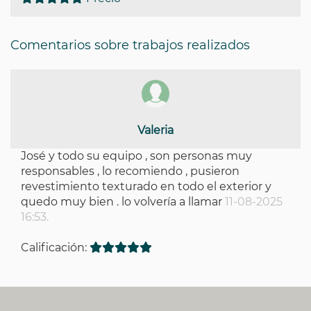
Comentarios sobre trabajos realizados
Valeria
José y todo su equipo , son personas muy
responsables , lo recomiendo , pusieron
revestimiento texturado en todo el exterior y
quedo muy bien . lo volvería a llamar
11-08-2025
16:53.
Calificación: