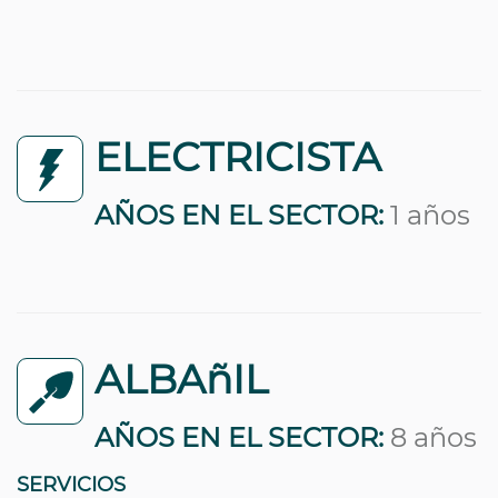
ELECTRICISTA
AÑOS EN EL SECTOR:
1 años
ALBAñIL
AÑOS EN EL SECTOR:
8 años
SERVICIOS