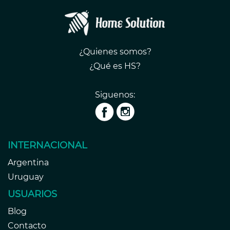
¿Quienes somos?
¿Qué es HS?
Siguenos:
INTERNACIONAL
Argentina
Uruguay
USUARIOS
Blog
Contacto