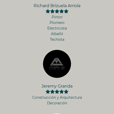
Richard Brizuela Arriola
Pintor
Plomero
Electricista
Albañil
Techista
Jeremy Granda
Construcción y Arquitectura
Decoración