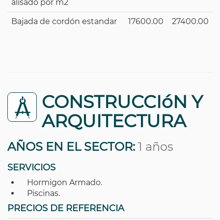
alisado por m2
Bajada de cordón estandar
17600.00
27400.00
CONSTRUCCIóN Y
ARQUITECTURA
AÑOS EN EL SECTOR:
1 años
SERVICIOS
Hormigon Armado.
Piscinas.
PRECIOS DE REFERENCIA