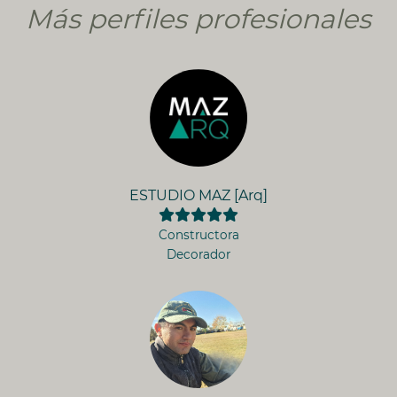
Más perfiles profesionales
ESTUDIO MAZ [Arq]
Constructora
Decorador