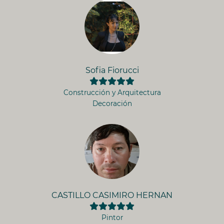
Sofia Fiorucci
Construcción y Arquitectura
Decoración
CASTILLO CASIMIRO HERNAN
Pintor