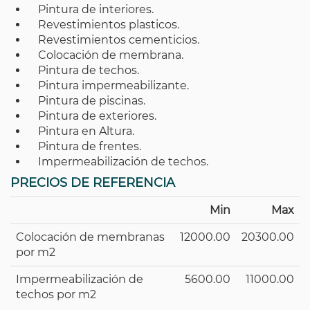
Pintura de interiores.
Revestimientos plasticos.
Revestimientos cementicios.
Colocación de membrana.
Pintura de techos.
Pintura impermeabilizante.
Pintura de piscinas.
Pintura de exteriores.
Pintura en Altura.
Pintura de frentes.
Impermeabilización de techos.
PRECIOS DE REFERENCIA
Min
Max
Colocación de membranas
12000.00
20300.00
por m2
Impermeabilización de
5600.00
11000.00
techos por m2