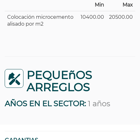
Min
Max
Colocación microcemento
10400.00
20500.00
alisado por m2
PEQUEñOS
ARREGLOS
AÑOS EN EL SECTOR:
1 años