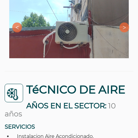
TéCNICO DE AIRE
AÑOS EN EL SECTOR:
10
años
SERVICIOS
Instalacion Aire Acondicionado.