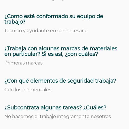
¿Como está conformado su equipo de
trabajo?
Técnico y ayudante en ser necesario
¿Trabaja con algunas marcas de materiales
en particular? Si es así, ¿con cuáles?
Primeras marcas
¿Con qué elementos de seguridad trabaja?
Con los elementales
¿Subcontrata algunas tareas? ¿Cuáles?
No hacemos el trabajo íntegramente nosotros