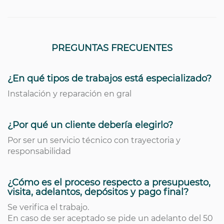
PREGUNTAS FRECUENTES
¿En qué tipos de trabajos está especializado?
Instalación y reparación en gral
¿Por qué un cliente debería elegirlo?
Por ser un servicio técnico con trayectoria y
responsabilidad
¿Cómo es el proceso respecto a presupuesto,
visita, adelantos, depósitos y pago final?
Se verifica el trabajo.
En caso de ser aceptado se pide un adelanto del 50