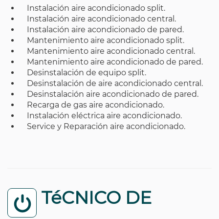
Instalación aire acondicionado split.
Instalación aire acondicionado central.
Instalación aire acondicionado de pared.
Mantenimiento aire acondicionado split.
Mantenimiento aire acondicionado central.
Mantenimiento aire acondicionado de pared.
Desinstalación de equipo split.
Desinstalación de aire acondicionado central.
Desinstalación aire acondicionado de pared.
Recarga de gas aire acondicionado.
Instalación eléctrica aire acondicionado.
Service y Reparación aire acondicionado.
TéCNICO DE