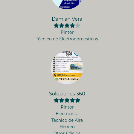
Damian Vera
Pintor
Técnico de Electrodomesticos
Soluciones 360
Pintor
Electricista
Técnico de Aire
Herrero
Otros Oficios