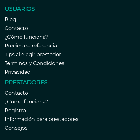
USUARIOS
Blog
Contacto
¿Cómo funciona?
Precios de referencia
Tips al elegir prestador
Términos y Condiciones
Privacidad
PRESTADORES
Contacto
¿Cómo funciona?
Registro
Información para prestadores
Consejos