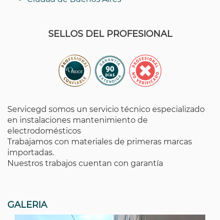
SELLOS DEL PROFESIONAL
Servicegd somos un servicio técnico especializado
en instalaciones mantenimiento de
electrodomésticos
Trabajamos con materiales de primeras marcas
importadas.
Nuestros trabajos cuentan con garantía
GALERIA