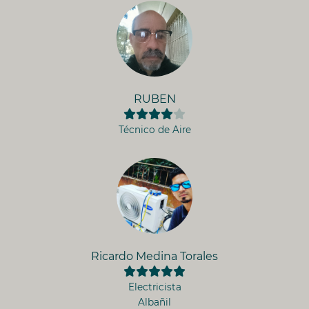
RUBEN
Técnico de Aire
Ricardo Medina Torales
Electricista
Albañil