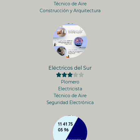
Técnico de Aire
Construcción y Arquitectura
Eléctricos del Sur
Plomero
Electricista
Técnico de Aire
Seguridad Electrónica