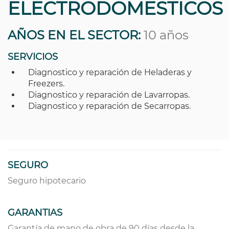
ELECTRODOMESTICOS
AÑOS EN EL SECTOR:
10 años
SERVICIOS
Diagnostico y reparación de Heladeras y
Freezers.
Diagnostico y reparación de Lavarropas.
Diagnostico y reparación de Secarropas.
SEGURO
Seguro hipotecario
GARANTIAS
Garantía de mano de obra de 90 días desde la