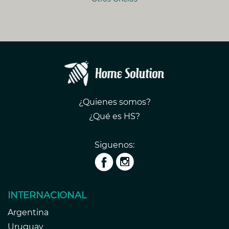
¿Quienes somos?
¿Qué es HS?
Siguenos:
INTERNACIONAL
Argentina
Uruguay