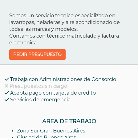
Somos un servicio tecnico especializado en
lavarropas, heladeras y aire acondicionado de
todas las marcas y modelos.
Contamos con técnico matriculado y factura
electrónica
PEDIR PRESUPUESTO
Trabaja con Administraciones de Consorcio
Presupuestos sin cargo
Acepta pago con tarjeta de credito
Servicios de emergencia
AREA DE TRABAJO
Zona Sur Gran Buenos Aires
Ciudad de Buenos Aires