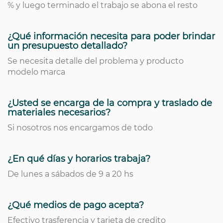
% y luego terminado el trabajo se abona el resto
¿Qué información necesita para poder brindar
un presupuesto detallado?
Se necesita detalle del problema y producto
modelo marca
¿Usted se encarga de la compra y traslado de
materiales necesarios?
Si nosotros nos encargamos de todo
¿En qué días y horarios trabaja?
De lunes a sábados de 9 a 20 hs
¿Qué medios de pago acepta?
Efectivo trasferencia y tarjeta de credito