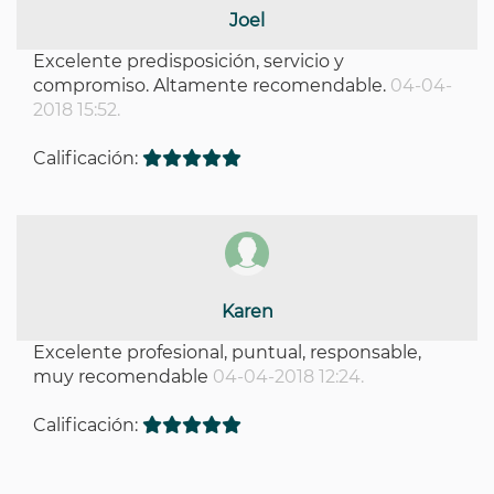
Joel
Excelente predisposición, servicio y
compromiso. Altamente recomendable.
04-04-
2018 15:52.
Calificación:
Karen
Excelente profesional, puntual, responsable,
muy recomendable
04-04-2018 12:24.
Calificación: