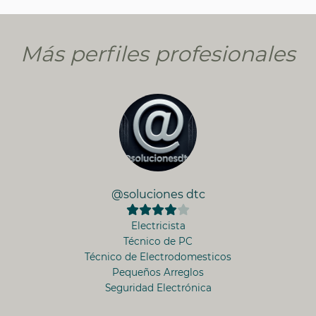
Más perfiles profesionales
@soluciones dtc
Electricista
Técnico de PC
Técnico de Electrodomesticos
Pequeños Arreglos
Seguridad Electrónica