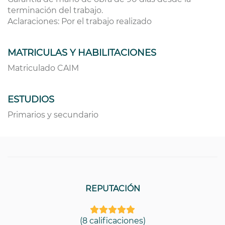
terminación del trabajo.
Aclaraciones: Por el trabajo realizado
MATRICULAS Y HABILITACIONES
Matriculado CAIM
ESTUDIOS
Primarios y secundario
REPUTACIÓN
(8 calificaciones)