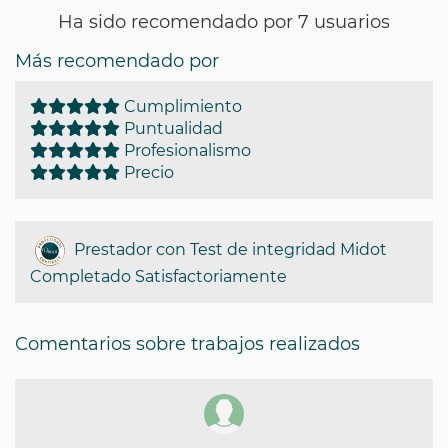
Ha sido recomendado por 7 usuarios
Más recomendado por
Cumplimiento
Puntualidad
Profesionalismo
Precio
Prestador con Test de integridad Midot
Completado Satisfactoriamente
Comentarios sobre trabajos realizados