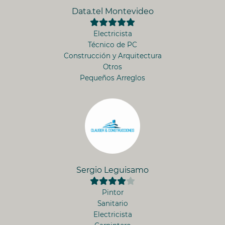
Data.tel Montevideo
Electricista
Técnico de PC
Construcción y Arquitectura
Otros
Pequeños Arreglos
Sergio Leguisamo
Pintor
Sanitario
Electricista