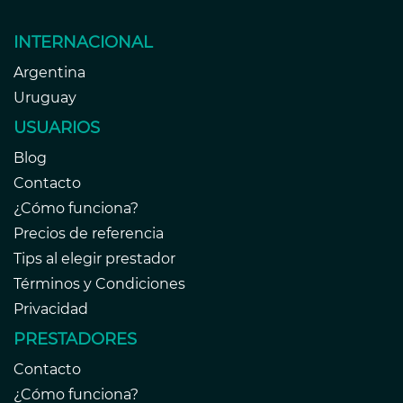
INTERNACIONAL
Argentina
Uruguay
USUARIOS
Blog
Contacto
¿Cómo funciona?
Precios de referencia
Tips al elegir prestador
Términos y Condiciones
Privacidad
PRESTADORES
Contacto
¿Cómo funciona?