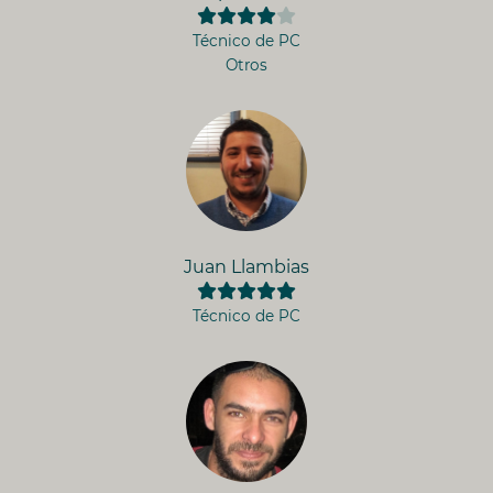
Técnico de PC
Otros
Juan Llambias
Técnico de PC