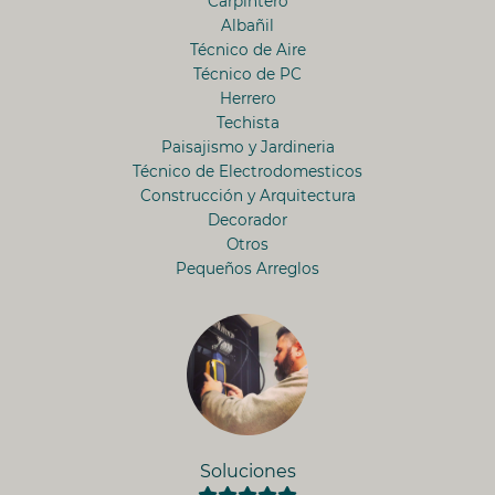
Carpintero
Albañil
Técnico de Aire
Técnico de PC
Herrero
Techista
Paisajismo y Jardineria
Técnico de Electrodomesticos
Construcción y Arquitectura
Decorador
Otros
Pequeños Arreglos
Soluciones