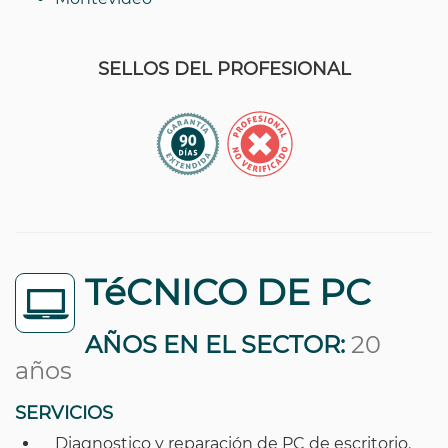
SELLOS DEL PROFESIONAL
TéCNICO DE PC
AÑOS EN EL SECTOR:
20
años
SERVICIOS
Diagnostico y reparación de PC de escritorio.