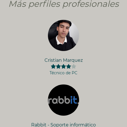
Más perfiles profesionales
Cristian Marquez
Técnico de PC
Rabbit - Soporte informático