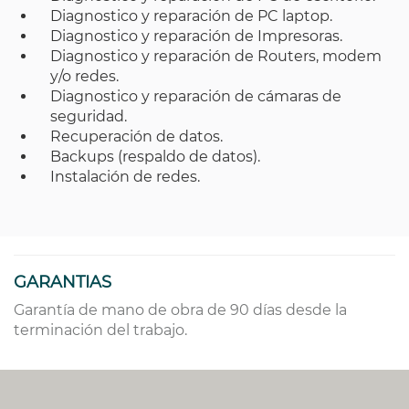
Diagnostico y reparación de PC laptop.
Diagnostico y reparación de Impresoras.
Diagnostico y reparación de Routers, modem
y/o redes.
Diagnostico y reparación de cámaras de
seguridad.
Recuperación de datos.
Backups (respaldo de datos).
Instalación de redes.
GARANTIAS
Garantía de mano de obra de 90 días desde la
terminación del trabajo.