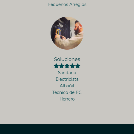
Pequeños Arreglos
Soluciones
Sanitario
Electricista
Albañil
Técnico de PC
Herrero