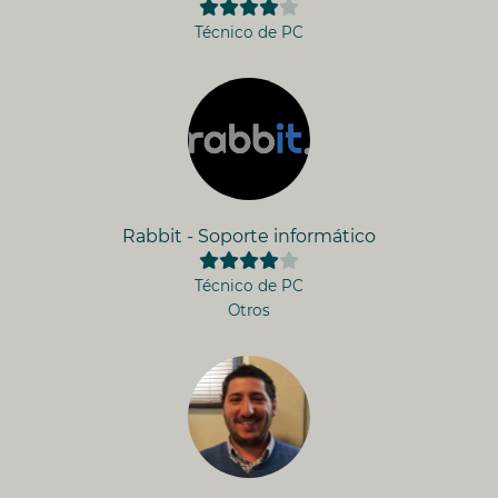
Técnico de PC
Rabbit - Soporte informático
Técnico de PC
Otros