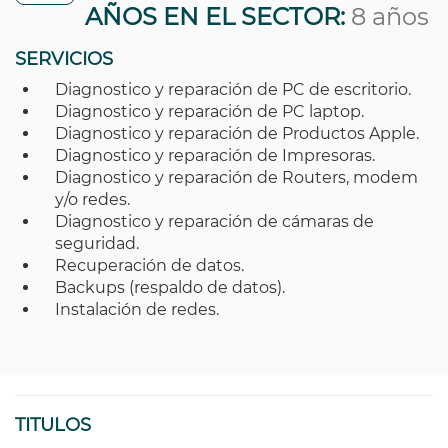
AÑOS EN EL SECTOR:
8 años
SERVICIOS
Diagnostico y reparación de PC de escritorio.
Diagnostico y reparación de PC laptop.
Diagnostico y reparación de Productos Apple.
Diagnostico y reparación de Impresoras.
Diagnostico y reparación de Routers, modem
y/o redes.
Diagnostico y reparación de cámaras de
seguridad.
Recuperación de datos.
Backups (respaldo de datos).
Instalación de redes.
TITULOS