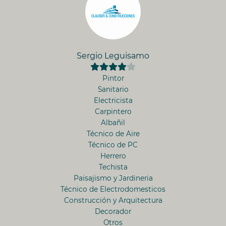
Sergio Leguisamo
Pintor
Sanitario
Electricista
Carpintero
Albañil
Técnico de Aire
Técnico de PC
Herrero
Techista
Paisajismo y Jardineria
Técnico de Electrodomesticos
Construcción y Arquitectura
Decorador
Otros