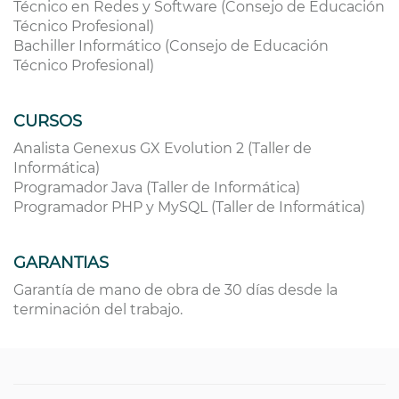
Técnico en Redes y Software (Consejo de Educación
Técnico Profesional)
Bachiller Informático (Consejo de Educación
Técnico Profesional)
CURSOS
Analista Genexus GX Evolution 2 (Taller de
Informática)
Programador Java (Taller de Informática)
Programador PHP y MySQL (Taller de Informática)
GARANTIAS
Garantía de mano de obra de 30 días desde la
terminación del trabajo.