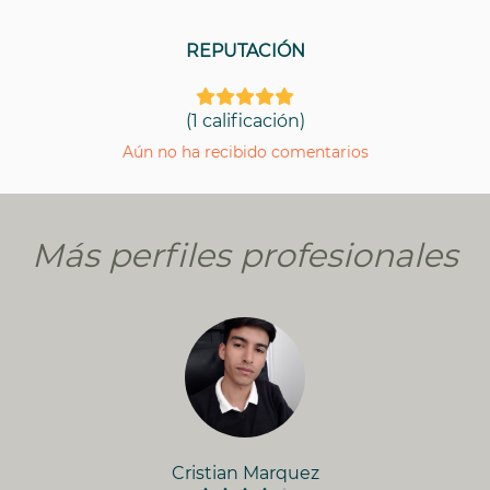
REPUTACIÓN
(1 calificación)
Aún no ha recibido comentarios
Más perfiles profesionales
Cristian Marquez