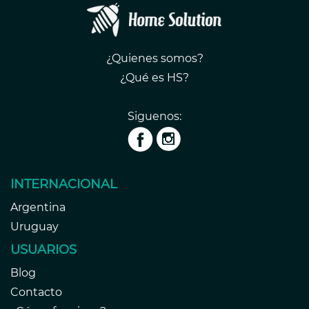
¿Quienes somos?
¿Qué es HS?
Siguenos:
INTERNACIONAL
Argentina
Uruguay
USUARIOS
Blog
Contacto