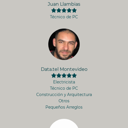
Juan Llambias
Técnico de PC
Data.tel Montevideo
Electricista
Técnico de PC
Construcción y Arquitectura
Otros
Pequeños Arreglos