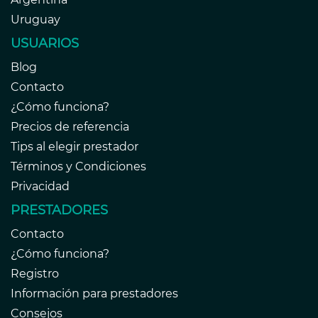
Uruguay
USUARIOS
Blog
Contacto
¿Cómo funciona?
Precios de referencia
Tips al elegir prestador
Términos y Condiciones
Privacidad
PRESTADORES
Contacto
¿Cómo funciona?
Registro
Información para prestadores
Consejos