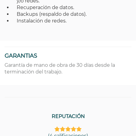
y/o redes.
Recuperación de datos.
Backups (respaldo de datos).
Instalación de redes.
GARANTIAS
Garantía de mano de obra de 30 días desde la
terminación del trabajo.
REPUTACIÓN
(4 calificaciones)