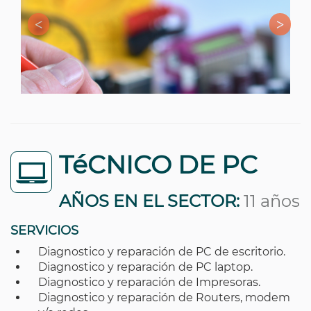
TéCNICO DE PC
AÑOS EN EL SECTOR:
11 años
SERVICIOS
Diagnostico y reparación de PC de escritorio.
Diagnostico y reparación de PC laptop.
Diagnostico y reparación de Impresoras.
Diagnostico y reparación de Routers, modem