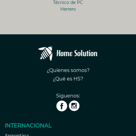
Técnico de PC
Herrero
¿Quienes somos?
¿Qué es HS?
Siguenos:
INTERNACIONAL
Argentina