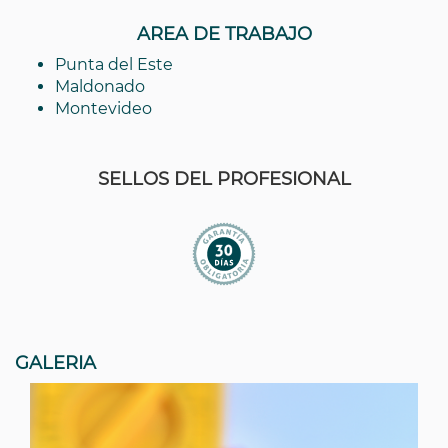
AREA DE TRABAJO
Punta del Este
Maldonado
Montevideo
SELLOS DEL PROFESIONAL
GALERIA