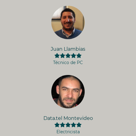
Juan Llambias
Técnico de PC
Data.tel Montevideo
Electricista