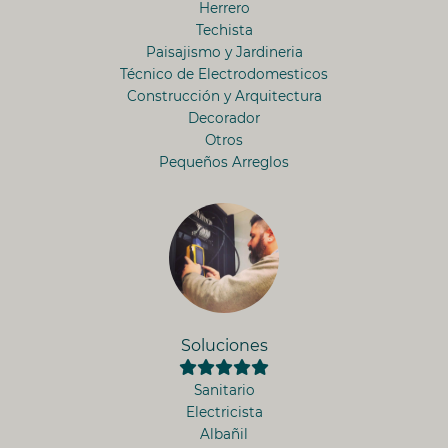
Herrero
Techista
Paisajismo y Jardineria
Técnico de Electrodomesticos
Construcción y Arquitectura
Decorador
Otros
Pequeños Arreglos
Soluciones
Sanitario
Electricista
Albañil