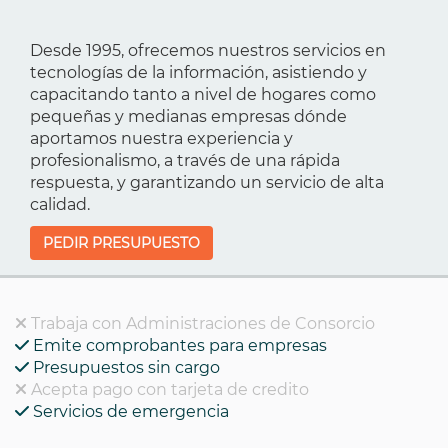
Desde 1995, ofrecemos nuestros servicios en
tecnologías de la información, asistiendo y
capacitando tanto a nivel de hogares como
pequeñas y medianas empresas dónde
aportamos nuestra experiencia y
profesionalismo, a través de una rápida
respuesta, y garantizando un servicio de alta
calidad.
PEDIR PRESUPUESTO
Trabaja con Administraciones de Consorcio
Emite comprobantes para empresas
Presupuestos sin cargo
Acepta pago con tarjeta de credito
Servicios de emergencia