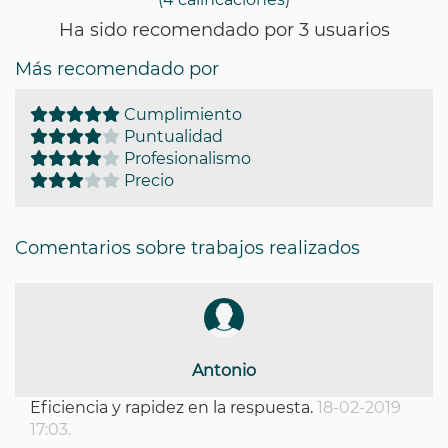
Ha sido recomendado por 3 usuarios
Más recomendado por
Cumplimiento
Puntualidad
Profesionalismo
Precio
Comentarios sobre trabajos realizados
Antonio
Eficiencia y rapidez en la respuesta.
18-02-2019
17:03.