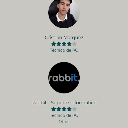
Cristian Marquez
Técnico de PC
Rabbit - Soporte informático
Técnico de PC
Otros