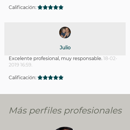
Calificación:
Julio
Excelente profesional, muy responsable.
18-02-
2019 16:59.
Calificación:
Más perfiles profesionales