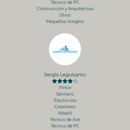
Técnico de PC
Construcción y Arquitectura
Otros
Pequeños Arreglos
Sergio Leguisamo
Pintor
Sanitario
Electricista
Carpintero
Albañil
Técnico de Aire
Técnico de PC