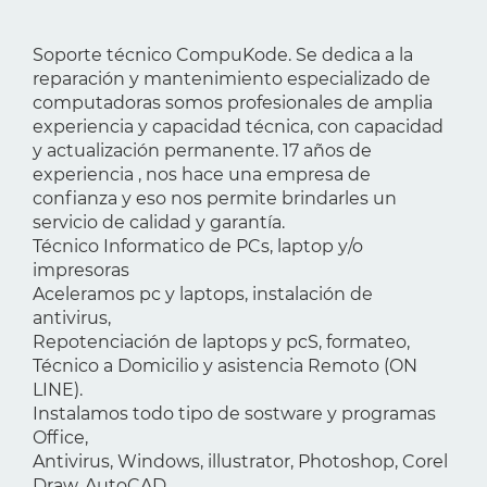
Soporte técnico CompuKode. Se dedica a la
reparación y mantenimiento especializado de
computadoras somos profesionales de amplia
experiencia y capacidad técnica, con capacidad
y actualización permanente. 17 años de
experiencia , nos hace una empresa de
confianza y eso nos permite brindarles un
servicio de calidad y garantía.
Técnico Informatico de PCs, laptop y/o
impresoras
Aceleramos pc y laptops, instalación de
antivirus,
Repotenciación de laptops y pcS, formateo,
Técnico a Domicilio y asistencia Remoto (ON
LINE).
Instalamos todo tipo de sostware y programas
Office,
Antivirus, Windows, illustrator, Photoshop, Corel
Draw, AutoCAD,