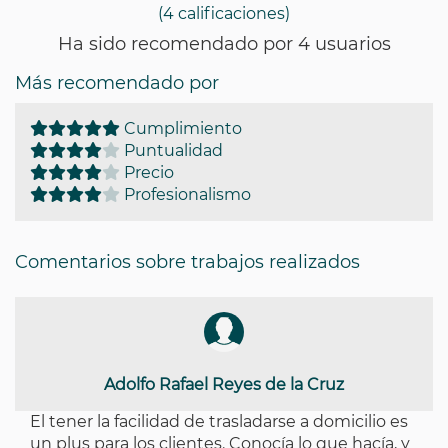
(4 calificaciones)
Ha sido recomendado por 4 usuarios
Más recomendado por
Cumplimiento
Puntualidad
Precio
Profesionalismo
Comentarios sobre trabajos realizados
Adolfo Rafael Reyes de la Cruz
El tener la facilidad de trasladarse a domicilio es
un plus para los clientes. Conocía lo que hacía, y