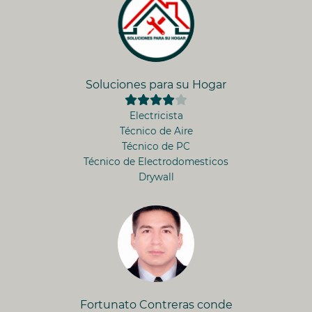
Soluciones para su Hogar
Electricista
Técnico de Aire
Técnico de PC
Técnico de Electrodomesticos
Drywall
Fortunato Contreras conde