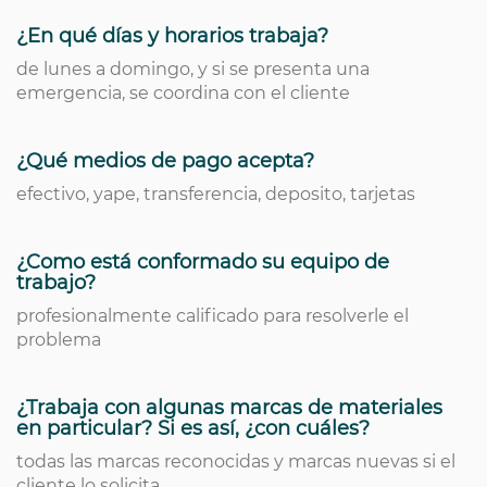
¿En qué días y horarios trabaja?
de lunes a domingo, y si se presenta una
emergencia, se coordina con el cliente
¿Qué medios de pago acepta?
efectivo, yape, transferencia, deposito, tarjetas
¿Como está conformado su equipo de
trabajo?
profesionalmente calificado para resolverle el
problema
¿Trabaja con algunas marcas de materiales
en particular? Si es así, ¿con cuáles?
todas las marcas reconocidas y marcas nuevas si el
cliente lo solicita