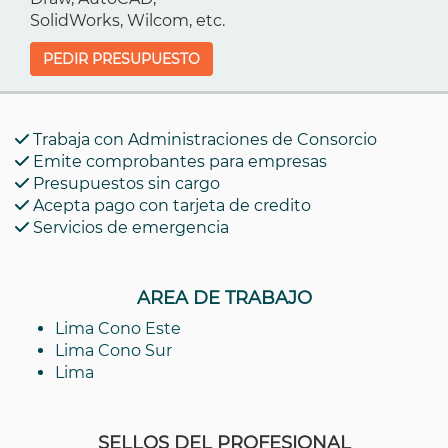
SolidWorks, Wilcom, etc.
PEDIR PRESUPUESTO
Trabaja con Administraciones de Consorcio
Emite comprobantes para empresas
Presupuestos sin cargo
Acepta pago con tarjeta de credito
Servicios de emergencia
AREA DE TRABAJO
Lima Cono Este
Lima Cono Sur
Lima
SELLOS DEL PROFESIONAL