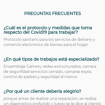
PREGUNTAS FRECUENTES
¿Cuál es el protocolo y medidas que toma
respecto del Covid19 para trabajar?
Protocolo sanitario para los servicios de delivery y
comercio electrónico de bienes para el hogar
¿En qué tipos de trabajos está especializado?
Ensamblaje Gamers, redes extructurados, camara
de segurifdad servicicio cerrado, camaras espia,
control de padres y seguridad al menor.
¿Por qué un cliente debería elegirlo?
porque antes de realizar una reparacion, se realiza
un diagnostico profundo y luego se le dice al cliente