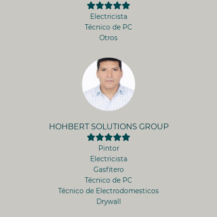
Electricista
Técnico de PC
Otros
HOHBERT SOLUTIONS GROUP
Pintor
Electricista
Gasfitero
Técnico de PC
Técnico de Electrodomesticos
Drywall