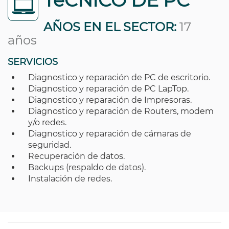
TéCNICO DE PC
AÑOS EN EL SECTOR:
17
años
SERVICIOS
Diagnostico y reparación de PC de escritorio.
Diagnostico y reparación de PC LapTop.
Diagnostico y reparación de Impresoras.
Diagnostico y reparación de Routers, modem
y/o redes.
Diagnostico y reparación de cámaras de
seguridad.
Recuperación de datos.
Backups (respaldo de datos).
Instalación de redes.