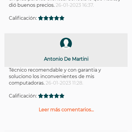
dió buenos precios.
26-01-2023 16:37.
Calificación:
Antonio De Martini
Técnico recomendable y con garantia y
soluciono los inconvenientes de mis
computadoras.
26-01-2023 11:28.
Calificación:
Leer más comentarios...