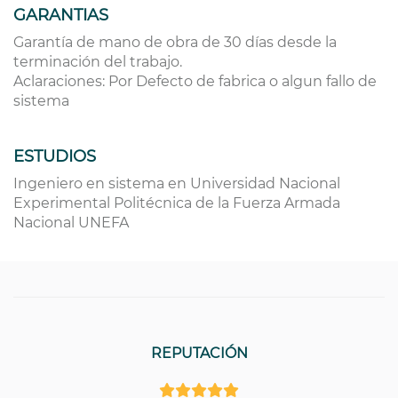
GARANTIAS
Garantía de mano de obra de 30 días desde la
terminación del trabajo.
Aclaraciones: Por Defecto de fabrica o algun fallo de
sistema
ESTUDIOS
Ingeniero en sistema en Universidad Nacional
Experimental Politécnica de la Fuerza Armada
Nacional UNEFA
REPUTACIÓN