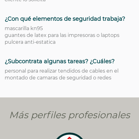
¿Con qué elementos de seguridad trabaja?
mascarilla kn95
guantes de latex para las impresoras o laptops
pulcera anti-estatica
¿Subcontrata algunas tareas? ¿Cuáles?
personal para realizar tendidos de cables en el
montado de camaras de seguridad o redes
Más perfiles profesionales