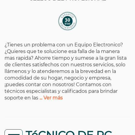
¿Tienes un problema con un Equipo Electronico?
¿Quieres que te solucione esa falla de la manera
mas rapida? Ahorre tiempo y sumese a la gran lista
de clientes satisfechos con nuestros servicios, solo
llámenos y lo atenderemos a la brevedad en la
comodidad de su hogar, negocio y empresa,
¡puedes contar con nosotros! Contamos con
técnicos especialistas y calificados para brindar
soporte en las
... Ver más