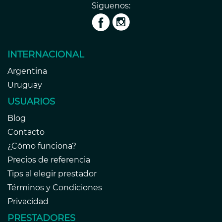
Siguenos:
INTERNACIONAL
Argentina
Uruguay
USUARIOS
Blog
Contacto
¿Cómo funciona?
Precios de referencia
Tips al elegir prestador
Términos y Condiciones
Privacidad
PRESTADORES