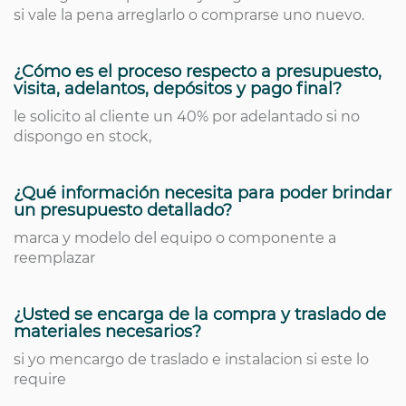
si vale la pena arreglarlo o comprarse uno nuevo.
¿Cómo es el proceso respecto a presupuesto,
visita, adelantos, depósitos y pago final?
le solicito al cliente un 40% por adelantado si no
dispongo en stock,
¿Qué información necesita para poder brindar
un presupuesto detallado?
marca y modelo del equipo o componente a
reemplazar
¿Usted se encarga de la compra y traslado de
materiales necesarios?
si yo mencargo de traslado e instalacion si este lo
require