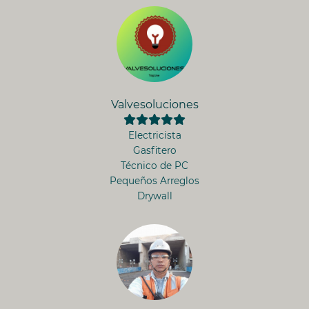
Valvesoluciones
Electricista
Gasfitero
Técnico de PC
Pequeños Arreglos
Drywall