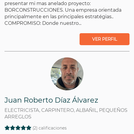
presentar mi mas anelado proyecto:
BORCONSTRUCCIONES. Una empresa orientada
principalmente en las principales estratégias..
COMPROMISO: Donde nuestro...
VER PERFIL
Juan Roberto Díaz Álvarez
ELECTRICISTA, CARPINTERO, ALBAÑIL, PEQUEÑOS
ARREGLOS
(2) calificaciones