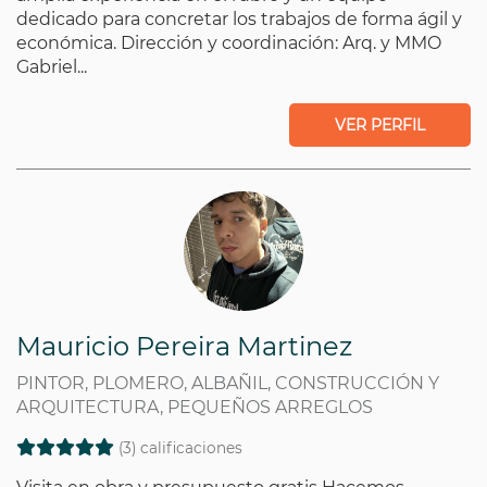
dedicado para concretar los trabajos de forma ágil y
económica. Dirección y coordinación: Arq. y MMO
Gabriel...
VER PERFIL
Mauricio Pereira Martinez
PINTOR, PLOMERO, ALBAÑIL, CONSTRUCCIÓN Y
ARQUITECTURA, PEQUEÑOS ARREGLOS
(3) calificaciones