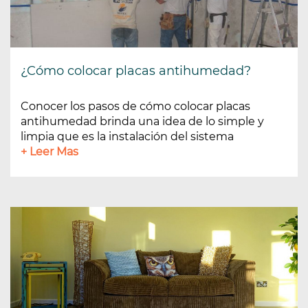
¿Cómo colocar placas antihumedad?
Conocer los pasos de cómo colocar placas
antihumedad brinda una idea de lo simple y
limpia que es la instalación del sistema
+ Leer Mas