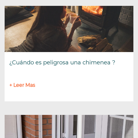
¿Cuándo es peligrosa una chimenea ?
+ Leer Mas