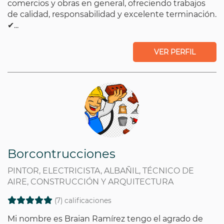
comercios y obras en general, ofreciendo trabajos
de calidad, responsabilidad y excelente terminación.
✔...
VER PERFIL
Borcontrucciones
PINTOR, ELECTRICISTA, ALBAÑIL, TÉCNICO DE
AIRE, CONSTRUCCIÓN Y ARQUITECTURA
(7) calificaciones
Mi nombre es Braian Ramírez tengo el agrado de