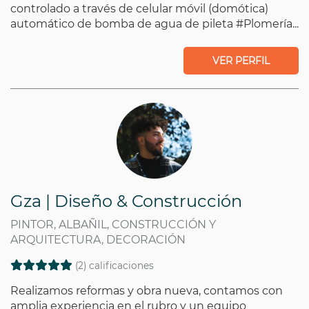
controlado a través de celular móvil (domótica)
automático de bomba de agua de pileta #Plomería...
VER PERFIL
Gza | Diseño & Construcción
PINTOR, ALBAÑIL, CONSTRUCCIÓN Y
ARQUITECTURA, DECORACIÓN
(2) calificaciones
Realizamos reformas y obra nueva, contamos con
amplia experiencia en el rubro y un equipo