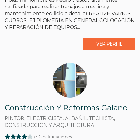
calificado para realizar trabajos a medida y
mantenimiento edilicio a detallar REALIZE VARIOS
CURSOS...EJ PLOMERIA EN GENERAL,COLOCACIÓN
Y REPARACIÓN DE EQUIPOS...
VER PERFIL
Construcción Y Reformas Galano
PINTOR, ELECTRICISTA, ALBAÑIL, TECHISTA,
CONSTRUCCIÓN Y ARQUITECTURA
(33) calificaciones