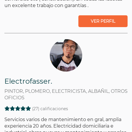
un excelente trabajo con garantías .
VER PERFIL
Electrofasser.
PINTOR, PLOMERO, ELECTRICISTA, ALBAÑIL, OTROS
OFICIOS
(27) calificaciones
Servicios varios de mantenimiento en gral, amplia
experiencia 20 años. Electricidad domiciliaria e