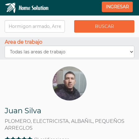
INGRESAR
Area de trabajo
Juan Silva
PLOMERO, ELECTRICISTA, ALBAÑIL, PEQUEÑOS
ARREGLOS