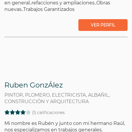
en general..refacciones y ampliaciones..Obras
nuevas..Trabajos Garantizados
VER PERFIL
Ruben GonzÁlez
PINTOR, PLOMERO, ELECTRICISTA, ALBAÑIL,
CONSTRUCCIÓN Y ARQUITECTURA
(1) calificaciones
Mi nombre es Rubén y junto con mi hermano Raúl,
nos especializamos en trabajos generales.