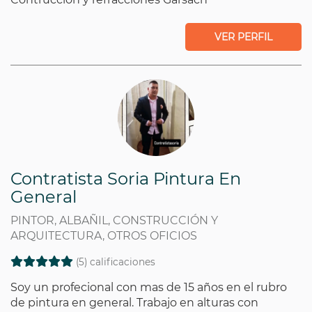
VER PERFIL
Contratista Soria Pintura En
General
PINTOR, ALBAÑIL, CONSTRUCCIÓN Y
ARQUITECTURA, OTROS OFICIOS
(5) calificaciones
Soy un profecional con mas de 15 años en el rubro
de pintura en general. Trabajo en alturas con