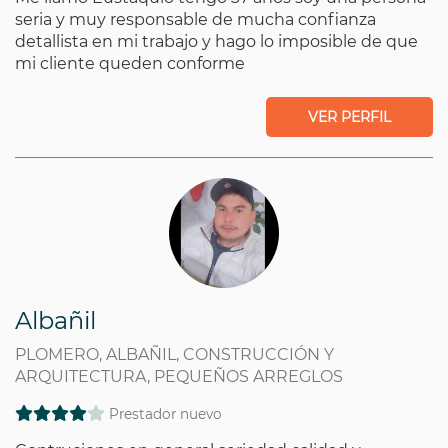
seria y muy responsable de mucha confianza
detallista en mi trabajo y hago lo imposible de que
mi cliente queden conforme
VER PERFIL
Albañil
PLOMERO, ALBAÑIL, CONSTRUCCIÓN Y
ARQUITECTURA, PEQUEÑOS ARREGLOS
Prestador nuevo