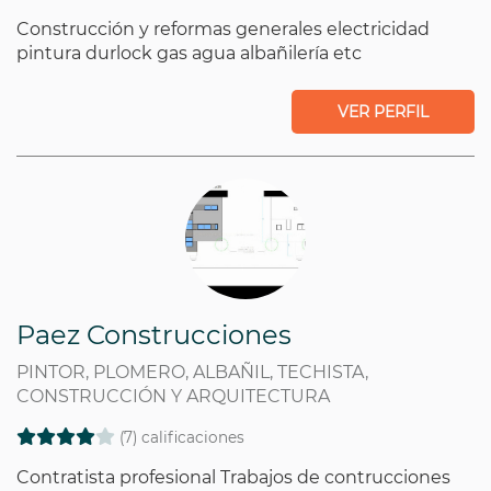
Construcción y reformas generales electricidad
pintura durlock gas agua albañilería etc
VER PERFIL
Paez Construcciones
PINTOR, PLOMERO, ALBAÑIL, TECHISTA,
CONSTRUCCIÓN Y ARQUITECTURA
(7) calificaciones
Contratista profesional Trabajos de contrucciones