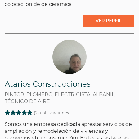
colocacilon de de ceramica
VER PERFIL
Atarios Construcciones
PINTOR, PLOMERO, ELECTRICISTA, ALBAÑIL,
TÉCNICO DE AIRE
(2) calificaciones
Somos una empresa dedicada aprestar servicios de
ampliación y remodelación de viviendas y
comercios etc ( construcción). En todas las facetas