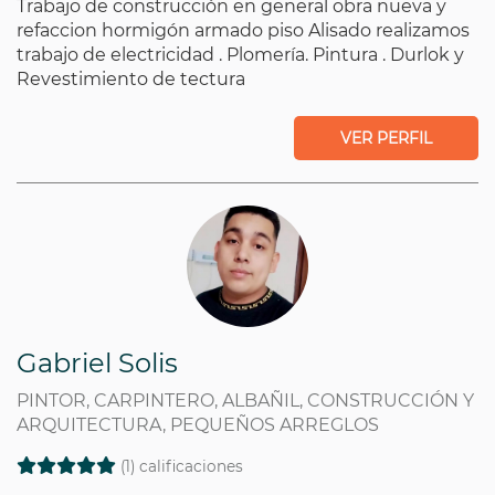
Trabajo de construcción en general obra nueva y
refaccion hormigón armado piso Alisado realizamos
trabajo de electricidad . Plomería. Pintura . Durlok y
Revestimiento de tectura
VER PERFIL
Gabriel Solis
PINTOR, CARPINTERO, ALBAÑIL, CONSTRUCCIÓN Y
ARQUITECTURA, PEQUEÑOS ARREGLOS
(1) calificaciones