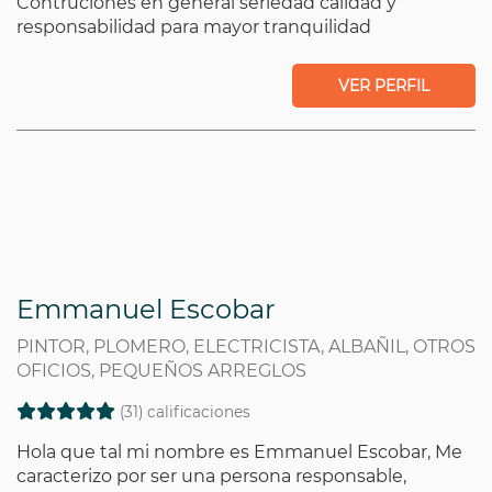
Contruciones en general seriedad calidad y
responsabilidad para mayor tranquilidad
VER PERFIL
Emmanuel Escobar
PINTOR, PLOMERO, ELECTRICISTA, ALBAÑIL, OTROS
OFICIOS, PEQUEÑOS ARREGLOS
(31) calificaciones
Hola que tal mi nombre es Emmanuel Escobar, Me
caracterizo por ser una persona responsable,