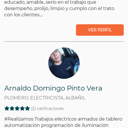
educado, amable, serio en el trabajo que
desempeño, prolijo, limpio y cumplo con el trato
con los clientes....
VER PERFIL
Arnaldo Domingo Pinto Vera
PLOMERO, ELECTRICISTA, ALBAÑIL
(2) calificaciones
#Realizamos Trabajos eléctricos armados de tablero
automatización programación de iluminación