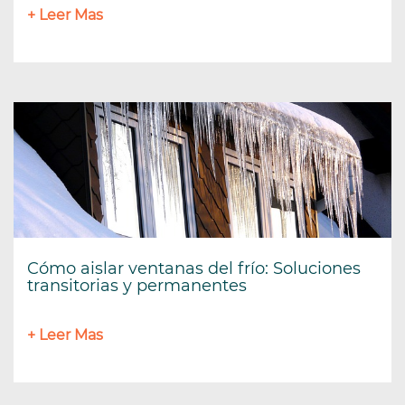
+ Leer Mas
Cómo aislar ventanas del frío: Soluciones
transitorias y permanentes
+ Leer Mas