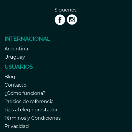
Siguenos:
INTERNACIONAL
Argentina
Uruguay
USUARIOS
Blog
Contacto
¿Cómo funciona?
Precios de referencia
Tips al elegir prestador
Términos y Condiciones
Privacidad