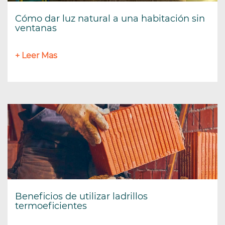
Cómo dar luz natural a una habitación sin
ventanas
+ Leer Mas
Beneficios de utilizar ladrillos
termoeficientes