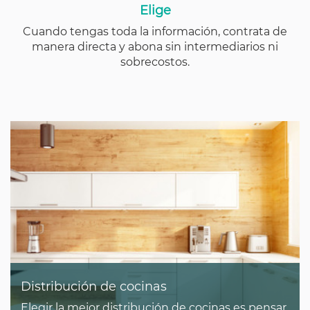
Elige
Cuando tengas toda la información, contrata de
manera directa y abona sin intermediarios ni
sobrecostos.
Distribución de cocinas
Elegir la mejor distribución de cocinas es pensar