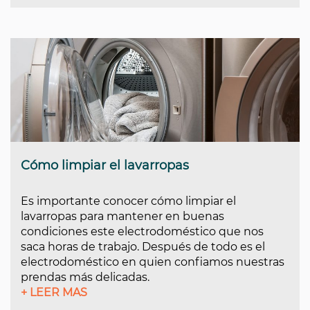
Cómo limpiar el lavarropas
Es importante conocer cómo limpiar el
lavarropas para mantener en buenas
condiciones este electrodoméstico que nos
saca horas de trabajo. Después de todo es el
electrodoméstico en quien confiamos nuestras
prendas más delicadas.
+ LEER MAS