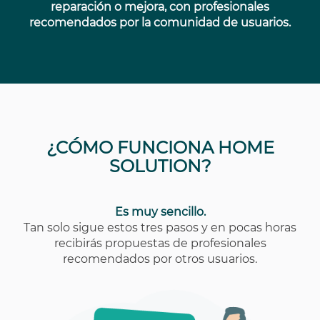
reparación o mejora, con profesionales
recomendados por la comunidad de usuarios.
¿CÓMO FUNCIONA HOME
SOLUTION?
Es muy sencillo.
Tan solo sigue estos tres pasos y en pocas horas
recibirás propuestas de profesionales
recomendados por otros usuarios.