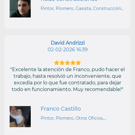
Pintor, Plomero, Gasista, Construcción...
David Andrizzi
02-02-2026 16:39
"Excelente la atención de Franco, pudo hacer el
trabajo, hasta resolvió un inconveniente, que
excedia por lo que fue contratado, para dejar
todo en funcionamiento. Muy recomendable!"
Franco Castillo
Pintor, Plomero, Otros Oficios,...