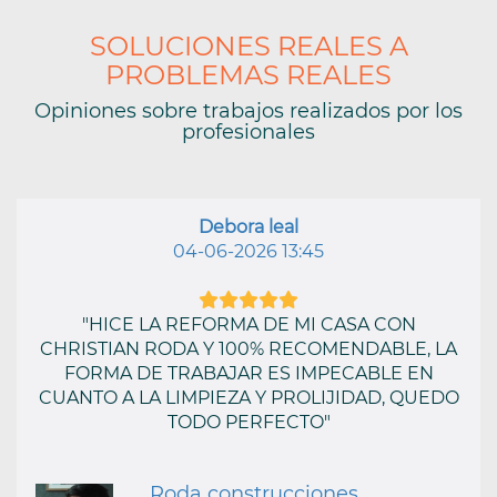
SOLUCIONES REALES A
PROBLEMAS REALES
Opiniones sobre trabajos realizados por los
profesionales
Debora leal
04-06-2026 13:45
"HICE LA REFORMA DE MI CASA CON
CHRISTIAN RODA Y 100% RECOMENDABLE, LA
FORMA DE TRABAJAR ES IMPECABLE EN
CUANTO A LA LIMPIEZA Y PROLIJIDAD, QUEDO
TODO PERFECTO"
Roda construcciones