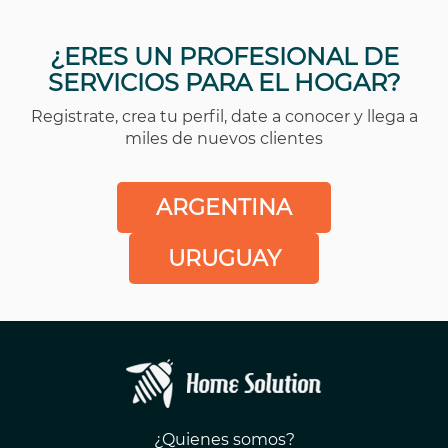
¿ERES UN PROFESIONAL DE
SERVICIOS PARA EL HOGAR?
Registrate, crea tu perfil, date a conocer y llega a
miles de nuevos clientes
ARGENTINA
URUGUAY
¿Quienes somos?