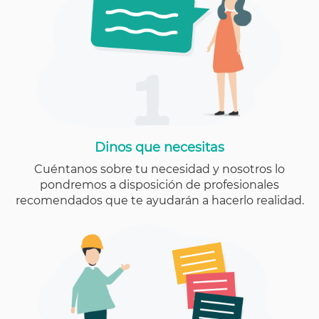
Dinos que necesitas
Cuéntanos sobre tu necesidad y nosotros lo
pondremos a disposición de profesionales
recomendados que te ayudarán a hacerlo realidad.