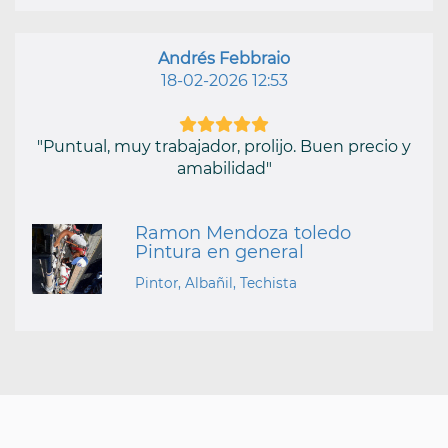
Andrés Febbraio
18-02-2026 12:53
"Puntual, muy trabajador, prolijo. Buen precio y
amabilidad"
Ramon Mendoza toledo
Pintura en general
Pintor, Albañil, Techista