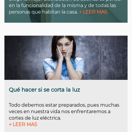
en la funcionalidad de la misma y de todas las
personas que habitan la casa.
+ LEER MAS
Qué hacer si se corta la luz
Todo debemos estar preparados, pues muchas
veces en nuestra vida nos enfrentaremos a
cortes de luz eléctrica.
+ LEER MAS