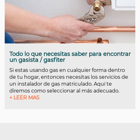
Todo lo que necesitas saber para encontrar
un gasista / gasfiter
Si estas usando gas en cualquier forma dentro
de tu hogar, entonces necesitas los servicios de
un instalador de gas matriculado. Aquí te
diremos como seleccionar al más adecuado.
+ LEER MAS