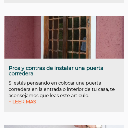
Pros y contras de instalar una puerta
corredera
Si estás pensando en colocar una puerta
corredera en la entrada o interior de tu casa, te
aconsejamos que leas este artículo.
+ LEER MAS