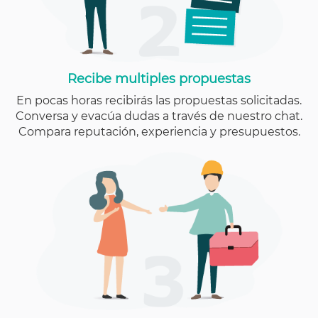
Recibe multiples propuestas
En pocas horas recibirás las propuestas solicitadas.
Conversa y evacúa dudas a través de nuestro chat.
Compara reputación, experiencia y presupuestos.