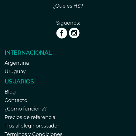
¿Qué es HS?
Siguenos:
INTERNACIONAL
Argentina
Uruguay
USUARIOS
Blog
Contacto
¿Cómo funciona?
Precios de referencia
Tips al elegir prestador
Términos y Condiciones