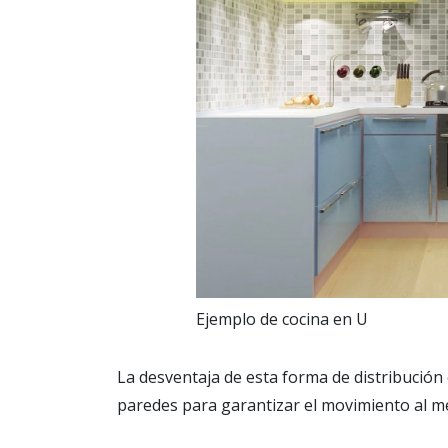
Ejemplo de cocina en U
La desventaja de esta forma de distribución 
paredes para garantizar el movimiento al 