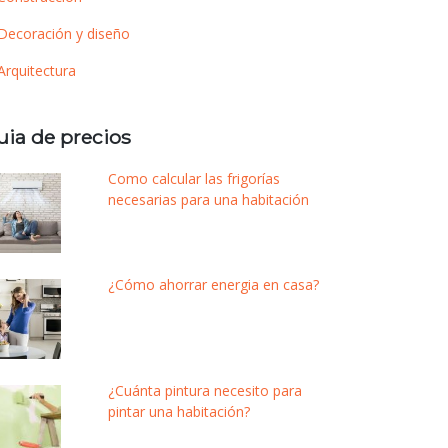
Decoración y diseño
Arquitectura
uia de precios
Como calcular las frigorías
necesarias para una habitación
¿Cómo ahorrar energia en casa?
¿Cuánta pintura necesito para
pintar una habitación?