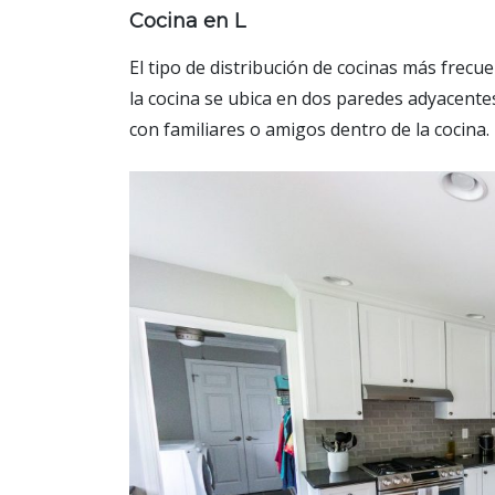
Cocina en L
El tipo de distribución de cocinas más frecuen
la cocina se ubica en dos paredes adyacente
con familiares o amigos dentro de la cocina.