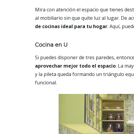
Mira con atención el espacio que tienes des
al mobiliario sin que quite luz al lugar. De 
de cocinas ideal para tu hogar
. Aquí, pued
Cocina en U
Si puedes disponer de tres paredes, entonce
aprovechar mejor todo el espacio
. La may
y la pileta queda formando un triángulo equ
funcional.