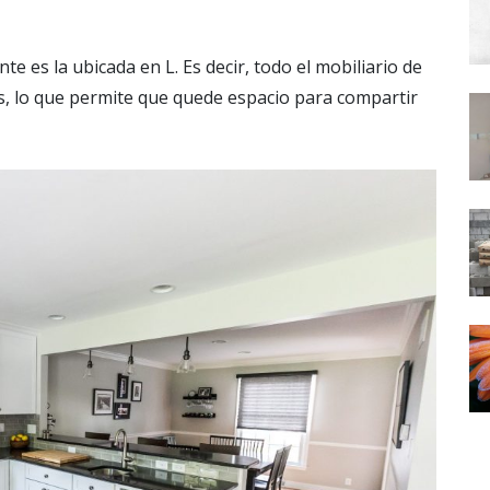
te es la ubicada en L. Es decir, todo el mobiliario de
s, lo que permite que quede espacio para compartir