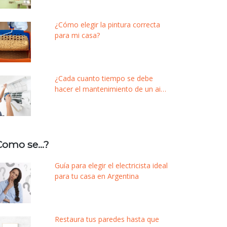
¿Cómo elegir la pintura correcta
para mi casa?
¿Cada cuanto tiempo se debe
hacer el mantenimiento de un aire
acondicionado?
Como se…?
Guía para elegir el electricista ideal
para tu casa en Argentina
Restaura tus paredes hasta que