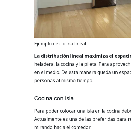
Ejemplo de cocina lineal
La distribución lineal maximiza el espaci
heladera, la cocina y la pileta. Para aprovec
en el medio. De esta manera queda un espac
personas al mismo tiempo.
Cocina con isla
Para poder colocar una isla en la cocina deb
Actualmente es una de las preferidas para r
mirando hacia el comedor.