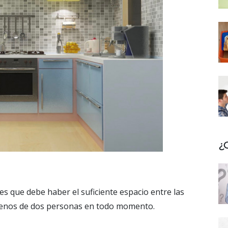
¿
es que debe haber el suficiente espacio entre las
menos de dos personas en todo momento.